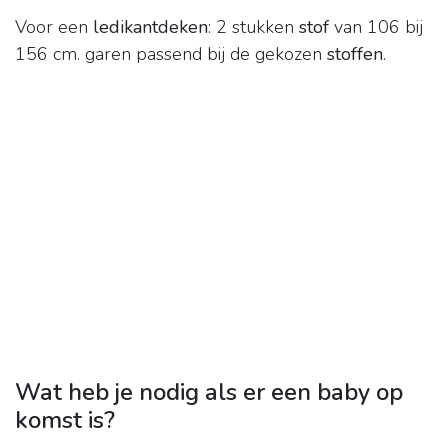
Voor een
ledikantdeken
: 2 stukken
stof
van 106 bij
156 cm. garen passend bij de gekozen
stoffen
.
Wat heb je nodig als er een baby op
komst is?