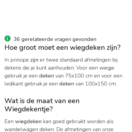
36 gerelateerde vragen gevonden
Hoe groot moet een wiegdeken zijn?
In principe
zijn
er twee standaard afmetingen bij
dekens die je kunt aanhouden. Voor een wiegje
gebruik je een
deken
van 75x100 cm en voor een
ledikant gebruik je een
deken
van 100x150 cm.
Wat is de maat van een
Wiegdekentje?
Een
wiegdeken
kan goed gebruikt worden als
wandelwagen deken. De afmetingen van onze