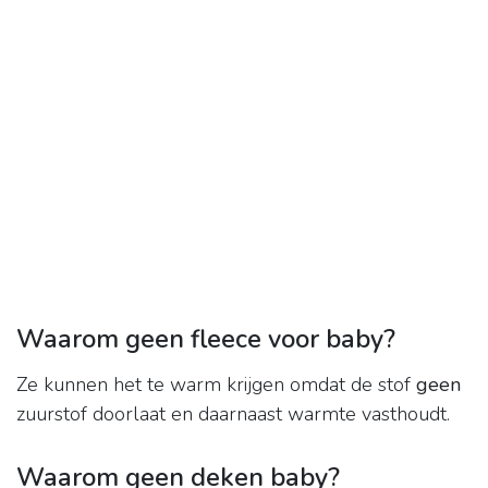
Waarom geen fleece voor baby?
Ze kunnen het te warm krijgen omdat de stof
geen
zuurstof doorlaat en daarnaast warmte vasthoudt.
Waarom geen deken baby?