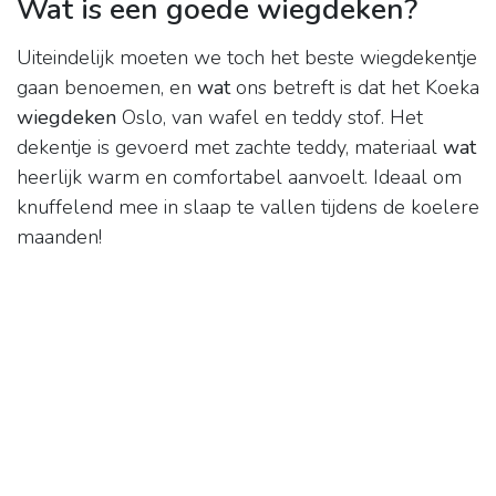
Wat is een goede wiegdeken?
Uiteindelijk moeten we toch het beste wiegdekentje
gaan benoemen, en
wat
ons betreft is dat het Koeka
wiegdeken
Oslo, van wafel en teddy stof. Het
dekentje is gevoerd met zachte teddy, materiaal
wat
heerlijk warm en comfortabel aanvoelt. Ideaal om
knuffelend mee in slaap te vallen tijdens de koelere
maanden!