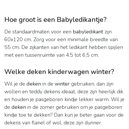
Hoe groot is een Babyledikantje?
De standaardmaten voor een
babyledikant
zijn
60x120 cm. Zorg voor een minimale breedte van
55 cm. De zijkanten van het ledikant hebben spijlen
met een tussenruimte van 4,5 tot 6,5 cm.
Welke deken kinderwagen winter?
Wil je de
deken
in de
winter
gebruiken, dan zijn
wollen en teddy dekens ideaal, deze zijn heerlijk dik
en houden je pasgeboren kindje lekker warm. Wil je
de
deken
in de zomer gebruiken om je pasgeboren
kindje toe te dekken? Dan kun je beter gaan voor de
dekens van flanel of wol, deze zijn dunner.