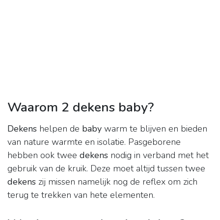
Waarom 2 dekens baby?
Dekens
helpen de
baby
warm te blijven en bieden
van nature warmte en isolatie. Pasgeborene
hebben ook twee
dekens
nodig in verband met het
gebruik van de kruik. Deze moet altijd tussen twee
dekens
zij missen namelijk nog de reflex om zich
terug te trekken van hete elementen.