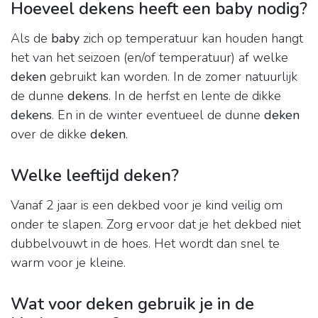
Hoeveel dekens heeft een baby nodig?
Als de
baby
zich op temperatuur kan houden hangt
het van het seizoen (en/of temperatuur) af welke
deken
gebruikt kan worden. In de zomer natuurlijk
de dunne
dekens
. In de herfst en lente de dikke
dekens
. En in de winter eventueel de dunne
deken
over de dikke
deken
.
Welke leeftijd deken?
Vanaf 2 jaar is een dekbed voor je kind veilig om
onder te slapen. Zorg ervoor dat je het dekbed niet
dubbelvouwt in de hoes. Het wordt dan snel te
warm voor je kleine.
Wat voor deken gebruik je in de