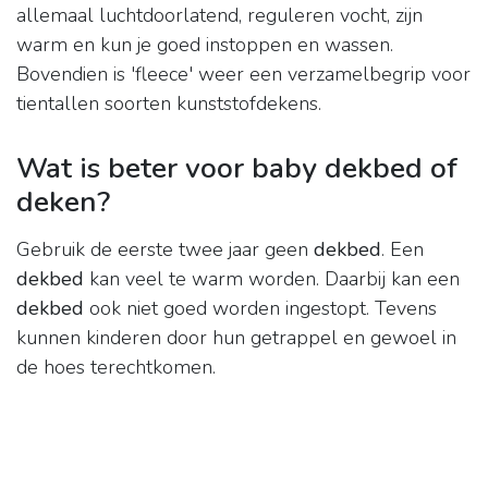
allemaal luchtdoorlatend, reguleren vocht, zijn
warm en kun je goed instoppen en wassen.
Bovendien is 'fleece' weer een verzamelbegrip voor
tientallen soorten kunststofdekens.
Wat is beter voor baby dekbed of
deken?
Gebruik de eerste twee jaar geen
dekbed
. Een
dekbed
kan veel te warm worden. Daarbij kan een
dekbed
ook niet goed worden ingestopt. Tevens
kunnen kinderen door hun getrappel en gewoel in
de hoes terechtkomen.