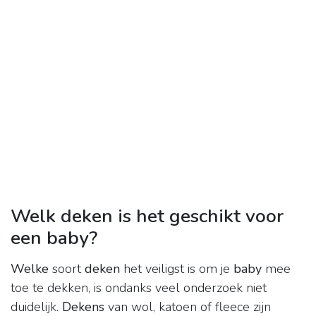
Welk deken is het geschikt voor
een baby?
Welke
soort
deken
het veiligst is om je
baby
mee
toe te dekken, is ondanks veel onderzoek niet
duidelijk.
Dekens
van wol, katoen of fleece zijn