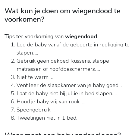
Wat kun je doen om wiegendood te
voorkomen?
Tips ter voorkoming van
wiegendood
Leg de baby vanaf de geboorte in rugligging te
slapen. ...
Gebruik geen dekbed, kussens, slappe
matrassen of hoofdbeschermers. ...
Niet te warm. ...
Ventileer de slaapkamer van je baby goed. ...
Laat de baby niet bij jullie in bed slapen. ...
Houd je baby vrij van rook. ...
Speengebruik. ...
Tweelingen niet in 1 bed.