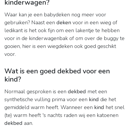
kinderwagen?
Waar kan je een babydeken nog meer voor
gebruiken? Naast een
deken
voor in een wieg of
ledikant is het ook fijn om een lakentje te hebben
voor in de kinderwagenbak of om over de buggy te
gooien, hier is een wiegdeken ook goed geschikt
voor.
Wat is een goed dekbed voor een
kind?
Normaal gesproken is een
dekbed
met een
synthetische vulling prima voor een
kind
die het
gemiddeld warm heeft. Wanneer een
kind
het snel
(te) warm heeft 's nachts raden wij een katoenen
dekbed
aan.