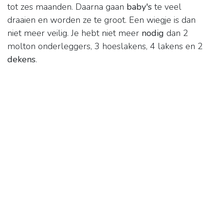
tot zes maanden. Daarna gaan
baby's
te veel
draaien en worden ze te groot. Een wiegje is dan
niet meer veilig. Je hebt niet meer
nodig
dan 2
molton onderleggers, 3 hoeslakens, 4 lakens en 2
dekens
.