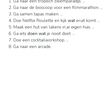
Ga naar een tropisch zwemparadijs. ...
Ga naar de bioscoop voor een filmmarathon. ...
Ga samen tapas maken. ...
Doe Netflix Roulette en kijk
wat
eruit komt. ...
Maak een hut van lakens in je eigen huis. ...
Ga iets
doen wat
je nooit doet. ...
Doe een cocktailworkshop. ...
Ga naar een arcade.