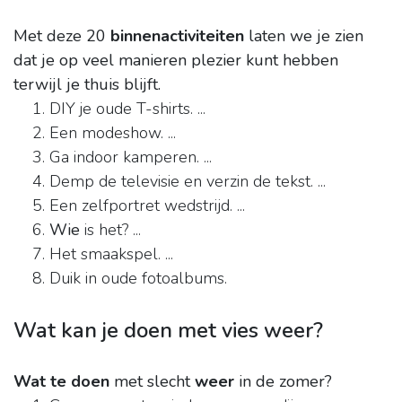
Met deze 20
binnenactiviteiten
laten we je zien
dat je op veel manieren plezier kunt hebben
terwijl je thuis blijft.
DIY je oude T-shirts. ...
Een modeshow. ...
Ga indoor kamperen. ...
Demp de televisie en verzin de tekst. ...
Een zelfportret wedstrijd. ...
Wie
is het? ...
Het smaakspel. ...
Duik in oude fotoalbums.
Wat kan je doen met vies weer?
Wat te doen
met slecht
weer
in de zomer?