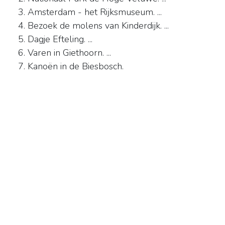
Amsterdam - het Rijksmuseum. ...
Bezoek de molens van Kinderdijk. ...
Dagje Efteling. ...
Varen in Giethoorn. ...
Kanoën in de Biesbosch.