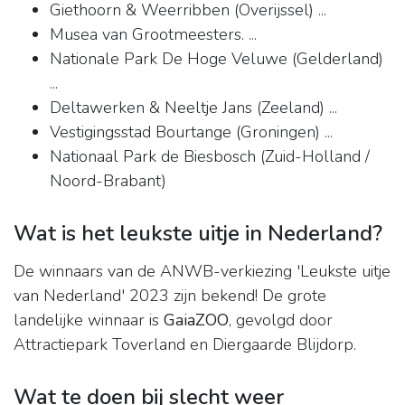
Giethoorn & Weerribben (Overijssel) ...
Musea van Grootmeesters. ...
Nationale Park De Hoge Veluwe (Gelderland)
...
Deltawerken & Neeltje Jans (Zeeland) ...
Vestigingsstad Bourtange (Groningen) ...
Nationaal Park de Biesbosch (Zuid-Holland /
Noord-Brabant)
Wat is het leukste uitje in Nederland?
De winnaars van de ANWB-verkiezing 'Leukste uitje
van Nederland' 2023 zijn bekend! De grote
landelijke winnaar is
GaiaZOO
, gevolgd door
Attractiepark Toverland en Diergaarde Blijdorp.
Wat te doen bij slecht weer