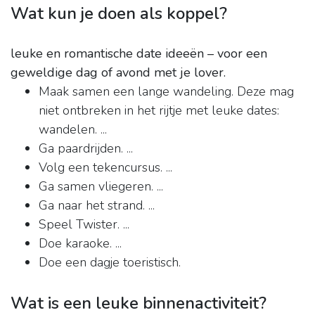
Wat kun je doen als koppel?
leuke en romantische date ideeën – voor een
geweldige dag of avond met je lover.
Maak samen een lange wandeling. Deze mag
niet ontbreken in het rijtje met leuke dates:
wandelen. ...
Ga paardrijden. ...
Volg een tekencursus. ...
Ga samen vliegeren. ...
Ga naar het strand. ...
Speel Twister. ...
Doe karaoke. ...
Doe een dagje toeristisch.
Wat is een leuke binnenactiviteit?