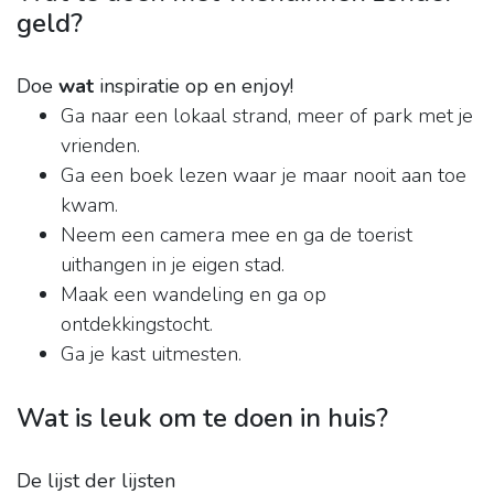
geld?
Doe
wat
inspiratie op en enjoy!
Ga naar een lokaal strand, meer of park met je
vrienden.
Ga een boek lezen waar je maar nooit aan toe
kwam.
Neem een camera mee en ga de toerist
uithangen in je eigen stad.
Maak een wandeling en ga op
ontdekkingstocht.
Ga je kast uitmesten.
Wat is leuk om te doen in huis?
De lijst der lijsten