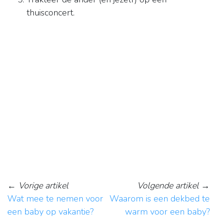
thuisconcert.
←
Vorige artikel
Volgende artikel
→
Wat mee te nemen voor
Waarom is een dekbed te
een baby op vakantie?
warm voor een baby?