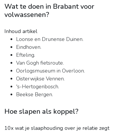
Wat te doen in Brabant voor
volwassenen?
Inhoud artikel
Loonse en Drunense Duinen.
Eindhoven.
Efteling.
Van Gogh fietsroute.
Oorlogsmuseum in Overloon.
Oisterwijkse Vennen.
's-Hertogenbosch.
Beekse Bergen.
Hoe slapen als koppel?
10x wat je slaaphouding over je relatie zegt