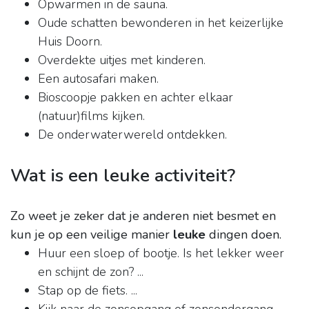
Opwarmen in de sauna.
Oude schatten bewonderen in het keizerlijke
Huis Doorn.
Overdekte uitjes met kinderen.
Een autosafari maken.
Bioscoopje pakken en achter elkaar
(natuur)films kijken.
De onderwaterwereld ontdekken.
Wat is een leuke activiteit?
Zo weet je zeker dat je anderen niet besmet en
kun je op een veilige manier
leuke
dingen doen.
Huur een sloep of bootje. Is het lekker weer
en schijnt de zon? ...
Stap op de fiets. ...