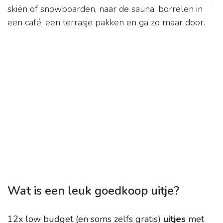
skiën of snowboarden, naar de sauna, borrelen in
een café, een terrasje pakken en ga zo maar door.
Wat is een leuk goedkoop uitje?
12x low budget (en soms zelfs gratis)
uitjes
met