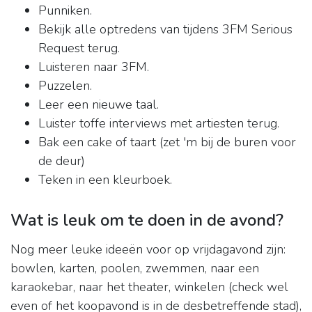
Punniken.
Bekijk alle optredens van tijdens 3FM Serious
Request terug.
Luisteren naar 3FM.
Puzzelen.
Leer een nieuwe taal.
Luister toffe interviews met artiesten terug.
Bak een cake of taart (zet 'm bij de buren voor
de deur)
Teken in een kleurboek.
Wat is leuk om te doen in de avond?
Nog meer leuke ideeën voor op vrijdagavond zijn:
bowlen, karten, poolen, zwemmen, naar een
karaokebar, naar het theater, winkelen (check wel
even of het koopavond is in de desbetreffende stad),