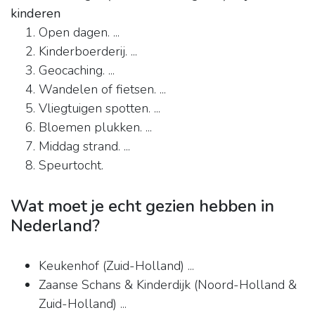
kinderen
Open dagen. ...
Kinderboerderij. ...
Geocaching. ...
Wandelen of fietsen. ...
Vliegtuigen spotten. ...
Bloemen plukken. ...
Middag strand. ...
Speurtocht.
Wat moet je echt gezien hebben in
Nederland?
Keukenhof (Zuid-Holland) ...
Zaanse Schans & Kinderdijk (Noord-Holland &
Zuid-Holland) ...