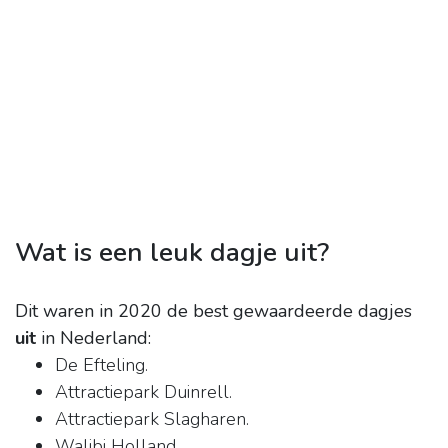
Wat is een leuk dagje uit?
Dit waren in 2020 de best gewaardeerde dagjes
uit
in Nederland:
De Efteling.
Attractiepark Duinrell.
Attractiepark Slagharen.
Walibi Holland.