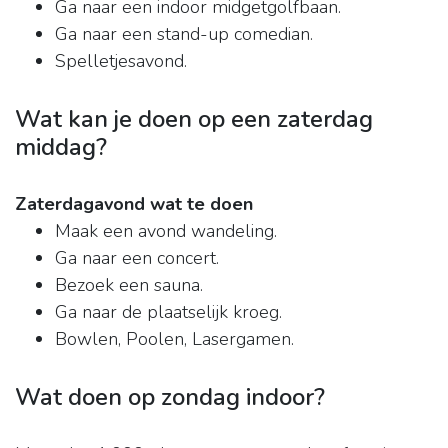
Ga naar een indoor midgetgolfbaan.
Ga naar een stand-up comedian.
Spelletjesavond.
Wat kan je doen op een zaterdag
middag?
Zaterdagavond wat te doen
Maak een avond wandeling.
Ga naar een concert.
Bezoek een sauna.
Ga naar de plaatselijk kroeg.
Bowlen, Poolen, Lasergamen.
Wat doen op zondag indoor?