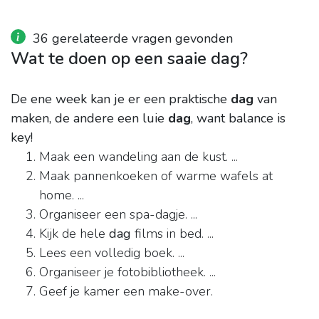
36 gerelateerde vragen gevonden
Wat te doen op een saaie dag?
De ene week kan je er een praktische
dag
van
maken, de andere een luie
dag
, want balance is
key!
Maak een wandeling aan de kust. ...
Maak pannenkoeken of warme wafels at
home. ...
Organiseer een spa-dagje. ...
Kijk de hele
dag
films in bed. ...
Lees een volledig boek. ...
Organiseer je fotobibliotheek. ...
Geef je kamer een make-over.