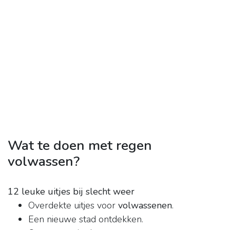
Wat te doen met regen
volwassen?
12 leuke uitjes bij slecht weer
Overdekte uitjes voor
volwassenen
.
Een nieuwe stad ontdekken.