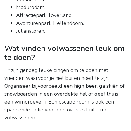
Madurodam.
Attractiepark Toverland.
Avonturenpark Hellendoorn.
Julianatoren.
Wat vinden volwassenen leuk om
te doen?
Er zijn genoeg leuke dingen om te doen met
vrienden waarvoor je niet buiten hoeft te zijn.
Organiseer bijvoorbeeld een high beer, ga skiën of
snowboarden in een overdekte hal of geef thuis
een wijnproeverij
. Een escape room is ook een
spannende optie voor een overdekt uitje met
volwassenen.