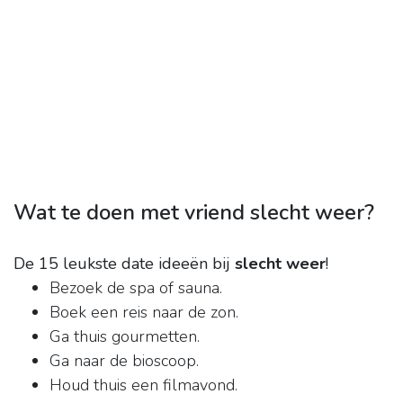
Wat te doen met vriend slecht weer?
De 15 leukste date ideeën bij
slecht weer
!
Bezoek de spa of sauna.
Boek een reis naar de zon.
Ga thuis gourmetten.
Ga naar de bioscoop.
Houd thuis een filmavond.