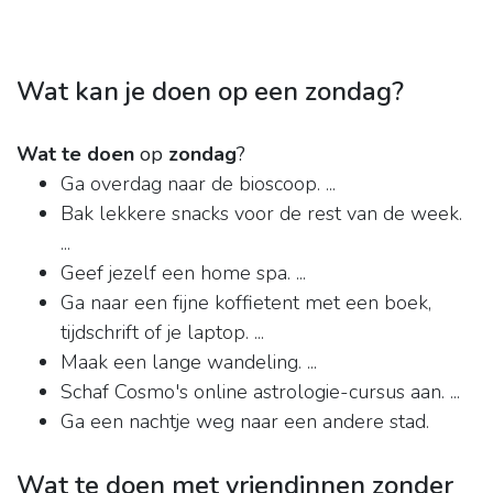
Wat kan je doen op een zondag?
Wat te doen
op
zondag
?
Ga overdag naar de bioscoop. ...
Bak lekkere snacks voor de rest van de week.
...
Geef jezelf een home spa. ...
Ga naar een fijne koffietent met een boek,
tijdschrift of je laptop. ...
Maak een lange wandeling. ...
Schaf Cosmo's online astrologie-cursus aan. ...
Ga een nachtje weg naar een andere stad.
Wat te doen met vriendinnen zonder