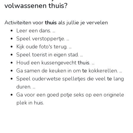
volwassenen thuis?
Activiteiten voor
thuis
als jullie je vervelen
Leer een dans. ...
Speel verstoppertje. ...
Kijk oude foto's terug. ...
Speel toerist in eigen stad. ...
Houd een kussengevecht
thuis
. ...
Ga samen de keuken in om
te
kokkerellen. ...
Speel ouderwetse spelletjes die veel
te
lang
duren. ...
Ga voor een goed potje seks op een originele
plek in huis.