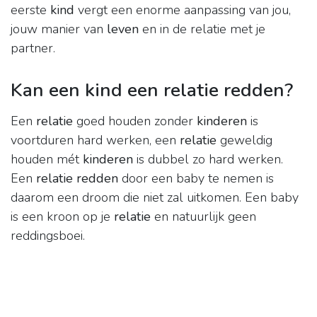
eerste
kind
vergt een enorme aanpassing van jou,
jouw manier van
leven
en in de relatie met je
partner.
Kan een kind een relatie redden?
Een
relatie
goed houden zonder
kinderen
is
voortduren hard werken, een
relatie
geweldig
houden mét
kinderen
is dubbel zo hard werken.
Een
relatie redden
door een baby te nemen is
daarom een droom die niet zal uitkomen. Een baby
is een kroon op je
relatie
en natuurlijk geen
reddingsboei.