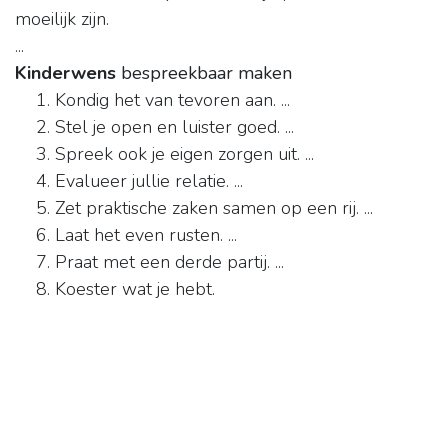
moeilijk zijn.
...
Kinderwens
bespreekbaar maken
Kondig het van tevoren aan. ...
Stel je open en luister goed. ...
Spreek ook je eigen zorgen uit. ...
Evalueer jullie relatie. ...
Zet praktische zaken samen op een rij. ...
Laat het even rusten. ...
Praat met een derde partij. ...
Koester wat je hebt.