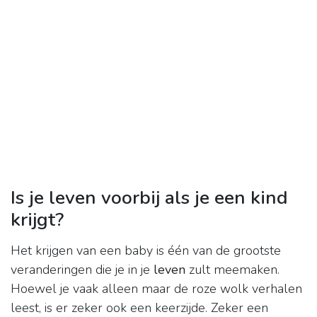
Is je leven voorbij als je een kind
krijgt?
Het krijgen van een baby is één van de grootste
veranderingen die je in je
leven
zult meemaken.
Hoewel je vaak alleen maar de roze wolk verhalen
leest, is er zeker ook een keerzijde. Zeker een