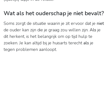
Wat als het ouderschap je niet bevalt?
Soms zorgt de situatie waarin je zit ervoor dat je
niet
de ouder kan zijn die je graag zou willen zijn.
Als
je
dit herkent, is het belangrijk om op tijd hulp te
zoeken. Je kan altijd bij je huisarts terecht
als
je
tegen problemen aanloopt.