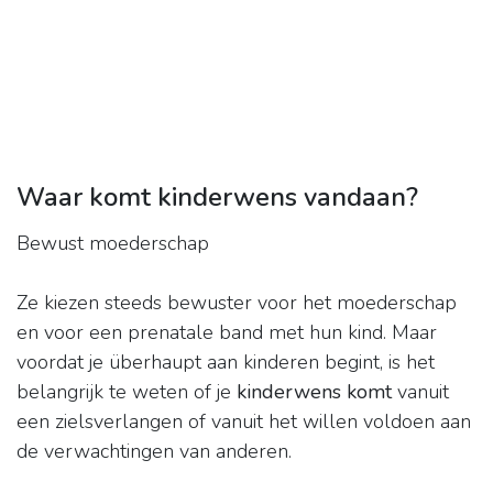
Waar komt kinderwens vandaan?
Bewust moederschap
Ze kiezen steeds bewuster voor het moederschap
en voor een prenatale band met hun kind. Maar
voordat je überhaupt aan kinderen begint, is het
belangrijk te weten of je
kinderwens komt
vanuit
een zielsverlangen of vanuit het willen voldoen aan
de verwachtingen van anderen.