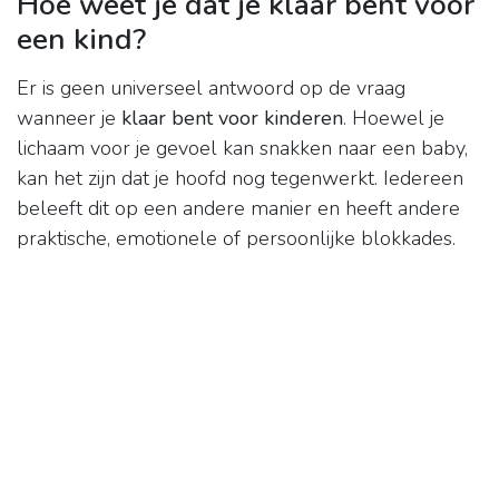
Hoe weet je dat je klaar bent voor
een kind?
Er is geen universeel antwoord op de vraag
wanneer je
klaar bent voor kinderen
. Hoewel je
lichaam voor je gevoel kan snakken naar een baby,
kan het zijn dat je hoofd nog tegenwerkt. Iedereen
beleeft dit op een andere manier en heeft andere
praktische, emotionele of persoonlijke blokkades.