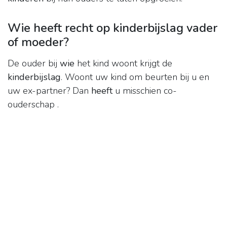
Wie heeft recht op kinderbijslag vader
of moeder?
De ouder bij
wie
het kind woont krijgt de
kinderbijslag
. Woont uw kind om beurten bij u en
uw ex-partner? Dan
heeft
u misschien co-
ouderschap .