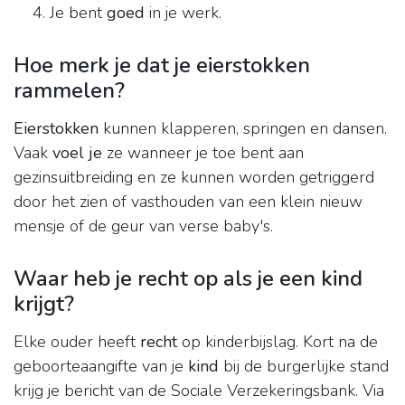
Je bent
goed
in je werk.
Hoe merk je dat je eierstokken
rammelen?
Eierstokken
kunnen klapperen, springen en dansen.
Vaak
voel je
ze wanneer je toe bent aan
gezinsuitbreiding en ze kunnen worden getriggerd
door het zien of vasthouden van een klein nieuw
mensje of de geur van verse baby's.
Waar heb je recht op als je een kind
krijgt?
Elke ouder heeft
recht
op kinderbijslag. Kort na de
geboorteaangifte van je
kind
bij de burgerlijke stand
krijg je bericht van de Sociale Verzekeringsbank. Via