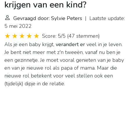
krijgen van een kind?
Gevraagd door: Sylvie Peters
| Laatste update:
5 mei 2022
Score: 5/5
(
47 stemmen
)
Als je een baby krijgt,
verandert er
veel in je leven.
Je bent niet meer met z'n tweeën, vanaf nu ben je
een gezinnetje. Je moet vooral genieten van je baby
en van je nieuwe rol als papa of mama. Maar die
nieuwe rol betekent voor veel stellen ook een
(tijdelijk) dipje in de relatie.