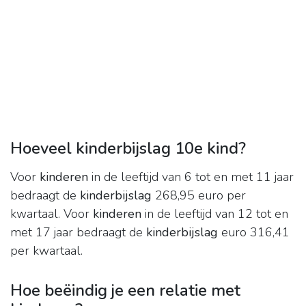
Hoeveel kinderbijslag 10e kind?
Voor
kinderen
in de leeftijd van 6 tot en met 11 jaar
bedraagt de
kinderbijslag
268,95 euro per
kwartaal. Voor
kinderen
in de leeftijd van 12 tot en
met 17 jaar bedraagt de
kinderbijslag
euro 316,41
per kwartaal.
Hoe beëindig je een relatie met