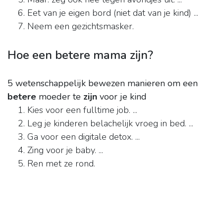
Eet van je eigen bord (niet dat van je kind) ...
Neem een gezichtsmasker.
Hoe een betere mama zijn?
5 wetenschappelijk bewezen manieren om een
betere
moeder te
zijn
voor je kind
Kies voor een fulltime job. ...
Leg je kinderen belachelijk vroeg in bed. ...
Ga voor een digitale detox. ...
Zing voor je baby. ...
Ren met ze rond.