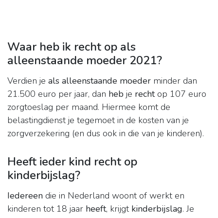
Waar heb ik recht op als
alleenstaande moeder 2021?
Verdien je
als alleenstaande moeder
minder dan
21.500 euro per jaar, dan
heb
je
recht
op 107 euro
zorgtoeslag per maand. Hiermee komt de
belastingdienst je tegemoet in de kosten van je
zorgverzekering (en dus ook in die van je kinderen).
Heeft ieder kind recht op
kinderbijslag?
Iedereen
die in Nederland woont of werkt en
kinderen tot 18 jaar
heeft
, krijgt
kinderbijslag
. Je