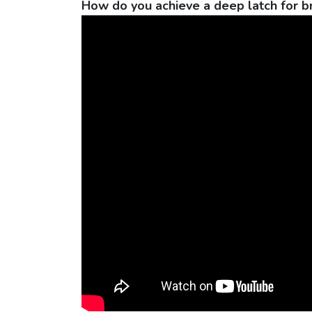
How do you achieve a deep latch for b