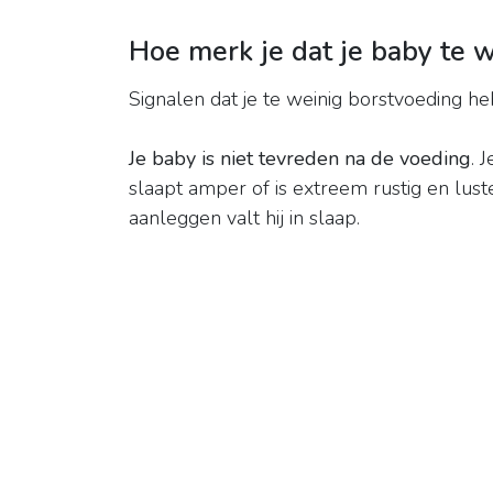
Hoe merk je dat je baby te w
Signalen dat je te weinig borstvoeding he
Je baby is niet tevreden na de voeding
. 
slaapt amper of is extreem rustig en lust
aanleggen valt hij in slaap.