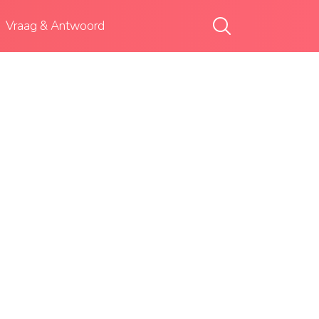
Vraag & Antwoord