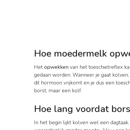
Hoe moedermelk opw
Het
opwekken
van het toeschietreflex ka
gedaan worden. Wanneer je gaat kolven, k
dit hormoon vrijkomt en je dus een toeschie
borst, maar een kolf.
Hoe lang voordat bors
In het begin lijkt kolven wel een dagtaa