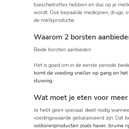
toeschietreflex hebben en dus op je me
wordt. Ook bepaalde medicijnen, drugs, o
de melkproductie.
Waarom 2 borsten aanbiede
Beide borsten aanbieden
Het is goed om in de eerste periode beide
komt de voeding sneller op gang en het 
stuwing
.
Wat moet je eten voor mee
Je hebt geen speciaal dieet nodig wannee
voedingswaarde gebalanceerd zijn. Dat 
volkorenproducten zoals haver, bruine r