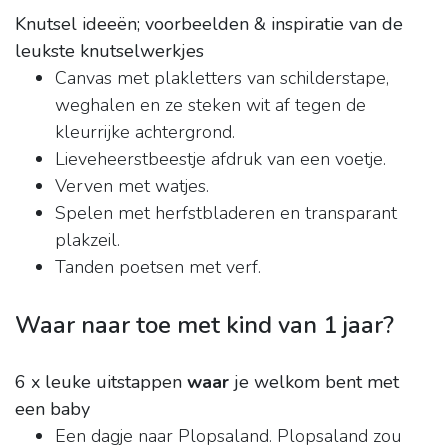
Knutsel ideeën; voorbeelden & inspiratie van de
leukste knutselwerkjes
Canvas met plakletters van schilderstape,
weghalen en ze steken wit af tegen de
kleurrijke achtergrond.
Lieveheerstbeestje afdruk van een voetje.
Verven met watjes.
Spelen met herfstbladeren en transparant
plakzeil.
Tanden poetsen met verf.
Waar naar toe met kind van 1 jaar?
6 x leuke uitstappen
waar
je welkom bent met
een baby
Een dagje naar Plopsaland. Plopsaland zou