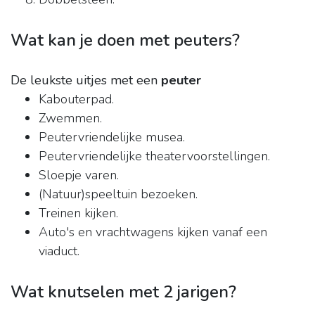
Wat kan je doen met peuters?
De leukste uitjes met een
peuter
Kabouterpad.
Zwemmen.
Peutervriendelijke musea.
Peutervriendelijke theatervoorstellingen.
Sloepje varen.
(Natuur)speeltuin bezoeken.
Treinen kijken.
Auto's en vrachtwagens kijken vanaf een
viaduct.
Wat knutselen met 2 jarigen?