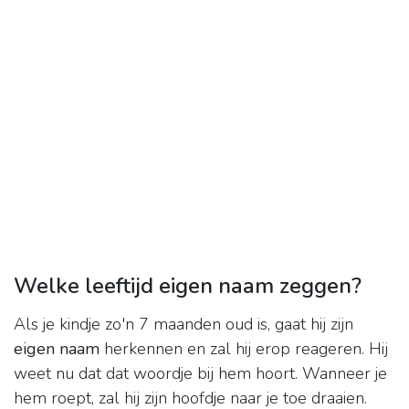
Welke leeftijd eigen naam zeggen?
Als je kindje zo'n 7 maanden oud is, gaat hij zijn
eigen naam
herkennen en zal hij erop reageren. Hij
weet nu dat dat woordje bij hem hoort. Wanneer je
hem roept, zal hij zijn hoofdje naar je toe draaien.