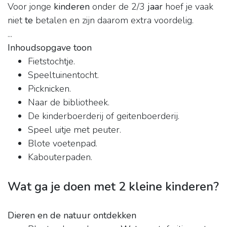
Voor jonge
kinderen
onder de 2/3
jaar
hoef je vaak
niet
te
betalen en zijn daarom extra voordelig.
...
Inhoudsopgave toon
Fietstochtje.
Speeltuinentocht.
Picknicken.
Naar de bibliotheek.
De kinderboerderij of geitenboerderij.
Speel uitje met peuter.
Blote voetenpad.
Kabouterpaden.
Wat ga je doen met 2 kleine kinderen?
Dieren en de natuur ontdekken