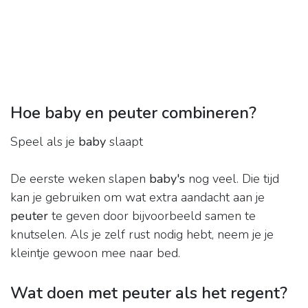
Hoe baby en peuter combineren?
Speel als je
baby
slaapt
De eerste weken slapen
baby's
nog veel. Die tijd
kan je gebruiken om wat extra aandacht aan je
peuter
te geven door bijvoorbeeld samen te
knutselen. Als je zelf rust nodig hebt, neem je je
kleintje gewoon mee naar bed.
Wat doen met peuter als het regent?