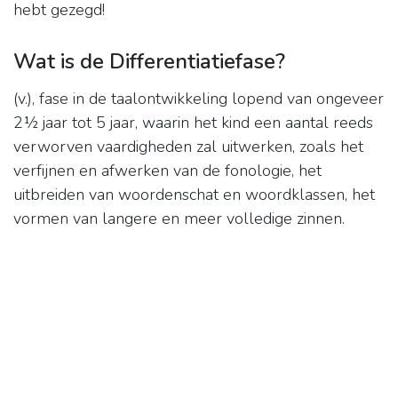
hebt gezegd!
Wat is de Differentiatiefase?
(v.), fase in de taalontwikkeling lopend van ongeveer
2½ jaar tot 5 jaar, waarin het kind een aantal reeds
verworven vaardigheden zal uitwerken, zoals het
verfijnen en afwerken van de fonologie, het
uitbreiden van woordenschat en woordklassen, het
vormen van langere en meer volledige zinnen.