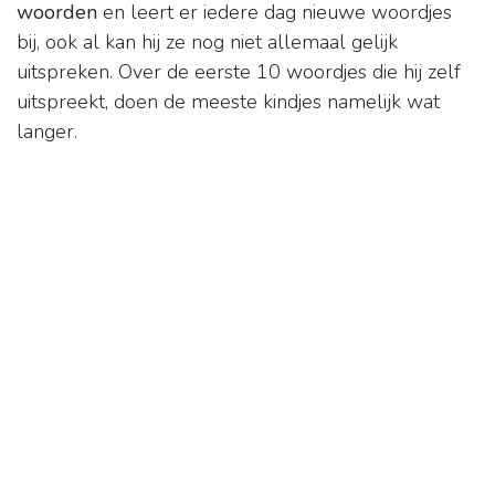
woorden
en leert er iedere dag nieuwe woordjes
bij, ook al kan hij ze nog niet allemaal gelijk
uitspreken. Over de eerste 10 woordjes die hij zelf
uitspreekt, doen de meeste kindjes namelijk wat
langer.