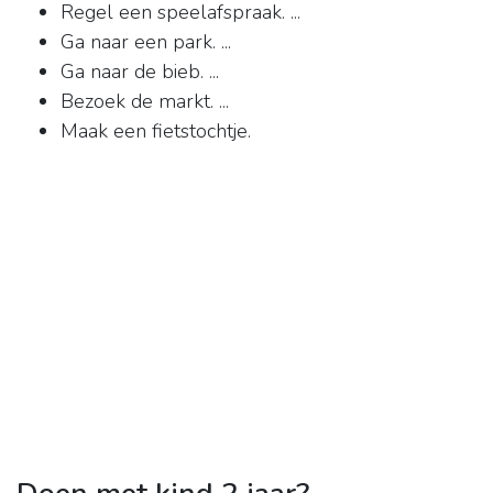
Regel een speelafspraak. ...
Ga naar een park. ...
Ga naar de bieb. ...
Bezoek de markt. ...
Maak een fietstochtje.