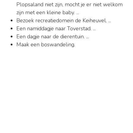
Plopsaland niet zijn, mocht je er niet welkom
zijn met een kleine baby. ...
Bezoek recreatiedomein de Keiheuvel. ...
Een namiddagje naar Toverstad. ...
Een dagje naar de dierentuin. ...
Maak een boswandeling.