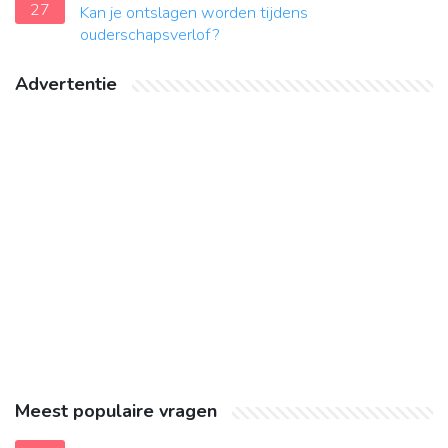
27
Kan je ontslagen worden tijdens
ouderschapsverlof?
Advertentie
Meest populaire vragen