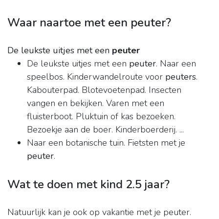
Waar naartoe met een peuter?
De leukste uitjes met een
peuter
De leukste uitjes met een
peuter
. Naar een
speelbos. Kinderwandelroute voor
peuters
.
Kabouterpad. Blotevoetenpad. Insecten
vangen en bekijken. Varen met een
fluisterboot. Pluktuin of kas bezoeken.
Bezoekje aan de boer. Kinderboerderij. ...
Naar een botanische tuin. Fietsten met je
peuter
.
Wat te doen met kind 2.5 jaar?
Natuurlijk kan je ook op vakantie met je peuter.