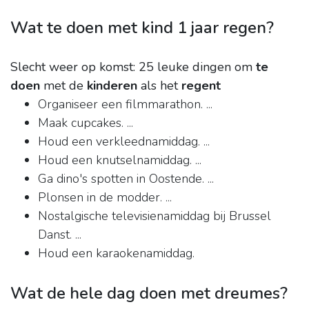
Wat te doen met kind 1 jaar regen?
Slecht weer op komst: 25 leuke dingen om
te
doen
met de
kinderen
als het
regent
Organiseer een filmmarathon. ...
Maak cupcakes. ...
Houd een verkleednamiddag. ...
Houd een knutselnamiddag. ...
Ga dino's spotten in Oostende. ...
Plonsen in de modder. ...
Nostalgische televisienamiddag bij Brussel
Danst. ...
Houd een karaokenamiddag.
Wat de hele dag doen met dreumes?