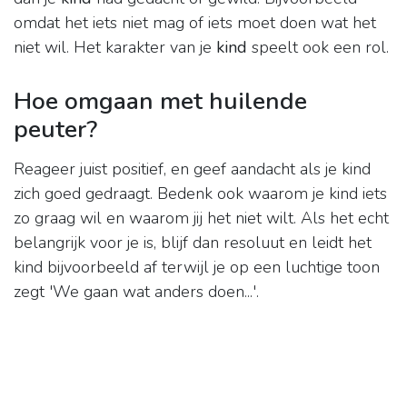
omdat het iets niet mag of iets moet doen wat het
niet wil. Het karakter van je
kind
speelt ook een rol.
Hoe omgaan met huilende
peuter?
Reageer juist positief, en geef aandacht als je kind
zich goed gedraagt. Bedenk ook waarom je kind iets
zo graag wil en waarom jij het niet wilt. Als het echt
belangrijk voor je is, blijf dan resoluut en leidt het
kind bijvoorbeeld af terwijl je op een luchtige toon
zegt 'We gaan wat anders doen...'.