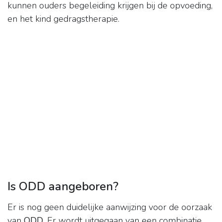
kunnen ouders begeleiding krijgen bij de opvoeding,
en het kind gedragstherapie.
Is ODD aangeboren?
Er is nog geen duidelijke aanwijzing voor de oorzaak
van
ODD
. Er wordt uitgegaan van een combinatie