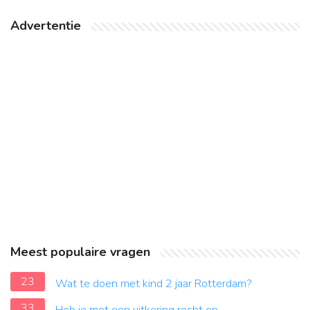
Advertentie
Meest populaire vragen
23
Wat te doen met kind 2 jaar Rotterdam?
33