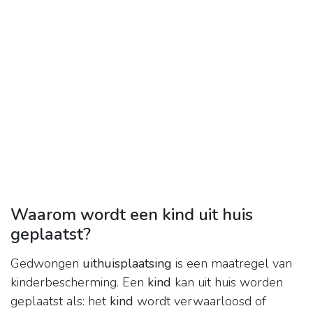
Waarom wordt een kind uit huis
geplaatst?
Gedwongen
uithuisplaatsing
is een maatregel van
kinderbescherming. Een
kind
kan uit huis worden
geplaatst als: het
kind
wordt verwaarloosd of