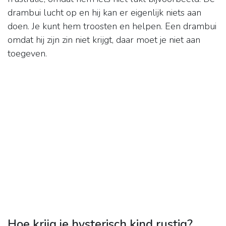
drambui lucht op en hij kan er eigenlijk niets aan
doen. Je kunt hem troosten en helpen. Een drambui
omdat hij zijn zin niet krijgt, daar moet je niet aan
toegeven.
Hoe krijg je hysterisch kind rustig?