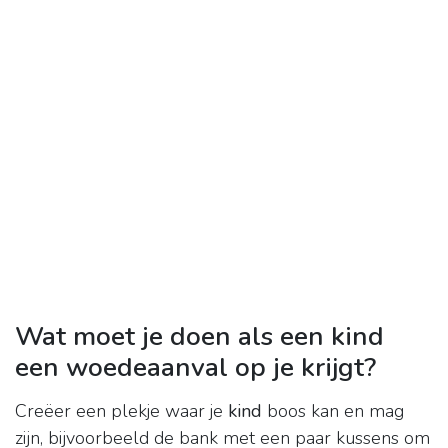
Wat moet je doen als een kind
een woedeaanval op je krijgt?
Creëer een plekje waar je
kind
boos kan en mag
zijn, bijvoorbeeld de bank met een paar kussens om