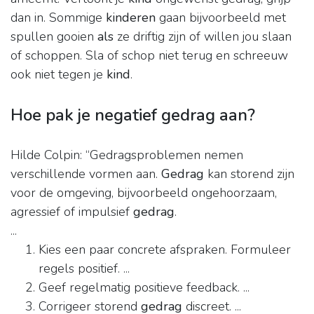
dan in. Sommige
kinderen
gaan bijvoorbeeld met
spullen gooien
als
ze driftig zijn of willen jou slaan
of schoppen. Sla of schop niet terug en schreeuw
ook niet tegen je
kind
.
Hoe pak je negatief gedrag aan?
Hilde Colpin: “Gedragsproblemen nemen
verschillende vormen aan.
Gedrag
kan storend zijn
voor de omgeving, bijvoorbeeld ongehoorzaam,
agressief of impulsief
gedrag
.
...
Kies een paar concrete afspraken. Formuleer
regels positief. ...
Geef regelmatig positieve feedback. ...
Corrigeer storend
gedrag
discreet. ...