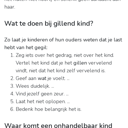
haar.
Wat te doen bij gillend kind?
Zo laat je kinderen of hun ouders weten dat je last
hebt van het gegil:
Zeg iets over het gedrag, niet over het kind.
Vertel het kind dat je het
gillen
vervelend
vindt, niet dat het kind zelf vervelend is.
Geef aan
wat
je voelt. ...
Wees duidelijk. ...
Vind jezelf geen zeur. ...
Laat het niet oplopen. ...
Bedenk hoe belangrijk het is.
Waar komt een onhandelbaar kind