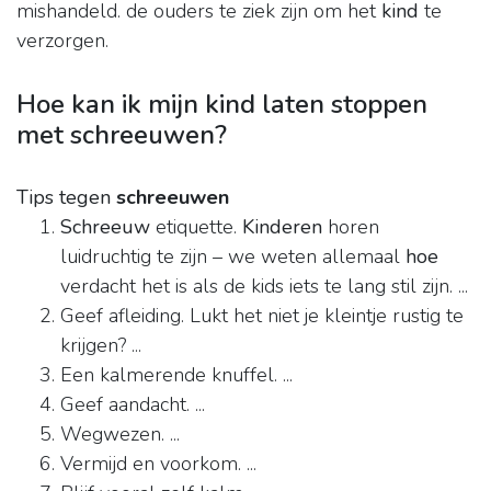
mishandeld. de ouders te ziek zijn om het
kind
te
verzorgen.
Hoe kan ik mijn kind laten stoppen
met schreeuwen?
Tips tegen
schreeuwen
Schreeuw
etiquette.
Kinderen
horen
luidruchtig te zijn – we weten allemaal
hoe
verdacht het is als de kids iets te lang stil zijn. ...
Geef afleiding. Lukt het niet je kleintje rustig te
krijgen? ...
Een kalmerende knuffel. ...
Geef aandacht. ...
Wegwezen. ...
Vermijd en voorkom. ...