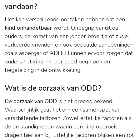
vandaan?
Het kan verschillende oorzaken hebben dat een
kind onhandelbaar
wordt. Onbegrip vanuit de
ouders, de komst van een jonger broertje of zusje,
verkeerde vrienden en ook bepaalde aandoeningen,
zoals asperger of ADHD kunnen ervoor zorgen dat
ouders het
kind
minder goed begrijpen en
begeleiding in de ontwikkeling.
Wat is de oorzaak van ODD?
De
oorzaak van ODD
is niet precies bekend.
Waarschijnlijk gaat het om een samenspel van
verschillende factoren. Zowel erfelijke factoren als
de omstandigheden waarin een kind opgroeit
dragen hier aan bij. Erfelijke factoren blijken een rol