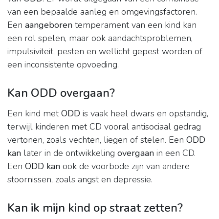
van een bepaalde aanleg en omgevingsfactoren.
Een
aangeboren
temperament van een kind kan
een rol spelen, maar ook aandachtsproblemen,
impulsiviteit, pesten en wellicht gepest worden of
een inconsistente opvoeding.
Kan ODD overgaan?
Een kind met
ODD
is vaak heel dwars en opstandig,
terwijl kinderen met CD vooral antisociaal gedrag
vertonen, zoals vechten, liegen of stelen. Een
ODD
kan
later in de ontwikkeling
overgaan
in een CD.
Een
ODD kan
ook de voorbode zijn van andere
stoornissen, zoals angst en depressie.
Kan ik mijn kind op straat zetten?