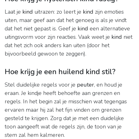
Laat je
kind
uitrazen: zo leert je
kind
zijn emoties
uiten, maar geef aan dat het genoeg is als je vindt
dat het niet gepast is. Geef je
kind
een alternatieve
uitingsvorm voor zijn reacties. Vaak weet je
kind
niet
dat het zich ook anders kan uiten (door het
bijvoorbeeld gewoon te zeggen).
Hoe krijg je een huilend kind stil?
Stel duidelijke regels voor je
peuter
, en houd je
eraan. Je kindje heeft behoefte aan grenzen en
regels. In het begin zal je misschien wat tegengas
ervaren maar hij zal het fijn vinden om grenzen
gesteld te krijgen. Zorg dat je met een duidelijke
toon aangeeft wat de regels zijn, de toon van je
stem zal hem kalmeren.