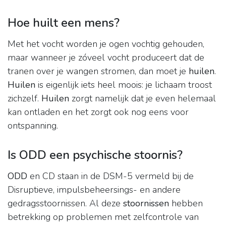
Hoe huilt een mens?
Met het vocht worden je ogen vochtig gehouden,
maar wanneer je zóveel vocht produceert dat de
tranen over je wangen stromen, dan moet je
huilen
.
Huilen
is eigenlijk iets heel moois: je lichaam troost
zichzelf.
Huilen
zorgt namelijk dat je even helemaal
kan ontladen en het zorgt ook nog eens voor
ontspanning.
Is ODD een psychische stoornis?
ODD
en CD staan in de DSM-5 vermeld bij de
Disruptieve, impulsbeheersings- en andere
gedragsstoornissen. Al deze
stoornissen
hebben
betrekking op problemen met zelfcontrole van