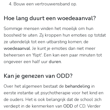
Bouw een vertrouwensband op.
Hoe lang duurt een woedeaanval?
Sommige mensen vinden het moeilijk om hun
boosheid te uiten. Zij kroppen hun emoties op totdat
ze uiteindelijk tot een uitbarsting komen; de
woedeaanval
. Je kunt je emoties dan niet meer
beheersen en 'flipt'. Een kan een paar minuten tot
ongeveer een half uur
duren
.
Kan je genezen van ODD?
Over het algemeen bestaat de
behandeling
in
eerste instantie uit psychotherapie voor het kind en
de ouders. Het is ook belangrijk dat de school zich
verdiept in de kenmerken van
ODD
of CD. Verder