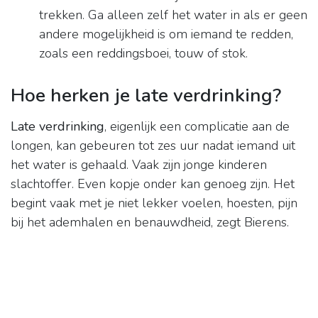
trekken. Ga alleen zelf het water in als er geen
andere mogelijkheid is om iemand te redden,
zoals een reddingsboei, touw of stok.
Hoe herken je late verdrinking?
Late verdrinking
, eigenlijk een complicatie aan de
longen, kan gebeuren tot zes uur nadat iemand uit
het water is gehaald. Vaak zijn jonge kinderen
slachtoffer. Even kopje onder kan genoeg zijn. Het
begint vaak met je niet lekker voelen, hoesten, pijn
bij het ademhalen en benauwdheid, zegt Bierens.