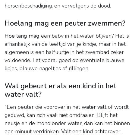
hersenbeschadiging, en vervolgens de dood.
Hoelang mag een peuter zwemmen?
Hoe lang mag
een baby in het water blijven? Het is
afhankelijk van de leeftijd van je kindje, maar in het
algemeen is een halfuurtje in het zwembad zeker
voldoende. Let vooral goed op eventuele blauwe
lipjes, blauwe nageltjes of rillingen.
Wat gebeurt er als een kind in het
water valt?
"Een peuter die voorover in het
water valt
of wordt
geduwd, kan zich vaak niet omdraaien. Blijft het
neusje en de mond onder
water
, dan kan het binnen
een minuut verdrinken.
Valt
een
kind
achterover,