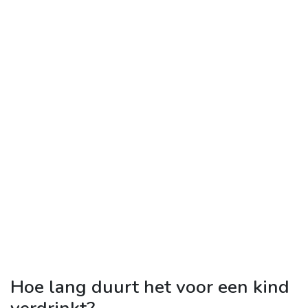
Hoe lang duurt het voor een kind