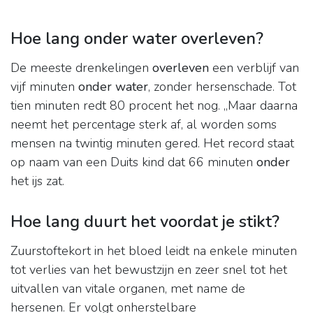
Hoe lang onder water overleven?
De meeste drenkelingen
overleven
een verblijf van
vijf minuten
onder water
, zonder hersenschade. Tot
tien minuten redt 80 procent het nog. ,,Maar daarna
neemt het percentage sterk af, al worden soms
mensen na twintig minuten gered. Het record staat
op naam van een Duits kind dat 66 minuten
onder
het ijs zat.
Hoe lang duurt het voordat je stikt?
Zuurstoftekort in het bloed leidt na enkele minuten
tot verlies van het bewustzijn en zeer snel tot het
uitvallen van vitale organen, met name de
hersenen. Er volgt onherstelbare