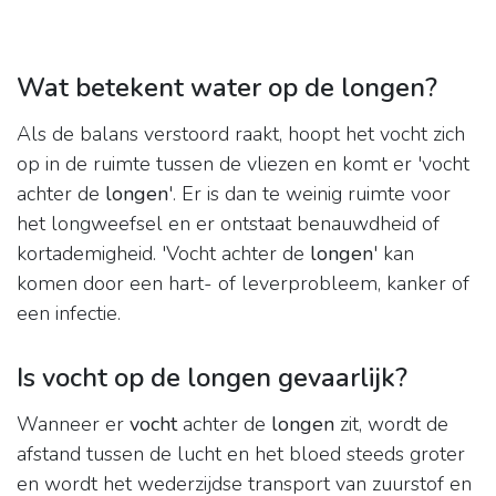
Wat betekent water op de longen?
Als de balans verstoord raakt, hoopt het vocht zich
op in de ruimte tussen de vliezen en komt er 'vocht
achter de
longen
'. Er is dan te weinig ruimte voor
het longweefsel en er ontstaat benauwdheid of
kortademigheid. 'Vocht achter de
longen
' kan
komen door een hart- of leverprobleem, kanker of
een infectie.
Is vocht op de longen gevaarlijk?
Wanneer er
vocht
achter de
longen
zit, wordt de
afstand tussen de lucht en het bloed steeds groter
en wordt het wederzijdse transport van zuurstof en