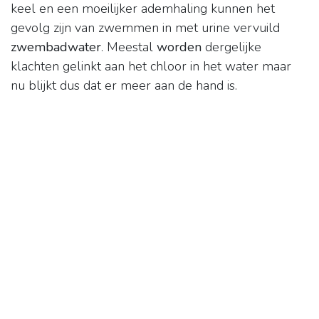
keel en een moeilijker ademhaling kunnen het
gevolg zijn van zwemmen in met urine vervuild
zwembadwater
. Meestal
worden
dergelijke
klachten gelinkt aan het chloor in het water maar
nu blijkt dus dat er meer aan de hand is.