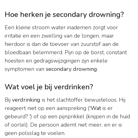
Hoe herken je secondary drowning?
Een kleine stroom water inademen zorgt voor
irritatie en een zwelling van de longen, maar
hierdoor is dan de toevoer van zuurstof aan de
bloedbaan belemmerd. Pijn op de borst, constant
hoesten en gedragswijzigingen zijn enkele
symptomen van
secondary drowning
.
Wat voel je bij verdrinken?
Bij
verdrinking
is het slachtoffer bewusteloos. Hij
reageert niet op een aanspreking ('
Wat
is er
gebeurd? ') of op een pijnprikkel (knijpen in de huid
of oorlel). De persoon ademt niet meer, en er is
geen polsslag te voelen.