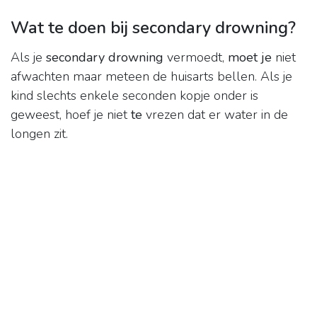
Wat te doen bij secondary drowning?
Als je
secondary drowning
vermoedt,
moet je
niet
afwachten maar meteen de huisarts bellen. Als je
kind slechts enkele seconden kopje onder is
geweest, hoef je niet
te
vrezen dat er water in de
longen zit.