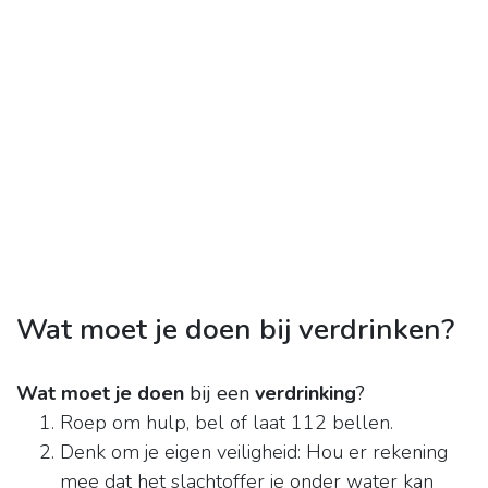
Wat moet je doen bij verdrinken?
Wat moet je doen
bij een
verdrinking
?
Roep om hulp, bel of laat 112 bellen.
Denk om je eigen veiligheid: Hou er rekening
mee dat het slachtoffer je onder water kan