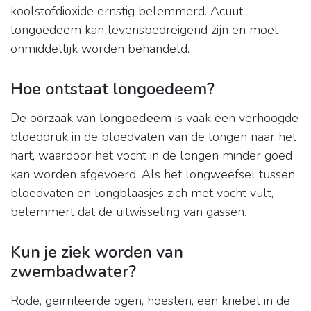
koolstofdioxide ernstig belemmerd. Acuut
longoedeem kan levensbedreigend zijn en moet
onmiddellijk worden behandeld.
Hoe ontstaat longoedeem?
De oorzaak van
longoedeem
is vaak een verhoogde
bloeddruk in de bloedvaten van de longen naar het
hart, waardoor het vocht in de longen minder goed
kan worden afgevoerd. Als het longweefsel tussen
bloedvaten en longblaasjes zich met vocht vult,
belemmert dat de uitwisseling van gassen.
Kun je ziek worden van
zwembadwater?
Rode, geïrriteerde ogen, hoesten, een kriebel in de