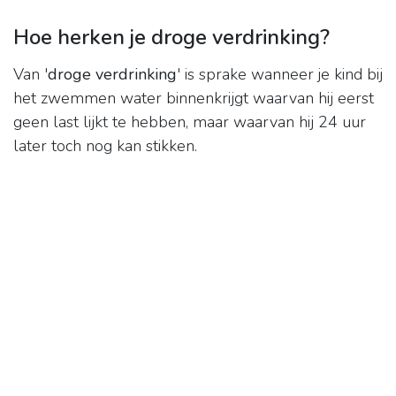
Hoe herken je droge verdrinking?
Van '
droge verdrinking
' is sprake wanneer je kind bij
het zwemmen water binnenkrijgt waarvan hij eerst
geen last lijkt te hebben, maar waarvan hij 24 uur
later toch nog kan stikken.