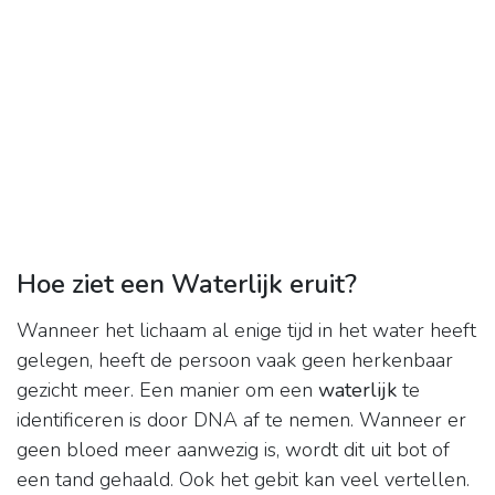
Hoe ziet een Waterlijk eruit?
Wanneer het lichaam al enige tijd in het water heeft
gelegen, heeft de persoon vaak geen herkenbaar
gezicht meer. Een manier om een
waterlijk
te
identificeren is door DNA af te nemen. Wanneer er
geen bloed meer aanwezig is, wordt dit uit bot of
een tand gehaald. Ook het gebit kan veel vertellen.