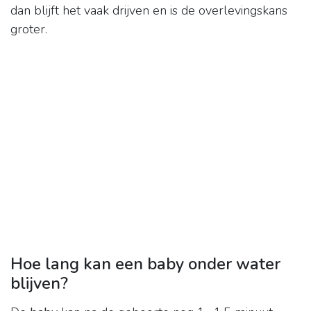
dan blijft het vaak drijven en is de overlevingskans
groter.
Hoe lang kan een baby onder water
blijven?