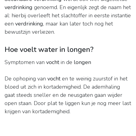
verdrinking
genoemd. En eigenlijk zegt de naam het
al: hierbij overleeft het slachtoffer in eerste instantie
een
verdrinking
, maar kan later toch nog het
bewustzijn verliezen.
Hoe voelt water in longen?
Symptomen van
vocht
in de
longen
De ophoping van
vocht
en te weinig zuurstof in het
bloed uit zich in kortademigheid. De ademhaling
gaat steeds sneller en de neusgaten gaan wijder
open staan. Door plat te liggen kun je nog meer last
krijgen van kortademigheid.