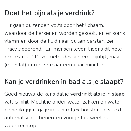
Doet het pijn als je verdrink?
"Er gaan duizenden volts door het lichaam,
waardoor de hersenen worden gekookt en er soms
vlammen door de huid naar buiten barsten, zei
Tracy sidderend. "En mensen leven tijdens dit hele
proces nog." Deze methodes zijn erg
pijnlijk
, maar
(meestal) duren ze maar een paar minuten.
Kan je verdrinken in bad als je slaapt?
Goed nieuws: de kans dat je
verdrinkt als
je in
slaap
valt is nihil. Mocht je onder water zakken en water
binnenkrijgen, ga je in een reflex hoesten. Je strekt
automatisch je benen, en voor je het weet zit je
weer rechtop.