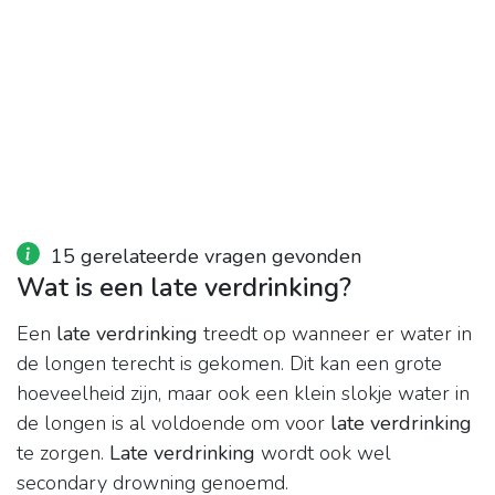
15 gerelateerde vragen gevonden
Wat is een late verdrinking?
Een
late verdrinking
treedt op wanneer er water in
de longen terecht is gekomen. Dit kan een grote
hoeveelheid zijn, maar ook een klein slokje water in
de longen is al voldoende om voor
late verdrinking
te zorgen.
Late verdrinking
wordt ook wel
secondary drowning genoemd.