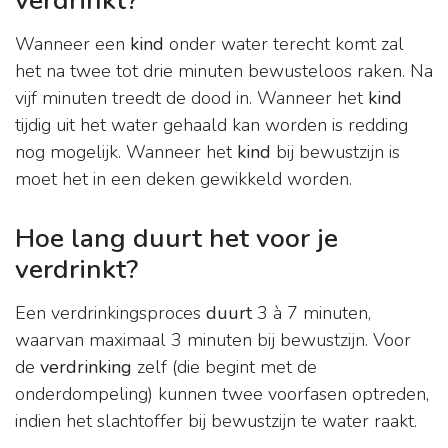
verdrinkt?
Wanneer een
kind
onder water terecht komt zal
het na twee tot drie minuten bewusteloos raken. Na
vijf minuten treedt de dood in. Wanneer het
kind
tijdig uit het water gehaald kan worden is redding
nog mogelijk. Wanneer het
kind
bij bewustzijn is
moet het in een deken gewikkeld worden.
Hoe lang duurt het voor je
verdrinkt?
Een verdrinkingsproces
duurt
3 à 7 minuten,
waarvan maximaal 3 minuten bij bewustzijn. Voor
de
verdrinking
zelf (die begint met de
onderdompeling) kunnen twee voorfasen optreden,
indien het slachtoffer bij bewustzijn te water raakt.