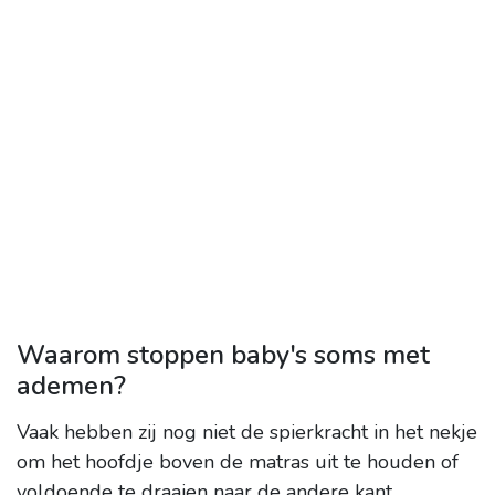
Waarom stoppen baby's soms met
ademen?
Vaak hebben zij nog niet de spierkracht in het nekje
om het hoofdje boven de matras uit te houden of
voldoende te draaien naar de andere kant
.