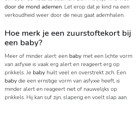
door de mond ademen
. Let erop dat je kind na een
verkoudheid weer door de neus gaat ademhalen.
Hoe merk je een zuurstoftekort bij
een baby?
Meer of minder alert: een
baby
met een lichte vorm
van asfyxie is vaak erg alert en reageert erg op
prikkels. Je
baby
huilt veel en overstrekt zich. Een
baby
die een ernstige vorm van asfyxie heeft, is
minder alert en reageert niet of nauwelijks op
prikkels. Hij kan suf zijn, slaperig en voelt slap aan.