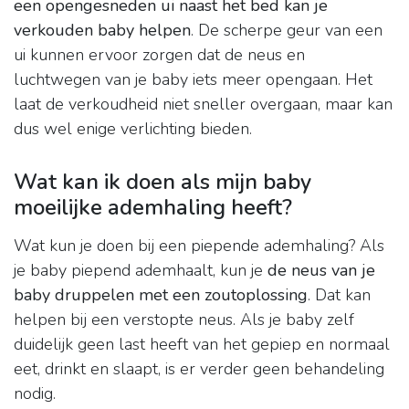
een opengesneden ui naast het bed kan je
verkouden baby helpen
. De scherpe geur van een
ui kunnen ervoor zorgen dat de neus en
luchtwegen van je baby iets meer opengaan. Het
laat de verkoudheid niet sneller overgaan, maar kan
dus wel enige verlichting bieden.
Wat kan ik doen als mijn baby
moeilijke ademhaling heeft?
Wat kun je doen bij een piepende ademhaling? Als
je baby piepend ademhaalt, kun je
de neus van je
baby druppelen met een zoutoplossing
. Dat kan
helpen bij een verstopte neus. Als je baby zelf
duidelijk geen last heeft van het gepiep en normaal
eet, drinkt en slaapt, is er verder geen behandeling
nodig.