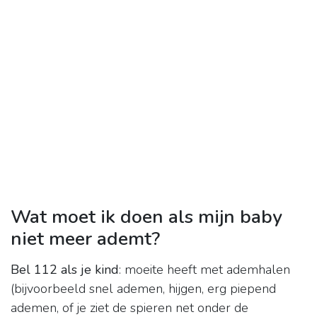
Wat moet ik doen als mijn baby
niet meer ademt?
Bel 112 als je kind
: moeite heeft met ademhalen
(bijvoorbeeld snel ademen, hijgen, erg piepend
ademen, of je ziet de spieren net onder de