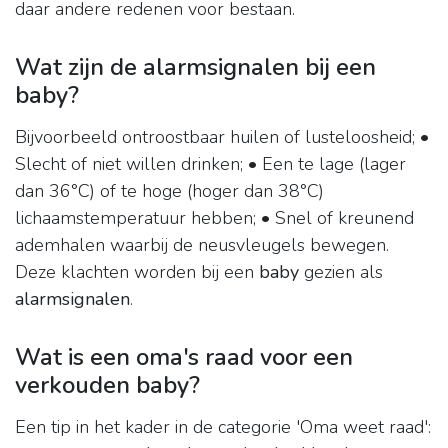
daar andere redenen voor bestaan.
Wat zijn de alarmsignalen bij een
baby?
Bijvoorbeeld ontroostbaar huilen of lusteloosheid; •
Slecht of niet willen drinken; • Een te lage (lager
dan 36°C) of te hoge (hoger dan 38°C)
lichaamstemperatuur hebben; • Snel of kreunend
ademhalen waarbij de neusvleugels bewegen.
Deze klachten worden bij een
baby
gezien als
alarmsignalen
.
Wat is een oma's raad voor een
verkouden baby?
Een tip in het kader in de categorie 'Oma weet raad':