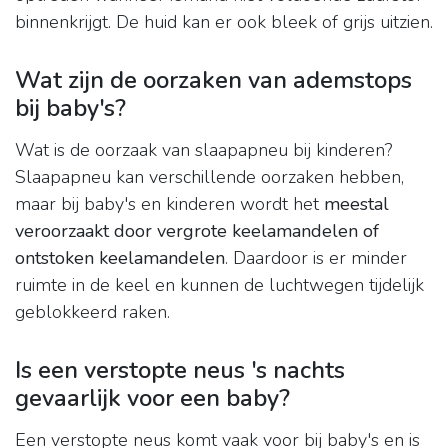
binnenkrijgt. De huid kan er ook bleek of grijs uitzien.
Wat zijn de oorzaken van ademstops
bij baby's?
Wat is de oorzaak van slaapapneu bij kinderen?
Slaapapneu kan verschillende oorzaken hebben,
maar bij baby's en kinderen wordt het
meestal
veroorzaakt door vergrote keelamandelen of
ontstoken keelamandelen
. Daardoor is er minder
ruimte in de keel en kunnen de luchtwegen tijdelijk
geblokkeerd raken.
Is een verstopte neus 's nachts
gevaarlijk voor een baby?
Een verstopte neus komt vaak voor bij baby's en is