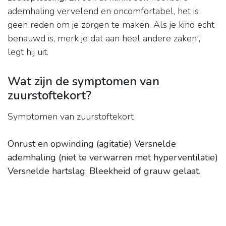
ademhaling vervelend en oncomfortabel, het is
geen reden om je zorgen te maken. Als je kind echt
benauwd is, merk je dat aan heel andere zaken',
legt hij uit.
Wat zijn de symptomen van
zuurstoftekort?
Symptomen van zuurstoftekort
Onrust en opwinding (agitatie)
Versnelde
ademhaling (niet te verwarren met hyperventilatie)
Versnelde hartslag
.
Bleekheid of grauw gelaat
.