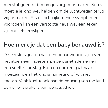
meestal geen reden om je zorgen te maken
. Soms
moet je je kind wel helpen om de luchtwegen terug
vrij te maken. Als er zich bijkomende symptomen
voordoen kan een verstopte neus wel een teken
zijn van iets ernstiger.
Hoe merk je dat een baby benauwd is?
De eerste signalen van een benauwdheid zijn over
het algemeen: hoesten, piepen, snel ademen en
een snelle hartslag. Eten en drinken gaat vaak
moeizaam, en het kind is humeurig of wil niet
spelen. Vaak kunt u ook aan de houding van uw kind
zien of er sprake is van benauwdheid.