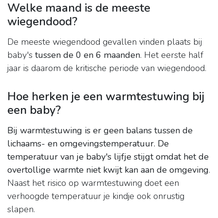
Welke maand is de meeste
wiegendood?
De meeste wiegendood gevallen vinden plaats bij
baby's
tussen de 0 en 6 maanden
. Het eerste half
jaar is daarom de kritische periode van wiegendood.
Hoe herken je een warmtestuwing bij
een baby?
Bij warmtestuwing is er geen balans tussen de
lichaams- en omgevingstemperatuur.
De
temperatuur van je baby's lijfje stijgt omdat het de
overtollige warmte niet kwijt kan aan de omgeving
.
Naast het risico op warmtestuwing doet een
verhoogde temperatuur je kindje ook onrustig
slapen.