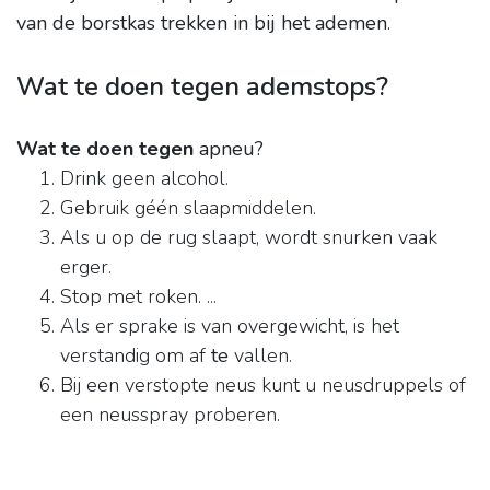
van de borstkas trekken in bij het ademen
.
Wat te doen tegen ademstops?
Wat te doen tegen
apneu?
Drink geen alcohol.
Gebruik géén slaapmiddelen.
Als u op de rug slaapt, wordt snurken vaak
erger.
Stop met roken. ...
Als er sprake is van overgewicht, is het
verstandig om af
te
vallen.
Bij een verstopte neus kunt u neusdruppels of
een neusspray proberen.