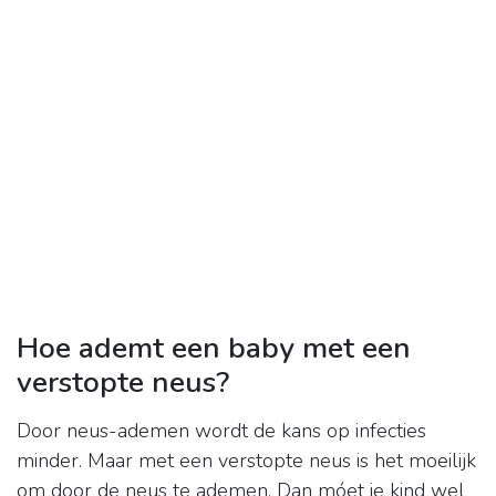
Hoe ademt een baby met een
verstopte neus?
Door neus-ademen wordt de kans op infecties
minder. Maar met een verstopte neus is het moeilijk
om door de neus te ademen. Dan móet je kind wel