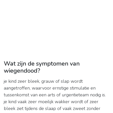
Wat zijn de symptomen van
wiegendood?
je kind zeer bleek, grauw of slap wordt
aangetroffen, waarvoor ernstige stimulatie en
tussenkomst van een arts of urgentieteam nodig is.
je kind vaak zeer moeilijk wakker wordt of zeer
bleek ziet tijdens de slaap of vaak zweet zonder