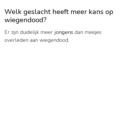
Welk geslacht heeft meer kans op
wiegendood?
Er zijn duidelijk meer
jongens
dan meisjes
overleden aan wiegendood.