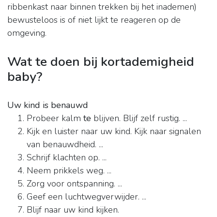
ribbenkast naar binnen trekken bij het inademen)
bewusteloos is of niet lijkt te reageren op de
omgeving.
Wat te doen bij kortademigheid
baby?
Uw kind is benauwd
Probeer kalm
te
blijven. Blijf zelf rustig. ...
Kijk en luister naar uw kind. Kijk naar signalen
van benauwdheid. ...
Schrijf klachten op. ...
Neem prikkels weg. ...
Zorg voor ontspanning. ...
Geef een luchtwegverwijder. ...
Blijf naar uw kind kijken.