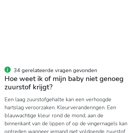
34 gerelateerde vragen gevonden
Hoe weet ik of mijn baby niet genoeg
zuurstof krijgt?
Een laag zuurstofgehalte kan een verhoogde
hartslag veroorzaken. Kleurveranderingen. Een
blauwachtige kleur rond de mond, aan de
binnenkant van de lippen of op de vingernagels kan
optreden wanneer iemand niet voldoende zuurstof