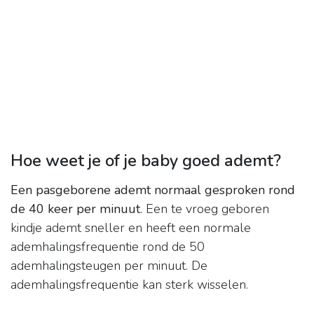
Hoe weet je of je baby goed ademt?
Een pasgeborene ademt normaal gesproken rond
de 40 keer per minuut
. Een te vroeg geboren
kindje ademt sneller en heeft een normale
ademhalingsfrequentie rond de 50
ademhalingsteugen per minuut. De
ademhalingsfrequentie kan sterk wisselen.