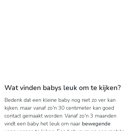
Wat vinden babys leuk om te kijken?
Bedenk dat een kleine baby nog niet zo ver kan
kijken, maar vanaf zo'n 30 centimeter kan goed
contact gemaakt worden. Vanaf zo'n 3 maanden
vindt een baby het leuk om naar
bewegende