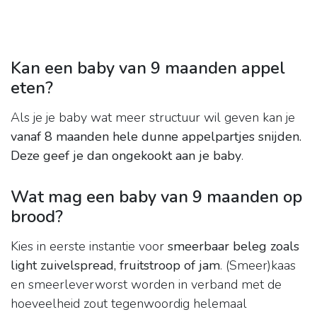
Kan een baby van 9 maanden appel
eten?
Als je je baby wat meer structuur wil geven kan je
vanaf 8 maanden hele dunne appelpartjes snijden.
Deze geef je dan ongekookt aan je baby
.
Wat mag een baby van 9 maanden op
brood?
Kies in eerste instantie voor
smeerbaar beleg zoals
light zuivelspread, fruitstroop of jam
. (Smeer)kaas
en smeerleverworst worden in verband met de
hoeveelheid zout tegenwoordig helemaal