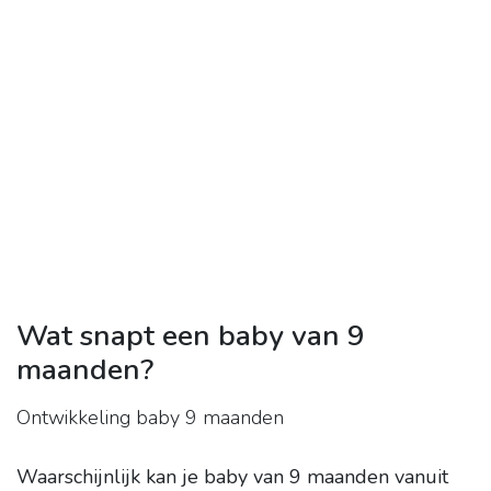
Wat snapt een baby van 9
maanden?
Ontwikkeling baby 9 maanden
Waarschijnlijk kan je baby van 9 maanden vanuit