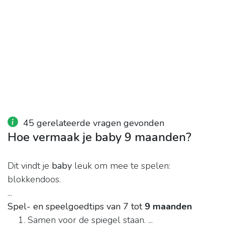
45 gerelateerde vragen gevonden
Hoe vermaak je baby 9 maanden?
Dit vindt je
baby
leuk om mee te spelen:
blokkendoos.
...
Spel- en speelgoedtips van 7 tot
9 maanden
Samen voor de spiegel staan. ...