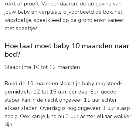
ruikt of proeft
. Varieer daarom de omgeving van
jouw baby en verplaats bijvoorbeeld de box, het
wipstoeltje, speelkleed op de grond en/of varieer
met speeltjes.
Hoe laat moet baby 10 maanden naar
bed?
Slaapritme 10 tot 12 maanden
Rond de 10 maanden slaapt je baby nog steeds
gemiddeld 12 tot 15 uur per dag
. Een goede
slaper kan in de nacht ongeveer 11 uur achter
elkaar slapen. Overdag is nog ongeveer 3 uur slaap
nodig. Ook kan je kind nu 3 uur achter elkaar wakker
zijn.