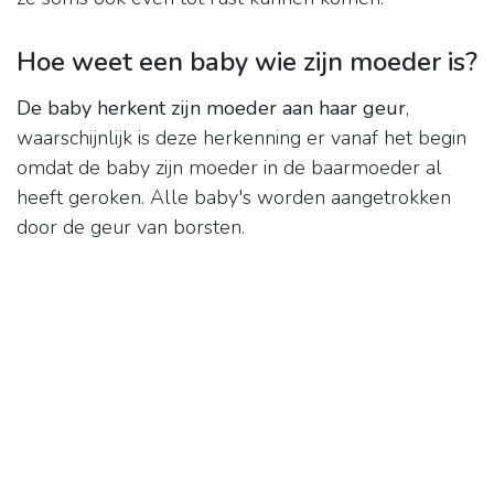
Hoe weet een baby wie zijn moeder is?
De baby herkent zijn moeder aan haar geur
,
waarschijnlijk is deze herkenning er vanaf het begin
omdat de baby zijn moeder in de baarmoeder al
heeft geroken. Alle baby's worden aangetrokken
door de geur van borsten.