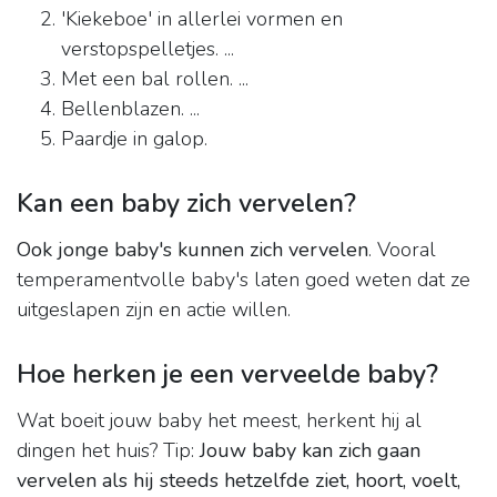
'Kiekeboe' in allerlei vormen en
verstopspelletjes. ...
Met een bal rollen. ...
Bellenblazen. ...
Paardje in galop.
Kan een baby zich vervelen?
Ook jonge baby's kunnen zich vervelen
. Vooral
temperamentvolle baby's laten goed weten dat ze
uitgeslapen zijn en actie willen.
Hoe herken je een verveelde baby?
Wat boeit jouw baby het meest, herkent hij al
dingen het huis? Tip:
Jouw baby kan zich gaan
vervelen als hij steeds hetzelfde ziet, hoort, voelt,