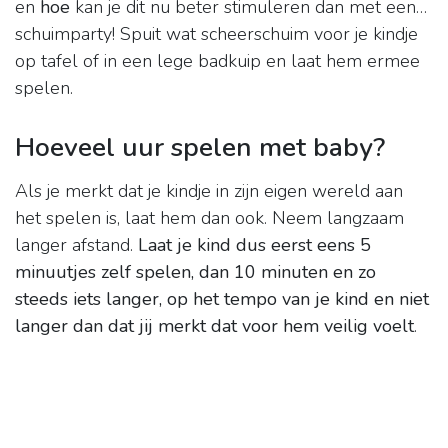
en
hoe
kan je dit nu beter stimuleren dan met een…
schuimparty! Spuit wat scheerschuim voor je kindje
op tafel of in een lege badkuip en laat hem ermee
spelen.
Hoeveel uur spelen met baby?
Als je merkt dat je kindje in zijn eigen wereld aan
het spelen is, laat hem dan ook. Neem langzaam
langer afstand.
Laat je kind dus eerst eens 5
minuutjes zelf spelen, dan 10 minuten en zo
steeds iets langer, op het tempo van je kind en niet
langer dan dat jij merkt dat voor hem veilig voelt
.