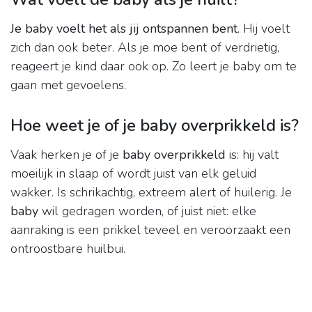
Je baby voelt het als jij ontspannen bent
. Hij voelt
zich dan ook beter. Als je moe bent of verdrietig,
reageert je kind daar ook op. Zo leert je baby om te
gaan met gevoelens.
Hoe weet je of je baby overprikkeld is?
Vaak herken je of je
baby overprikkeld
is: hij valt
moeilijk in slaap of wordt juist van elk geluid
wakker. Is schrikachtig, extreem alert of huilerig. Je
baby
wil gedragen worden, of juist niet: elke
aanraking is een prikkel teveel en veroorzaakt een
ontroostbare huilbui.