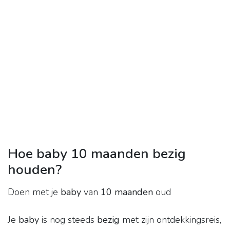
Hoe baby 10 maanden bezig
houden?
Doen met je
baby
van
10 maanden
oud
Je
baby
is nog steeds
bezig
met zijn ontdekkingsreis,