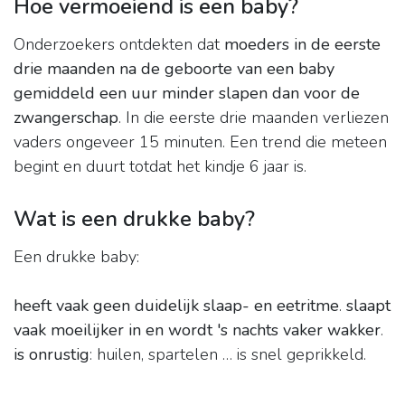
Hoe vermoeiend is een baby?
Onderzoekers ontdekten dat
moeders in de eerste
drie maanden na de geboorte van een baby
gemiddeld een uur minder slapen dan voor de
zwangerschap
. In die eerste drie maanden verliezen
vaders ongeveer 15 minuten. Een trend die meteen
begint en duurt totdat het kindje 6 jaar is.
Wat is een drukke baby?
Een drukke baby:
heeft vaak geen duidelijk slaap- en eetritme
.
slaapt
vaak moeilijker in en wordt 's nachts vaker wakker
.
is onrustig
: huilen, spartelen … is snel geprikkeld.