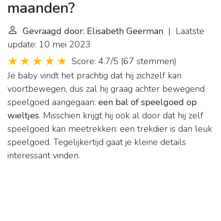
maanden?
Gevraagd door: Elisabeth Geerman
| Laatste
update: 10 mei 2023
Score: 4.7/5
(
67 stemmen
)
Je baby vindt het prachtig dat hij zichzelf kan
voortbewegen, dus zal hij graag achter bewegend
speelgoed aangegaan:
een bal of speelgoed op
wieltjes
. Misschien krijgt hij ook al door dat hij zelf
speelgoed kan meetrekken: een trekdier is dan leuk
speelgoed. Tegelijkertijd gaat je kleine details
interessant vinden.