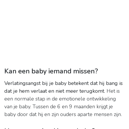
Kan een baby iemand missen?
Verlatingsangst bij je baby betekent dat hij bang is
dat je hem verlaat en niet meer terugkomt
. Het is
een normale stap in de emotionele ontwikkeling
van je baby. Tussen de 6 en 9 maanden krijgt je
baby door dat hij en zijn ouders aparte mensen zijn.