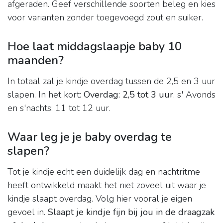
afgeraden. Geef verschillende soorten beleg en kies
voor varianten zonder toegevoegd zout en suiker.
Hoe laat middagslaapje baby 10
maanden?
In totaal zal je kindje overdag tussen de 2,5 en 3 uur
slapen. In het kort:
Overdag: 2,5 tot 3 uur
. s' Avonds
en s'nachts: 11 tot 12 uur.
Waar leg je je baby overdag te
slapen?
Tot je kindje echt een duidelijk dag en nachtritme
heeft ontwikkeld maakt het niet zoveel uit waar je
kindje slaapt overdag. Volg hier vooral je eigen
gevoel in.
Slaapt je kindje fijn bij jou in de draagzak