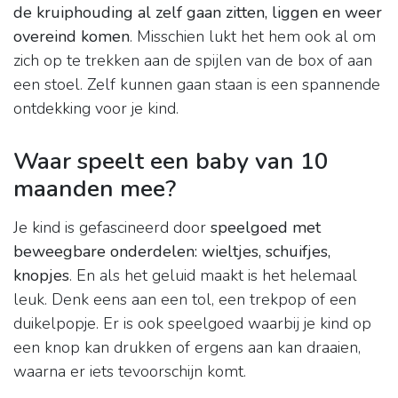
de kruiphouding al zelf gaan zitten, liggen en weer
overeind komen
. Misschien lukt het hem ook al om
zich op te trekken aan de spijlen van de box of aan
een stoel. Zelf kunnen gaan staan is een spannende
ontdekking voor je kind.
Waar speelt een baby van 10
maanden mee?
Je kind is gefascineerd door
speelgoed met
beweegbare onderdelen: wieltjes, schuifjes,
knopjes
. En als het geluid maakt is het helemaal
leuk. Denk eens aan een tol, een trekpop of een
duikelpopje. Er is ook speelgoed waarbij je kind op
een knop kan drukken of ergens aan kan draaien,
waarna er iets tevoorschijn komt.