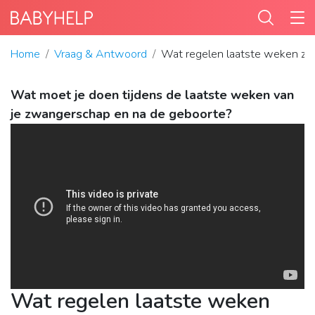
Home
Vraag & Antwoord
Wat regelen laatste weken z
Wat moet je doen tijdens de laatste weken van
je zwangerschap en na de geboorte?
Wat regelen laatste weken