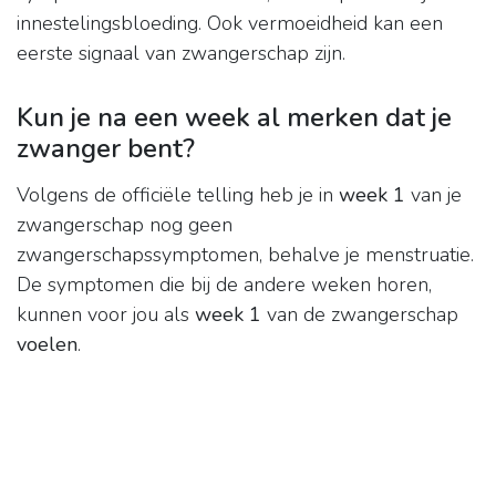
innestelingsbloeding. Ook vermoeidheid kan een
eerste signaal van zwangerschap zijn.
Kun je na een week al merken dat je
zwanger bent?
Volgens de officiële telling heb je in
week 1
van je
zwangerschap nog geen
zwangerschapssymptomen, behalve je menstruatie.
De symptomen die bij de andere weken horen,
kunnen voor jou als
week 1
van de zwangerschap
voelen
.