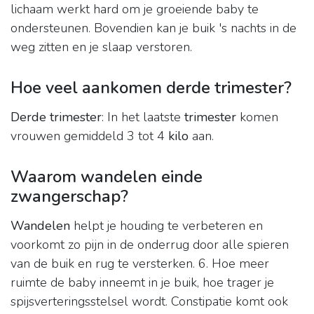
lichaam werkt hard om je groeiende baby te
ondersteunen. Bovendien kan je buik 's nachts in de
weg zitten en je slaap verstoren.
Hoe veel aankomen derde trimester?
Derde trimester
: In het laatste
trimester
komen
vrouwen gemiddeld 3 tot 4
kilo
aan.
Waarom wandelen einde
zwangerschap?
Wandelen
helpt je houding te verbeteren en
voorkomt zo pijn in de onderrug door alle spieren
van de buik en rug te versterken. 6. Hoe meer
ruimte de baby inneemt in je buik, hoe trager je
spijsverteringsstelsel wordt. Constipatie komt ook