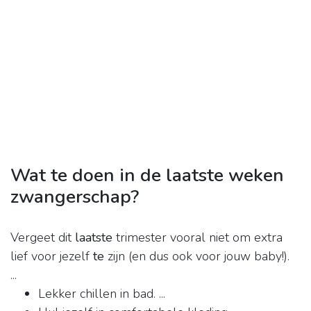
Wat te doen in de laatste weken
zwangerschap?
Vergeet dit
laatste
trimester vooral niet om extra
lief voor jezelf
te
zijn (en dus ook voor jouw baby!).
...
Lekker chillen in bad. ...