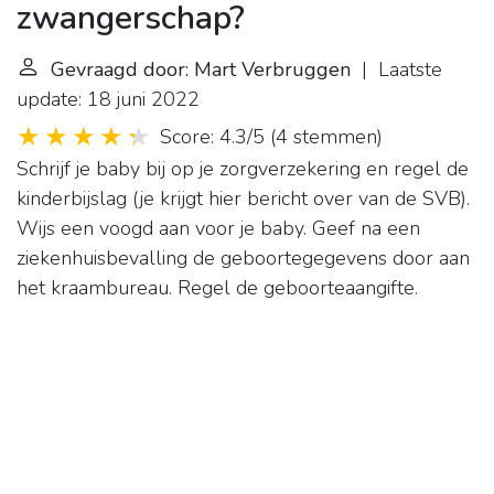
zwangerschap?
Gevraagd door: Mart Verbruggen
| Laatste
update: 18 juni 2022
Score: 4.3/5
(
4 stemmen
)
Schrijf je baby bij op je zorgverzekering en regel de
kinderbijslag (je krijgt hier bericht over van de SVB).
Wijs een voogd aan voor je baby. Geef na een
ziekenhuisbevalling de geboortegegevens door aan
het kraambureau. Regel de geboorteaangifte.