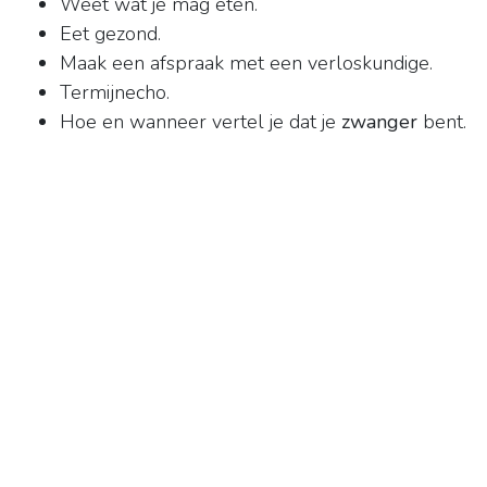
Weet wat je mag eten.
Eet gezond.
Maak een afspraak met een verloskundige.
Termijnecho.
Hoe en wanneer vertel je dat je
zwanger
bent.