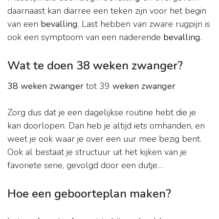
daarnaast kan diarree een teken zijn voor het begin
van een
bevalling
. Last hebben van zware rugpijn is
ook een symptoom van een naderende
bevalling
.
Wat te doen 38 weken zwanger?
38 weken zwanger
tot 39
weken zwanger
Zorg dus dat je een dagelijkse routine hebt die je
kan doorlopen. Dan heb je altijd iets omhanden, en
weet je ook waar je over een uur mee bezig bent.
Ook al bestaat je structuur uit het kijken van je
favoriete serie, gevolgd door een dutje…
Hoe een geboorteplan maken?