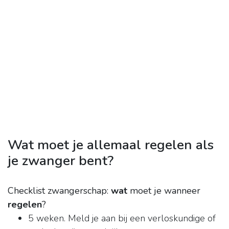
Wat moet je allemaal regelen als
je zwanger bent?
Checklist zwangerschap:
wat
moet je wanneer
regelen
?
5 weken. Meld je aan bij een verloskundige of