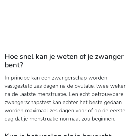
Hoe snel kan je weten of je zwanger
bent?
In principe kan een zwangerschap worden
vastgesteld zes dagen na de ovulatie, twee weken
na de laatste menstruatie. Een echt betrouwbare
zwangerschapstest kan echter het beste gedaan
worden maximaal zes dagen voor of op de eerste
dag dat je menstruatie normaal zou beginnen.