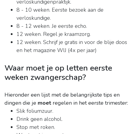
verloskundigenpraktijk.
8 - 10 weken. Eerste bezoek aan de
verloskundige.
8 - 12 weken. Je eerste echo.
12 weken. Regel je kraamzorg.
12 weken. Schrijf je gratis in voor de blije doos
en het magazine WIJ (4x per jaar)
Waar moet je op letten eerste
weken zwangerschap?
Hieronder een lijst met de belangrijkste tips en
dingen die je
moet
regelen in het eerste trimester:
Slik foliumzuur.
Drink geen alcohol.
Stop met roken.