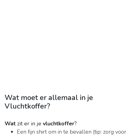
Wat moet er allemaal in je
Vluchtkoffer?
Wat
zit er in je
vluchtkoffer
?
Een fijn shirt om in te bevallen (tip: zorg voor