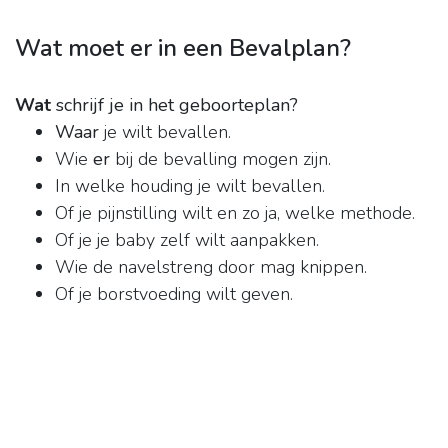
Wat moet er in een Bevalplan?
Wat
schrijf je in het geboorteplan?
Waar
je wilt bevallen.
Wie
er
bij de bevalling mogen zijn.
In welke houding je wilt bevallen.
Of je pijnstilling wilt en zo ja, welke methode.
Of je je baby zelf wilt aanpakken.
Wie de navelstreng door mag knippen.
Of je borstvoeding wilt geven.