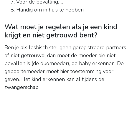
Voor de bevalling. ...
Handig om in huis te hebben.
Wat moet je regelen als je een kind
krijgt en niet getrouwd bent?
Ben je
als
lesbisch stel geen geregistreerd partners
of
niet getrouwd
, dan
moet
de moeder die
niet
bevallen is (de duomoeder), de baby erkennen. De
geboortemoeder
moet
hier toestemming voor
geven. Het kind erkennen kan al tijdens de
zwangerschap
.