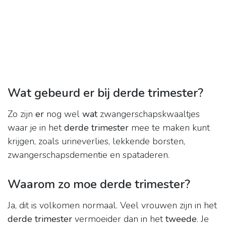
Wat gebeurd er bij derde trimester?
Zo zijn
er
nog wel
wat
zwangerschapskwaaltjes
waar je in het
derde trimester
mee te maken kunt
krijgen, zoals urineverlies, lekkende borsten,
zwangerschapsdementie en spataderen.
Waarom zo moe derde trimester?
Ja, dit is volkomen normaal. Veel vrouwen zijn in het
derde trimester
vermoeider dan in het
tweede
. Je