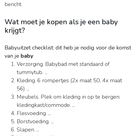
bericht.
Wat moet je kopen als je een baby
krijgt?
Babyuitzet checklist: dit heb je nodig voor de komst
van je
baby
Verzorging. Babybad met standaard of
tummytub. ...
Kleding. 6 rompertjes (2x maat 50, 4x maat
56) ...
Meubels. Plek om kleding in op te bergen:
kledingkast/commode. ...
Flesvoeding. ...
Borstvoeding. ...
Slapen. ...