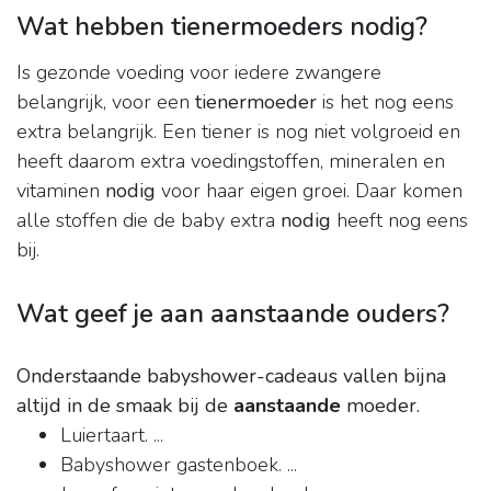
Wat hebben tienermoeders nodig?
Is gezonde voeding voor iedere zwangere
belangrijk, voor een
tienermoeder
is het nog eens
extra belangrijk. Een tiener is nog niet volgroeid en
heeft daarom extra voedingstoffen, mineralen en
vitaminen
nodig
voor haar eigen groei. Daar komen
alle stoffen die de baby extra
nodig
heeft nog eens
bij.
Wat geef je aan aanstaande ouders?
Onderstaande babyshower-cadeaus vallen bijna
altijd in de smaak bij de
aanstaande
moeder.
Luiertaart. ...
Babyshower gastenboek. ...