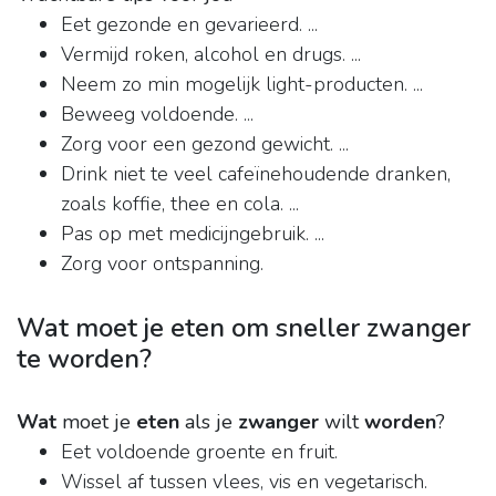
Eet gezonde en gevarieerd. ...
Vermijd roken, alcohol en drugs. ...
Neem zo min mogelijk light-producten. ...
Beweeg voldoende. ...
Zorg voor een gezond gewicht. ...
Drink niet te veel cafeïnehoudende dranken,
zoals koffie, thee en cola. ...
Pas op met medicijngebruik. ...
Zorg voor ontspanning.
Wat moet je eten om sneller zwanger
te worden?
Wat
moet je
eten
als je
zwanger
wilt
worden
?
Eet voldoende groente en fruit.
Wissel af tussen vlees, vis en vegetarisch.