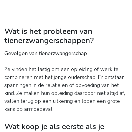
Wat is het probleem van
tienerzwangerschappen?
Gevolgen van tienerzwangerschap
Ze vinden het lastig om een opleiding of werk te
combineren met het jonge ouderschap. Er ontstaan
spanningen in de relatie en of opvoeding van het
kind. Ze maken hun opleiding daardoor niet altijd af,
vallen terug op een uitkering en lopen een grote
kans op armoedeval.
Wat koop je als eerste als je