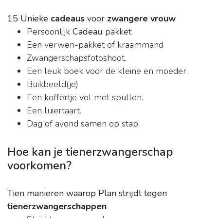
15 Unieke
cadeaus
voor
zwangere vrouw
Persoonlijk
Cadeau
pakket.
Een verwen-pakket of kraammand​
Zwangerschapsfotoshoot.
Een leuk boek voor de kleine en moeder.
Buikbeeld(je)
Een koffertje vol met spullen.
Een luiertaart.
Dag of avond samen op stap.
Hoe kan je tienerzwangerschap
voorkomen?
Tien manieren waarop Plan strijdt tegen
tienerzwangerschappen