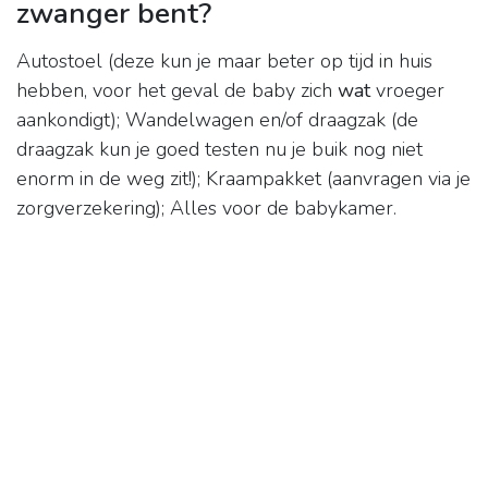
zwanger bent?
Autostoel (deze kun je maar beter op tijd in huis
hebben, voor het geval de baby zich
wat
vroeger
aankondigt); Wandelwagen en/of draagzak (de
draagzak kun je goed testen nu je buik nog niet
enorm in de weg zit!); Kraampakket (aanvragen via je
zorgverzekering); Alles voor de babykamer.