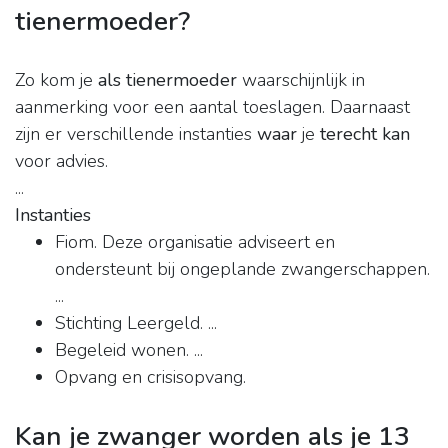
tienermoeder?
Zo kom je
als tienermoeder
waarschijnlijk in
aanmerking voor een aantal toeslagen. Daarnaast
zijn er verschillende instanties
waar
je
terecht kan
voor advies.
...
Instanties
Fiom. Deze organisatie adviseert en
ondersteunt bij ongeplande zwangerschappen.
...
Stichting Leergeld. ...
Begeleid wonen. ...
Opvang en crisisopvang.
Kan je zwanger worden als je 13