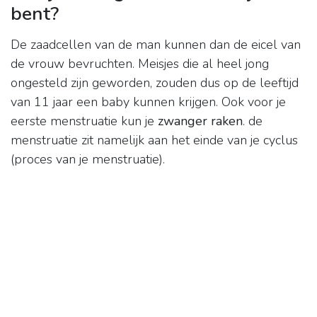
bent?
De zaadcellen van de man kunnen dan de eicel van
de vrouw bevruchten. Meisjes die al heel jong
ongesteld zijn geworden, zouden dus op de leeftijd
van 11 jaar een baby kunnen krijgen. Ook voor je
eerste menstruatie kun je
zwanger raken
. de
menstruatie zit namelijk aan het einde van je cyclus
(proces van je menstruatie).