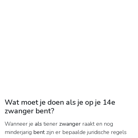
Wat moet je doen als je op je 14e
zwanger bent?
Wanneer je
als
tiener
zwanger
raakt en nog
minderjarig
bent
zijn er bepaalde juridische regels