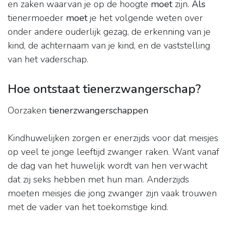
en zaken waarvan je op de hoogte
moet
zijn.
Als
tienermoeder
moet
je het volgende weten over
onder andere ouderlijk gezag, de erkenning van je
kind, de achternaam van je kind, en de vaststelling
van het vaderschap.
Hoe ontstaat tienerzwangerschap?
Oorzaken
tienerzwangerschappen
Kindhuwelijken zorgen er enerzijds voor dat meisjes
op veel te jonge leeftijd zwanger raken. Want vanaf
de dag van het huwelijk wordt van hen verwacht
dat zij seks hebben met hun man. Anderzijds
moeten meisjes die jong zwanger zijn vaak trouwen
met de vader van het toekomstige kind.