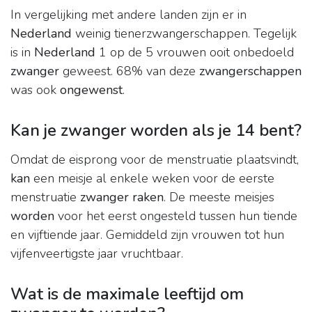
In vergelijking met andere landen zijn er in
Nederland
weinig tienerzwangerschappen. Tegelijk
is in
Nederland
1 op de 5 vrouwen ooit onbedoeld
zwanger
geweest. 68% van deze
zwangerschappen
was ook
ongewenst
.
Kan je zwanger worden als je 14 bent?
Omdat de eisprong voor de menstruatie plaatsvindt,
kan
een meisje al enkele weken voor de eerste
menstruatie
zwanger raken
. De meeste meisjes
worden
voor het eerst ongesteld tussen hun tiende
en vijftiende jaar. Gemiddeld zijn vrouwen tot hun
vijfenveertigste jaar vruchtbaar.
Wat is de maximale leeftijd om