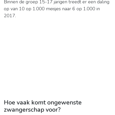
Binnen de groep 15-17 jarigen treedt er een daling
op van 10 op 1.000 meisjes naar 6 op 1.000 in
2017.
Hoe vaak komt ongewenste
zwangerschap voor?