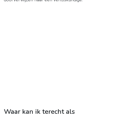
Waar kan ik terecht als