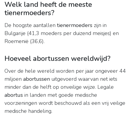
Welk land heeft de meeste
tienermoeders?
De hoogste aantallen
tienermoeders
zijn in
Bulgarije (41,3 moeders per duizend meisjes) en
Roemenië (36,6).
Hoeveel abortussen wereldwijd?
Over de hele wereld worden per jaar ongeveer 44
miljoen
abortussen
uitgevoerd waarvan net iets
minder dan de helft op onveilige wijze. Legale
abortus
in landen met goede medische
voorzieningen wordt beschouwd als een vrij veilige
medische handeling.