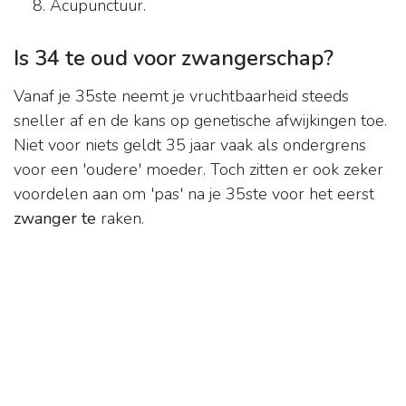
Acupunctuur.
Is 34 te oud voor zwangerschap?
Vanaf je 35ste neemt je vruchtbaarheid steeds
sneller af en de kans op genetische afwijkingen toe.
Niet voor niets geldt 35 jaar vaak als ondergrens
voor een 'oudere' moeder. Toch zitten er ook zeker
voordelen aan om 'pas' na je 35ste voor het eerst
zwanger te
raken.