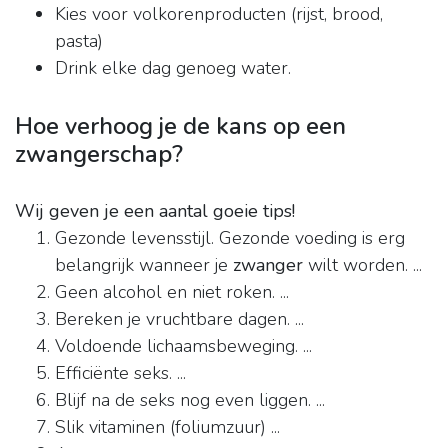
Kies voor volkorenproducten (rijst, brood,
pasta)
Drink elke dag genoeg water.
Hoe verhoog je de kans op een
zwangerschap?
Wij geven je een aantal goeie tips!
Gezonde levensstijl. Gezonde voeding is erg
belangrijk wanneer je
zwanger
wilt worden. ...
Geen alcohol en niet roken. ...
Bereken je vruchtbare dagen. ...
Voldoende lichaamsbeweging. ...
Efficiënte seks. ...
Blijf na de seks nog even liggen. ...
Slik vitaminen (foliumzuur) ...