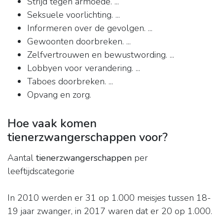
Strijd tegen armoede. ...
Seksuele voorlichting. ...
Informeren over de gevolgen. ...
Gewoonten doorbreken. ...
Zelfvertrouwen en bewustwording. ...
Lobbyen voor verandering. ...
Taboes doorbreken. ...
Opvang en zorg.
Hoe vaak komen
tienerzwangerschappen voor?
Aantal
tienerzwangerschappen
per
leeftijdscategorie
In 2010 werden er 31 op 1.000 meisjes tussen 18-
19 jaar zwanger, in 2017 waren dat er 20 op 1.000.