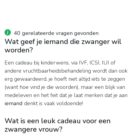
40 gerelateerde vragen gevonden
Wat geef je iemand die zwanger wil
worden?
Een cadeau bij kinderwens, via IVF, ICSI, IUI of
andere vruchtbaarheidsbehandeling wordt dan ook
erg gewaardeerd, je hoeft niet altijd iets te zeggen
(want hoe vind je die woorden), maar een blijk van
medeleven en het feit dat je laat merken dat je aan
iemand
denkt is vaak voldoende!
Wat is een leuk cadeau voor een
zwangere vrouw?