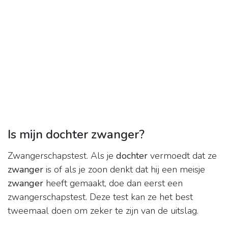
Is mijn dochter zwanger?
Zwangerschapstest. Als je
dochter
vermoedt dat ze
zwanger
is of als je zoon denkt dat hij een meisje
zwanger
heeft gemaakt, doe dan eerst een
zwangerschapstest. Deze test kan ze het best
tweemaal doen om zeker te zijn van de uitslag.