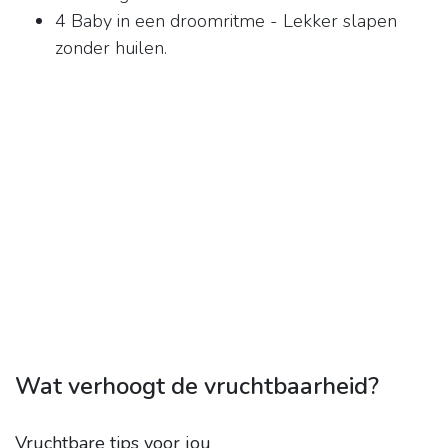
4 Baby in een droomritme - Lekker slapen
zonder huilen.
Wat verhoogt de vruchtbaarheid?
Vruchtbare tips voor jou