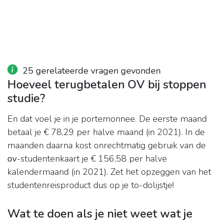
25 gerelateerde vragen gevonden
Hoeveel terugbetalen OV bij stoppen
studie?
En dat voel je in je portemonnee. De eerste maand
betaal je € 78,29 per halve maand (in 2021). In de
maanden daarna kost onrechtmatig gebruik van de
ov
-studentenkaart je € 156,58 per halve
kalendermaand (in 2021). Zet het opzeggen van het
studentenreisproduct dus op je to-dolijstje!
Wat te doen als je niet weet wat je