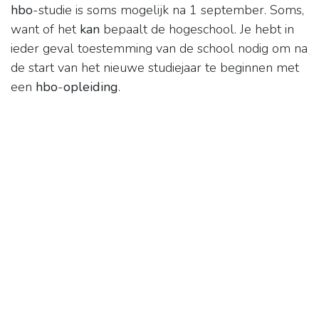
hbo
-studie is soms mogelijk na 1 september. Soms,
want of het
kan
bepaalt de hogeschool. Je hebt in
ieder geval toestemming van de school nodig om na
de start van het nieuwe studiejaar te beginnen met
een
hbo
-
opleiding
.