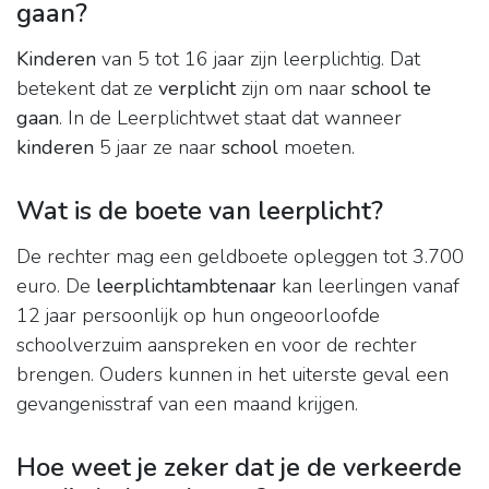
gaan?
Kinderen
van 5 tot 16 jaar zijn leerplichtig. Dat
betekent dat ze
verplicht
zijn om naar
school te
gaan
. In de Leerplichtwet staat dat wanneer
kinderen
5 jaar ze naar
school
moeten.
Wat is de boete van leerplicht?
De rechter mag een geldboete opleggen tot 3.700
euro. De
leerplichtambtenaar
kan leerlingen vanaf
12 jaar persoonlijk op hun ongeoorloofde
schoolverzuim aanspreken en voor de rechter
brengen. Ouders kunnen in het uiterste geval een
gevangenisstraf van een maand krijgen.
Hoe weet je zeker dat je de verkeerde