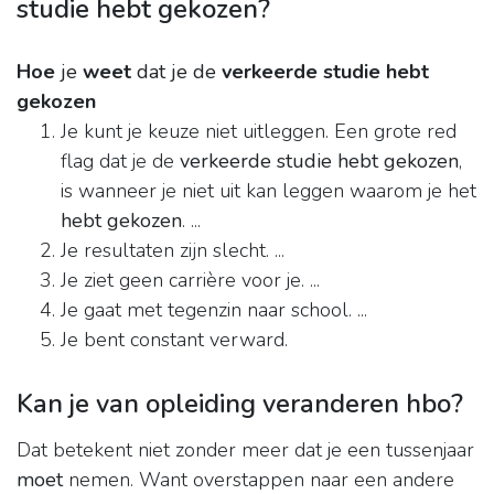
studie hebt gekozen?
Hoe
je
weet
dat je de
verkeerde studie hebt
gekozen
Je kunt je keuze niet uitleggen. Een grote red
flag dat je de
verkeerde studie hebt gekozen
,
is wanneer je niet uit kan leggen waarom je het
hebt gekozen
. ...
Je resultaten zijn slecht. ...
Je ziet geen carrière voor je. ...
Je gaat met tegenzin naar school. ...
Je bent constant verward.
Kan je van opleiding veranderen hbo?
Dat betekent niet zonder meer dat je een tussenjaar
moet
nemen. Want overstappen naar een andere