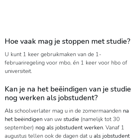
Hoe vaak mag je stoppen met studie?
U kunt 1 keer gebruikmaken van de 1-
februariregeling voor mbo, én 1 keer voor hbo of
universiteit.
Kan je na het beëindigen van je studie
nog werken als jobstudent?
Als
schoolverlater mag u in de zomermaanden
na
het beëindigen
van uw
studie
(namelijk tot 30
september)
nog als jobstudent werken
. Vanaf 1
augustus tellen ook de dagen dat u
als jobstudent