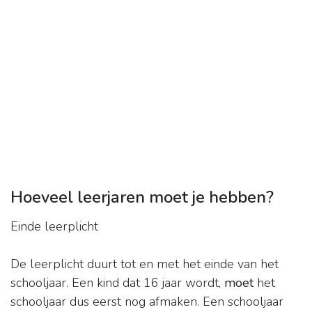
Hoeveel leerjaren moet je hebben?
Einde leerplicht
De leerplicht duurt tot en met het einde van het
schooljaar. Een kind dat 16 jaar wordt,
moet
het
schooljaar dus eerst nog afmaken. Een schooljaar