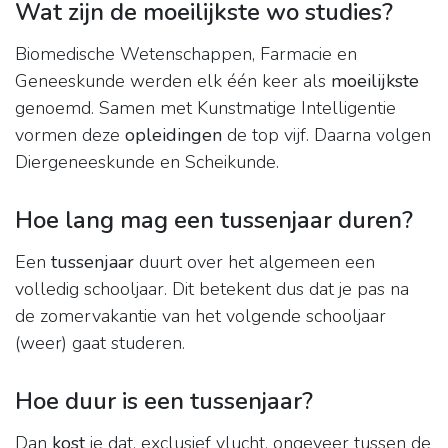
Wat zijn de moeilijkste wo studies?
Biomedische Wetenschappen, Farmacie en
Geneeskunde werden elk één keer als
moeilijkste
genoemd. Samen met Kunstmatige Intelligentie
vormen deze
opleidingen
de top vijf. Daarna volgen
Diergeneeskunde en Scheikunde.
Hoe lang mag een tussenjaar duren?
Een
tussenjaar
duurt over het algemeen een
volledig schooljaar. Dit betekent dus dat je pas na
de zomervakantie van het volgende schooljaar
(weer) gaat studeren.
Hoe duur is een tussenjaar?
Dan
kost
je dat, exclusief vlucht, ongeveer tussen de