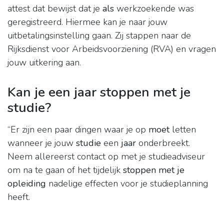
attest dat bewijst dat je
als
werkzoekende was
geregistreerd. Hiermee kan je naar jouw
uitbetalingsinstelling gaan. Zij stappen naar de
Rijksdienst voor Arbeidsvoorziening (RVA) en vragen
jouw uitkering aan.
Kan je een jaar stoppen met je
studie?
“Er zijn een paar dingen waar je op
moet
letten
wanneer je jouw
studie
een
jaar
onderbreekt.
Neem allereerst contact op met je studieadviseur
om na te gaan of het tijdelijk
stoppen met je
opleiding
nadelige effecten voor je studieplanning
heeft.