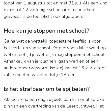
loopt van 1 augustus tot en met 31 juli. Als een kind
minimaal 12 volledige schooljaren naar school is
geweest, is de leerplicht ook afgelopen.
Hoe kun je stoppen met school?
Ga na wat de wettelijk toegestane leeftijd is voor
het verlaten van
school
. Zorg ervoor dat je weet op
welke leeftijd je wettelijk mag
stoppen met school
.
Afhankelijk van je plannen (gaan werken of een
andere onderwijsvorm kiezen) kan dit 16 jaar zijn, of
zal je moeten wachten tot je 18 bent.
Is het strafbaar om te spijbelen?
Als een kind een dag
spijbelt
, dan kan er al sprake
zijn van een overtreding van de Leerplichtwet. Het