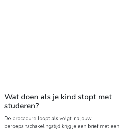
Wat doen als je kind stopt met
studeren?
De procedure loopt
als
volgt: na jouw
beroepsinschakelingstijd krijg je een brief met een