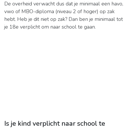
De overheid verwacht dus dat je minimaal een havo,
vwo of MBO-diploma (niveau 2 of hoger) op zak
hebt. Heb je dit niet op zak? Dan ben je minimaal tot
je 18e verplicht om naar school te gaan.
Is je kind verplicht naar school te