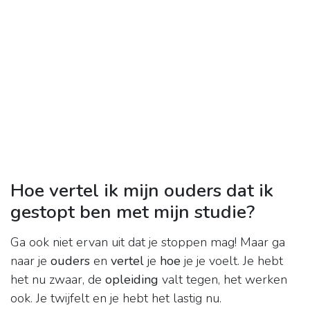
Hoe vertel ik mijn ouders dat ik
gestopt ben met mijn studie?
Ga ook niet ervan uit dat je stoppen mag! Maar ga
naar je
ouders
en
vertel
je
hoe
je je voelt. Je hebt
het nu zwaar, de
opleiding
valt tegen, het werken
ook. Je twijfelt en je hebt het lastig nu.