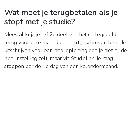
Wat moet je terugbetalen als je
stopt met je studie?
Meestal krijg je 1/12e deel van het collegegeld
terug voor elke maand dat je uitgeschreven bent. Je
uitschrijven voor een hbo-opleiding doe je niet bij de
hbo-instelling zelf, maar via Studielink. Je mag
stoppen
per de 1e dag van een kalendermaand.