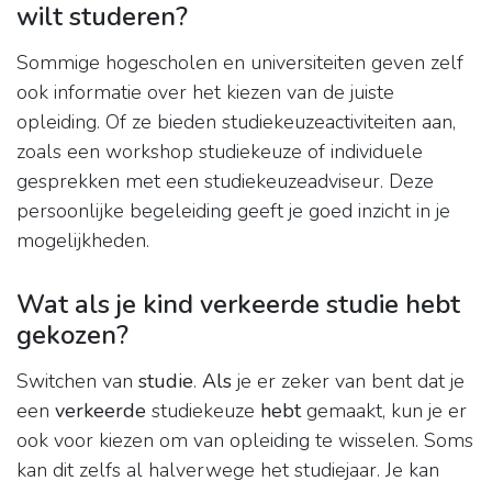
wilt studeren?
Sommige hogescholen en universiteiten geven zelf
ook informatie over het kiezen van de juiste
opleiding. Of ze bieden studiekeuzeactiviteiten aan,
zoals een workshop studiekeuze of individuele
gesprekken met een studiekeuzeadviseur. Deze
persoonlijke begeleiding geeft je goed inzicht in je
mogelijkheden.
Wat als je kind verkeerde studie hebt
gekozen?
Switchen van
studie
.
Als
je er zeker van bent dat je
een
verkeerde
studiekeuze
hebt
gemaakt, kun je er
ook voor kiezen om van opleiding te wisselen. Soms
kan dit zelfs al halverwege het studiejaar. Je kan