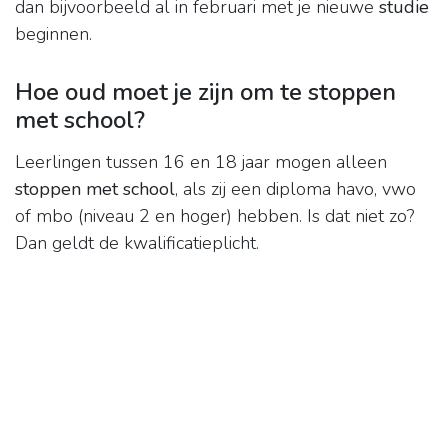
dan bijvoorbeeld al in februari met je nieuwe
studie
beginnen.
Hoe oud moet je zijn om te stoppen
met school?
Leerlingen tussen 16 en 18 jaar mogen alleen
stoppen met school
, als zij een diploma havo, vwo
of mbo (niveau 2 en hoger) hebben. Is dat niet zo?
Dan geldt de kwalificatieplicht.