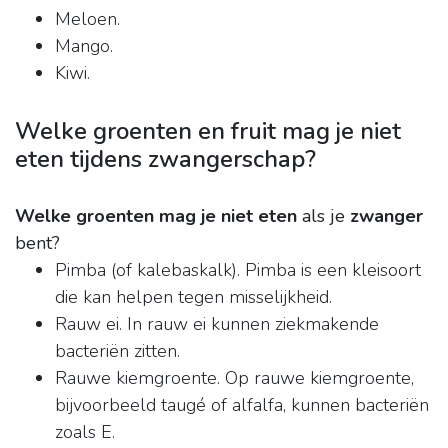
Meloen.
Mango.
Kiwi.
Welke groenten en fruit mag je niet
eten tijdens zwangerschap?
Welke groenten mag je niet eten
als je
zwanger
bent?
Pimba (of kalebaskalk). Pimba is een kleisoort
die kan helpen tegen misselijkheid.
Rauw ei. In rauw ei kunnen ziekmakende
bacteriën zitten.
Rauwe kiemgroente. Op rauwe kiemgroente,
bijvoorbeeld taugé of alfalfa, kunnen bacteriën
zoals E.