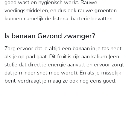
goed wast en hygiënisch werkt. Rauwe
voedingsmiddelen, en dus ook rauwe
groenten
,
kunnen namelijk de listeria-bacterie bevatten.
Is banaan Gezond zwanger?
Zorg ervoor dat je altijd een
banaan
in je tas hebt
als je op pad gaat. Dit fruit is rijk aan kalium (een
stofje dat direct je energie aanvult en ervoor zorgt
dat je minder snel moe wordt). En als je misselijk
bent, verdraagt je maag ze ook nog eens goed.