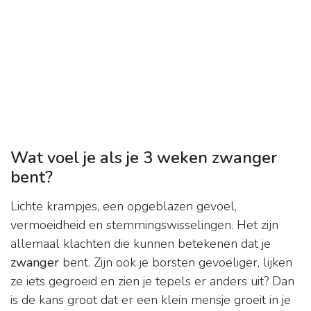
Wat voel je als je 3 weken zwanger
bent?
Lichte krampjes, een opgeblazen gevoel,
vermoeidheid en stemmingswisselingen. Het zijn
allemaal klachten die kunnen betekenen dat je
zwanger
bent. Zijn ook je borsten gevoeliger, lijken
ze iets gegroeid en zien je tepels er anders uit? Dan
is de kans groot dat er een klein mensje groeit in je