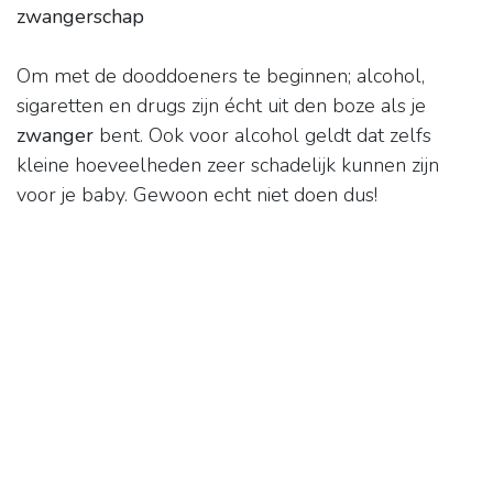
zwangerschap
Om met de dooddoeners te beginnen; alcohol,
sigaretten en drugs zijn écht uit den boze als je
zwanger
bent. Ook voor alcohol geldt dat zelfs
kleine hoeveelheden zeer schadelijk kunnen zijn
voor je baby. Gewoon echt niet doen dus!