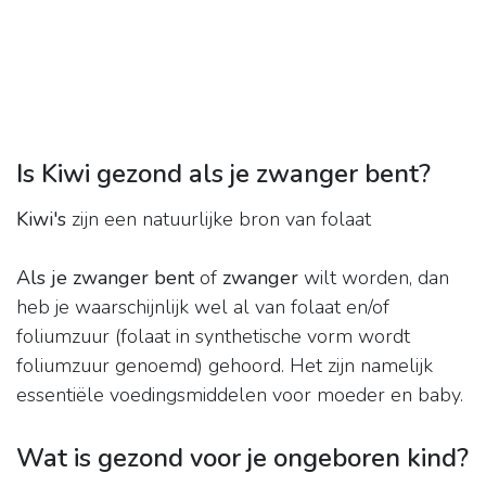
Is Kiwi gezond als je zwanger bent?
Kiwi's
zijn een natuurlijke bron van folaat
Als je zwanger bent
of
zwanger
wilt worden, dan
heb je waarschijnlijk wel al van folaat en/of
foliumzuur (folaat in synthetische vorm wordt
foliumzuur genoemd) gehoord. Het zijn namelijk
essentiële voedingsmiddelen voor moeder en baby.
Wat is gezond voor je ongeboren kind?