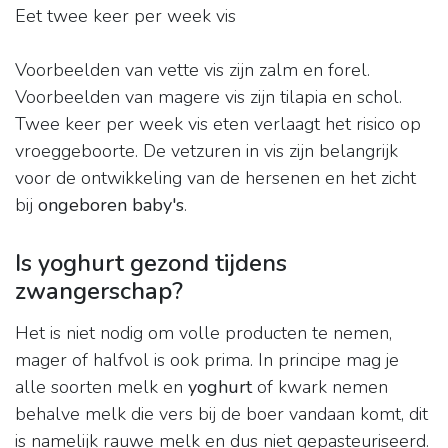
Eet twee keer per week vis
Voorbeelden van vette vis zijn zalm en forel.
Voorbeelden van magere vis zijn tilapia en schol.
Twee keer per week vis eten verlaagt het risico op
vroeggeboorte. De vetzuren in vis zijn belangrijk
voor de ontwikkeling van de hersenen en het zicht
bij
ongeboren baby's
.
Is yoghurt gezond tijdens
zwangerschap?
Het is niet nodig om volle producten te nemen,
mager of halfvol is ook prima. In principe mag je
alle soorten melk en
yoghurt
of kwark nemen
behalve melk die vers bij de boer vandaan komt, dit
is namelijk rauwe melk en dus niet gepasteuriseerd.