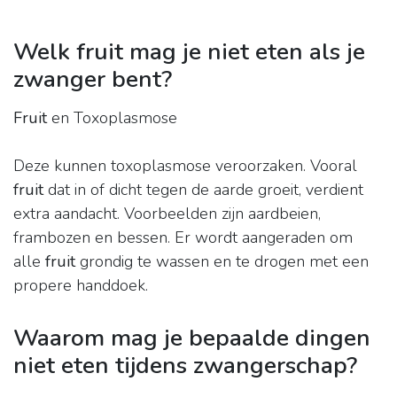
Welk fruit mag je niet eten als je
zwanger bent?
Fruit
en Toxoplasmose
Deze kunnen toxoplasmose veroorzaken. Vooral
fruit
dat in of dicht tegen de aarde groeit, verdient
extra aandacht. Voorbeelden zijn aardbeien,
frambozen en bessen. Er wordt aangeraden om
alle
fruit
grondig te wassen en te drogen met een
propere handdoek.
Waarom mag je bepaalde dingen
niet eten tijdens zwangerschap?