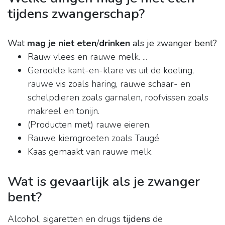
tijdens zwangerschap?
Wat
mag je niet eten
/
drinken
als je zwanger bent?
Rauw vlees en rauwe melk. ...
Gerookte kant-en-klare vis uit de koeling,
rauwe vis zoals haring, rauwe schaar- en
schelpdieren zoals garnalen, roofvissen zoals
makreel en tonijn.
(Producten met) rauwe eieren.
Rauwe kiemgroeten zoals Taugé
Kaas gemaakt van rauwe melk.
Wat is gevaarlijk als je zwanger
bent?
Alcohol, sigaretten en drugs
tijdens
de