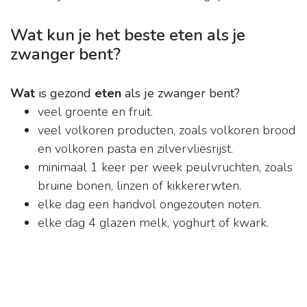
Wat kun je het beste eten als je
zwanger bent?
Wat
is gezond
eten
als je zwanger bent?
veel groente en fruit.
veel volkoren producten, zoals volkoren brood
en volkoren pasta en zilvervliesrijst.
minimaal 1 keer per week peulvruchten, zoals
bruine bonen, linzen of kikkererwten.
elke dag een handvol ongezouten noten.
elke dag 4 glazen melk, yoghurt of kwark.