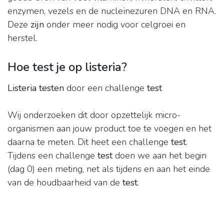
enzymen, vezels en de nucleïnezuren DNA en RNA.
Deze
zijn
onder meer nodig voor celgroei en
herstel.
Hoe test je op listeria?
Listeria testen
door een challenge
test
Wij onderzoeken dit door opzettelijk micro-
organismen aan jouw product toe te voegen en het
daarna te meten. Dit heet een challenge
test
.
Tijdens een challenge
test
doen we aan het begin
(dag 0) een meting, net als tijdens en aan het einde
van de houdbaarheid van de
test
.