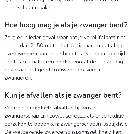
goed schoonmaakt!
Hoe hoog mag je als je zwanger bent?
Zorg er in ieder geval voor dat je verblijfplaats niet
hoger dan 2150 meter ligt. Je lichaam moet altijd
even wennen aan grote hoogtes. Neem dus de tijd
om te acclimatiseren en doe vooral de eerste dag
rustig aan. Dit geldt trouwens ook voor niet-
zwangeren.
Kun je afvallen als je zwanger bent?
Voor het onbedoeld
afvallen tijdens
je
zwangerschap
zijn zowel serieuze als onschuldige
oorzaken te bedenken: Zwangerschapsmisselijkheid.
De welbekende zwangerschapsmisselijkheid
kan