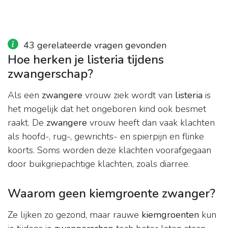
43 gerelateerde vragen gevonden
Hoe herken je listeria tijdens
zwangerschap?
Als een
zwangere
vrouw ziek wordt van
listeria
is
het mogelijk dat het ongeboren kind ook besmet
raakt. De
zwangere
vrouw heeft dan vaak klachten
als hoofd-, rug-, gewrichts- en spierpijn en flinke
koorts. Soms worden deze klachten voorafgegaan
door buikgriepachtige klachten, zoals diarree.
Waarom geen kiemgroente zwanger?
Ze lijken zo gezond, maar rauwe
kiemgroenten
kun