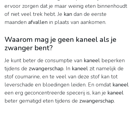
ervoor zorgen dat je maar weinig eten binnenhoudt
of niet veel trek hebt. Je
kan
dan de eerste
maanden
afvallen
in plaats van aankomen.
Waarom mag je geen kaneel als je
zwanger bent?
Je kunt beter de consumptie van
kaneel
beperken
tijdens de
zwangerschap
. In
kaneel
zit namelijk de
stof coumarine, en te veel van deze stof kan tot
leverschade en bloedingen leiden. En omdat
kaneel
een erg geconcentreerde specerij is, kan je
kaneel
beter gematigd eten tijdens de
zwangerschap
.