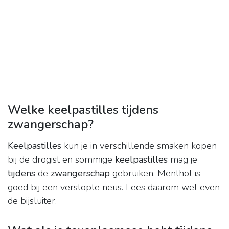
Welke keelpastilles tijdens
zwangerschap?
Keelpastilles
kun je in verschillende smaken kopen
bij de drogist en sommige
keelpastilles
mag je
tijdens
de
zwangerschap
gebruiken. Menthol is
goed bij een verstopte neus. Lees daarom wel even
de bijsluiter.