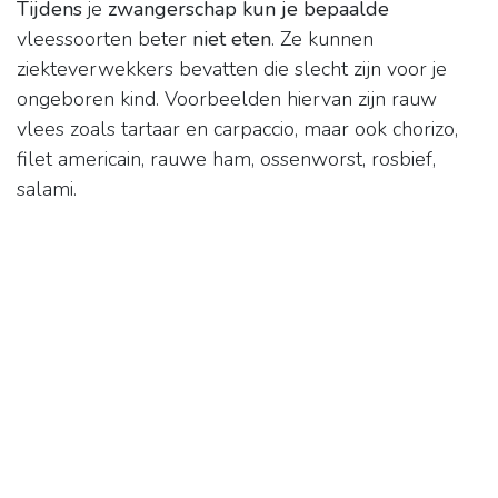
Tijdens
je
zwangerschap kun je bepaalde
vleessoorten beter
niet eten
. Ze kunnen
ziekteverwekkers bevatten die slecht zijn voor je
ongeboren kind. Voorbeelden hiervan zijn rauw
vlees zoals tartaar en carpaccio, maar ook chorizo,
filet americain, rauwe ham, ossenworst, rosbief,
salami.