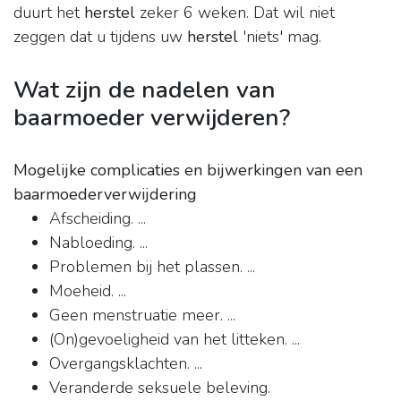
duurt het
herstel
zeker 6 weken. Dat wil niet
zeggen dat u tijdens uw
herstel
'niets' mag.
Wat zijn de nadelen van
baarmoeder verwijderen?
Mogelijke complicaties en bijwerkingen van een
baarmoederverwijdering
Afscheiding. ...
Nabloeding. ...
Problemen bij het plassen. ...
Moeheid. ...
Geen menstruatie meer. ...
(On)gevoeligheid van het litteken. ...
Overgangsklachten. ...
Veranderde seksuele beleving.