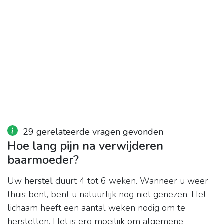
29 gerelateerde vragen gevonden
Hoe lang pijn na verwijderen
baarmoeder?
Uw
herstel
duurt 4 tot 6 weken. Wanneer u weer
thuis bent, bent u natuurlijk nog niet genezen. Het
lichaam heeft een aantal weken nodig om te
herstellen. Het is erg moeilijk om algemene