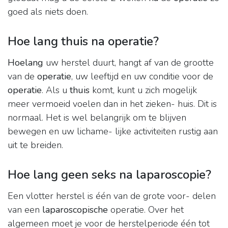
goed als niets doen.
Hoe lang thuis na operatie?
Hoelang
uw herstel duurt, hangt af van de grootte
van de
operatie
, uw leeftijd en uw conditie voor de
operatie
. Als u
thuis
komt, kunt u zich mogelijk
meer vermoeid voelen dan in het zieken- huis. Dit is
normaal. Het is wel belangrijk om te blijven
bewegen en uw lichame- lijke activiteiten rustig aan
uit te breiden.
Hoe lang geen seks na laparoscopie?
Een vlotter herstel is één van de grote voor- delen
van een
laparoscopische
operatie. Over het
algemeen moet je voor de herstelperiode één tot