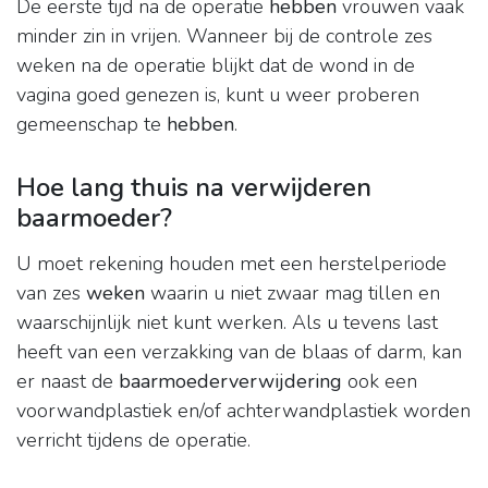
De eerste tijd na de operatie
hebben
vrouwen vaak
minder zin in vrijen. Wanneer bij de controle zes
weken na de operatie blijkt dat de wond in de
vagina goed genezen is, kunt u weer proberen
gemeenschap te
hebben
.
Hoe lang thuis na verwijderen
baarmoeder?
U moet rekening houden met een herstelperiode
van zes
weken
waarin u niet zwaar mag tillen en
waarschijnlijk niet kunt werken. Als u tevens last
heeft van een verzakking van de blaas of darm, kan
er naast de
baarmoederverwijdering
ook een
voorwandplastiek en/of achterwandplastiek worden
verricht tijdens de operatie.