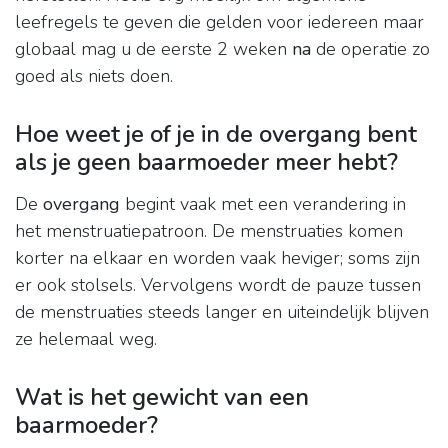
leefregels te geven die gelden voor iedereen maar
globaal mag u de eerste 2 weken
na
de operatie zo
goed als niets doen.
Hoe weet je of je in de overgang bent
als je geen baarmoeder meer hebt?
De
overgang
begint vaak met een verandering in
het menstruatiepatroon. De menstruaties komen
korter na elkaar en worden vaak heviger; soms zijn
er ook stolsels. Vervolgens wordt de pauze tussen
de menstruaties steeds langer en uiteindelijk blijven
ze helemaal weg.
Wat is het gewicht van een
baarmoeder?