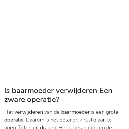
Is baarmoeder verwijderen Een
zware operatie?
Het
verwijderen
van de
baarmoeder
is een grote
operatie
. Daarom is het belangrijk rustig aan te
doen. Tillen en dragen: Het is belangrijk om de