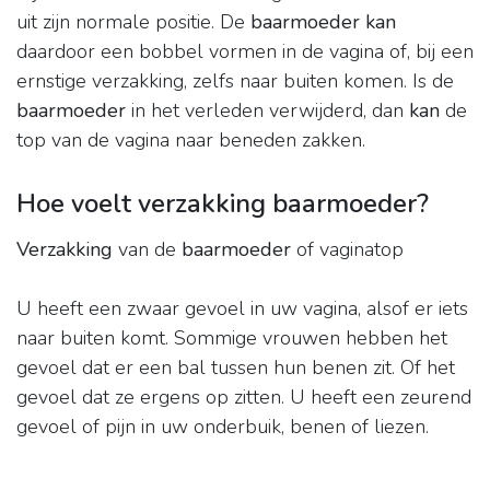
uit zijn normale positie. De
baarmoeder kan
daardoor een bobbel vormen in de vagina of, bij een
ernstige verzakking, zelfs naar buiten komen. Is de
baarmoeder
in het verleden verwijderd, dan
kan
de
top van de vagina naar beneden zakken.
Hoe voelt verzakking baarmoeder?
Verzakking
van de
baarmoeder
of vaginatop
U heeft een zwaar gevoel in uw vagina, alsof er iets
naar buiten komt. Sommige vrouwen hebben het
gevoel dat er een bal tussen hun benen zit. Of het
gevoel dat ze ergens op zitten. U heeft een zeurend
gevoel of pijn in uw onderbuik, benen of liezen.