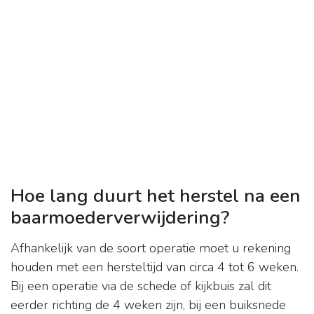
Hoe lang duurt het herstel na een
baarmoederverwijdering?
Afhankelijk van de soort operatie moet u rekening
houden met een hersteltijd van circa 4 tot 6 weken.
Bij een operatie via de schede of kijkbuis zal dit
eerder richting de 4 weken zijn, bij een buiksnede