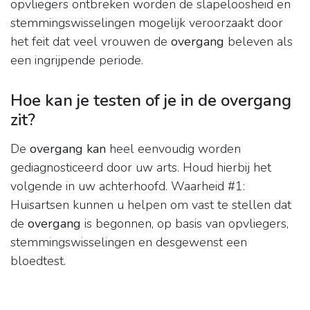
opvliegers ontbreken worden de slapeloosheid en
stemmingswisselingen mogelijk veroorzaakt door
het feit dat veel vrouwen de
overgang
beleven als
een ingrijpende periode.
Hoe kan je testen of je in de overgang
zit?
De
overgang kan
heel eenvoudig worden
gediagnosticeerd door uw arts. Houd hierbij het
volgende in uw achterhoofd. Waarheid #1:
Huisartsen kunnen u helpen om vast te stellen dat
de
overgang
is begonnen, op basis van opvliegers,
stemmingswisselingen en desgewenst een
bloedtest.