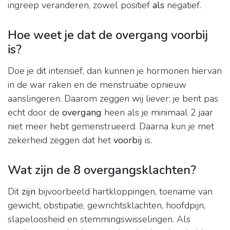
ingreep veranderen, zowel positief
als
negatief.
Hoe weet je dat de overgang voorbij
is?
Doe je dit intensief, dan kunnen je hormonen hiervan
in de war raken en de menstruatie opnieuw
aanslingeren. Daarom zeggen wij liever: je bent pas
echt door de
overgang
heen als je minimaal 2 jaar
niet meer hebt gemenstrueerd. Daarna kun je met
zekerheid zeggen dat het
voorbij
is.
Wat zijn de 8 overgangsklachten?
Dit
zijn
bijvoorbeeld hartkloppingen, toename van
gewicht, obstipatie, gewrichtsklachten, hoofdpijn,
slapeloosheid en stemmingswisselingen. Als