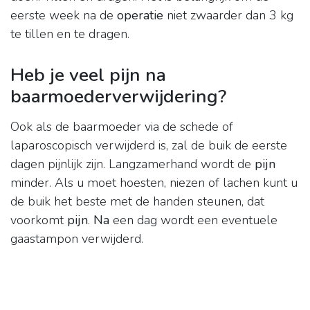
eerste week na de
operatie
niet zwaarder dan 3 kg
te tillen en te dragen.
Heb je veel pijn na
baarmoederverwijdering?
Ook als de baarmoeder via de schede of
laparoscopisch verwijderd is, zal de buik de eerste
dagen pijnlijk zijn. Langzamerhand wordt de
pijn
minder. Als u moet hoesten, niezen of lachen kunt u
de buik het beste met de handen steunen, dat
voorkomt
pijn
.
Na
een dag wordt een eventuele
gaastampon verwijderd.