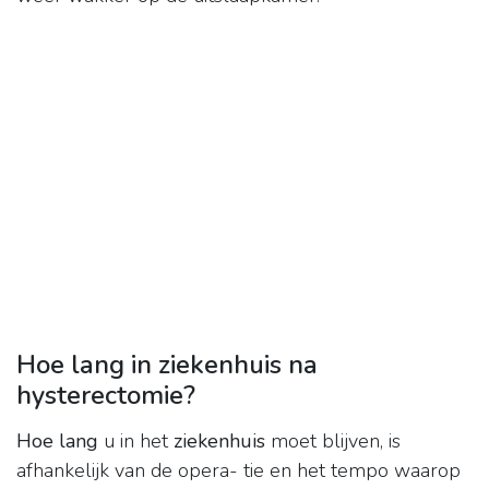
Hoe lang in ziekenhuis na
hysterectomie?
Hoe lang
u in het
ziekenhuis
moet blijven, is
afhankelijk van de opera- tie en het tempo waarop