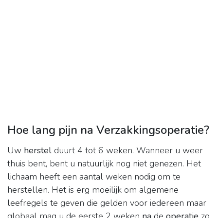
Hoe lang pijn na Verzakkingsoperatie?
Uw
herstel
duurt 4 tot 6 weken. Wanneer u weer
thuis bent, bent u natuurlijk nog niet genezen. Het
lichaam heeft een aantal weken nodig om te
herstellen. Het is erg moeilijk om algemene
leefregels te geven die gelden voor iedereen maar
globaal mag u de eerste 2 weken
na
de
operatie
zo