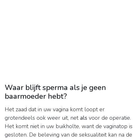
Waar blijft sperma als je geen
baarmoeder hebt?
Het zaad dat in uw vagina komt loopt er
grotendeels ook weer uit, net
als
voor de operatie.
Het komt niet in uw buikholte, want de vaginatop is
gesloten. De beleving van de seksualiteit kan na de