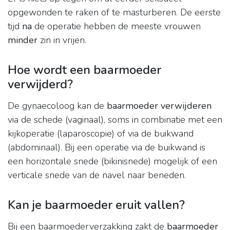
opgewonden te raken of te masturberen. De eerste
tijd
na
de operatie hebben de meeste vrouwen
minder
zin in vrijen.
Hoe wordt een baarmoeder
verwijderd?
De gynaecoloog kan de
baarmoeder verwijderen
via de schede (vaginaal), soms in combinatie met een
kijkoperatie (laparoscopie) of via de buikwand
(abdominaal). Bij een operatie via de buikwand is
een horizontale snede (bikinisnede) mogelijk of een
verticale snede van de navel naar beneden.
Kan je baarmoeder eruit vallen?
Bij een baarmoederverzakking zakt de
baarmoeder