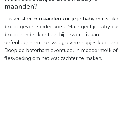
maanden?
Tussen 4 en
6 maanden
kun je je
baby
een stukje
brood
geven zonder korst. Maar geef je
baby
pas
brood
zonder korst als hij gewend is aan
oefenhapjes en ook wat grovere hapjes kan eten.
Doop de boterham eventueel in moedermelk of
flesvoeding om het wat zachter te maken.