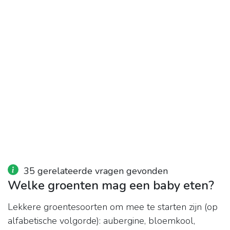
35 gerelateerde vragen gevonden
Welke groenten mag een baby eten?
Lekkere groentesoorten om mee te starten zijn (op
alfabetische volgorde): aubergine, bloemkool,