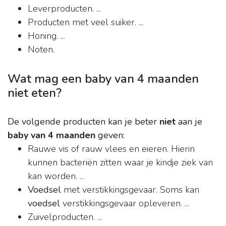
Leverproducten. ...
Producten met veel suiker. ...
Honing. ...
Noten.
Wat mag een baby van 4 maanden
niet eten?
De volgende producten kan je beter
niet
aan je
baby van 4 maanden
geven:
Rauwe vis of rauw vlees en eieren. Hierin
kunnen bacteriën zitten waar je kindje ziek van
kan worden. ...
Voedsel
met verstikkingsgevaar. Soms kan
voedsel
verstikkingsgevaar opleveren. ...
Zuivelproducten. ...