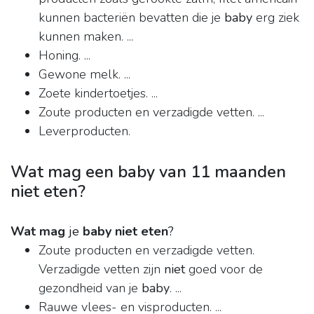
kunnen bacteriën bevatten die je
baby
erg ziek
kunnen maken. ...
Honing. ...
Gewone melk. ...
Zoete kindertoetjes. ...
Zoute producten en verzadigde vetten. ...
Leverproducten.
Wat mag een baby van 11 maanden
niet eten?
Wat mag
je
baby niet eten
?
Zoute producten en verzadigde vetten.
Verzadigde vetten zijn
niet
goed voor de
gezondheid van je
baby
. ...
Rauwe vlees- en visproducten. ...