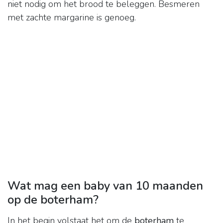
niet nodig om het brood te beleggen. Besmeren
met zachte margarine is genoeg.
Wat mag een baby van 10 maanden
op de boterham?
In het begin volstaat het om de
boterham
te