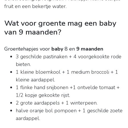
fruit en een bekertje water.
Wat voor groente mag een baby
van 9 maanden?
Groentehapjes voor
baby
8 en
9 maanden
3 geschilde pastinaken + 4 voorgekookte rode
bieten.
1 kleine bloemkool + 1 medium broccoli + 1
kleine aardappel.
1 flinke hand snijbonen +1 ontvelde tomaat +
1/2 kopje gekookte rijst.
2 grote aardappels + 1 winterpeen.
halve oranje bol pompoen + 1 geschilde zoete
aardappel.