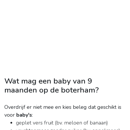
Wat mag een baby van 9
maanden op de boterham?
Overdrijf er niet mee en kies beleg dat geschikt is
voor
baby's
:
geplet vers fruit (bv. meloen of banaan)