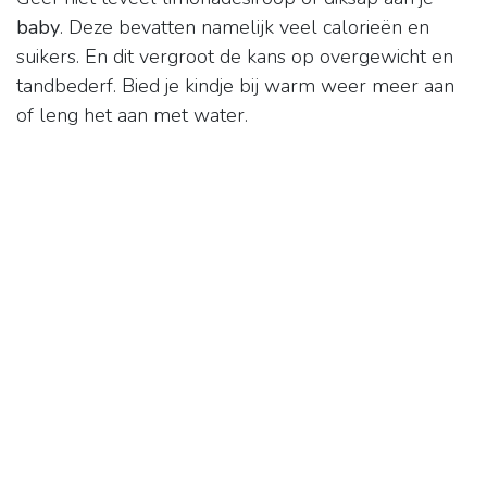
baby
. Deze bevatten namelijk veel calorieën en
suikers. En dit vergroot de kans op overgewicht en
tandbederf. Bied je kindje bij warm weer meer aan
of leng het aan met water.