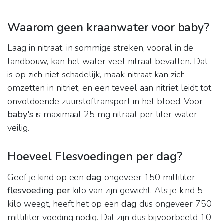
Waarom geen kraanwater voor baby?
Laag in nitraat: in sommige streken, vooral in de
landbouw, kan het water veel nitraat bevatten. Dat
is op zich niet schadelijk, maak nitraat kan zich
omzetten in nitriet, en een teveel aan nitriet leidt tot
onvoldoende zuurstoftransport in het bloed. Voor
baby's
is maximaal 25 mg nitraat per liter water
veilig.
Hoeveel Flesvoedingen per dag?
Geef je kind op een
dag
ongeveer 150 milliliter
flesvoeding per
kilo van zijn gewicht. Als je kind 5
kilo weegt, heeft het op een
dag
dus ongeveer 750
milliliter voeding nodig. Dat zijn dus bijvoorbeeld 10