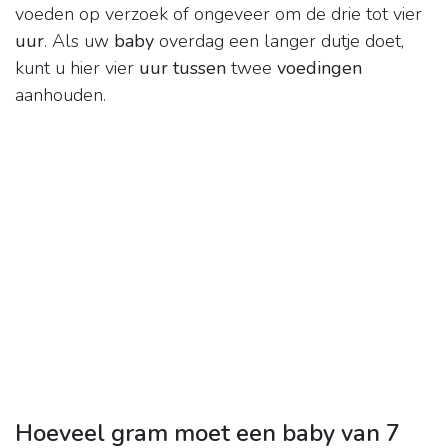
voeden op verzoek of ongeveer om de drie tot vier
uur
. Als uw
baby
overdag een langer dutje doet,
kunt u hier vier
uur tussen
twee
voedingen
aanhouden.
Hoeveel gram moet een baby van 7