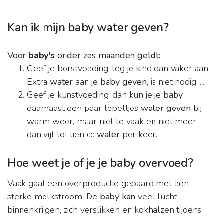
Kan ik mijn baby water geven?
Voor
baby's
onder zes maanden geldt:
Geef je borstvoeding, leg je kind dan vaker aan.
Extra
water
aan je
baby geven
, is niet nodig. ...
Geef je kunstvoeding, dan kun je je
baby
daarnaast een paar lepeltjes
water geven
bij
warm weer, maar niet te vaak en niet meer
dan vijf tot tien cc
water
per keer.
Hoe weet je of je je baby overvoed?
Vaak gaat een overproductie gepaard met een
sterke melkstroom. De
baby kan
veel lucht
binnenkrijgen, zich verslikken en kokhalzen tijdens