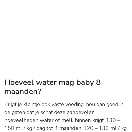
Hoeveel water mag baby 8
maanden?
Krijgt je kleintje ook vaste voeding, hou dan goed in
de gaten dat je schat deze aanbevolen
hoeveelheden
water
of melk binnen krijgt: 130 –
150 ml / kg / dag tot 4
maanden
. 120 – 130 ml / kg