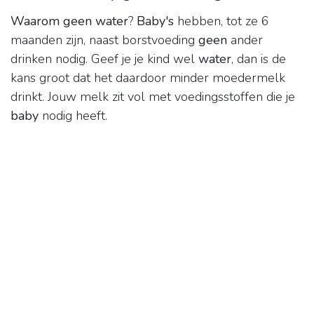
Waarom geen water
?
Baby's
hebben, tot ze 6
maanden zijn, naast borstvoeding
geen
ander
drinken nodig. Geef je je kind wel
water
, dan is de
kans groot dat het daardoor minder moedermelk
drinkt. Jouw melk zit vol met voedingsstoffen die je
baby
nodig heeft.