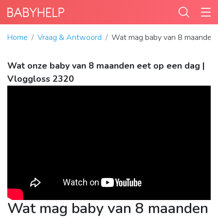
Home
Vraag & Antwoord
Wat mag baby van 8 maanden 
Wat onze baby van 8 maanden eet op een dag |
Vloggloss 2320
Wat mag baby van 8 maanden