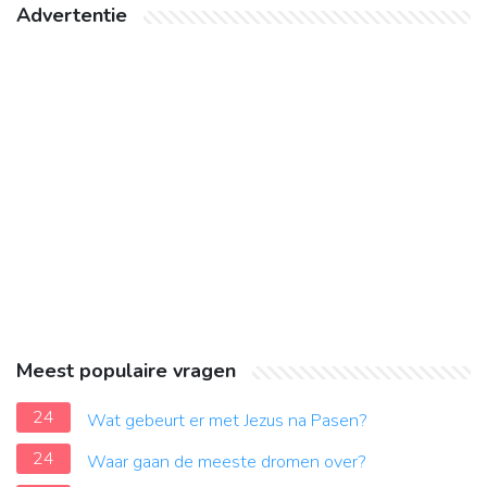
Advertentie
Meest populaire vragen
24
Wat gebeurt er met Jezus na Pasen?
24
Waar gaan de meeste dromen over?