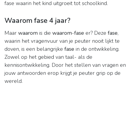
fase waarin het kind uitgroeit tot schoolkind.
Waarom fase 4 jaar?
Maar
waarom
is die
waarom
-
fase
er? Deze
fase
,
waarin het vragenvuur van je peuter nooit lijkt te
doven, is een belangrijke
fase
in de ontwikkeling.
Zowel op het gebied van taal- als de
kennisontwikkeling. Door het stellen van vragen en
jouw antwoorden erop krijgt je peuter grip op de
wereld.