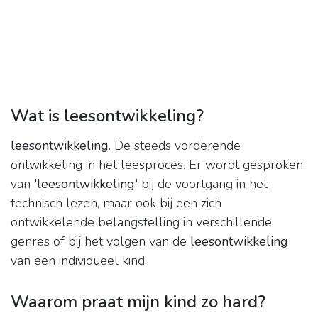
Wat is leesontwikkeling?
leesontwikkeling
. De steeds vorderende
ontwikkeling in het leesproces. Er wordt gesproken
van '
leesontwikkeling
' bij de voortgang in het
technisch lezen, maar ook bij een zich
ontwikkelende belangstelling in verschillende
genres of bij het volgen van de
leesontwikkeling
van een individueel kind.
Waarom praat mijn kind zo hard?