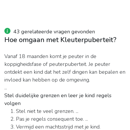
43 gerelateerde vragen gevonden
Hoe omgaan met Kleuterpuberteit?
Vanaf 18 maanden komt je peuter in de
koppigheidsfase of peuterpuberteit. Je peuter
ontdekt een kind dat het zelf dingen kan bepalen en
invloed kan hebben op de omgeving.
...
Stel duidelijke grenzen en leer je kind regels
volgen
Stel niet te veel grenzen. ...
Pas je regels consequent toe. ...
Vermijd een machtsstrijd met je kind.