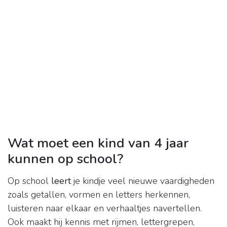
Wat moet een kind van 4 jaar
kunnen op school?
Op school
leert
je kindje veel nieuwe vaardigheden
zoals getallen, vormen en letters herkennen,
luisteren naar elkaar en verhaaltjes navertellen.
Ook maakt hij kennis met rijmen, lettergrepen,