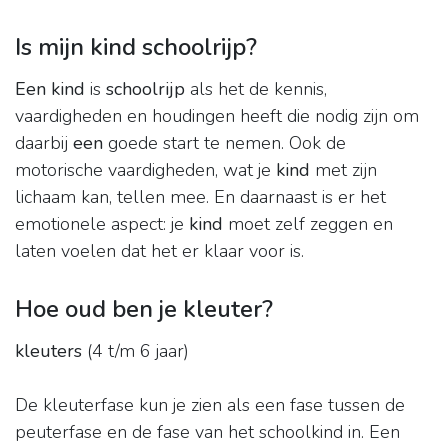
Is mijn kind schoolrijp?
Een kind
is
schoolrijp
als het de kennis,
vaardigheden en houdingen heeft die nodig zijn om
daarbij
een
goede start te nemen. Ook de
motorische vaardigheden, wat je
kind
met zijn
lichaam kan, tellen mee. En daarnaast is er het
emotionele aspect: je
kind
moet zelf zeggen en
laten voelen dat het er klaar voor is.
Hoe oud ben je kleuter?
kleuters
(4 t/m 6 jaar)
De kleuterfase kun je zien als een fase tussen de
peuterfase en de fase van het schoolkind in. Een