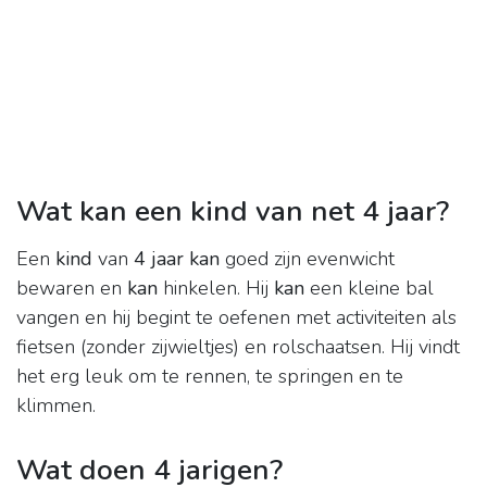
Wat kan een kind van net 4 jaar?
Een
kind
van
4 jaar kan
goed zijn evenwicht
bewaren en
kan
hinkelen. Hij
kan
een kleine bal
vangen en hij begint te oefenen met activiteiten als
fietsen (zonder zijwieltjes) en rolschaatsen. Hij vindt
het erg leuk om te rennen, te springen en te
klimmen.
Wat doen 4 jarigen?