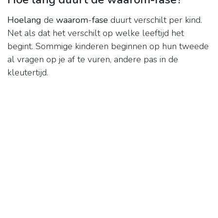
Hoelang
de
waarom
-
fase
duurt verschilt per kind.
Net als dat het verschilt op welke leeftijd het
begint. Sommige kinderen beginnen op hun tweede
al vragen op je af te vuren, andere pas in de
kleutertijd.