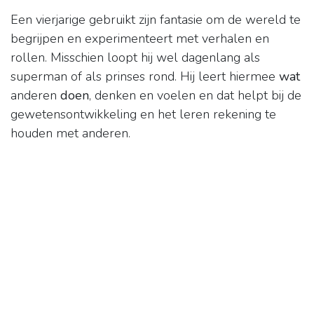
Een vierjarige gebruikt zijn fantasie om de wereld te
begrijpen en experimenteert met verhalen en
rollen. Misschien loopt hij wel dagenlang als
superman of als prinses rond. Hij leert hiermee
wat
anderen
doen
, denken en voelen en dat helpt bij de
gewetensontwikkeling en het leren rekening te
houden met anderen.