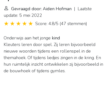
Gevraagd door: Aiden Hofman
| Laatste
update: 5 mei 2022
Score: 4.8/5
(
47 stemmen
)
Onderwijs aan het jonge
kind
Kleuters leren door spel. Zij leren bijvoorbeeld
nieuwe woorden tijdens een rollenspel in de
themahoek. Of tijdens liedjes zingen in de kring. En
hun ruimtelijk inzicht ontwikkelen zij bijvoorbeeld in
de bouwhoek of tijdens gymles.