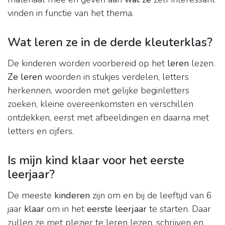
vinden in functie van het thema.
Wat leren ze in de derde kleuterklas?
De kinderen worden voorbereid op het
leren
lezen.
Ze leren
woorden in stukjes verdelen, letters
herkennen, woorden met gelijke beginletters
zoeken, kleine overeenkomsten en verschillen
ontdekken, eerst met afbeeldingen en daarna met
letters en cijfers.
Is mijn kind klaar voor het eerste
leerjaar?
De meeste
kinderen
zijn om en bij de leeftijd van 6
jaar
klaar
om in het
eerste leerjaar
te starten. Daar
zullen ze met plezier te leren lezen, schrijven en