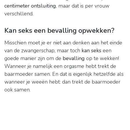
centimeter ontsluiting
, maar dat is per vrouw
verschillend.
Kan seks een bevalling opwekken?
Misschien moet je er niet aan denken aan het einde
van de zwangerschap, maar toch
kan seks
een
goede manier zijn om de
bevalling
op te wekken!
Wanneer je namelijk een orgasme hebt trekt de
baarmoeder samen. En dat is eigenlijk hetzelfde als
wanneer je weeën hebt: dan trekt de baarmoeder
ook samen.