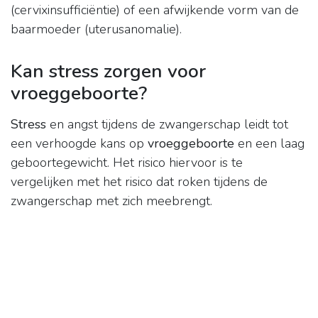
(cervixinsufficiëntie) of een afwijkende vorm van de
baarmoeder (uterusanomalie).
Kan stress zorgen voor
vroeggeboorte?
Stress
en angst tijdens de zwangerschap leidt tot
een verhoogde kans op
vroeggeboorte
en een laag
geboortegewicht. Het risico hiervoor is te
vergelijken met het risico dat roken tijdens de
zwangerschap met zich meebrengt.