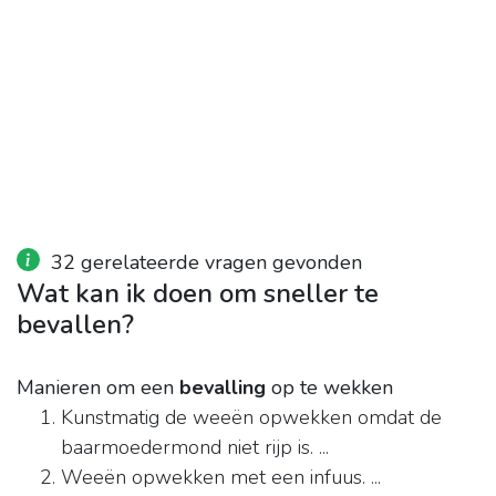
32 gerelateerde vragen gevonden
Wat kan ik doen om sneller te
bevallen?
Manieren om een
bevalling
op te wekken
Kunstmatig de weeën opwekken omdat de
baarmoedermond niet rijp is. ...
Weeën opwekken met een infuus. ...