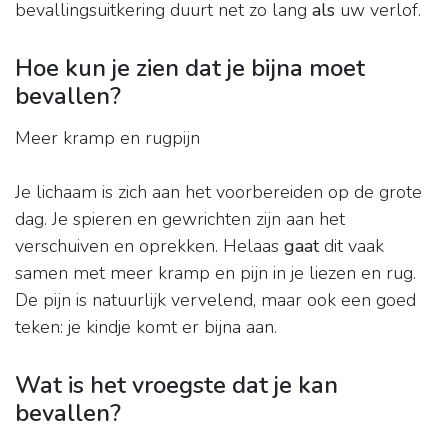
bevallingsuitkering duurt net zo lang
als
uw verlof.
Hoe kun je zien dat je bijna moet
bevallen?
Meer kramp en rugpijn
Je lichaam is zich aan het voorbereiden op de grote
dag. Je spieren en gewrichten zijn aan het
verschuiven en oprekken. Helaas
gaat
dit vaak
samen met meer kramp en pijn in je liezen en rug.
De pijn is natuurlijk vervelend, maar ook een goed
teken: je kindje komt er bijna aan.
Wat is het vroegste dat je kan
bevallen?