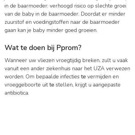
in de baarmoeder: verhoogd risico op slechte groei
van de baby in de baarmoeder. Doordat er minder
zuurstof en voedingstoffen naar de baarmoeder
gaan kan je baby minder goed groeien.
Wat te doen bij Pprom?
Wanneer uw vliezen vroegtijdig breken, zult u vaak
vanuit een ander ziekenhuis naar het UZA verwezen
worden. Om bepaalde infecties
te
vermijden en
vroeggeboorte uit
te
stellen, krijgt u aangepaste
antibiotica.