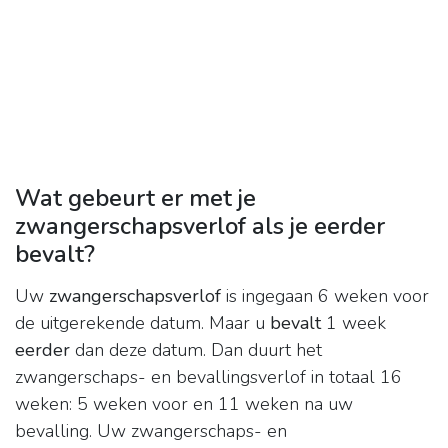
Wat gebeurt er met je
zwangerschapsverlof als je eerder
bevalt?
Uw
zwangerschapsverlof
is ingegaan 6 weken voor
de uitgerekende datum. Maar u
bevalt
1 week
eerder
dan deze datum. Dan duurt het
zwangerschaps- en bevallingsverlof in totaal 16
weken: 5 weken voor en 11 weken na uw
bevalling. Uw zwangerschaps- en