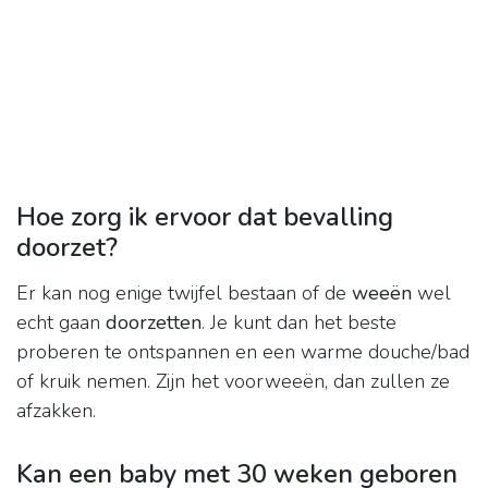
Hoe zorg ik ervoor dat bevalling
doorzet?
Er kan nog enige twijfel bestaan of de
weeën
wel
echt gaan
doorzetten
. Je kunt dan het beste
proberen te ontspannen en een warme douche/bad
of kruik nemen. Zijn het voorweeën, dan zullen ze
afzakken.
Kan een baby met 30 weken geboren