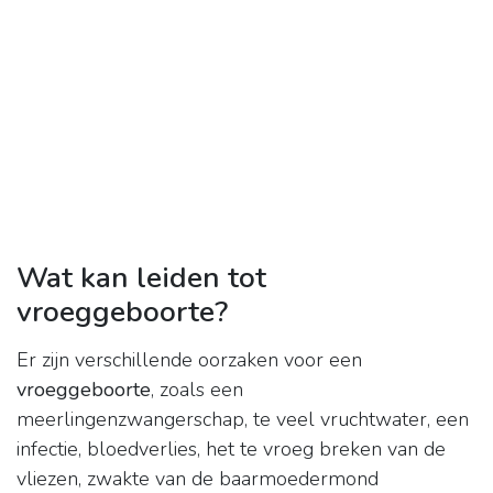
Wat kan leiden tot
vroeggeboorte?
Er zijn verschillende oorzaken voor een
vroeggeboorte
, zoals een
meerlingenzwangerschap, te veel vruchtwater, een
infectie, bloedverlies, het te vroeg breken van de
vliezen, zwakte van de baarmoedermond