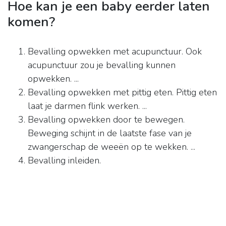
Hoe kan je een baby eerder laten
komen?
Bevalling opwekken met acupunctuur. Ook
acupunctuur zou je bevalling kunnen
opwekken. ...
Bevalling opwekken met pittig eten. Pittig eten
laat je darmen flink werken. ...
Bevalling opwekken door te bewegen.
Beweging schijnt in de laatste fase van je
zwangerschap de weeën op te wekken. ...
Bevalling inleiden.