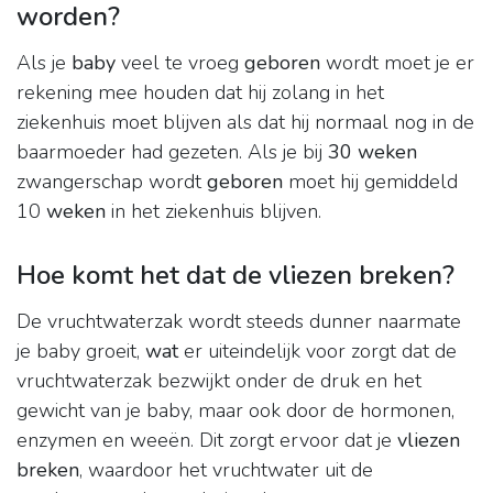
worden?
Als je
baby
veel te vroeg
geboren
wordt moet je er
rekening mee houden dat hij zolang in het
ziekenhuis moet blijven als dat hij normaal nog in de
baarmoeder had gezeten. Als je bij
30 weken
zwangerschap wordt
geboren
moet hij gemiddeld
10
weken
in het ziekenhuis blijven.
Hoe komt het dat de vliezen breken?
De vruchtwaterzak wordt steeds dunner naarmate
je baby groeit,
wat
er uiteindelijk voor zorgt dat de
vruchtwaterzak bezwijkt onder de druk en het
gewicht van je baby, maar ook door de hormonen,
enzymen en weeën. Dit zorgt ervoor dat je
vliezen
breken
, waardoor het vruchtwater uit de