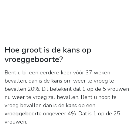
Hoe groot is de kans op
vroeggeboorte?
Bent u bij een eerdere keer vóór 37 weken
bevallen, dan is de
kans
om weer te vroeg te
bevallen 20%. Dit betekent dat 1 op de 5 vrouwen
nu weer te vroeg zal bevallen. Bent u nooit te
vroeg bevallen dan is de
kans
op een
vroeggeboorte
ongeveer 4%. Dat is 1 op de 25
vrouwen.