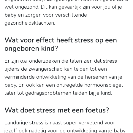
wel ongezond. Dit kan gevaarlijk zijn voor jou of je
baby
en zorgen voor verschillende
gezondheidsklachten.
Wat voor effect heeft stress op een
ongeboren kind?
Er zijn o.a. onderzoeken die laten zien dat
stress
tijdens de zwangerschap kan leiden tot een
verminderde ontwikkeling van de hersenen van je
baby. En ook kan een ontregelde hormoonspiegel
later tot gedragsproblemen leiden bij je
kind
.
Wat doet stress met een foetus?
Landurige
stress
is naast super vervelend voor
jezelf ook nadelig voor de ontwikkeling van je baby