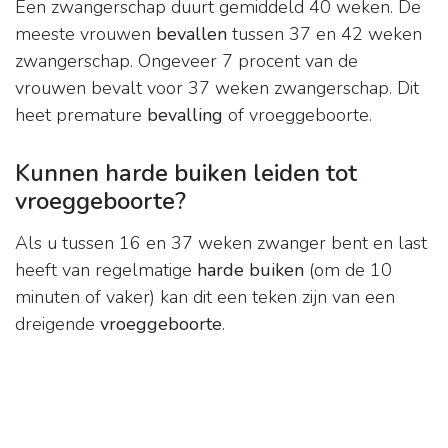
Een zwangerschap duurt gemiddeld 40 weken. De
meeste vrouwen
bevallen
tussen 37 en 42 weken
zwangerschap. Ongeveer 7 procent van de
vrouwen bevalt voor 37 weken zwangerschap. Dit
heet premature
bevalling
of vroeggeboorte.
Kunnen harde buiken leiden tot
vroeggeboorte?
Als u tussen 16 en 37 weken zwanger bent en last
heeft van regelmatige
harde buiken
(om de 10
minuten of vaker) kan dit een teken zijn van een
dreigende
vroeggeboorte
.