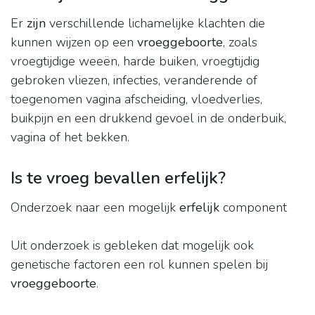
Er
zijn
verschillende lichamelijke klachten die
kunnen wijzen op een
vroeggeboorte
, zoals
vroegtijdige weeën, harde buiken, vroegtijdig
gebroken vliezen, infecties, veranderende of
toegenomen vagina afscheiding, vloedverlies,
buikpijn en een drukkend gevoel in de onderbuik,
vagina of het bekken.
Is te vroeg bevallen erfelijk?
Onderzoek naar een mogelijk
erfelijk
component
Uit onderzoek is gebleken dat mogelijk ook
genetische factoren een rol kunnen spelen bij
vroeggeboorte
.