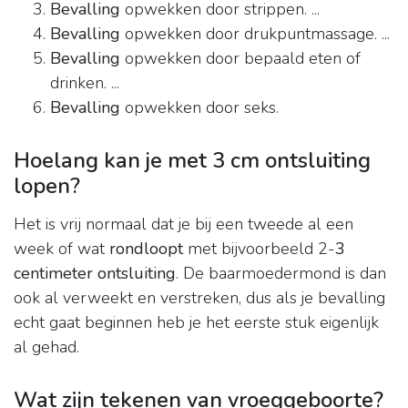
Bevalling
opwekken door strippen. ...
Bevalling
opwekken door drukpuntmassage. ...
Bevalling
opwekken door bepaald eten of
drinken. ...
Bevalling
opwekken door seks.
Hoelang kan je met 3 cm ontsluiting
lopen?
Het is vrij normaal dat je bij een tweede al een
week of wat
rondloopt
met bijvoorbeeld 2-
3
centimeter ontsluiting
. De baarmoedermond is dan
ook al verweekt en verstreken, dus als je bevalling
echt gaat beginnen heb je het eerste stuk eigenlijk
al gehad.
Wat zijn tekenen van vroeggeboorte?