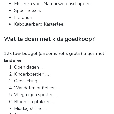
Museum voor Natuurwetenschappen.
Spoorfietsen.
Historium.
Kabouterberg Kasterlee.
Wat te doen met kids goedkoop?
12x low budget (en soms zelfs gratis) uitjes met
kinderen
Open dagen. ...
Kinderboerderij. ...
Geocaching. ...
Wandelen of fietsen. ...
Vliegtuigen spotten. ...
Bloemen plukken. ...
Middag strand. ...