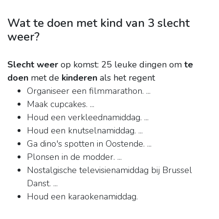
Wat te doen met kind van 3 slecht
weer?
Slecht weer
op komst: 25 leuke dingen om
te
doen
met de
kinderen
als het regent
Organiseer een filmmarathon. ...
Maak cupcakes. ...
Houd een verkleednamiddag. ...
Houd een knutselnamiddag. ...
Ga dino's spotten in Oostende. ...
Plonsen in de modder. ...
Nostalgische televisienamiddag bij Brussel
Danst. ...
Houd een karaokenamiddag.