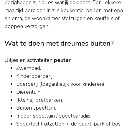
bezigheden zijn alles
wat
jij ook doet. Een lekkere
maaltijd bereiden in zijn keukentje, bellen met opa
en oma, de woonkamer stofzuigen en knuffels of
poppen verzorgen.
Wat te doen met dreumes buiten?
Uitjes en activiteiten
peuter
Zwembad.
Kinderboerderij.
Boerderij (toegankelijk voor kinderen)
Dierentuin.
(Kleine) pretparken.
Buiten
speeltuin.
Indoor speeltuin / speelparadijs.
Speurtocht uitzetten in de buurt, park of bos.