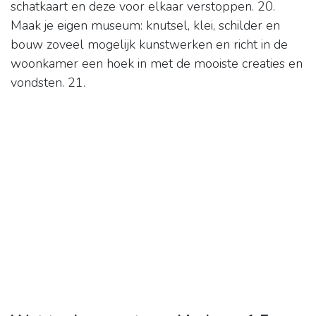
schatkaart en deze voor elkaar verstoppen. 20.
Maak je eigen museum: knutsel, klei, schilder en
bouw zoveel mogelijk kunstwerken en richt in de
woonkamer een hoek in met de mooiste creaties en
vondsten. 21.