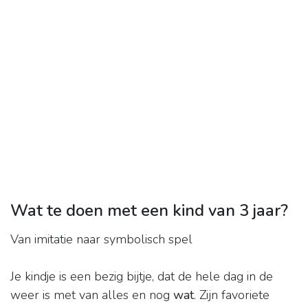
Wat te doen met een kind van 3 jaar?
Van imitatie naar symbolisch spel
Je kindje is een bezig bijtje, dat de hele dag in de
weer is met van alles en nog
wat
. Zijn favoriete