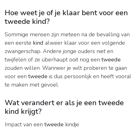
Hoe weet je of je klaar bent voor een
tweede kind?
Sommige mensen zijn meteen na de bevalling van
een eerste
kind
alweer klaar voor een volgende
zwangerschap. Andere jonge ouders niet en
twijfelen of ze überhaupt ooit nog een
tweede
zouden willen. Wanneer je wilt proberen te gaan
voor een
tweede
is dus persoonlijk en heeft vooral
te maken met gevoel.
Wat verandert er als je een tweede
kind krijgt?
Impact van een
tweede
kindje