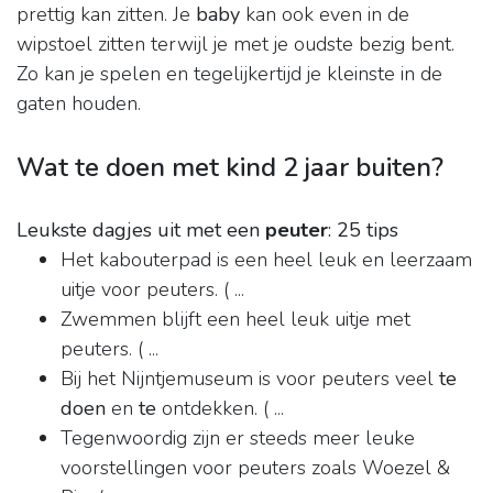
prettig kan zitten. Je
baby
kan ook even in de
wipstoel zitten terwijl je met je oudste bezig bent.
Zo kan je spelen en tegelijkertijd je kleinste in de
gaten houden.
Wat te doen met kind 2 jaar buiten?
Leukste dagjes uit met een
peuter
: 25 tips
Het kabouterpad is een heel leuk en leerzaam
uitje voor peuters. ( ...
Zwemmen blijft een heel leuk uitje met
peuters. ( ...
Bij het Nijntjemuseum is voor peuters veel
te
doen
en
te
ontdekken. ( ...
Tegenwoordig zijn er steeds meer leuke
voorstellingen voor peuters zoals Woezel &