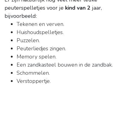
peuterspelletjes voor je
kind van 2
jaar,
bijvoorbeeld:
Tekenen en verven.
Huishoudspelletjes.
Puzzelen.
Peuterliedjes zingen.
Memory spelen.
Een zandkasteel bouwen in de zandbak.
Schommelen.
Verstoppertje.