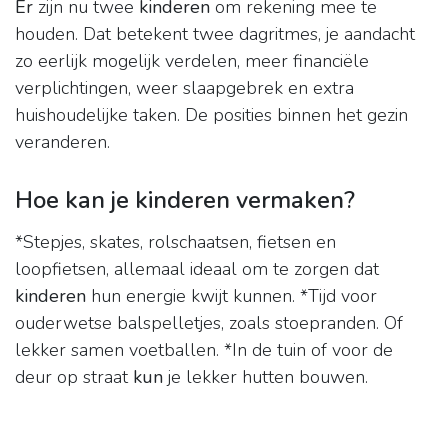
Er
zijn nu twee
kinderen
om rekening mee te
houden. Dat betekent twee dagritmes, je aandacht
zo eerlijk mogelijk verdelen, meer financiële
verplichtingen, weer slaapgebrek en extra
huishoudelijke taken. De posities binnen het gezin
veranderen.
Hoe kan je kinderen vermaken?
*Stepjes, skates, rolschaatsen, fietsen en
loopfietsen, allemaal ideaal om te zorgen dat
kinderen
hun energie kwijt kunnen. *Tijd voor
ouderwetse balspelletjes, zoals stoepranden. Of
lekker samen voetballen. *In de tuin of voor de
deur op straat
kun
je lekker hutten bouwen.