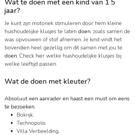
Wat te doen met een kind van 1 5
jaar?
Je kunt zijn motoriek stimuleren door hem kleine
huishoudelijke klusjes te laten
doen
, zoals samen de
was opvouwen of stof afnemen. Je kind vindt het
bovendien heel gezellig om dit samen met jou te
doen
. Check hier welke huishoudelijke klusjes bij
welke leeftijd passen.
Wat de doen met kleuter?
Absoluut een aanrader en haast een must om eens
te bezoeken.
Bokrijk.
Technopolis.
Villa Verbeelding.