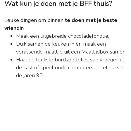
Wat kun je doen met je BFF thuis?
Leuke dingen om binnen
te doen met je beste
vriendin
Maak een uitgebreide chocoladefondue.
Duik samen de keuken in en maak een
verassende maaltijd uit een Maaltijdbox samen.
Haal de leukste bordspelletjes van vroeger uit
de kast of speel oude computerspelletjes van
de jaren 90.