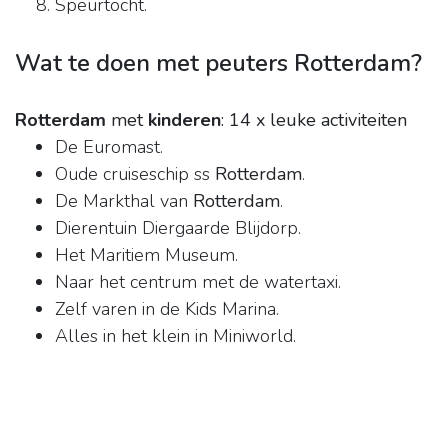
Speurtocht.
Wat te doen met peuters Rotterdam?
Rotterdam
met
kinderen
: 14 x leuke activiteiten
De Euromast.
Oude cruiseschip ss
Rotterdam
.
De Markthal van
Rotterdam
.
Dierentuin Diergaarde Blijdorp.
Het Maritiem Museum.
Naar het centrum met de watertaxi.
Zelf varen in de Kids Marina.
Alles in het klein in Miniworld.