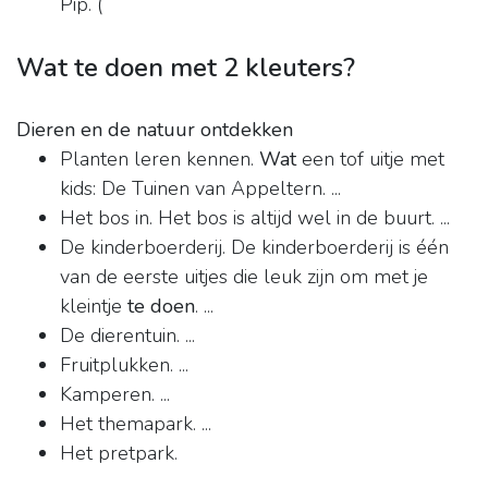
Pip. (
Wat te doen met 2 kleuters?
Dieren en de natuur ontdekken
Planten leren kennen.
Wat
een tof uitje met
kids: De Tuinen van Appeltern. ...
Het bos in. Het bos is altijd wel in de buurt. ...
De kinderboerderij. De kinderboerderij is één
van de eerste uitjes die leuk zijn om met je
kleintje
te doen
. ...
De dierentuin. ...
Fruitplukken. ...
Kamperen. ...
Het themapark. ...
Het pretpark.