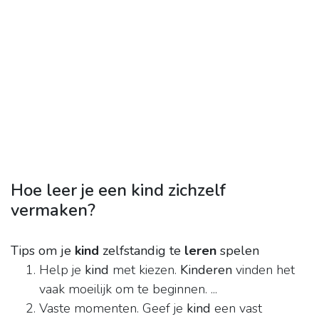
Hoe leer je een kind zichzelf
vermaken?
Tips om je
kind
zelfstandig te
leren
spelen
Help je
kind
met kiezen.
Kinderen
vinden het
vaak moeilijk om te beginnen. ...
Vaste momenten. Geef je
kind
een vast