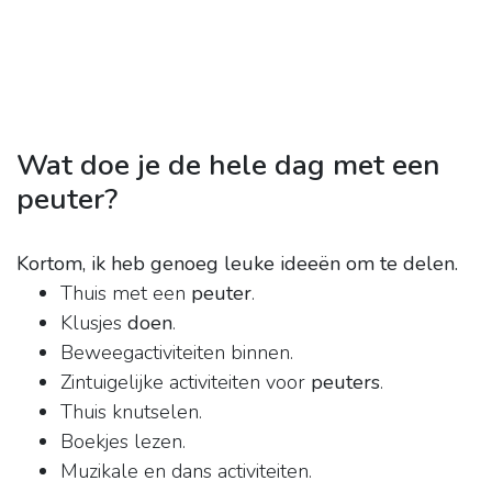
Wat doe je de hele dag met een
peuter?
Kortom, ik heb genoeg leuke ideeën om te delen.
Thuis met een
peuter
.
Klusjes
doen
.
Beweegactiviteiten binnen.
Zintuigelijke activiteiten voor
peuters
.
Thuis knutselen.
Boekjes lezen.
Muzikale en dans activiteiten.