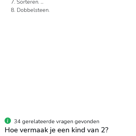
Sorteren. ...
Dobbelsteen.
34 gerelateerde vragen gevonden
Hoe vermaak je een kind van 2?