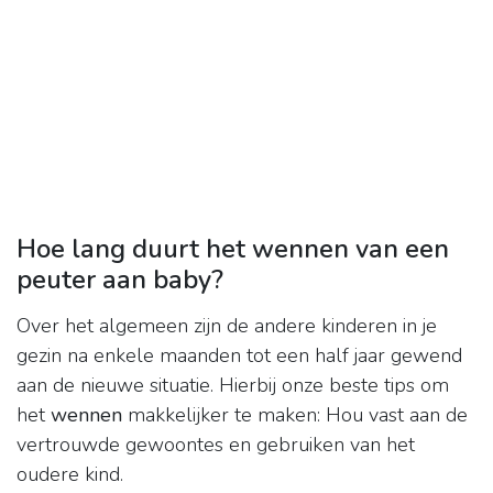
Hoe lang duurt het wennen van een
peuter aan baby?
Over het algemeen zijn de andere kinderen in je
gezin na enkele maanden tot een half jaar gewend
aan de nieuwe situatie. Hierbij onze beste tips om
het
wennen
makkelijker te maken: Hou vast aan de
vertrouwde gewoontes en gebruiken van het
oudere kind.