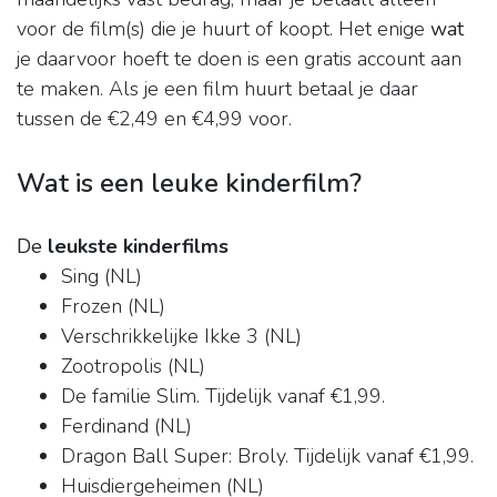
voor de film(s) die je huurt of koopt. Het enige
wat
je daarvoor hoeft te doen is een gratis account aan
te maken. Als je een film huurt betaal je daar
tussen de €2,49 en €4,99 voor.
Wat is een leuke kinderfilm?
De
leukste kinderfilms
Sing (NL)
Frozen (NL)
Verschrikkelijke Ikke 3 (NL)
Zootropolis (NL)
De familie Slim. Tijdelijk vanaf €1,99.
Ferdinand (NL)
Dragon Ball Super: Broly. Tijdelijk vanaf €1,99.
Huisdiergeheimen (NL)