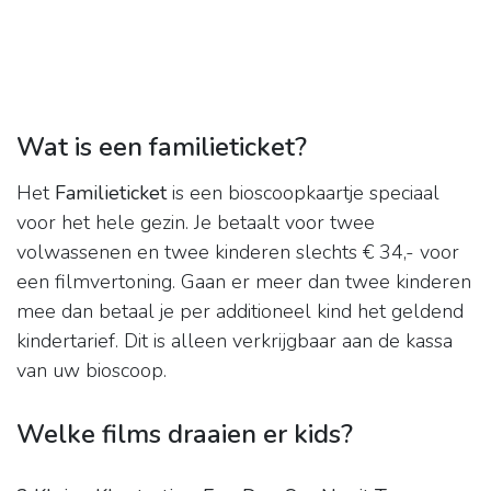
Wat is een familieticket?
Het
Familieticket
is een bioscoopkaartje speciaal
voor het hele gezin. Je betaalt voor twee
volwassenen en twee kinderen slechts € 34,- voor
een filmvertoning. Gaan er meer dan twee kinderen
mee dan betaal je per additioneel kind het geldend
kindertarief. Dit is alleen verkrijgbaar aan de kassa
van uw bioscoop.
Welke films draaien er kids?