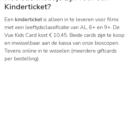
Kinderticket?
Een
kinderticket
is alleen in te leveren voor films
met een leeftijdsclassificatie van AL, 6+ en 9+. De
Vue Kids Card kost € 10,45. Beide cards
zijn
te koop
en inwisselbaar aan de kassa van onze bioscopen.
Tevens online in te wisselen (meerdere giftcards
per bestelling).