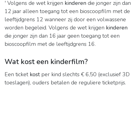
' Volgens de wet krijgen
kinderen
die jonger zijn dan
12 jaar alleen toegang tot een bioscoopfilm met de
leeftijdgrens 12 wanneer zij door een volwassene
worden begeleid. Volgens de wet krijgen
kinderen
die jonger zijn dan 16 jaar geen toegang tot een
bioscoopfilm met de leeftijdgrens 16.
Wat kost een kinderfilm?
Een ticket
kost
per kind slechts € 6,50 (exclusief 3D
toeslagen), ouders betalen de reguliere ticketprijs.