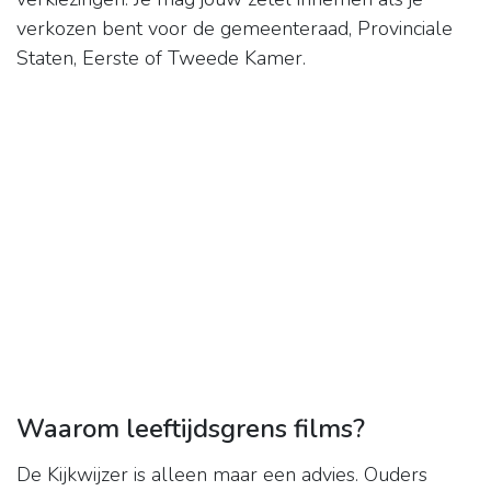
verkozen bent voor de gemeenteraad, Provinciale
Staten, Eerste of Tweede Kamer.
Waarom leeftijdsgrens films?
De Kijkwijzer is alleen maar een advies. Ouders