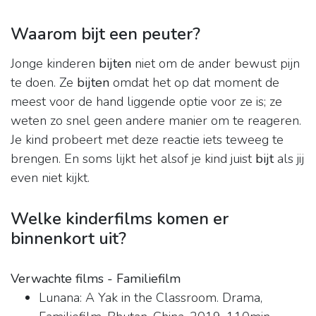
Waarom bijt een peuter?
Jonge kinderen
bijten
niet om de ander bewust pijn
te doen. Ze
bijten
omdat het op dat moment de
meest voor de hand liggende optie voor ze is; ze
weten zo snel geen andere manier om te reageren.
Je kind probeert met deze reactie iets teweeg te
brengen. En soms lijkt het alsof je kind juist
bijt
als jij
even niet kijkt.
Welke kinderfilms komen er
binnenkort uit?
Verwachte films - Familiefilm
Lunana: A Yak in the Classroom. Drama,