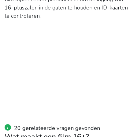
16
-pluszalen in de gaten te houden en ID-kaarten
te controleren.
20 gerelateerde vragen gevonden
Wat maakt een film 16+?