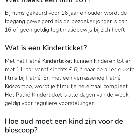
Bij
films
gekeurd voor
16
jaar en ouder wordt de
toegang geweigerd als de bezoeker jonger is dan
16
of geen geldig legitimatiebewijs bij zich heeft.
Wat is een Kinderticket?
Met het Pathé
Kinderticket
kunnen kinderen tot en
met 11 jaar vanaf slechts € 6,-* naar de allerleukste
films bij Pathé! En met een verrassende Pathé
Kidscombo, wordt je filmuitje helemaal compleet.
Het Pathé
Kinderticket
is alle dagen van de week
geldig voor reguliere voorstellingen.
Hoe oud moet een kind zijn voor de
bioscoop?