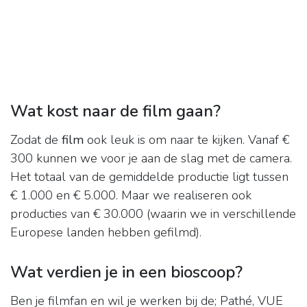
Wat kost naar de film gaan?
Zodat de
film
ook leuk is om naar te kijken. Vanaf €
300 kunnen we voor je aan de slag met de camera.
Het totaal van de gemiddelde productie ligt tussen
€ 1.000 en € 5.000. Maar we realiseren ook
producties van € 30.000 (waarin we in verschillende
Europese landen hebben gefilmd).
Wat verdien je in een bioscoop?
Ben je filmfan en wil je werken bij de; Pathé, VUE