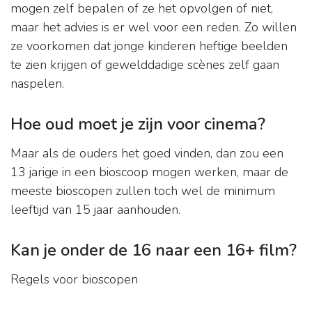
mogen zelf bepalen of ze het opvolgen of niet,
maar het advies is er wel voor een reden. Zo willen
ze voorkomen dat jonge kinderen heftige beelden
te zien krijgen of gewelddadige scènes zelf gaan
naspelen.
Hoe oud moet je zijn voor cinema?
Maar als de ouders het goed vinden, dan zou een
13 jarige in een bioscoop mogen werken, maar de
meeste bioscopen zullen toch wel de minimum
leeftijd van 15 jaar aanhouden.
Kan je onder de 16 naar een 16+ film?
Regels voor bioscopen