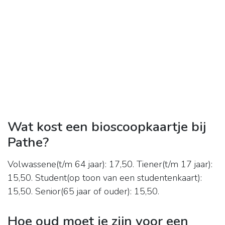
Wat kost een bioscoopkaartje bij
Pathe?
Volwassene(t/m 64 jaar): 17,50. Tiener(t/m 17 jaar):
15,50. Student(op toon van een studentenkaart):
15,50. Senior(65 jaar of ouder): 15,50.
Hoe oud moet je zijn voor een