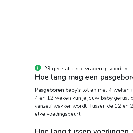
23 gerelateerde vragen gevonden
Hoe lang mag een pasgebor
Pasgeboren baby's
tot en met 4 weken 
4 en 12 weken kun je jouw
baby
gerust 
vanzelf wakker wordt. Tussen de 12 en 24
elke voedingsbeurt.
Hoe lang tussen voedingen