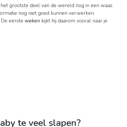
het grootste deel van de wereld nog in een waas.
nformatie nog niet goed kunnen verwerken.
. De eerste
weken
kijkt hij daarom vooral naar je
aby te veel slapen?