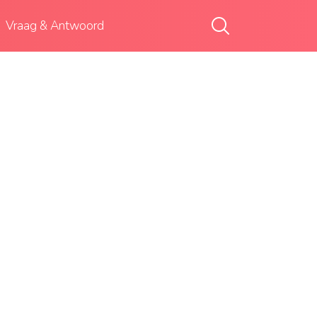
Vraag & Antwoord