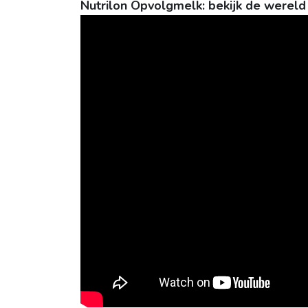
Nutrilon Opvolgmelk: bekijk de wereld