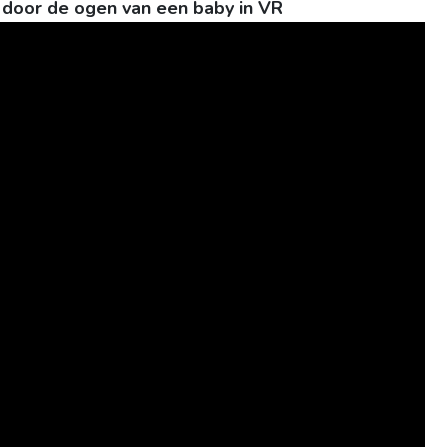
 door de ogen van een baby in VR