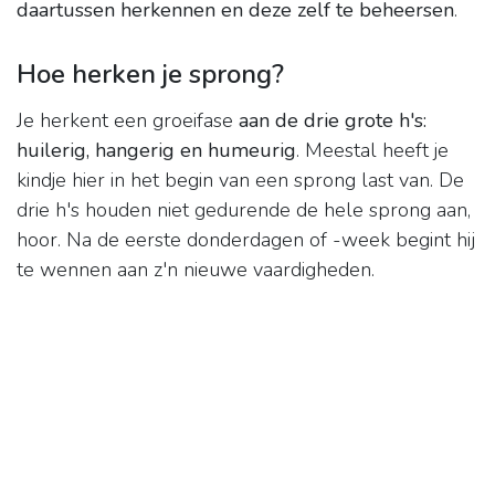
daartussen herkennen en deze zelf te beheersen
.
Hoe herken je sprong?
Je herkent een groeifase
aan de drie grote h's:
huilerig, hangerig en humeurig
. Meestal heeft je
kindje hier in het begin van een sprong last van. De
drie h's houden niet gedurende de hele sprong aan,
hoor. Na de eerste donderdagen of -week begint hij
te wennen aan z'n nieuwe vaardigheden.