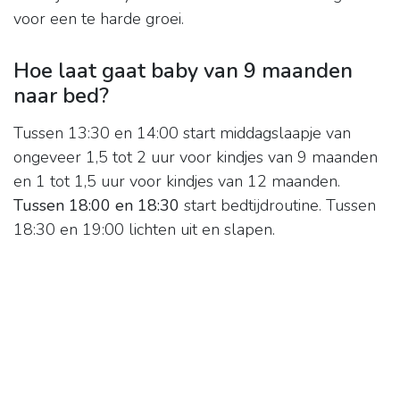
voor een te harde groei.
Hoe laat gaat baby van 9 maanden
naar bed?
Tussen 13:30 en 14:00 start middagslaapje van
ongeveer 1,5 tot 2 uur voor kindjes van 9 maanden
en 1 tot 1,5 uur voor kindjes van 12 maanden.
Tussen 18:00 en 18:30
start bedtijdroutine. Tussen
18:30 en 19:00 lichten uit en slapen.