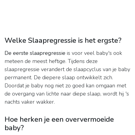
Welke Slaapregressie is het ergste?
De eerste slaapregressie
is voor veel baby's ook
meteen de meest heftige. Tijdens deze
slaapregressie verandert de slaapcyclus van je baby
permanent. De diepere slaap ontwikkelt zich.
Doordat je baby nog niet zo goed kan omgaan met
de overgang van lichte naar diepe slaap, wordt hij 's
nachts vaker wakker.
Hoe herken je een oververmoeide
baby?