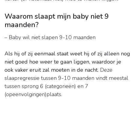
Waarom slaapt mijn baby niet 9
maanden?
– Baby wil niet slapen 9-10 maanden
Als hij of zij eenmaal staat weet hij of zij alleen nog
niet goed hoe weer te gaan liggen, waardoor je
ook vaker eruit zal moeten in de nacht
. Deze
slaapregressie tussen 9-10 maanden vindt meestal
tussen sprong 6 (categorieën) en 7
(opeenvolgingen)plaats.