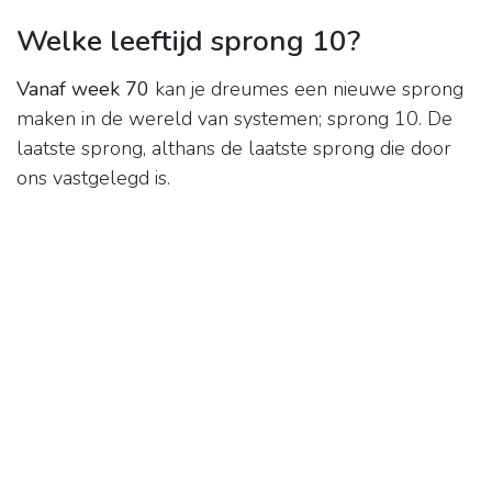
Welke leeftijd sprong 10?
Vanaf week 70
kan je dreumes een nieuwe sprong
maken in de wereld van systemen; sprong 10. De
laatste sprong, althans de laatste sprong die door
ons vastgelegd is.