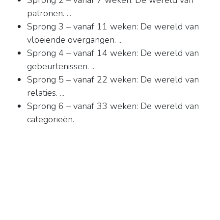
Sprong 2 – vanaf 7 weken: De wereld van
patronen. ...
Sprong 3 – vanaf 11 weken: De wereld van
vloeiende overgangen. ...
Sprong 4 – vanaf 14 weken: De wereld van
gebeurtenissen. ...
Sprong 5 – vanaf 22 weken: De wereld van
relaties. ...
Sprong 6 – vanaf 33 weken: De wereld van
categorieën.