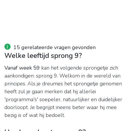
15 gerelateerde vragen gevonden
Welke leeftijd sprong 9?
Vanaf week 59
kan het volgende sprongetje zich
aankondigen: sprong 9. Welkom in de wereld van
principes. Als je dreumes het sprongetje genomen
heeft zul je gaan merken dat hij allerlei
'programma's' soepeler, natuurlijker en duidelijker
doorloopt. Je begrijpt ineens beter waar hij mee
bezig is of wat hij bedoelt.