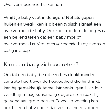
Oververmoeidheid herkennen
Wrijft je baby veel in de ogen?
Net als gapen,
huilen en wegkijken is dit een typisch signaal een
oververmoeide baby
. Ook rood rondom de oogjes is
een bekend teken dat een baby moe of
oververmoeid is. Veel oververmoeide baby's komen
lastig in slaap.
Kan een baby zich overeten?
Omdat een baby die uit een fles drinkt minder
controle heeft over de hoeveelheid die hij drinkt,
kan hij gemakkelijk teveel binnenkrijgen
. Hierdoor
wordt zijn maag kunstmatig opgerekt en raakt hij
gewend aan grote porties. Teveel bijvoeding kan
ook bij een baby ouder dan zes maanden zorgen