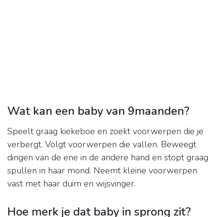
Wat kan een baby van 9maanden?
Speelt graag kiekeboe en zoekt voorwerpen die je
verbergt. Volgt voorwerpen die vallen. Beweegt
dingen van de ene in de andere hand en stopt graag
spullen in haar mond. Neemt kleine voorwerpen
vast met haar duim en wijsvinger.
Hoe merk je dat baby in sprong zit?