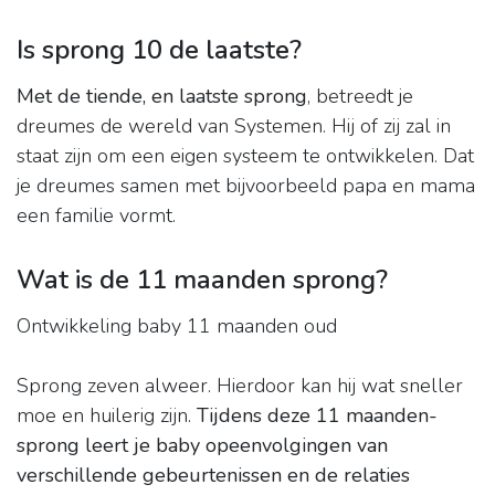
Is sprong 10 de laatste?
Met de tiende, en laatste sprong
, betreedt je
dreumes de wereld van Systemen. Hij of zij zal in
staat zijn om een eigen systeem te ontwikkelen. Dat
je dreumes samen met bijvoorbeeld papa en mama
een familie vormt.
Wat is de 11 maanden sprong?
Ontwikkeling baby 11 maanden oud
Sprong zeven alweer. Hierdoor kan hij wat sneller
moe en huilerig zijn.
Tijdens deze 11 maanden-
sprong leert je baby opeenvolgingen van
verschillende gebeurtenissen en de relaties