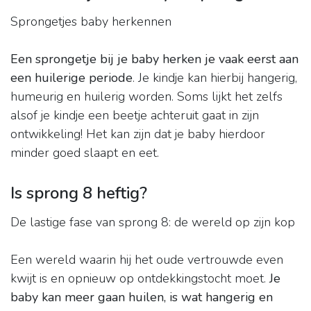
Sprongetjes baby herkennen
Een sprongetje bij je baby herken je vaak eerst aan
een huilerige periode
. Je kindje kan hierbij hangerig,
humeurig en huilerig worden. Soms lijkt het zelfs
alsof je kindje een beetje achteruit gaat in zijn
ontwikkeling! Het kan zijn dat je baby hierdoor
minder goed slaapt en eet.
Is sprong 8 heftig?
De lastige fase van sprong 8: de wereld op zijn kop
Een wereld waarin hij het oude vertrouwde even
kwijt is en opnieuw op ontdekkingstocht moet.
Je
baby kan meer gaan huilen, is wat hangerig en