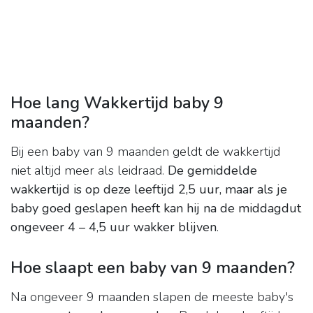
Hoe lang Wakkertijd baby 9
maanden?
Bij een baby van 9 maanden geldt de wakkertijd
niet altijd meer als leidraad.
De gemiddelde
wakkertijd is op deze leeftijd 2,5 uur, maar als je
baby goed geslapen heeft kan hij na de middagdut
ongeveer 4 – 4,5 uur wakker blijven
.
Hoe slaapt een baby van 9 maanden?
Na ongeveer 9 maanden slapen de meeste baby's