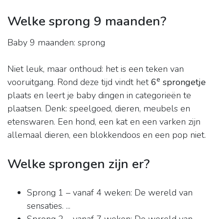
Welke sprong 9 maanden?
Baby 9 maanden: sprong
Niet leuk, maar onthoud: het is een teken van
e
vooruitgang. Rond deze tijd vindt het
6
sprongetje
plaats en leert je baby dingen in categorieën te
plaatsen. Denk: speelgoed, dieren, meubels en
etenswaren. Een hond, een kat en een varken zijn
allemaal dieren, een blokkendoos en een pop niet.
Welke sprongen zijn er?
Sprong 1 – vanaf 4 weken: De wereld van
sensaties. ...