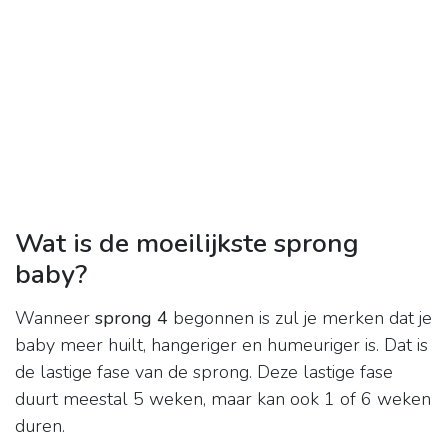
Wat is de moeilijkste sprong
baby?
Wanneer
sprong 4
begonnen is zul je merken dat je
baby meer huilt, hangeriger en humeuriger is. Dat is
de lastige fase van de sprong. Deze lastige fase
duurt meestal 5 weken, maar kan ook 1 of 6 weken
duren.