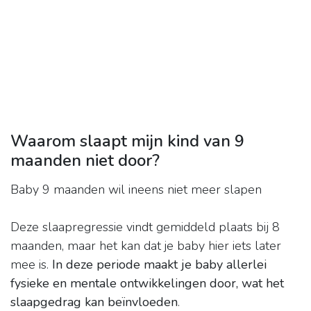
Waarom slaapt mijn kind van 9
maanden niet door?
Baby 9 maanden wil ineens niet meer slapen
Deze slaapregressie vindt gemiddeld plaats bij 8
maanden, maar het kan dat je baby hier iets later
mee is.
In deze periode maakt je baby allerlei
fysieke en mentale ontwikkelingen door, wat het
slaapgedrag kan beïnvloeden
.