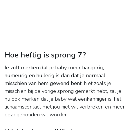
Hoe heftig is sprong 7?
Je zult merken dat je baby meer hangerig,
humeurig en huilerig is dan dat je normaal
misschien van hem gewend bent
. Net zoals je
misschien bij de vorige sprong gemerkt hebt, zal je
nu ook merken dat je baby wat eenkenniger is, het
lichaamscontact met jou niet wil verbreken en meer
beziggehouden wil worden.