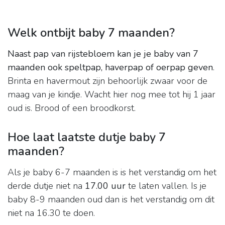
Welk ontbijt baby 7 maanden?
Naast pap van rijstebloem kan je je baby van 7
maanden ook speltpap, haverpap of oerpap geven
.
Brinta en havermout zijn behoorlijk zwaar voor de
maag van je kindje. Wacht hier nog mee tot hij 1 jaar
oud is. Brood of een broodkorst.
Hoe laat laatste dutje baby 7
maanden?
Als je baby 6-7 maanden is is het verstandig om het
derde dutje niet na
17.00 uur
te laten vallen. Is je
baby 8-9 maanden oud dan is het verstandig om dit
niet na 16.30 te doen.