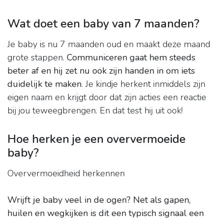
Wat doet een baby van 7 maanden?
Je baby is nu 7 maanden oud en maakt deze maand
grote stappen.
Communiceren gaat hem steeds
beter af en hij zet nu ook zijn handen in om iets
duidelijk te maken
. Je kindje herkent inmiddels zijn
eigen naam en krijgt door dat zijn acties een reactie
bij jou teweegbrengen. En dat test hij uit ook!
Hoe herken je een oververmoeide
baby?
Oververmoeidheid herkennen
Wrijft je baby veel in de ogen?
Net als gapen,
huilen en wegkijken is dit een typisch signaal een