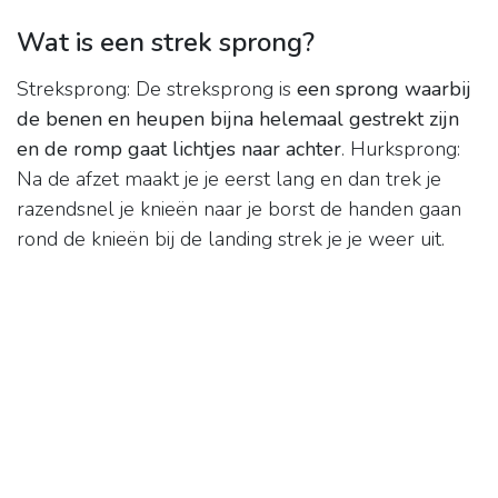
Wat is een strek sprong?
Streksprong: De streksprong is
een sprong waarbij
de benen en heupen bijna helemaal gestrekt zijn
en de romp gaat lichtjes naar achter
. Hurksprong:
Na de afzet maakt je je eerst lang en dan trek je
razendsnel je knieën naar je borst de handen gaan
rond de knieën bij de landing strek je je weer uit.