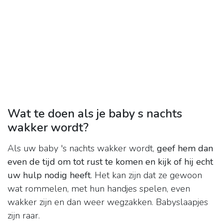
Wat te doen als je baby s nachts
wakker wordt?
Als uw baby 's nachts wakker wordt,
geef hem dan
even de tijd om tot rust te komen en kijk of hij echt
uw hulp nodig heeft
. Het kan zijn dat ze gewoon
wat rommelen, met hun handjes spelen, even
wakker zijn en dan weer wegzakken. Babyslaapjes
zijn raar.