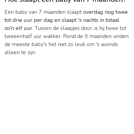
Een baby van 7 maanden slaapt
overdag nog twee
tot drie uur per dag en slaapt 's nachts in totaal
zo'n elf uur
. Tussen de slaapjes door, is hij twee tot
tweeënhalf uur wakker. Rond de 9 maanden vinden
de meeste baby's het niet zo leuk om 's avonds
alleen te zijn.