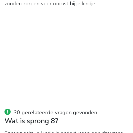
zouden zorgen voor onrust bij je kindje.
30 gerelateerde vragen gevonden
Wat is sprong 8?