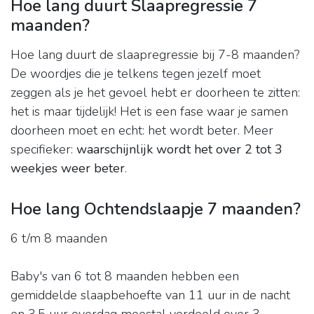
Hoe lang duurt Slaapregressie 7
maanden?
Hoe lang duurt de slaapregressie bij 7-8 maanden?
De woordjes die je telkens tegen jezelf moet
zeggen als je het gevoel hebt er doorheen te zitten:
het is maar tijdelijk! Het is een fase waar je samen
doorheen moet en echt: het wordt beter. Meer
specifieker:
waarschijnlijk wordt het over 2 tot 3
weekjes weer beter
.
Hoe lang Ochtendslaapje 7 maanden?
6 t/m 8 maanden
Baby's van 6 tot 8 maanden hebben een
gemiddelde slaapbehoefte van 11 uur in de nacht