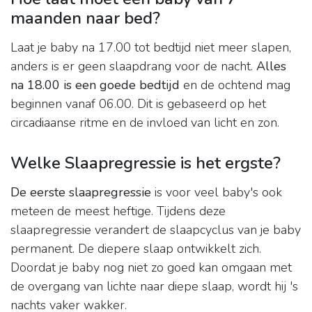
maanden naar bed?
Laat je baby na 17.00 tot bedtijd niet meer slapen,
anders is er geen slaapdrang voor de nacht.
Alles
na 18.00 is een goede bedtijd
en de ochtend mag
beginnen vanaf 06.00. Dit is gebaseerd op het
circadiaanse ritme en de invloed van licht en zon.
Welke Slaapregressie is het ergste?
De eerste slaapregressie
is voor veel baby's ook
meteen de meest heftige. Tijdens deze
slaapregressie verandert de slaapcyclus van je baby
permanent. De diepere slaap ontwikkelt zich.
Doordat je baby nog niet zo goed kan omgaan met
de overgang van lichte naar diepe slaap, wordt hij 's
nachts vaker wakker.