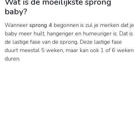
Wat is de moeilijkste sprong
baby?
Wanneer
sprong 4
begonnen is zul je merken dat je
baby meer huilt, hangeriger en humeuriger is. Dat is
de lastige fase van de sprong. Deze lastige fase
duurt meestal 5 weken, maar kan ook 1 of 6 weken
duren.