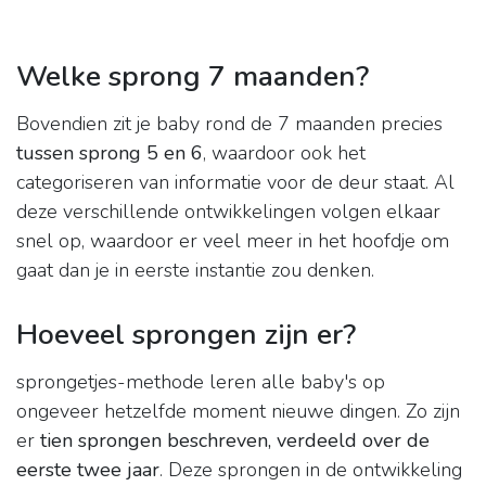
Welke sprong 7 maanden?
Bovendien zit je baby rond de 7 maanden precies
tussen sprong 5 en 6
, waardoor ook het
categoriseren van informatie voor de deur staat. Al
deze verschillende ontwikkelingen volgen elkaar
snel op, waardoor er veel meer in het hoofdje om
gaat dan je in eerste instantie zou denken.
Hoeveel sprongen zijn er?
sprongetjes-methode leren alle baby's op
ongeveer hetzelfde moment nieuwe dingen. Zo zijn
er
tien sprongen beschreven, verdeeld over de
eerste twee jaar
. Deze sprongen in de ontwikkeling