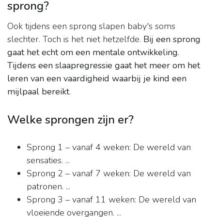
sprong?
Ook tijdens een sprong slapen baby's soms
slechter. Toch is het niet hetzelfde.
Bij een sprong
gaat het echt om een mentale ontwikkeling.
Tijdens een slaapregressie gaat het meer om het
leren van een vaardigheid waarbij je kind een
mijlpaal bereikt
.
Welke sprongen zijn er?
Sprong 1 – vanaf 4 weken: De wereld van
sensaties. ...
Sprong 2 – vanaf 7 weken: De wereld van
patronen. ...
Sprong 3 – vanaf 11 weken: De wereld van
vloeiende overgangen. ...