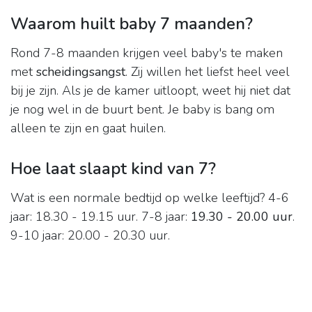
Waarom huilt baby 7 maanden?
Rond 7-8 maanden krijgen veel baby's te maken
met
scheidingsangst
. Zij willen het liefst heel veel
bij je zijn. Als je de kamer uitloopt, weet hij niet dat
je nog wel in de buurt bent. Je baby is bang om
alleen te zijn en gaat huilen.
Hoe laat slaapt kind van 7?
Wat is een normale bedtijd op welke leeftijd? 4-6
jaar: 18.30 - 19.15 uur. 7-8 jaar:
19.30 - 20.00 uur
.
9-10 jaar: 20.00 - 20.30 uur.