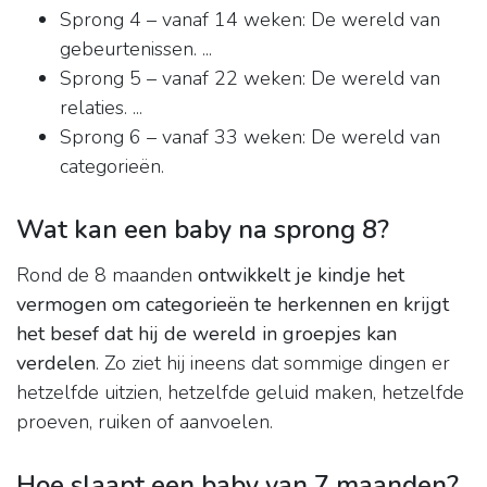
Sprong 4 – vanaf 14 weken: De wereld van
gebeurtenissen. ...
Sprong 5 – vanaf 22 weken: De wereld van
relaties. ...
Sprong 6 – vanaf 33 weken: De wereld van
categorieën.
Wat kan een baby na sprong 8?
Rond de 8 maanden
ontwikkelt je kindje het
vermogen om categorieën te herkennen en krijgt
het besef dat hij de wereld in groepjes kan
verdelen
. Zo ziet hij ineens dat sommige dingen er
hetzelfde uitzien, hetzelfde geluid maken, hetzelfde
proeven, ruiken of aanvoelen.
Hoe slaapt een baby van 7 maanden?