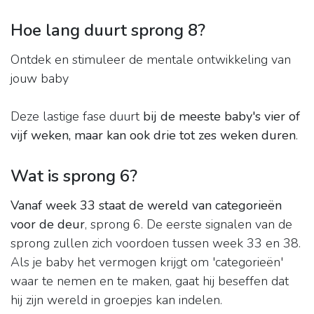
Hoe lang duurt sprong 8?
Ontdek en stimuleer de mentale ontwikkeling van
jouw baby
Deze lastige fase duurt
bij de meeste baby's vier of
vijf weken, maar kan ook drie tot zes weken duren
.
Wat is sprong 6?
Vanaf week 33 staat de wereld van categorieën
voor de deur
, sprong 6. De eerste signalen van de
sprong zullen zich voordoen tussen week 33 en 38.
Als je baby het vermogen krijgt om 'categorieën'
waar te nemen en te maken, gaat hij beseffen dat
hij zijn wereld in groepjes kan indelen.