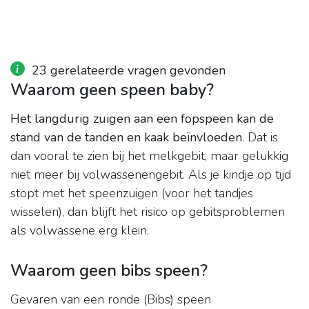
23 gerelateerde vragen gevonden
Waarom geen speen baby?
Het langdurig zuigen aan een fopspeen kan de
stand van de tanden en kaak beïnvloeden
. Dat is
dan vooral te zien bij het melkgebit, maar gelukkig
niet meer bij volwassenengebit. Als je kindje op tijd
stopt met het speenzuigen (voor het tandjes
wisselen), dan blijft het risico op gebitsproblemen
als volwassene erg klein.
Waarom geen bibs speen?
Gevaren van een ronde (Bibs) speen