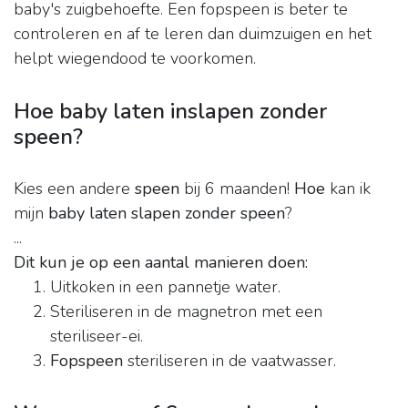
baby's zuigbehoefte. Een fopspeen is beter te
controleren en af te leren dan duimzuigen en het
helpt wiegendood te voorkomen.
Hoe baby laten inslapen zonder
speen?
Kies een andere
speen
bij 6 maanden!
Hoe
kan ik
mijn
baby laten slapen zonder speen
?
...
Dit kun je op een aantal manieren doen:
Uitkoken in een pannetje water.
Steriliseren in de magnetron met een
steriliseer-ei.
Fopspeen
steriliseren in de vaatwasser.