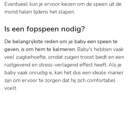
Eventueel kun je ervoor kiezen om de speen uit de
mond halen tijdens het slapen.
Is een fopspeen nodig?
De belangrijkste reden om je baby een speen te
geven, is om hem te kalmeren
. Baby's hebben vaak
veel zuigbehoefte, omdat zuigen troost biedt en een
rustgevend en stress-verlagend effect heeft. Als je
baby vaak onrustig is, kan het dus een ideale manier
zijn om ervoor te zorgen dat hij zich comfortabel
voelt.