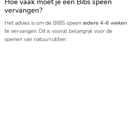
Hoe vaak moet je een Bibs speen
vervangen?
Het advies is om de BIBS speen
iedere 4-6 weken
te vervangen. Dit is vooral belangrijk voor de
spenen van natuurrubber.