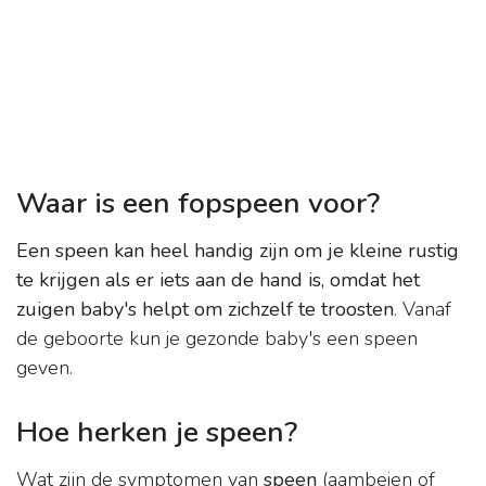
Waar is een fopspeen voor?
Een speen kan heel handig zijn om je kleine rustig
te krijgen als er iets aan de hand is, omdat het
zuigen baby's helpt om zichzelf te troosten
. Vanaf
de geboorte kun je gezonde baby's een speen
geven.
Hoe herken je speen?
Wat zijn de symptomen van
speen
(aambeien of