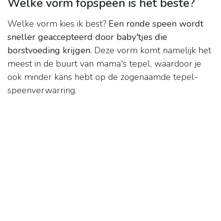
Welke vorm fopspeen is het beste?
Welke vorm kies ik best?
Een ronde speen wordt
sneller geaccepteerd door baby'tjes die
borstvoeding krijgen
. Deze vorm komt namelijk het
meest in de buurt van mama's tepel, waardoor je
ook minder kans hebt op de zogenaamde tepel-
speenverwarring.