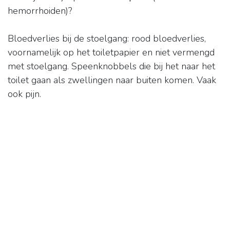
hemorrhoiden)?
Bloedverlies bij de stoelgang: rood bloedverlies,
voornamelijk op het toiletpapier en niet vermengd
met stoelgang. Speenknobbels die bij het naar het
toilet gaan als zwellingen naar buiten komen. Vaak
ook pijn.