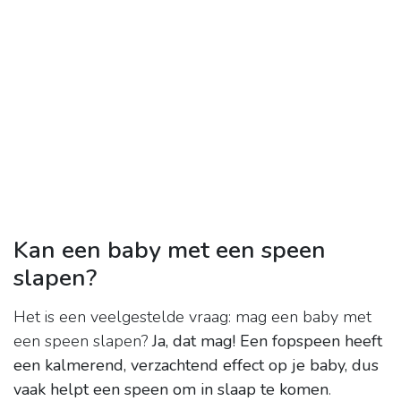
Kan een baby met een speen
slapen?
Het is een veelgestelde vraag: mag een baby met
een speen slapen?
Ja, dat mag!
Een fopspeen heeft
een kalmerend, verzachtend effect op je baby, dus
vaak helpt een speen om in slaap te komen
.