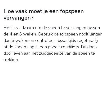
Hoe vaak moet je een fopspeen
vervangen?
Het is raadzaam om de speen te vervangen
tussen
de 4 en 6 weken
. Gebruik de fopspeen nooit langer
dan 6 weken en controleer tussentijds regelmatig
of de speen nog in een goede conditie is. Dit doe je
door even aan het zuiggedeelte van de speen te
trekken.