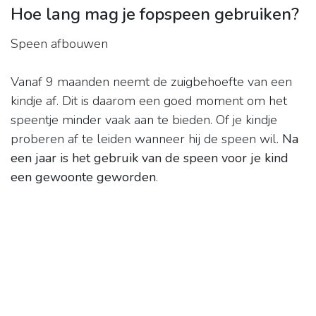
Hoe lang mag je fopspeen gebruiken?
Speen afbouwen
Vanaf 9 maanden neemt de zuigbehoefte van een
kindje af. Dit is daarom een goed moment om het
speentje minder vaak aan te bieden. Of je kindje
proberen af te leiden wanneer hij de speen wil.
Na
een jaar is het gebruik van de speen voor je kind
een gewoonte geworden
.