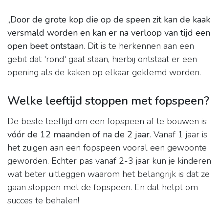
„
Door de grote kop die op de speen zit kan de kaak
versmald worden en kan er na verloop van tijd een
open beet ontstaan
. Dit is te herkennen aan een
gebit dat 'rond' gaat staan, hierbij ontstaat er een
opening als de kaken op elkaar geklemd worden.
Welke leeftijd stoppen met fopspeen?
De beste leeftijd om een fopspeen af te bouwen is
vóór de 12 maanden of na de 2 jaar
. Vanaf 1 jaar is
het zuigen aan een fopspeen vooral een gewoonte
geworden. Echter pas vanaf 2-3 jaar kun je kinderen
wat beter uitleggen waarom het belangrijk is dat ze
gaan stoppen met de fopspeen. En dat helpt om
succes te behalen!