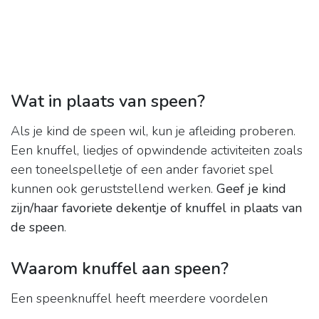
Wat in plaats van speen?
Als je kind de speen wil, kun je afleiding proberen.
Een knuffel, liedjes of opwindende activiteiten zoals
een toneelspelletje of een ander favoriet spel
kunnen ook geruststellend werken.
Geef je kind
zijn/haar favoriete dekentje of knuffel in plaats van
de speen
.
Waarom knuffel aan speen?
Een speenknuffel heeft meerdere voordelen