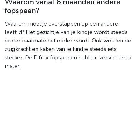
Waarom vanaf 6 maanden andere
fopspeen?
Waarom moet je overstappen op een andere
leeftijd?
Het gezichtje van je kindje wordt steeds
groter naarmate het ouder wordt.
Ook worden de
zuigkracht en kaken van je kindje steeds iets
sterker
. De Difrax fopspenen hebben verschillende
maten.