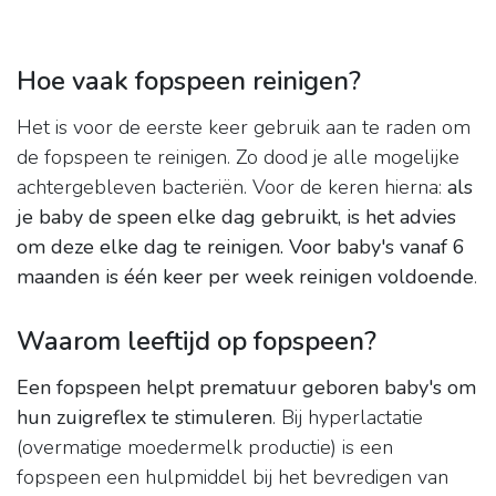
Hoe vaak fopspeen reinigen?
Het is voor de eerste keer gebruik aan te raden om
de fopspeen te reinigen. Zo dood je alle mogelijke
achtergebleven bacteriën. Voor de keren hierna:
als
je baby de speen elke dag gebruikt, is het advies
om deze elke dag te reinigen.
Voor baby's vanaf 6
maanden is één keer per week reinigen voldoende
.
Waarom leeftijd op fopspeen?
Een fopspeen helpt prematuur geboren baby's om
hun zuigreflex te stimuleren
. Bij hyperlactatie
(overmatige moedermelk productie) is een
fopspeen een hulpmiddel bij het bevredigen van