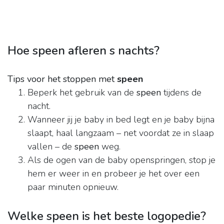
Hoe speen afleren s nachts?
Tips voor het stoppen met
speen
Beperk het gebruik van de
speen
tijdens de
nacht.
Wanneer jij je baby in bed legt en je baby bijna
slaapt, haal langzaam – net voordat ze in slaap
vallen – de
speen
weg.
Als de ogen van de baby openspringen, stop je
hem er weer in en probeer je het over een
paar minuten opnieuw.
Welke speen is het beste logopedie?