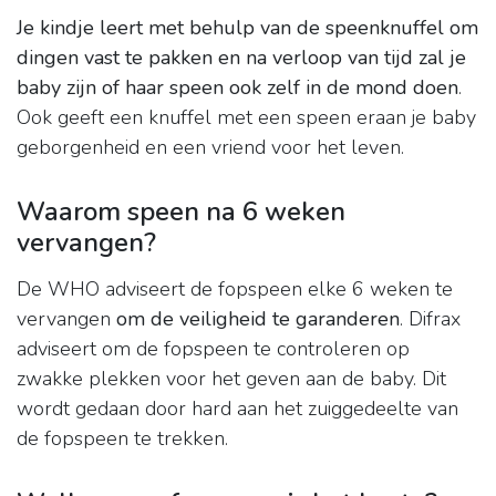
Je kindje leert met behulp van de speenknuffel om
dingen vast te pakken en na verloop van tijd zal je
baby zijn of haar speen ook zelf in de mond doen
.
Ook geeft een knuffel met een speen eraan je baby
geborgenheid en een vriend voor het leven.
Waarom speen na 6 weken
vervangen?
De WHO adviseert de fopspeen elke 6 weken te
vervangen
om de veiligheid te garanderen
. Difrax
adviseert om de fopspeen te controleren op
zwakke plekken voor het geven aan de baby. Dit
wordt gedaan door hard aan het zuiggedeelte van
de fopspeen te trekken.