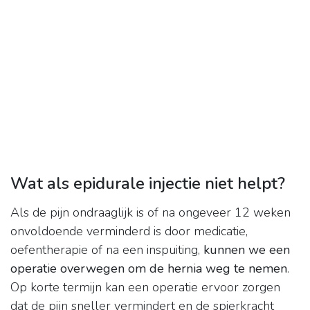
Wat als epidurale injectie niet helpt?
Als de pijn ondraaglijk is of na ongeveer 12 weken
onvoldoende verminderd is door medicatie,
oefentherapie of na een inspuiting,
kunnen we een
operatie overwegen om de hernia weg te nemen
.
Op korte termijn kan een operatie ervoor zorgen
dat de pijn sneller vermindert en de spierkracht