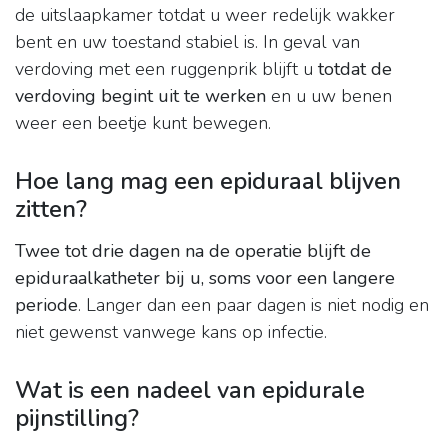
de uitslaapkamer totdat u weer redelijk wakker
bent en uw toestand stabiel is. In geval van
verdoving met een ruggenprik blijft u
totdat de
verdoving begint uit te werken
en u uw benen
weer een beetje kunt bewegen.
Hoe lang mag een epiduraal blijven
zitten?
Twee tot drie dagen na de operatie blijft de
epiduraalkatheter bij u, soms voor een langere
periode
. Langer dan een paar dagen is niet nodig en
niet gewenst vanwege kans op infectie.
Wat is een nadeel van epidurale
pijnstilling?