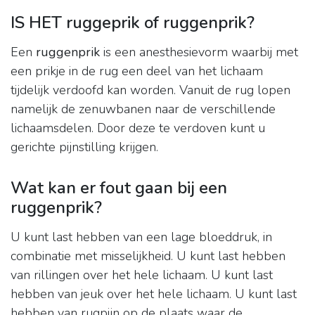
IS HET ruggeprik of ruggenprik?
Een
ruggenprik
is een anesthesievorm waarbij met
een prikje in de rug een deel van het lichaam
tijdelijk verdoofd kan worden. Vanuit de rug lopen
namelijk de zenuwbanen naar de verschillende
lichaamsdelen. Door deze te verdoven kunt u
gerichte pijnstilling krijgen.
Wat kan er fout gaan bij een
ruggenprik?
U kunt last hebben van een lage bloeddruk, in
combinatie met misselijkheid. U kunt last hebben
van rillingen over het hele lichaam. U kunt last
hebben van jeuk over het hele lichaam. U kunt last
hebben van rugpijn op de plaats waar de