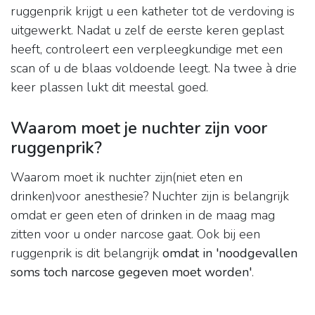
ruggenprik krijgt u een katheter tot de verdoving is
uitgewerkt. Nadat u zelf de eerste keren geplast
heeft, controleert een verpleegkundige met een
scan of u de blaas voldoende leegt. Na twee à drie
keer plassen lukt dit meestal goed.
Waarom moet je nuchter zijn voor
ruggenprik?
Waarom moet ik nuchter zijn(niet eten en
drinken)voor anesthesie? Nuchter zijn is belangrijk
omdat er geen eten of drinken in de maag mag
zitten voor u onder narcose gaat. Ook bij een
ruggenprik is dit belangrijk
omdat in 'noodgevallen
soms toch narcose gegeven moet worden'
.