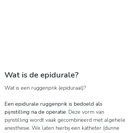
Wat is de epidurale?
Wat is een ruggenprik (epiduraal)?
Een epidurale ruggenprik is bedoeld als
pijnstilling na de operatie
. Deze vorm van
pijnstilling wordt vaak gecombineerd met algehele
anesthesie. We laten hierbij een katheter (dunne