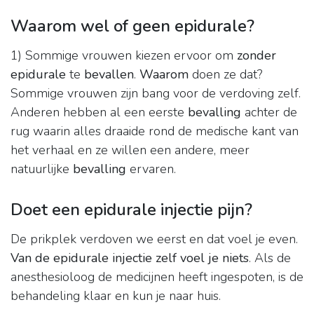
Waarom wel of geen epidurale?
1) Sommige vrouwen kiezen ervoor om
zonder
epidurale
te
bevallen
.
Waarom
doen ze dat?
Sommige vrouwen zijn bang voor de verdoving zelf.
Anderen hebben al een eerste
bevalling
achter de
rug waarin alles draaide rond de medische kant van
het verhaal en ze willen een andere, meer
natuurlijke
bevalling
ervaren.
Doet een epidurale injectie pijn?
De prikplek verdoven we eerst en dat voel je even.
Van de epidurale injectie zelf voel je niets
. Als de
anesthesioloog de medicijnen heeft ingespoten, is de
behandeling klaar en kun je naar huis.