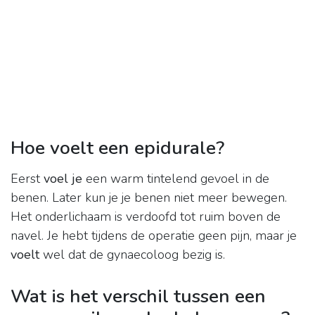
Hoe voelt een epidurale?
Eerst
voel je
een warm tintelend gevoel in de
benen. Later kun je je benen niet meer bewegen.
Het onderlichaam is verdoofd tot ruim boven de
navel. Je hebt tijdens de operatie geen pijn, maar je
voelt
wel dat de gynaecoloog bezig is.
Wat is het verschil tussen een