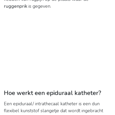
ruggenprik
is gegeven.
Hoe werkt een epiduraal katheter?
Een epiduraal/ intrathecaal katheter is een dun
flexibel kunststof slangetje dat wordt ingebracht