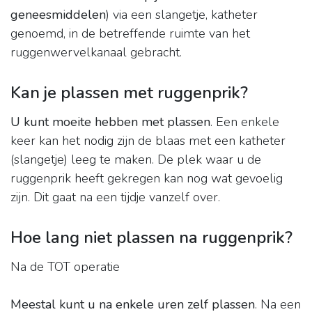
geneesmiddelen
) via een slangetje, katheter
genoemd, in de betreffende ruimte van het
ruggenwervelkanaal gebracht.
Kan je plassen met ruggenprik?
U kunt moeite hebben met plassen
. Een enkele
keer kan het nodig zijn de blaas met een katheter
(slangetje) leeg te maken. De plek waar u de
ruggenprik heeft gekregen kan nog wat gevoelig
zijn. Dit gaat na een tijdje vanzelf over.
Hoe lang niet plassen na ruggenprik?
Na de TOT operatie
Meestal kunt u na enkele uren zelf plassen
. Na een