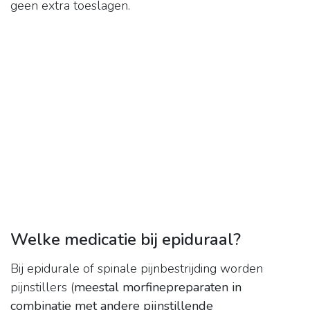
geen extra toeslagen.
Welke medicatie bij epiduraal?
Bij epidurale of spinale pijnbestrijding worden
pijnstillers (
meestal morfinepreparaten in
combinatie met andere pijnstillende