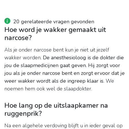
20 gerelateerde vragen gevonden
Hoe word je wakker gemaakt uit
narcose?
Als je onder narcose bent kun je niet uit jezelf
wakker worden.
De anesthesioloog is de dokter die
jou de slaapmedicijnen gaat geven.
Hij zorgt voor
jou als je onder narcose bent en zorgt ervoor dat je
weer wakker wordt als de ingreep klaar is
. We
noemen hem ook wel de slaapdokter.
Hoe lang op de uitslaapkamer na
ruggenprik?
Na een algehele verdoving blijft u in ieder geval op