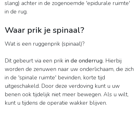
slang) achter in de zogenoemde 'epidurale ruimte'
in de rug.
Waar prik je spinaal?
Wat is een ruggenprik (spinaal)?
Dit gebeurt via een prik
in de onderrug
. Hierbij
worden de zenuwen naar uw onderlichaam, die zich
in de 'spinale ruimte' bevinden, korte tijd
uitgeschakeld. Door deze verdoving kunt u uw
benen ook tijdelijk niet meer bewegen. Als u wilt,
kunt u tijdens de operatie wakker blijven.