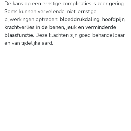
De kans op een ernstige complicaties is zeer gering.
Soms kunnen vervelende, niet-ernstige
bijwerkingen optreden:
bloeddrukdaling, hoofdpijn,
krachtverlies in de benen, jeuk en verminderde
blaasfunctie
. Deze klachten zijn goed behandelbaar
en van tijdelijke aard.