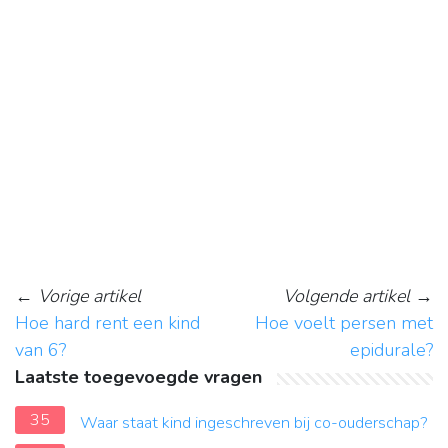
←
Vorige artikel
Volgende artikel
→
Hoe hard rent een kind
Hoe voelt persen met
van 6?
epidurale?
Laatste toegevoegde vragen
35
Waar staat kind ingeschreven bij co-ouderschap?