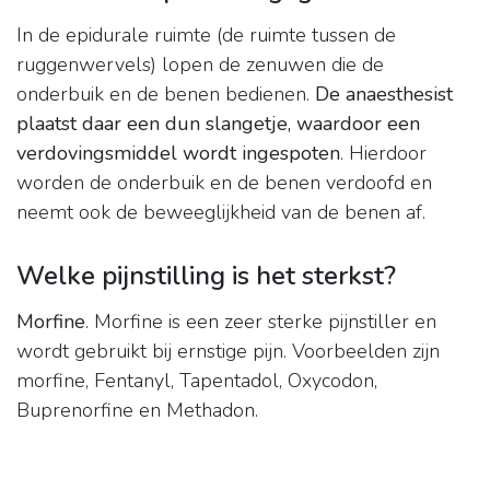
In de epidurale ruimte (de ruimte tussen de
ruggenwervels) lopen de zenuwen die de
onderbuik en de benen bedienen.
De anaesthesist
plaatst daar een dun slangetje, waardoor een
verdovingsmiddel wordt ingespoten
. Hierdoor
worden de onderbuik en de benen verdoofd en
neemt ook de beweeglijkheid van de benen af.
Welke pijnstilling is het sterkst?
Morfine
. Morfine is een zeer sterke pijnstiller en
wordt gebruikt bij ernstige pijn. Voorbeelden zijn
morfine, Fentanyl, Tapentadol, Oxycodon,
Buprenorfine en Methadon.