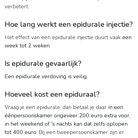
verbetert.
Hoe lang werkt een epidurale injectie?
Het effect van een epidurale injectie duurt vaak
een
week tot 2 weken
.
Is epidurale gevaarlijk?
Een epidurale verdoving is veilig
.
Hoeveel kost een epiduraal?
Vraag je een epidurale, dan betaal je daar
in een
éénpersoonskamer ongeveer 200 euro extra voor,
in het weekend of 's nachts kan dat zelfs oplopen
tot 400 euro
. Bij een tweepersoonskamer zijn er