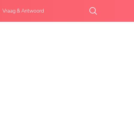
Vraag & Antwoord