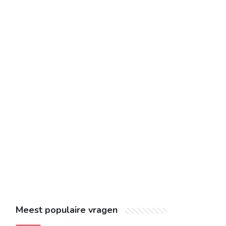
Meest populaire vragen