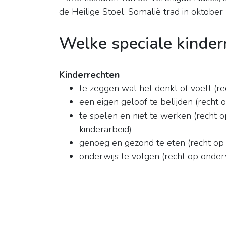
de Heilige Stoel. Somalië trad in oktobe
Welke speciale kinderr
Kinderrechten
te zeggen wat het denkt of voelt (r
een eigen geloof te belijden (recht 
te spelen en niet te werken (recht 
kinderarbeid)
genoeg en gezond te eten (recht op
onderwijs te volgen (recht op onder