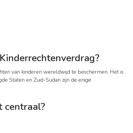
 Kinderrechtenverdrag?
hten van kinderen wereldwijd te beschermen. Het is
igde Staten en Zuid-Sudan zijn de enige
t centraal?