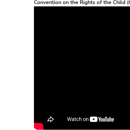
Convention on the Rights of the Child 