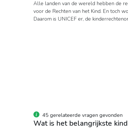
Alle landen van de wereld hebben de re
voor de Rechten van het Kind. En toch w
Daarom is UNICEF er, de kinderrechtenorg
45 gerelateerde vragen gevonden
Wat is het belangrijkste kin