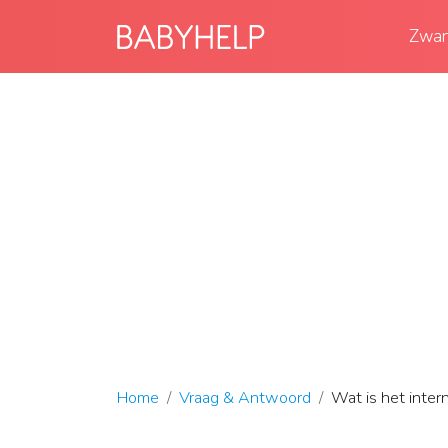
Zwan
Home
Vraag & Antwoord
Wat is het inter