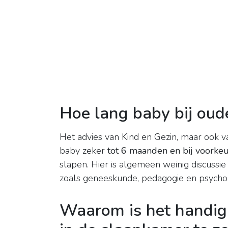
Hoe lang baby bij oud
Het advies van Kind en Gezin, maar ook va
baby zeker
tot 6 maanden en bij voorkeur
slapen. Hier is algemeen weinig discussi
zoals geneeskunde, pedagogie en psychol
Waarom is het handig 