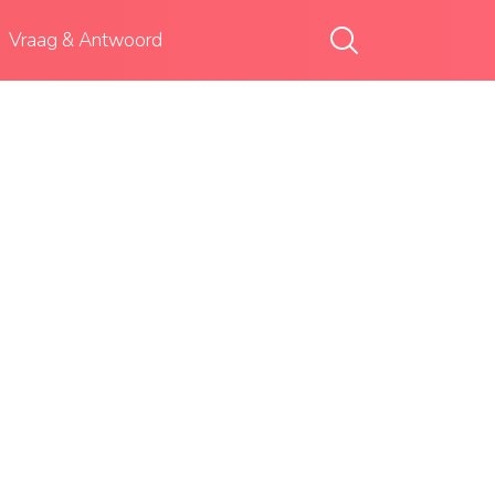
Vraag & Antwoord