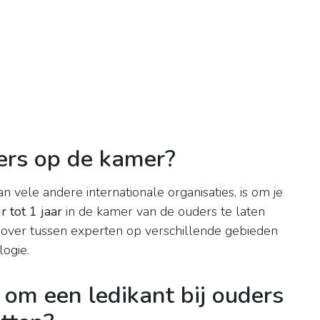
ers op de kamer?
n vele andere internationale organisaties, is om je
 tot 1 jaar
in de kamer van de ouders te laten
e over tussen experten op verschillende gebieden
ogie.
om een ledikant bij ouders