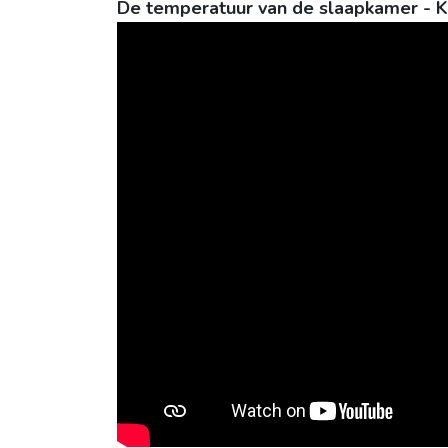
De temperatuur van de slaapkamer - 