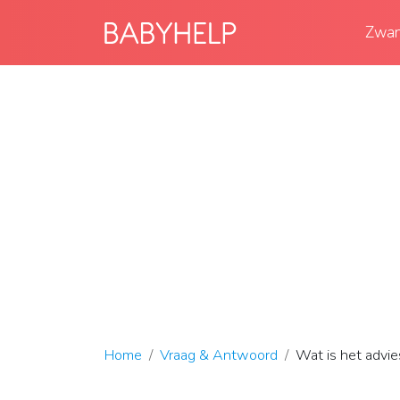
Zwan
Home
Vraag & Antwoord
Wat is het advie