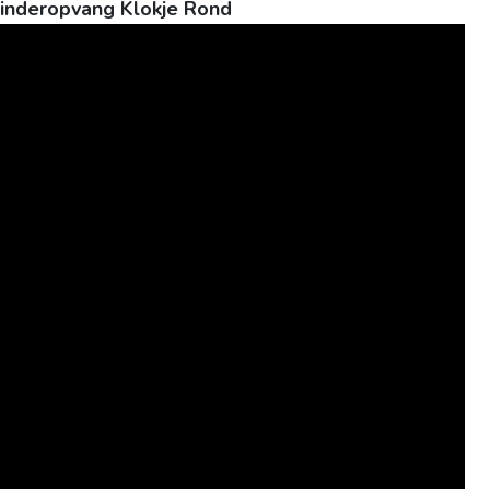
Kinderopvang Klokje Rond