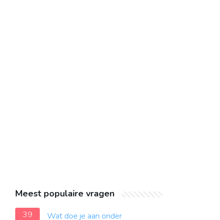
Meest populaire vragen
39
Wat doe je aan onder