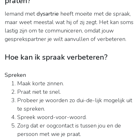
praten?
Iemand met
dysartrie
heeft moeite met de spraak,
maar weet meestal wat hij of zij zegt. Het kan soms
lastig zijn om te communiceren, omdat jouw
gesprekspartner je wilt aanvullen of verbeteren.
Hoe kan ik spraak verbeteren?
Spreken
Maak korte zinnen.
Praat niet te snel.
Probeer je woorden zo dui-de-lijk mogelijk uit
te spreken.
Spreek woord-voor-woord.
Zorg dat er oogcontact is tussen jou en de
persoon met wie je praat.