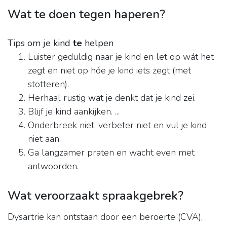
Wat te doen tegen haperen?
Tips om je kind
te
helpen
Luister geduldig naar je kind en let op wát het
zegt en niet op hóe je kind iets zegt (met
stotteren).
Herhaal rustig
wat
je denkt dat je kind zei.
Blijf je kind aankijken. ...
Onderbreek niet, verbeter niet en vul je kind
niet aan.
Ga langzamer praten en wacht even met
antwoorden.
Wat veroorzaakt spraakgebrek?
Dysartrie kan ontstaan door een beroerte (CVA),