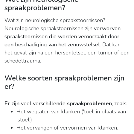
spraakproblemen?
Wat zijn neurologische spraakstoornissen?
Neurologische spraakstoornissen zijn
verworven
spraakstoornissen die worden veroorzaakt door
een beschadiging van het zenuwstelsel
. Dat kan
het geval zijn na een hersenletsel, een tumor of een
schedeltrauma.
Welke soorten spraakproblemen zijn
er?
Er zijn veel verschillende
spraakproblemen
, zoals:
Het weglaten van klanken ('toel' in plaats van
'stoel')
Het vervangen of vervormen van klanken.