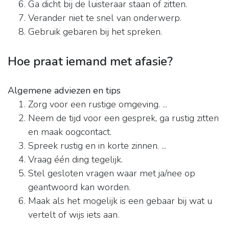
Ga dicht bij de luisteraar staan of zitten.
Verander niet te snel van onderwerp.
Gebruik gebaren bij het spreken.
Hoe praat iemand met afasie?
Algemene adviezen en tips
Zorg voor een rustige omgeving. ...
Neem de tijd voor een gesprek, ga rustig zitten
en maak oogcontact.
Spreek rustig en in korte zinnen. ...
Vraag één ding tegelijk.
Stel gesloten vragen waar met ja/nee op
geantwoord kan worden.
Maak als het mogelijk is een gebaar bij wat u
vertelt of wijs iets aan.