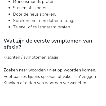
Binnensmonds praten.
Slissen of lispelen.
Door de neus spreken.
Spreken met een dubbele tong.
Te snel of te langzaam praten.
Wat zijn de eerste symptomen van
afasie?
Klachten / symptomen afasie
Zoeken naar woorden / niet op woorden komen
.
Veel pauzes tijdens spreken of vaker 'uh' zeggen.
Klanken of delen van woorden verwisselen.