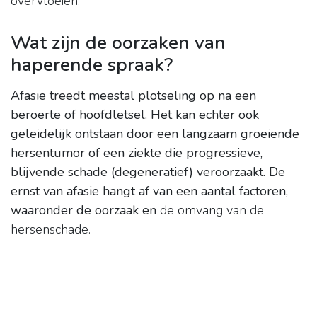
overvloeien.
Wat zijn de oorzaken van
haperende spraak?
Afasie treedt meestal plotseling op na een
beroerte of hoofdletsel. Het kan echter ook
geleidelijk ontstaan ​​door een langzaam groeiende
hersentumor of een ziekte die progressieve,
blijvende schade (degeneratief) veroorzaakt. De
ernst van afasie hangt af van een aantal factoren,
waaronder de oorzaak en
de omvang van de
hersenschade.