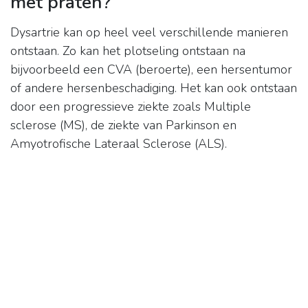
met praten?
Dysartrie kan op heel veel verschillende manieren
ontstaan. Zo kan het plotseling ontstaan na
bijvoorbeeld een CVA (beroerte), een hersentumor
of andere hersenbeschadiging. Het kan ook ontstaan
door een progressieve ziekte zoals Multiple
sclerose (MS), de ziekte van Parkinson en
Amyotrofische Lateraal Sclerose (ALS).