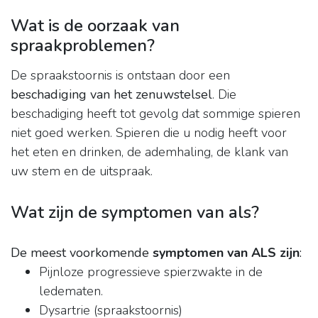
Wat is de oorzaak van
spraakproblemen?
De spraakstoornis is ontstaan door een
beschadiging van het zenuwstelsel
. Die
beschadiging heeft tot gevolg dat sommige spieren
niet goed werken. Spieren die u nodig heeft voor
het eten en drinken, de ademhaling, de klank van
uw stem en de uitspraak.
Wat zijn de symptomen van als?
De meest voorkomende
symptomen van ALS zijn
:
Pijnloze progressieve spierzwakte in de
ledematen.
Dysartrie (spraakstoornis)