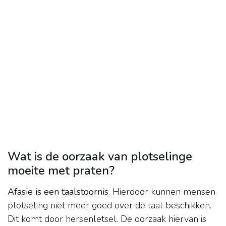
Wat is de oorzaak van plotselinge
moeite met praten?
Afasie is een taalstoornis
. Hierdoor kunnen mensen
plotseling niet meer goed over de taal beschikken.
Dit komt door hersenletsel. De oorzaak hiervan is