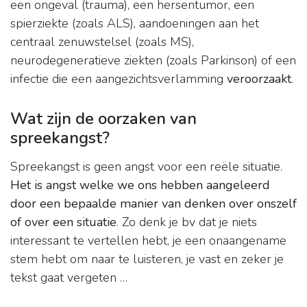
een ongeval (trauma), een hersentumor, een
spierziekte (zoals ALS), aandoeningen aan het
centraal zenuwstelsel (zoals MS),
neurodegeneratieve ziekten (zoals Parkinson) of een
infectie die een aangezichtsverlamming
veroorzaakt
.
Wat zijn de oorzaken van
spreekangst?
Spreekangst is geen angst voor een reële situatie.
Het is angst welke we ons hebben aangeleerd
door een bepaalde manier van denken over onszelf
of over een situatie
. Zo denk je bv dat je niets
interessant te vertellen hebt, je een onaangename
stem hebt om naar te luisteren, je vast en zeker je
tekst gaat vergeten …