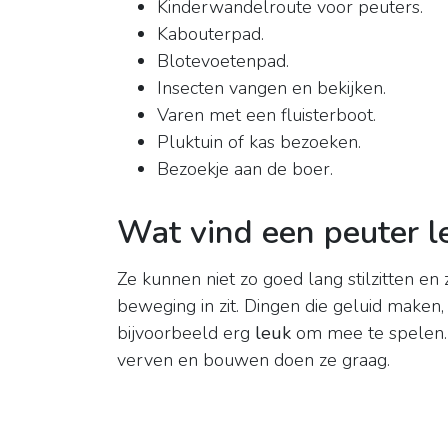
Kinderwandelroute voor peuters.
Kabouterpad.
Blotevoetenpad.
Insecten vangen en bekijken.
Varen met een fluisterboot.
Pluktuin of kas bezoeken.
Bezoekje aan de boer.
Wat vind een peuter l
Ze kunnen niet zo goed lang stilzitten en
beweging in zit. Dingen die geluid maken,
bijvoorbeeld erg
leuk
om mee te spelen. 
verven en bouwen doen ze graag.