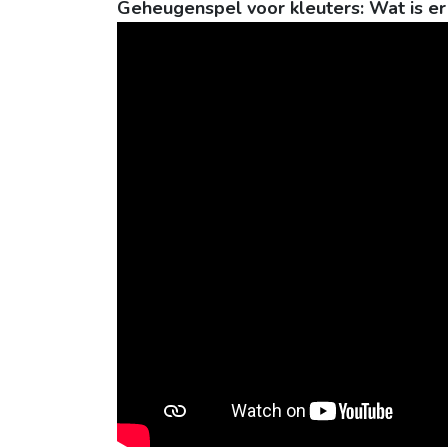
Geheugenspel voor kleuters: Wat is e