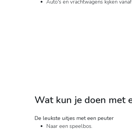
Auto's en vrachtwagens kijken vanaf 
Wat kun je doen met e
De leukste uitjes met een peuter
Naar een speelbos.