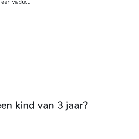
een viaduct.
en kind van 3 jaar?