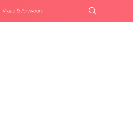
Vraag & Antwoord