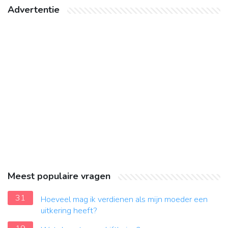
Advertentie
Meest populaire vragen
31
Hoeveel mag ik verdienen als mijn moeder een
uitkering heeft?