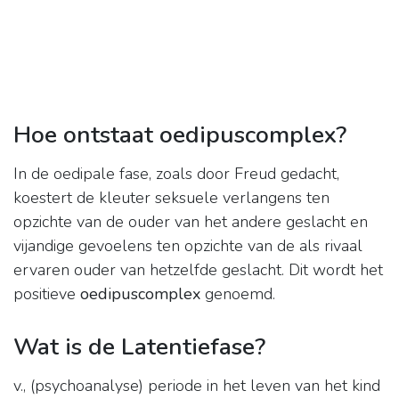
Hoe ontstaat oedipuscomplex?
In de oedipale fase, zoals door Freud gedacht,
koestert de kleuter seksuele verlangens ten
opzichte van de ouder van het andere geslacht en
vijandige gevoelens ten opzichte van de als rivaal
ervaren ouder van hetzelfde geslacht. Dit wordt het
positieve
oedipuscomplex
genoemd.
Wat is de Latentiefase?
v., (psychoanalyse) periode in het leven van het kind