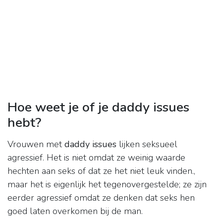
Hoe weet je of je daddy issues
hebt?
Vrouwen met
daddy issues
lijken seksueel
agressief. Het is niet omdat ze weinig waarde
hechten aan seks of dat ze het niet leuk vinden.,
maar het is eigenlijk het tegenovergestelde; ze zijn
eerder agressief omdat ze denken dat seks hen
goed laten overkomen bij de man.