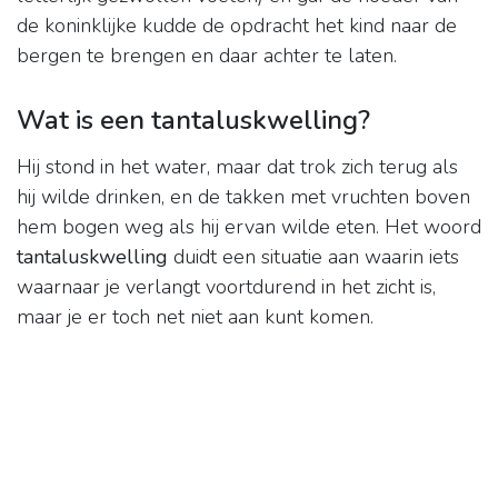
de koninklijke kudde de opdracht het kind naar de
bergen te brengen en daar achter te laten.
Wat is een tantaluskwelling?
Hij stond in het water, maar dat trok zich terug als
hij wilde drinken, en de takken met vruchten boven
hem bogen weg als hij ervan wilde eten. Het woord
tantaluskwelling
duidt een situatie aan waarin iets
waarnaar je verlangt voortdurend in het zicht is,
maar je er toch net niet aan kunt komen.