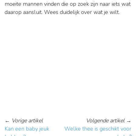
moeite mannen vinden die op zoek zijn naar iets wat
daarop aansluit. Wees duidelijk over wat je wilt.
←
Vorige artikel
Volgende artikel
→
Kan een baby jeuk
Welke thee is geschikt voor