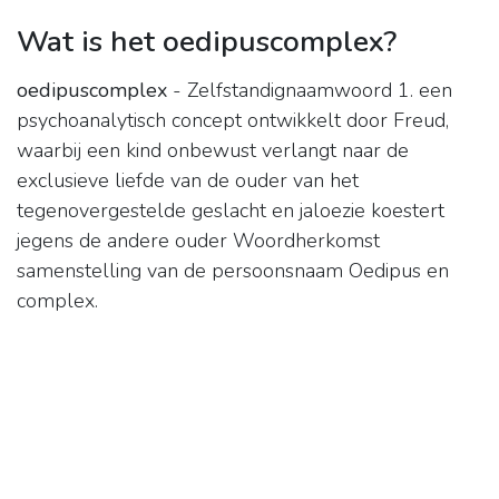
Wat is het oedipuscomplex?
oedipuscomplex
- Zelfstandignaamwoord 1. een
psychoanalytisch concept ontwikkelt door Freud,
waarbij een kind onbewust verlangt naar de
exclusieve liefde van de ouder van het
tegenovergestelde geslacht en jaloezie koestert
jegens de andere ouder Woordherkomst
samenstelling van de persoonsnaam Oedipus en
complex.