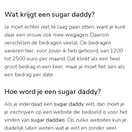
Wat krijgt een sugar daddy?
Je moet echter niet té laag gaan zitten, want je kunt
daar een vrouw ook mee wegjagen. Daarom
verschillen de bedragen veelal. De bedragen
variëren hier, voor zover ik heb gehoord, van 1200
tot 2500 euro per maand. Dat klinkt als een heel
groot bedrag in een keer, maar je moet het zien als
een bedrag per date.
Hoe word je een sugar daddy?
Als je inderdaad een
sugar daddy
wilt, dan moet je
je inschrijven op een website die bedoeld is voor het
vinden van
sugar daddies
. Op zulke websites kun je
duidelijk laten weten wat je wilt en zonder veel