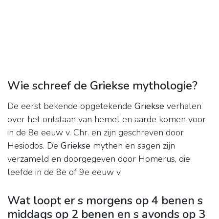
Wie schreef de Griekse mythologie?
De eerst bekende opgetekende
Griekse
verhalen
over het ontstaan van hemel en aarde komen voor
in de 8e eeuw v. Chr. en zijn geschreven door
Hesiodos. De
Griekse
mythen en sagen zijn
verzameld en doorgegeven door Homerus, die
leefde in de 8e of 9e eeuw v.
Wat loopt er s morgens op 4 benen s
middags op 2 benen en s avonds op 3