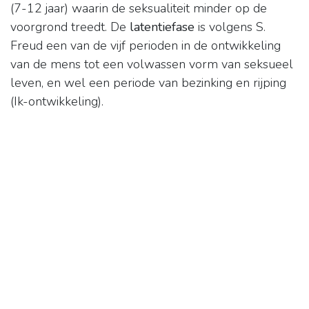
(7-12 jaar) waarin de seksualiteit minder op de
voorgrond treedt. De
latentiefase
is volgens S.
Freud een van de vijf perioden in de ontwikkeling
van de mens tot een volwassen vorm van seksueel
leven, en wel een periode van bezinking en rijping
(Ik-ontwikkeling).