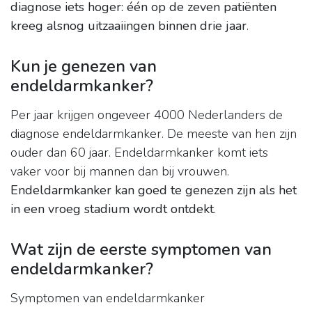
diagnose iets hoger: één op de zeven patiënten
kreeg alsnog uitzaaiingen binnen drie jaar
.
Kun je genezen van
endeldarmkanker?
Per jaar krijgen ongeveer 4000 Nederlanders de
diagnose endeldarmkanker. De meeste van hen zijn
ouder dan 60 jaar. Endeldarmkanker komt iets
vaker voor bij mannen dan bij vrouwen.
Endeldarmkanker kan goed te genezen zijn als het
in een vroeg stadium wordt ontdekt
.
Wat zijn de eerste symptomen van
endeldarmkanker?
Symptomen van endeldarmkanker