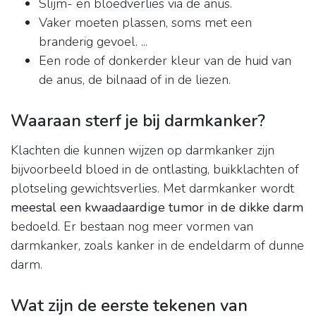
Slijm- en bloedverlies via de anus.
Vaker moeten plassen, soms met een
branderig gevoel. ...
Een rode of donkerder kleur van de huid van
de anus, de bilnaad of in de liezen.
Waaraan sterf je bij darmkanker?
Klachten die kunnen wijzen op darmkanker zijn
bijvoorbeeld bloed in de ontlasting, buikklachten of
plotseling gewichtsverlies. Met darmkanker wordt
meestal een kwaadaardige tumor in de dikke darm
bedoeld. Er bestaan nog meer vormen van
darmkanker, zoals kanker in de endeldarm of dunne
darm.
Wat zijn de eerste tekenen van