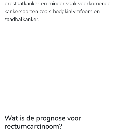
prostaatkanker en minder vaak voorkomende
kankersoorten zoals hodgkinlymfoom en
zaadbalkanker.
Wat is de prognose voor
rectumcarcinoom?