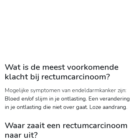
Wat is de meest voorkomende
klacht bij rectumcarcinoom?
Mogelijke symptomen van endeldarmkanker zijn:
Bloed en/of slijm in je ontlasting.
Een verandering
in je ontlasting die niet over gaat.
Loze aandrang
.
Waar zaait een rectumcarcinoom
naar uit?