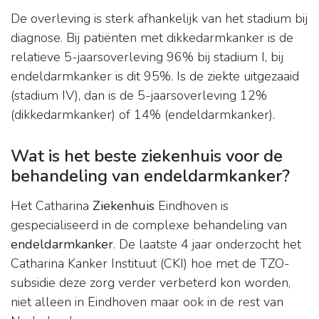
De overleving is sterk afhankelijk van het stadium bij
diagnose. Bij patiënten met dikkedarmkanker is de
relatieve 5-jaarsoverleving 96% bij stadium I, bij
endeldarmkanker is dit 95%. Is de ziekte uitgezaaid
(stadium IV), dan is de 5-jaarsoverleving 12%
(dikkedarmkanker) of 14% (endeldarmkanker).
Wat is het beste ziekenhuis voor de
behandeling van endeldarmkanker?
Het Catharina
Ziekenhuis
Eindhoven is
gespecialiseerd in de complexe behandeling van
endeldarmkanker
. De laatste 4 jaar onderzocht het
Catharina Kanker Instituut (CKI) hoe met de TZO-
subsidie deze zorg verder verbeterd kon worden,
niet alleen in Eindhoven maar ook in de rest van