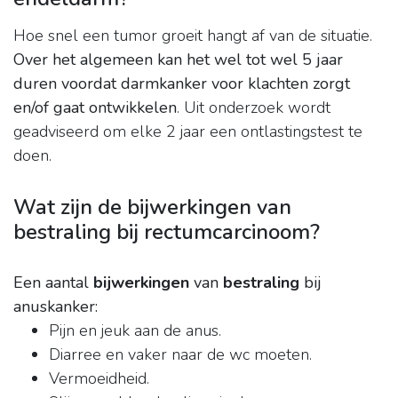
Hoe snel een tumor groeit hangt af van de situatie.
Over het algemeen kan het wel tot wel 5 jaar
duren voordat darmkanker voor klachten zorgt
en/of gaat ontwikkelen
. Uit onderzoek wordt
geadviseerd om elke 2 jaar een ontlastingstest te
doen.
Wat zijn de bijwerkingen van
bestraling bij rectumcarcinoom?
Een aantal
bijwerkingen
van
bestraling
bij
anuskanker:
Pijn en jeuk aan de anus.
Diarree en vaker naar de wc moeten.
Vermoeidheid.