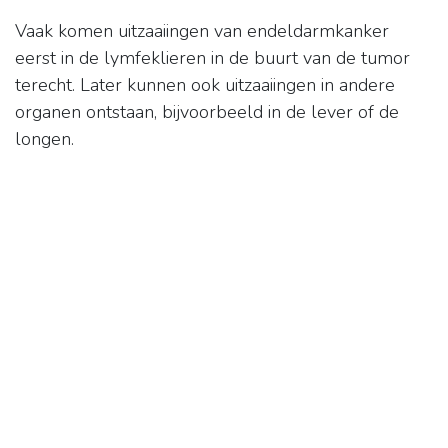
Vaak komen uitzaaiingen van endeldarmkanker
eerst in de lymfeklieren in de buurt van de tumor
terecht. Later kunnen ook uitzaaiingen in andere
organen ontstaan, bijvoorbeeld in de lever of de
longen.