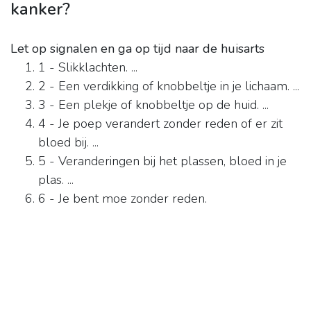
kanker?
Let op signalen en ga op tijd naar de huisarts
1 - Slikklachten. ...
2 - Een verdikking of knobbeltje in je lichaam. ...
3 - Een plekje of knobbeltje op de huid. ...
4 - Je poep verandert zonder reden of er zit
bloed bij. ...
5 - Veranderingen bij het plassen, bloed in je
plas. ...
6 - Je bent moe zonder reden.