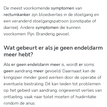
De meest voorkomende
symptomen
van
rectumkanker
zijn bloedverlies in de stoelgang en
een veranderd stoelgangspatroon (constipatie of
diarree). Andere
symptomen
die kunnen
voorkomen: Pijn. Branderig gevoel.
Wat gebeurt er als je geen endeldarm
meer hebt?
Als er geen endeldarm meer
is, wordt
er
soms
geen
aandrang
meer
gevoeld. Daarnaast kan de
kringspier minder goed werken door de operatie of
eventuele bestraling. Dit kan leiden tot problemen
op het gebied van aandrang, ongewenst verlies van
ontlasting, vaak naar toilet moeten of huidirritatie
rondom de anus.