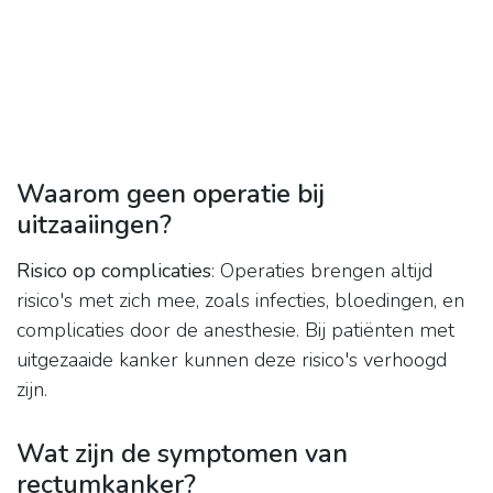
Waarom geen operatie bij
uitzaaiingen?
Risico op complicaties
: Operaties brengen altijd
risico's met zich mee, zoals infecties, bloedingen, en
complicaties door de anesthesie. Bij patiënten met
uitgezaaide kanker kunnen deze risico's verhoogd
zijn.
Wat zijn de symptomen van
rectumkanker?