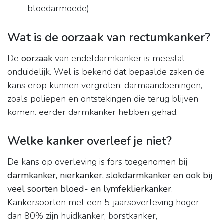
bloedarmoede)
Wat is de oorzaak van rectumkanker?
De
oorzaak
van endeldarmkanker is meestal
onduidelijk. Wel is bekend dat bepaalde zaken de
kans erop kunnen vergroten: darmaandoeningen,
zoals poliepen en ontstekingen die terug blijven
komen. eerder darmkanker hebben gehad.
Welke kanker overleef je niet?
De kans op overleving is fors toegenomen bij
darmkanker, nierkanker, slokdarmkanker en ook bij
veel soorten bloed- en lymfeklierkanker
.
Kankersoorten met een 5-jaarsoverleving hoger
dan 80% zijn huidkanker, borstkanker,