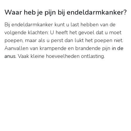
Waar heb je pijn bij endeldarmkanker?
Bij endeldarmkanker kunt u last hebben van de
volgende klachten: U heeft het gevoel dat u moet
poepen, maar als u perst dan lukt het poepen niet.
Aanvallen van krampende en brandende pijn
in de
anus
. Vaak kleine hoeveelheden ontlasting.