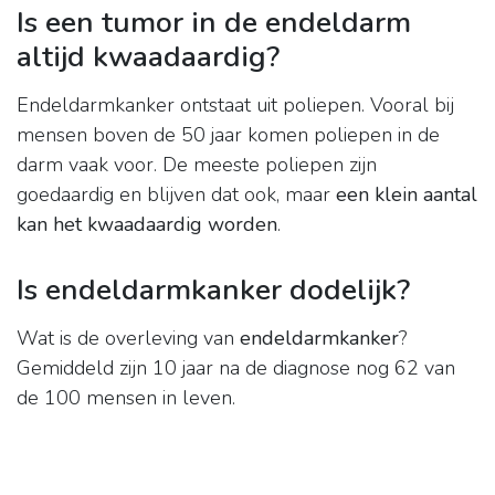
Is een tumor in de endeldarm
altijd kwaadaardig?
Endeldarmkanker ontstaat uit poliepen. Vooral bij
mensen boven de 50 jaar komen poliepen in de
darm vaak voor. De meeste poliepen zijn
goedaardig en blijven dat ook, maar
een klein aantal
kan het kwaadaardig worden
.
Is endeldarmkanker dodelijk?
Wat is de overleving van
endeldarmkanker
?
Gemiddeld zijn 10 jaar na de diagnose nog 62 van
de 100 mensen in leven.