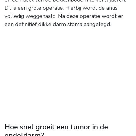
Dit is een grote operatie. Hierbij wordt de anus
volledig weggehaald.
Na deze operatie wordt er
een definitief dikke darm stoma aangelegd
.
Hoe snel groeit een tumor in de
endeldarm?