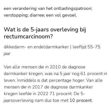
een verandering van het ontlastingspatroon;
verstopping;
diarree;
een vol gevoel
.
Wat is de 5-jaars overleving bij
rectumcarcinoom?
dikkedarm- en endeldarmkanker | leeftijd 55-75
jaar
Van alle mensen die in 2010 de diagnose
darmkanker kregen, was na 5 jaar nog 61 procent in
leven. Inmiddels is dat percentage hoger. Van alle
mensen die in 2017 de diagnose darmkanker
kregen leefde in 2022 71 procent. De 5-
jaarsoverleving nam dus toe met
10 procent
.