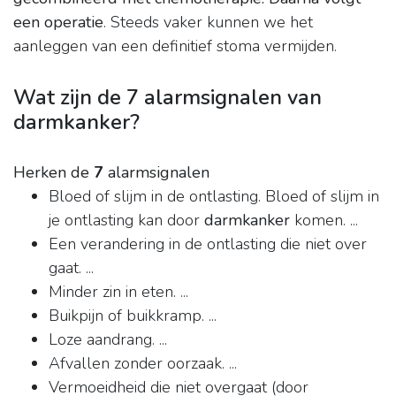
een operatie
. Steeds vaker kunnen we het
aanleggen van een definitief stoma vermijden.
Wat zijn de 7 alarmsignalen van
darmkanker?
Herken de
7
alarmsignalen
Bloed of slijm in de ontlasting. Bloed of slijm in
je ontlasting kan door
darmkanker
komen. ...
Een verandering in de ontlasting die niet over
gaat. ...
Minder zin in eten. ...
Buikpijn of buikkramp. ...
Loze aandrang. ...
Afvallen zonder oorzaak. ...
Vermoeidheid die niet overgaat (door