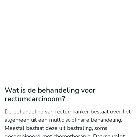
Wat is de behandeling voor
rectumcarcinoom?
De behandeling van rectumkanker bestaat over het
algemeen uit een multidisciplinaire behandeling.
Meestal bestaat deze uit bestraling, soms
gecombineerd met chemotherapie.
Daarna volgt