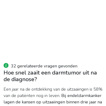
32 gerelateerde vragen gevonden
Hoe snel zaait een darmtumor uit na
de diagnose?
Een jaar na de ontdekking van de uitzaaiingen is 58%
van de patiënten nog in leven.
Bij endeldarmkanker
lagen de kansen op uitzaaiingen binnen drie jaar na