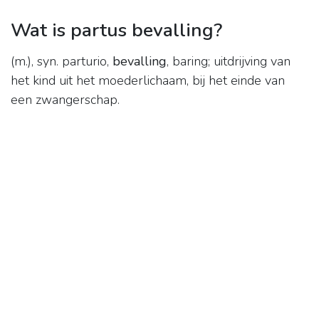
Wat is partus bevalling?
(m.), syn. parturio,
bevalling
, baring; uitdrijving van
het kind uit het moederlichaam, bij het einde van
een zwangerschap.