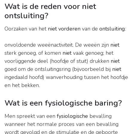
Wat is de reden voor niet
ontsluiting?
Oorzaken van het
niet vorderen
van de
ontsluiting
:
onvoldoende weeënactiviteit. De weeën zijn
niet
sterk genoeg, of komen
niet
vaak genoeg; het
voorliggende deel (hoofdje of stuit) drukken
niet
goed om de ontsluitingsring (bijvoorbeeld bij
niet
ingedaald hoofd) wanverhouding tussen het hoofdje
en het bekken.
Wat is een fysiologische baring?
Men spreekt van een
fysiologische
bevalling
wanneer het normale proces van een bevalling
wordt gevolgd en de stimulatie en de geboorte