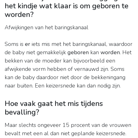
het kindje wat klaar is om geboren te
worden?
Afwijkingen van het baringskanaal
Soms is
er
iets mis met het baringskanaal, waardoor
de baby niet gemakkelijk
geboren
kan
worden
. Het
bekken van de moeder kan bijvoorbeeld een
afwijkende vorm hebben of vernauwd zijn. Soms
kan de baby daardoor niet door de bekkeningang
naar buiten. Een keizersnede kan dan nodig zijn.
Hoe vaak gaat het mis tijdens
bevalling?
Maar slechts ongeveer 15 procent van de vrouwen
bevalt met een al dan niet geplande keizersnede.