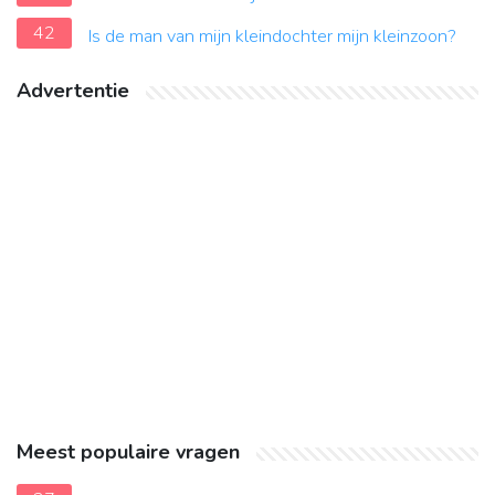
42
Is de man van mijn kleindochter mijn kleinzoon?
Advertentie
Meest populaire vragen