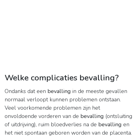
Welke complicaties bevalling?
Ondanks dat een
bevalling
in de meeste gevallen
normaal verloopt kunnen problemen ontstaan.
Veel voorkomende problemen zijn het
onvoldoende vorderen van de
bevalling
(ontsluiting
of uitdrijving), ruim bloedverlies na de
bevalling
en
het niet spontaan geboren worden van de placenta.