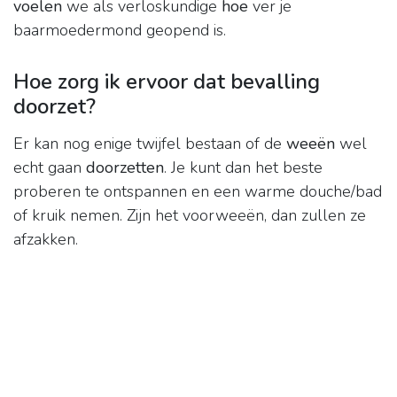
voelen
we als verloskundige
hoe
ver je
baarmoedermond geopend is.
Hoe zorg ik ervoor dat bevalling
doorzet?
Er kan nog enige twijfel bestaan of de
weeën
wel
echt gaan
doorzetten
. Je kunt dan het beste
proberen te ontspannen en een warme douche/bad
of kruik nemen. Zijn het voorweeën, dan zullen ze
afzakken.