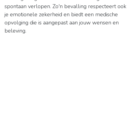
spontaan verlopen. Zo'n bevalling respecteert ook
je emotionele zekerheid en biedt een medische
opvolging die is aangepast aan jouw wensen en
beleving.