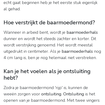
echt gaat beginnen heb je het eerste stuk eigenlijk
al gehad.
Hoe verstrijkt de baarmoedermond?
Wanneer in arbeid bent, wordt je
baarmoederhals
dunner en wordt het steeds zachter en korter. Dit
wordt verstrijking genoemd. Het wordt meestal
uitgedrukt in centimeter. Als je
baarmoederhals
nog
4 cm lang is, ben je nog helemaal niet verstreken.
Kan je het voelen als je ontsluiting
hebt?
Zodra je baarmoedermond 'rijp' is, kunnen de
weeën zorgen voor
ontsluiting
.
Ontsluiting
is het
openen van je baarmoedermond. Met twee vingers