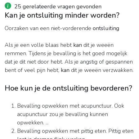
25 gerelateerde vragen gevonden
Kan je ontsluiting minder worden?
Oorzaken van een niet-vorderende
ontsluiting
Als je een volle blaas hebt
kan
dit je weeën
remmen. Tijdens je bevalling is het goed mogelijk
dat je dit niet door hebt. Als je angstig of gespannen
bent of veel pijn hebt,
kan
dit je weeën verzwakken.
Hoe kun je de ontsluiting bevorderen?
Bevalling opwekken met acupunctuur. Ook
acupunctuur zou je bevalling kunnen
opwekken. ...
Bevalling opwekken met pittig eten. Pittig eten