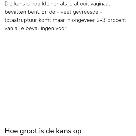
Die kans is nog kleiner als je al ooit vaginaal
bevallen
bent. En de - veel gevreesde -
totaalruptuur komt maar in ongeveer 2-3 procent
van alle bevallingen voor."
Hoe groot is de kans op