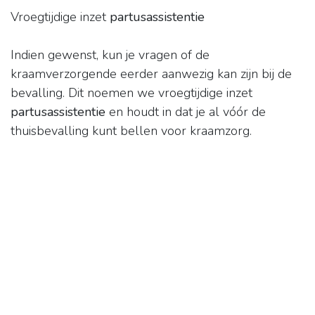
Vroegtijdige inzet
partusassistentie
Indien gewenst, kun je vragen of de
kraamverzorgende eerder aanwezig kan zijn bij de
bevalling. Dit noemen we vroegtijdige inzet
partusassistentie
en houdt in dat je al vóór de
thuisbevalling kunt bellen voor kraamzorg.