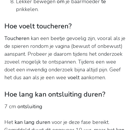
Lekker bewegen
om
je baarmoeder
te
prikkelen.
Hoe voelt toucheren?
Toucheren
kan een beetje gevoelig zijn, vooral als je
de spieren rondom je vagina (bewust of onbewust)
aanspant. Probeer je daarom tijdens het onderzoek
zoveel mogelijk te ontspannen. Tijdens een wee
doet een inwendig onderzoek bijna altijd pijn. Geef
het dus aan als je een wee
voelt
aankomen.
Hoe lang kan ontsluiting duren?
7 cm
ontsluiting
Het
kan lang duren
voor je deze fase bereikt.