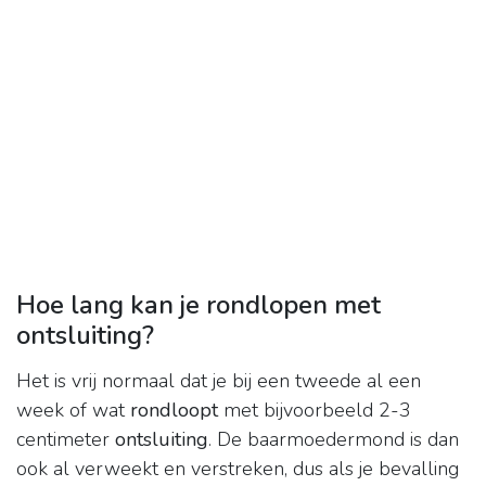
Hoe lang kan je rondlopen met
ontsluiting?
Het is vrij normaal dat je bij een tweede al een
week of wat
rondloopt
met bijvoorbeeld 2-3
centimeter
ontsluiting
. De baarmoedermond is dan
ook al verweekt en verstreken, dus als je bevalling