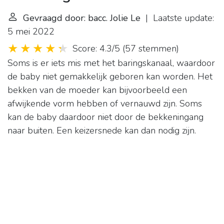
Gevraagd door: bacc. Jolie Le
| Laatste update:
5 mei 2022
Score: 4.3/5
(
57 stemmen
)
Soms is er iets mis met het baringskanaal, waardoor
de baby niet gemakkelijk geboren kan worden. Het
bekken van de moeder kan bijvoorbeeld een
afwijkende vorm hebben of vernauwd zijn. Soms
kan de baby daardoor niet door de bekkeningang
naar buiten. Een keizersnede kan dan nodig zijn.