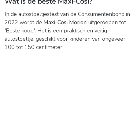
Wat is de beste Maxi-Cosi?
In de autostoeltjestest van de Consumentenbond in
2022 wordt de
Maxi-Cosi Morion
uitgeroepen tot
'Beste koop'. Het is een praktisch en veilig
autostoeltje, geschikt voor kinderen van ongeveer
100 tot 150 centimeter.