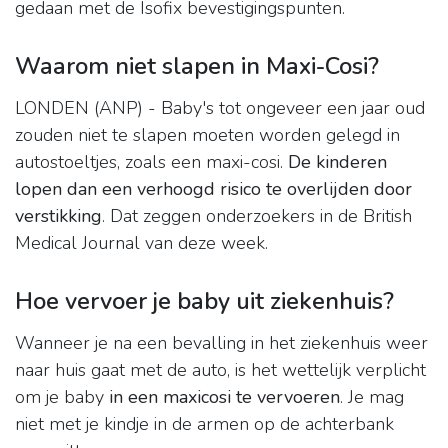
gedaan met de Isofix bevestigingspunten.
Waarom niet slapen in Maxi-Cosi?
LONDEN (ANP) - Baby's tot ongeveer een jaar oud
zouden niet te slapen moeten worden gelegd in
autostoeltjes, zoals een maxi-cosi.
De kinderen
lopen dan een verhoogd risico te overlijden door
verstikking
. Dat zeggen onderzoekers in de British
Medical Journal van deze week.
Hoe vervoer je baby uit ziekenhuis?
Wanneer je na een bevalling in het ziekenhuis weer
naar huis gaat met de auto, is het wettelijk verplicht
om je baby
in een maxicosi te vervoeren
. Je mag
niet met je kindje in de armen op de achterbank