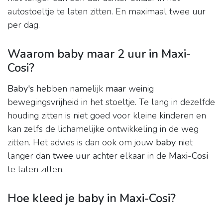
autostoeltje te laten zitten. En maximaal twee uur
per dag.
Waarom baby maar 2 uur in Maxi-
Cosi?
Baby's
hebben namelijk
maar
weinig
bewegingsvrijheid in het stoeltje. Te lang in dezelfde
houding zitten is niet goed voor kleine kinderen en
kan zelfs de lichamelijke ontwikkeling in de weg
zitten. Het advies is dan ook om jouw
baby
niet
langer dan
twee uur
achter elkaar in de
Maxi
-
Cosi
te laten zitten.
Hoe kleed je baby in Maxi-Cosi?