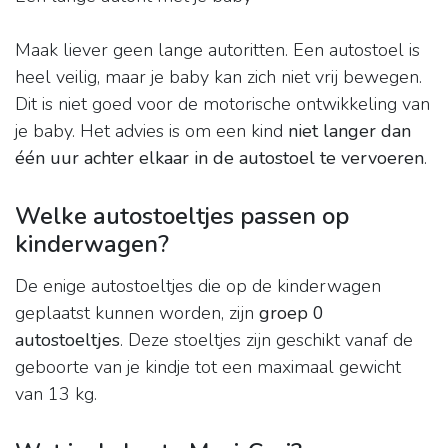
Maak liever geen lange autoritten. Een autostoel is
heel veilig, maar je baby kan zich niet vrij bewegen.
Dit is niet goed voor de motorische ontwikkeling van
je baby. Het advies is om een kind
niet langer dan
één uur achter elkaar in de autostoel te vervoeren
.
Welke autostoeltjes passen op
kinderwagen?
De enige autostoeltjes die op de kinderwagen
geplaatst kunnen worden, zijn
groep 0
autostoeltjes
. Deze stoeltjes zijn geschikt vanaf de
geboorte van je kindje tot een maximaal gewicht
van 13 kg.