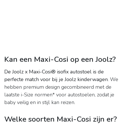
Kan een Maxi-Cosi op een Joolz?
De Joolz x Maxi-Cosi®️ isofix autostoel is de
perfecte match voor bij je Joolz kinderwagen
. We
hebben premium design gecombineerd met de
laatste i-Size normen* voor autostoelen, zodat je
baby veilig en in stijl kan reizen.
Welke soorten Maxi-Cosi zijn er?