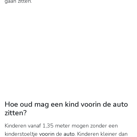
gaan zitten.
Hoe oud mag een kind voorin de auto
zitten?
Kinderen vanaf 1,35 meter mogen zonder een
kinderstoeltje
voorin
de
auto
. Kinderen kleiner dan