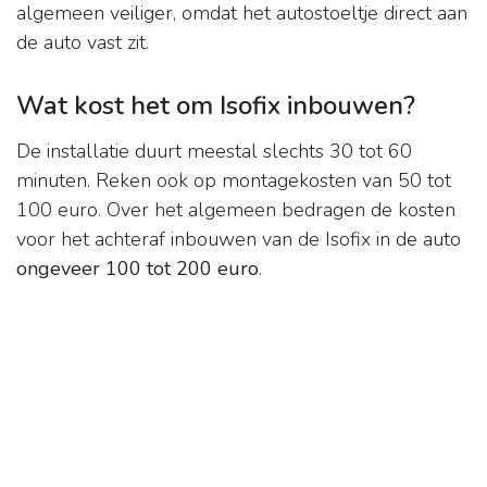
algemeen veiliger, omdat het autostoeltje direct aan
de auto vast zit.
Wat kost het om Isofix inbouwen?
De installatie duurt meestal slechts 30 tot 60
minuten. Reken ook op montagekosten van 50 tot
100 euro. Over het algemeen bedragen de kosten
voor het achteraf inbouwen van de Isofix in de auto
ongeveer 100 tot 200 euro
.