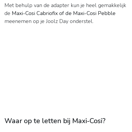
Met behulp van de adapter kun je heel gemakkelijk
de
Maxi-Cosi Cabriofix of de Maxi-Cosi Pebble
meenemen op je Joolz Day onderstel.
Waar op te letten bij Maxi-Cosi?