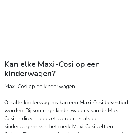
Kan elke Maxi-Cosi op een
kinderwagen?
Maxi-Cosi op de kinderwagen
Op alle kinderwagens kan een Maxi-Cosi bevestigd
worden
. Bij sommige kinderwagens kan de Maxi-
Cosi er direct opgezet worden, zoals de
kinderwagens van het merk Maxi-Cosi zelf en bij