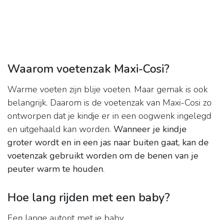
Waarom voetenzak Maxi-Cosi?
Warme voeten zijn blije voeten. Maar gemak is ook
belangrijk. Daarom is de voetenzak van Maxi-Cosi zo
ontworpen dat je kindje er in een oogwenk ingelegd
en uitgehaald kan worden.
Wanneer je kindje
groter wordt en in een jas naar buiten gaat, kan de
voetenzak gebruikt worden om de benen van je
peuter warm te houden
.
Hoe lang rijden met een baby?
Een lange autorit met je baby