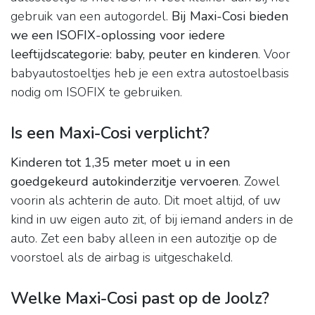
gebruik van een autogordel.
Bij Maxi-Cosi bieden
we een ISOFIX-oplossing voor iedere
leeftijdscategorie: baby, peuter en kinderen
. Voor
babyautostoeltjes heb je een extra autostoelbasis
nodig om ISOFIX te gebruiken.
Is een Maxi-Cosi verplicht?
Kinderen tot 1,35 meter moet u in een
goedgekeurd autokinderzitje vervoeren
. Zowel
voorin als achterin de auto. Dit moet altijd, of uw
kind in uw eigen auto zit, of bij iemand anders in de
auto. Zet een baby alleen in een autozitje op de
voorstoel als de airbag is uitgeschakeld.
Welke Maxi-Cosi past op de Joolz?