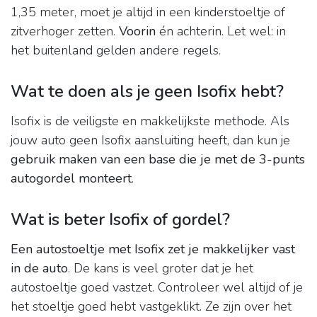
1,35 meter, moet je altijd in een kinderstoeltje of
zitverhoger zetten.
Voorin
én achterin. Let wel: in
het buitenland gelden andere regels.
Wat te doen als je geen Isofix hebt?
Isofix is de veiligste en makkelijkste methode. Als
jouw auto geen Isofix aansluiting heeft, dan kun je
gebruik maken van een base die je met de 3-punts
autogordel monteert
.
Wat is beter Isofix of gordel?
Een autostoeltje met Isofix zet je makkelijker vast
in de auto
. De kans is veel groter dat je het
autostoeltje goed vastzet. Controleer wel altijd of je
het stoeltje goed hebt vastgeklikt. Ze zijn over het