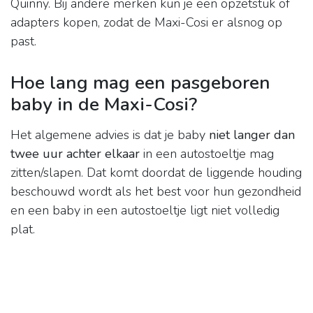
Quinny. Bij andere merken kun je een opzetstuk of
adapters kopen, zodat de Maxi-Cosi er alsnog op
past.
Hoe lang mag een pasgeboren
baby in de Maxi-Cosi?
Het algemene advies is dat je baby
niet langer dan
twee uur achter elkaar
in een autostoeltje mag
zitten/slapen. Dat komt doordat de liggende houding
beschouwd wordt als het best voor hun gezondheid
en een baby in een autostoeltje ligt niet volledig
plat.