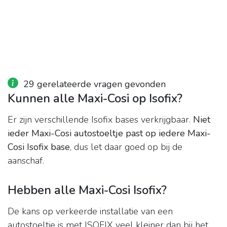
29 gerelateerde vragen gevonden
Kunnen alle Maxi-Cosi op Isofix?
Er zijn verschillende Isofix bases verkrijgbaar.
Niet
ieder Maxi-Cosi autostoeltje past op iedere Maxi-
Cosi Isofix base
, dus let daar goed op bij de
aanschaf.
Hebben alle Maxi-Cosi Isofix?
De kans op verkeerde installatie van een
autostoeltje is met ISOFIX veel kleiner dan bij het