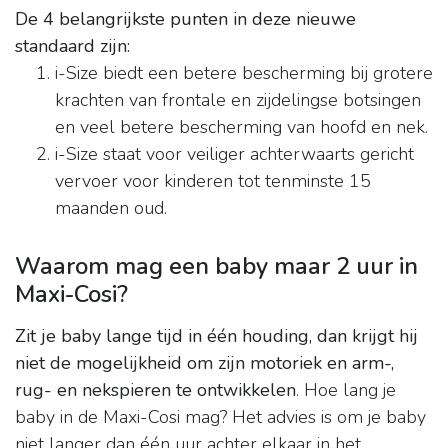
De 4 belangrijkste punten in deze nieuwe
standaard zijn:
i-Size biedt een betere bescherming bij grotere
krachten van frontale en zijdelingse botsingen
en veel betere bescherming van hoofd en nek.
i-Size staat voor veiliger achterwaarts gericht
vervoer voor kinderen tot tenminste 15
maanden oud.
Waarom mag een baby maar 2 uur in
Maxi-Cosi?
Zit je baby lange tijd in één houding, dan krijgt hij
niet de mogelijkheid om zijn motoriek en arm-,
rug- en nekspieren te ontwikkelen
. Hoe lang je
baby in de Maxi-Cosi mag? Het advies is om je baby
niet langer dan één uur achter elkaar in het