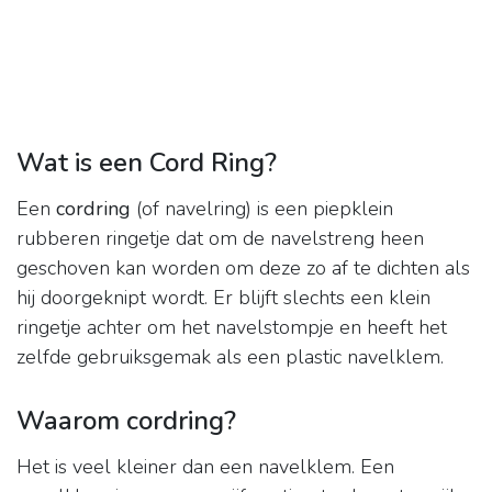
Wat is een Cord Ring?
Een
cordring
(of navelring) is een piepklein
rubberen ringetje dat om de navelstreng heen
geschoven kan worden om deze zo af te dichten als
hij doorgeknipt wordt. Er blijft slechts een klein
ringetje achter om het navelstompje en heeft het
zelfde gebruiksgemak als een plastic navelklem.
Waarom cordring?
Het is veel kleiner dan een navelklem. Een