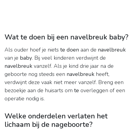
Wat te doen bij een navelbreuk baby?
Als ouder hoef je niets
te doen
aan de
navelbreuk
van je
baby
. Bij veel kinderen verdwijnt de
navelbreuk
vanzelf. Als je kind drie jaar na de
geboorte nog steeds een
navelbreuk
heeft,
verdwijnt deze vaak niet meer vanzelf. Breng een
bezoekje aan de huisarts om
te
overleggen of een
operatie nodig is.
Welke onderdelen verlaten het
lichaam bij de nageboorte?