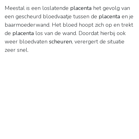
Meestal is een loslatende
placenta
het gevolg van
een gescheurd bloedvaatje tussen de
placenta
en je
baarmoederwand. Het bloed hoopt zich op en trekt
de
placenta
los van de wand. Doordat hierbij ook
weer bloedvaten
scheuren
, verergert de situatie
zeer snel.