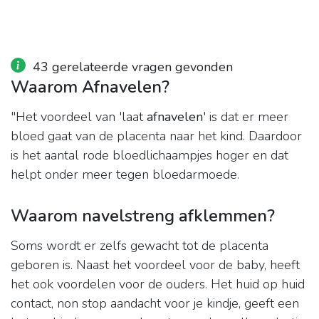
43 gerelateerde vragen gevonden
Waarom Afnavelen?
"Het voordeel van 'laat
afnavelen
' is dat er meer
bloed gaat van de placenta naar het kind. Daardoor
is het aantal rode bloedlichaampjes hoger en dat
helpt onder meer tegen bloedarmoede.
Waarom navelstreng afklemmen?
Soms wordt er zelfs gewacht tot de placenta
geboren is. Naast het voordeel voor de baby, heeft
het ook voordelen voor de ouders. Het huid op huid
contact, non stop aandacht voor je kindje, geeft een