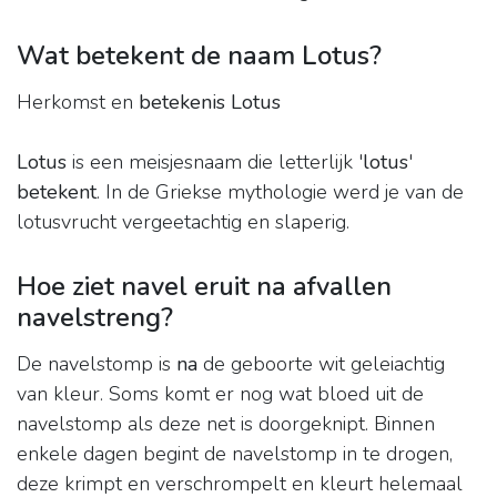
Wat betekent de naam Lotus?
Herkomst en
betekenis Lotus
Lotus
is een meisjesnaam die letterlijk '
lotus
'
betekent
. In de Griekse mythologie werd je van de
lotusvrucht vergeetachtig en slaperig.
Hoe ziet navel eruit na afvallen
navelstreng?
De navelstomp is
na
de geboorte wit geleiachtig
van kleur. Soms komt er nog wat bloed uit de
navelstomp als deze net is doorgeknipt. Binnen
enkele dagen begint de navelstomp in te drogen,
deze krimpt en verschrompelt en kleurt helemaal