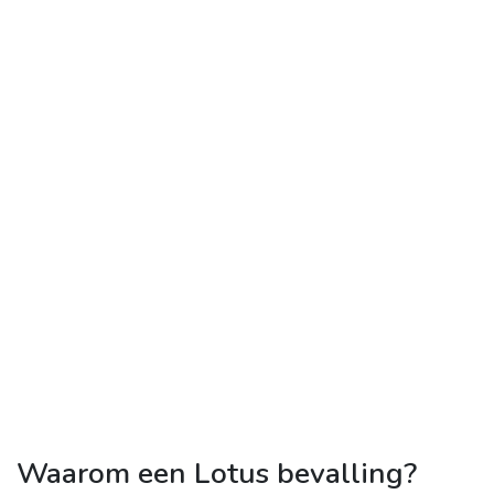
Waarom een Lotus bevalling?