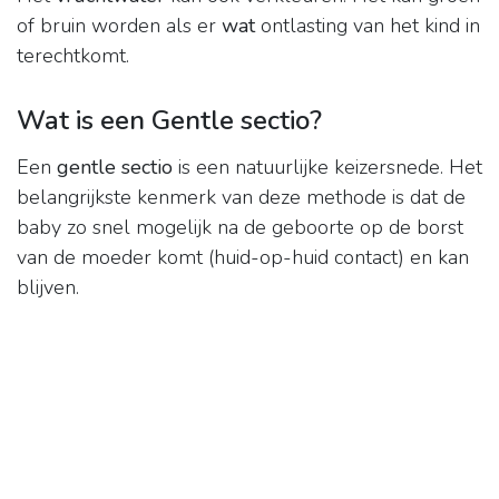
of bruin worden als er
wat
ontlasting van het kind in
terechtkomt.
Wat is een Gentle sectio?
Een
gentle sectio
is een natuurlijke keizersnede. Het
belangrijkste kenmerk van deze methode is dat de
baby zo snel mogelijk na de geboorte op de borst
van de moeder komt (huid-op-huid contact) en kan
blijven.