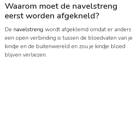
Waarom moet de navelstreng
eerst worden afgekneld?
De
navelstreng
wordt afgeklemd omdat er anders
een open verbinding is tussen de bloedvaten van je
kindje en de buitenwereld en zou je kindje bloed
blijven verliezen.