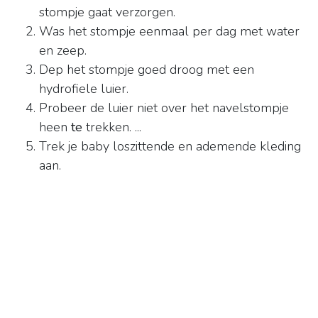
stompje gaat verzorgen.
Was het stompje eenmaal per dag met water
en zeep.
Dep het stompje goed droog met een
hydrofiele luier.
Probeer de luier niet over het navelstompje
heen
te
trekken. ...
Trek je baby loszittende en ademende kleding
aan.