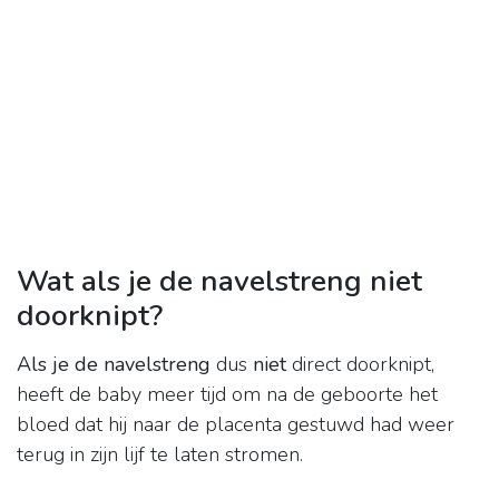
Wat als je de navelstreng niet
doorknipt?
Als je de navelstreng
dus
niet
direct doorknipt,
heeft de baby meer tijd om na de geboorte het
bloed dat hij naar de placenta gestuwd had weer
terug in zijn lijf te laten stromen.