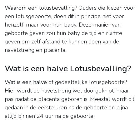
Waarom
een lotusbevalling? Ouders die kiezen voor
een lotusgeboorte, doen dit in principe niet voor
henzelf, maar voor hun baby. Deze manier van
geboorte geven zou hun baby de tijd en ruimte
geven om zelf afstand te kunnen doen van de
navelstreng en placenta.
Wat is een halve Lotusbevalling?
Wat is een halve
of gedeeltelijke lotusgeboorte?
Hier wordt de navelstreng wel doorgeknipt, maar
pas nadat de placenta geboren is. Meestal wordt dit
gedaan in de eerste uren na de geboorte en bijna
altijd binnen 24 uur na de geboorte.