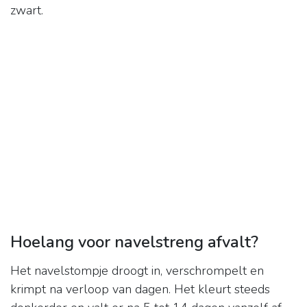
zwart.
Hoelang voor navelstreng afvalt?
Het navelstompje droogt in, verschrompelt en
krimpt na verloop van dagen. Het kleurt steeds