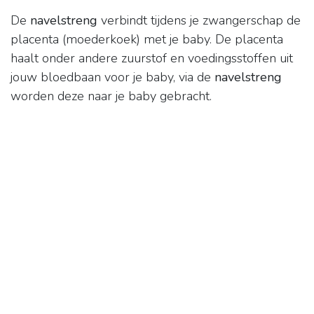
De
navelstreng
verbindt tijdens je zwangerschap de
placenta (moederkoek) met je baby. De placenta
haalt onder andere zuurstof en voedingsstoffen uit
jouw bloedbaan voor je baby, via de
navelstreng
worden deze naar je baby gebracht.