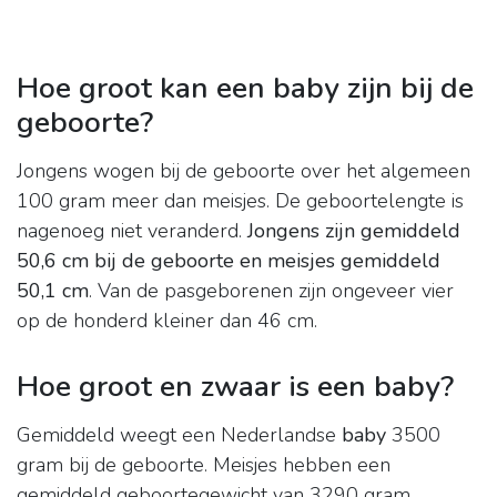
Hoe groot kan een baby zijn bij de
geboorte?
Jongens wogen bij de geboorte over het algemeen
100 gram meer dan meisjes. De geboortelengte is
nagenoeg niet veranderd.
Jongens zijn gemiddeld
50,6 cm bij de geboorte en meisjes gemiddeld
50,1 cm
. Van de pasgeborenen zijn ongeveer vier
op de honderd kleiner dan 46 cm.
Hoe groot en zwaar is een baby?
Gemiddeld weegt een Nederlandse
baby
3500
gram bij de geboorte. Meisjes hebben een
gemiddeld geboortegewicht van 3290 gram.