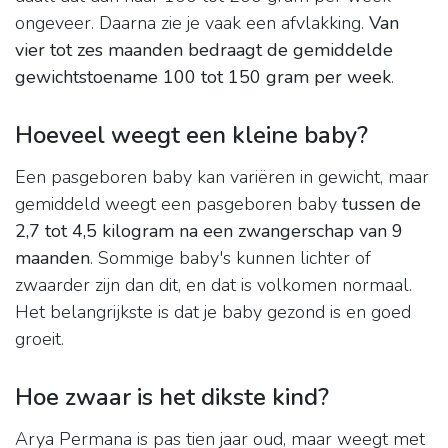
ongeveer. Daarna zie je vaak een afvlakking.
Van
vier tot zes maanden bedraagt de gemiddelde
gewichtstoename 100 tot 150 gram per week
.
Hoeveel weegt een kleine baby?
Een pasgeboren baby kan variëren in gewicht, maar
gemiddeld weegt een pasgeboren baby
tussen de
2,7 tot 4,5 kilogram na een zwangerschap van 9
maanden
. Sommige baby's kunnen lichter of
zwaarder zijn dan dit, en dat is volkomen normaal.
Het belangrijkste is dat je baby gezond is en goed
groeit.
Hoe zwaar is het dikste kind?
Arya Permana is pas tien jaar oud, maar weegt met