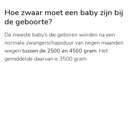
Hoe zwaar moet een baby zijn bij
de geboorte?
De meeste baby's die geboren worden na een
normale zwangerschapsduur van negen maanden
wegen
tussen de 2500 en 4500 gram
. Het
gemiddelde daarvan is 3500 gram.