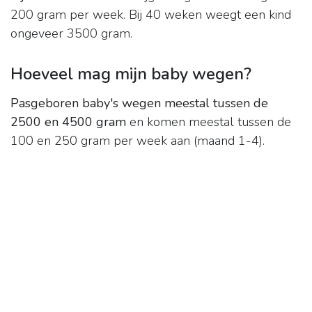
200 gram per week. Bij 40 weken weegt een kind
ongeveer 3500 gram.
Hoeveel mag mijn baby wegen?
Pasgeboren baby's wegen meestal tussen de
2500 en 4500 gram
en komen meestal tussen de
100 en 250 gram per week aan (maand 1-4).