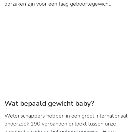
oorzaken zijn voor een laag geboortegewicht.
Wat bepaald gewicht baby?
Wetenschappers hebben in een groot internationaal
onderzoek 190 verbanden ontdekt tussen onze
genetische code en het geboortegewicht. Hieruit