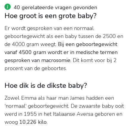
40 gerelateerde vragen gevonden
Hoe groot is een grote baby?
Er wordt gesproken van een normaal
geboortegewicht als een baby tussen de 2500 en
de 4000 gram weegt.
Bij een geboortegewicht
vanaf 4500 gram wordt er in medische termen
gesproken van macrosomie
. Dit komt voor bij 2
procent van de geboortes.
Hoe dik is de dikste baby?
Zowel Emma als haar man James hadden een
'normaal' geboortegewicht. De zwaarste baby ooit
werd in 1955 in het Italiaanse Aversa geboren en
woog
10,226 kilo
.