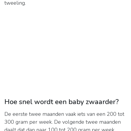
tweeling.
Hoe snel wordt een baby zwaarder?
De eerste twee maanden vaak iets van een 200 tot
300 gram per week. De volgende twee maanden
daalt dat dan naar 100 tot 200 gram per week