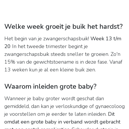
Welke week groeit je buik het hardst?
Het begin van je zwangerschapsbuik!
Week 13 t/m
20
In het tweede trimester begint je
zwangerschapsbuik steeds sneller te groeien. Zo'n
15% van de gewichtstoename is in deze fase. Vanaf
13 weken kun je al een kleine buik zien.
Waarom inleiden grote baby?
Wanneer je baby groter wordt geschat dan
gemiddeld, dan kan je verloskundige of gynaecoloog
je voorstellen om je eerder te laten inleiden.
Dit
omdat een grote baby in verband wordt gebracht