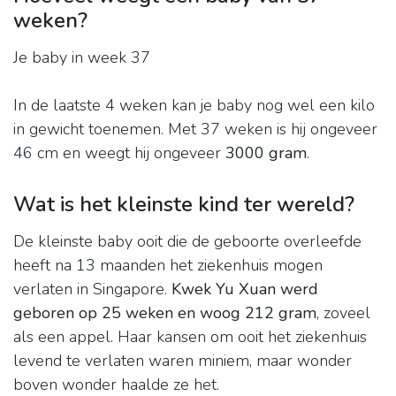
weken?
Je baby in week 37
In de laatste 4 weken kan je baby nog wel een kilo
in gewicht toenemen. Met 37 weken is hij ongeveer
46 cm en weegt hij ongeveer
3000 gram
.
Wat is het kleinste kind ter wereld?
De kleinste baby ooit die de geboorte overleefde
heeft na 13 maanden het ziekenhuis mogen
verlaten in Singapore.
Kwek Yu Xuan werd
geboren op 25 weken en woog 212 gram
, zoveel
als een appel. Haar kansen om ooit het ziekenhuis
levend te verlaten waren miniem, maar wonder
boven wonder haalde ze het.