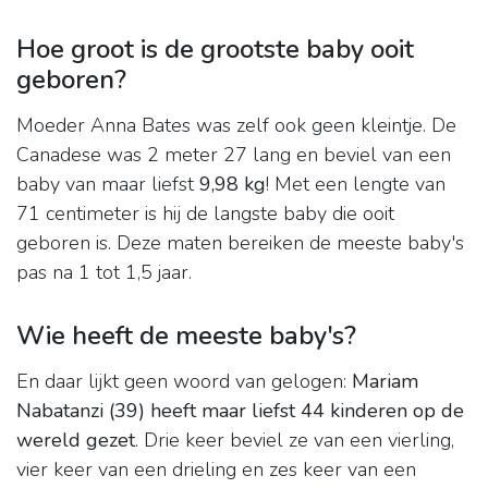
Hoe groot is de grootste baby ooit
geboren?
Moeder Anna Bates was zelf ook geen kleintje. De
Canadese was 2 meter 27 lang en beviel van een
baby van maar liefst
9,98 kg
! Met een lengte van
71 centimeter is hij de langste baby die ooit
geboren is. Deze maten bereiken de meeste baby's
pas na 1 tot 1,5 jaar.
Wie heeft de meeste baby's?
En daar lijkt geen woord van gelogen:
Mariam
Nabatanzi (39) heeft maar liefst 44 kinderen op de
wereld gezet
. Drie keer beviel ze van een vierling,
vier keer van een drieling en zes keer van een