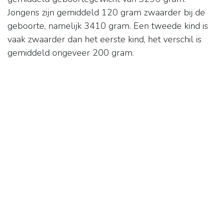
Jongens zijn gemiddeld 120 gram zwaarder bij de
geboorte, namelijk 3410 gram. Een tweede kind is
vaak zwaarder dan het eerste kind, het verschil is
gemiddeld ongeveer 200 gram.