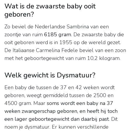
Wat is de zwaarste baby ooit
geboren?
Zo beviel de Nederlandse Sambrina van een
zoontje van ruim
6185 gram
. De zwaarste baby die
ooit geboren werd is in 1955 op de wereld gezet.
De Italiaanse Carmelina Fedele beviel van een zoon
met het geboortegewicht van ruim 10,2 kilogram.
Welk gewicht is Dysmatuur?
Een baby die tussen de 37 en 42 weken wordt
geboren, weegt gemiddeld tussen de 2500 en
4500 gram. Maar
soms wordt een baby na 37
weken zwangerschap geboren, en heeft hij toch
een lager geboortegewicht dan daarbij past
. Dit
noem je dysmatuur. Er kunnen verschillende