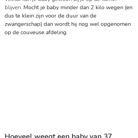
blijven.
Mocht je baby minder dan 2 kilo wegen (en
dus te klein zijn voor de duur van de
zwangerschap) dan wordt hij nog wel opgenomen
op de couveuse afdeling
.
Hoeveel weegt een baby van 37