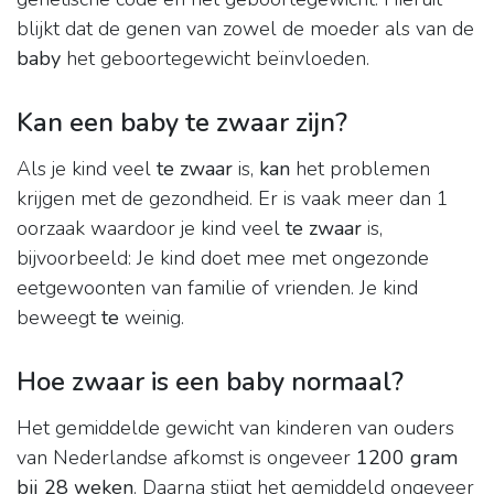
blijkt dat de genen van zowel de moeder als van de
baby
het geboortegewicht beïnvloeden.
Kan een baby te zwaar zijn?
Als je kind veel
te zwaar
is,
kan
het problemen
krijgen met de gezondheid. Er is vaak meer dan 1
oorzaak waardoor je kind veel
te zwaar
is,
bijvoorbeeld: Je kind doet mee met ongezonde
eetgewoonten van familie of vrienden. Je kind
beweegt
te
weinig.
Hoe zwaar is een baby normaal?
Het gemiddelde gewicht van kinderen van ouders
van Nederlandse afkomst is ongeveer
1200 gram
bij 28 weken
. Daarna stijgt het gemiddeld ongeveer