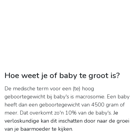
Hoe weet je of baby te groot is?
De medische term voor een (te) hoog
geboortegewicht bij baby's is macrosomie. Een baby
heeft dan een geboortegewicht van 4500 gram of
meer. Dat overkomt zo'n 10% van de baby's.
Je
verloskundige kan dit inschatten door naar de groei
van je baarmoeder te kijken
.