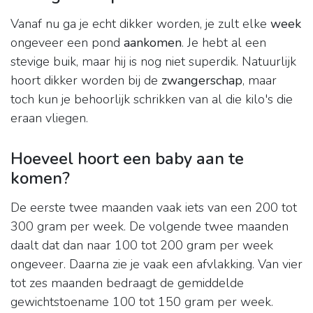
Vanaf nu ga je echt dikker worden, je zult elke
week
ongeveer een pond
aankomen
. Je hebt al een
stevige buik, maar hij is nog niet superdik. Natuurlijk
hoort dikker worden bij de
zwangerschap
, maar
toch kun je behoorlijk schrikken van al die kilo's die
eraan vliegen.
Hoeveel hoort een baby aan te
komen?
De eerste twee maanden vaak iets van een 200 tot
300 gram per week. De volgende twee maanden
daalt dat dan naar 100 tot 200 gram per week
ongeveer. Daarna zie je vaak een afvlakking. Van vier
tot zes maanden bedraagt de gemiddelde
gewichtstoename 100 tot 150 gram per week.