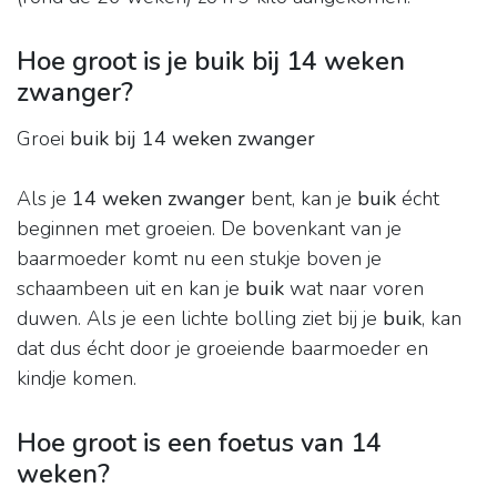
Hoe groot is je buik bij 14 weken
zwanger?
Groei
buik bij 14 weken zwanger
Als je
14 weken zwanger
bent, kan je
buik
écht
beginnen met groeien. De bovenkant van je
baarmoeder komt nu een stukje boven je
schaambeen uit en kan je
buik
wat naar voren
duwen. Als je een lichte bolling ziet bij je
buik
, kan
dat dus écht door je groeiende baarmoeder en
kindje komen.
Hoe groot is een foetus van 14
weken?