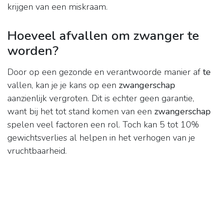
krijgen van een miskraam.
Hoeveel afvallen om zwanger te
worden?
Door op een gezonde en verantwoorde manier af
te
vallen, kan je je kans op een
zwangerschap
aanzienlijk vergroten. Dit is echter geen garantie,
want bij het tot stand komen van een
zwangerschap
spelen veel factoren een rol. Toch kan 5 tot 10%
gewichtsverlies al helpen in het verhogen van je
vruchtbaarheid.