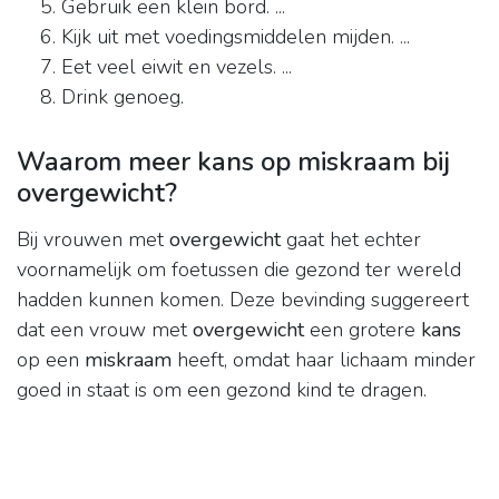
Gebruik een klein bord. ...
Kijk uit met voedingsmiddelen mijden. ...
Eet veel eiwit en vezels. ...
Drink genoeg.
Waarom meer kans op miskraam bij
overgewicht?
Bij vrouwen met
overgewicht
gaat het echter
voornamelijk om foetussen die gezond ter wereld
hadden kunnen komen. Deze bevinding suggereert
dat een vrouw met
overgewicht
een grotere
kans
op een
miskraam
heeft, omdat haar lichaam minder
goed in staat is om een gezond kind te dragen.