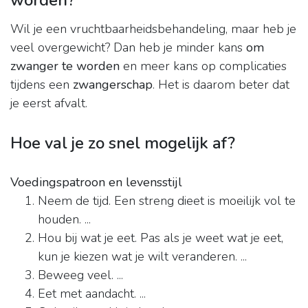
worden?
Wil je een vruchtbaarheidsbehandeling, maar heb je
veel overgewicht? Dan heb je minder kans
om
zwanger te worden
en meer kans op complicaties
tijdens een
zwangerschap
. Het is daarom beter dat
je eerst afvalt.
Hoe val je zo snel mogelijk af?
Voedingspatroon en levensstijl
Neem de tijd. Een streng dieet is moeilijk vol te
houden. ...
Hou bij wat je eet. Pas als je weet wat je eet,
kun je kiezen wat je wilt veranderen. ...
Beweeg veel. ...
Eet met aandacht. ...