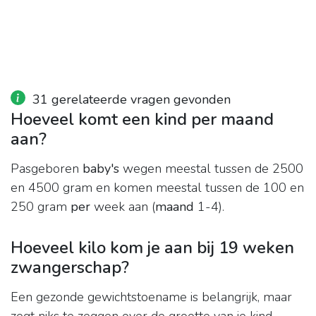
31 gerelateerde vragen gevonden
Hoeveel komt een kind per maand
aan?
Pasgeboren
baby's
wegen meestal tussen de 2500
en 4500 gram en komen meestal tussen de 100 en
250 gram
per
week aan (
maand
1-4).
Hoeveel kilo kom je aan bij 19 weken
zwangerschap?
Een gezonde gewichtstoename is belangrijk, maar