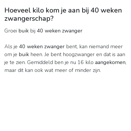
Hoeveel kilo kom je aan bij 40 weken
zwangerschap?
Groei
buik
bij
40 weken zwanger
Als je
40 weken zwanger
bent, kan niemand meer
om je
buik
heen. Je bent hoogzwanger en dat is aan
je te zien. Gemiddeld ben je nu 16 kilo
aangekomen
,
maar dit kan ook wat meer of minder zijn.