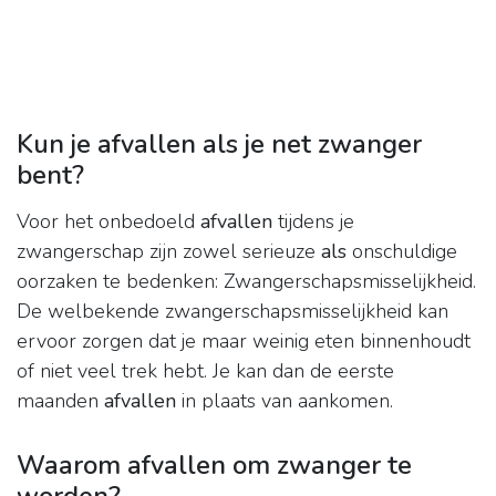
Kun je afvallen als je net zwanger
bent?
Voor het onbedoeld
afvallen
tijdens je
zwangerschap zijn zowel serieuze
als
onschuldige
oorzaken te bedenken: Zwangerschapsmisselijkheid.
De welbekende zwangerschapsmisselijkheid kan
ervoor zorgen dat je maar weinig eten binnenhoudt
of niet veel trek hebt. Je kan dan de eerste
maanden
afvallen
in plaats van aankomen.
Waarom afvallen om zwanger te