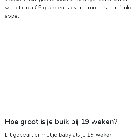
weegt circa 65 gram en is even
groot
als een flinke
appel.
Hoe groot is je buik bij 19 weken?
Dit gebeurt er met je baby als je
19 weken