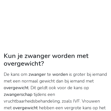
Kun je zwanger worden met
overgewicht?
De kans om
zwanger
te
worden
is groter bij iemand
met een normaal gewicht dan bij iemand met
overgewicht
. Dit geldt ook voor de kans op
zwangerschap
tijdens een
vruchtbaarheidsbehandeling, zoals IVF. Vrouwen
met
overgewicht
hebben een vergrote kans op het