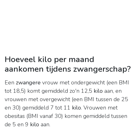
Hoeveel kilo per maand
aankomen tijdens zwangerschap?
Een
zwangere
vrouw met ondergewicht (een BMI
tot 18,5) komt gemiddeld zo'n 12,5
kilo
aan, en
vrouwen met overgewicht (een BMI tussen de 25
en 30) gemiddeld 7 tot 11
kilo
. Vrouwen met
obesitas (BMI vanaf 30) komen gemiddeld tussen
de 5 en 9
kilo
aan.