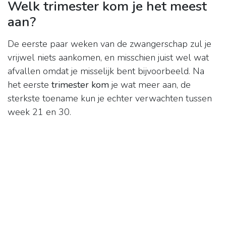
Welk trimester kom je het meest
aan?
De eerste paar weken van de zwangerschap zul je
vrijwel niets aankomen, en misschien juist wel wat
afvallen omdat je misselijk bent bijvoorbeeld. Na
het eerste
trimester kom
je wat meer aan, de
sterkste toename kun je echter verwachten tussen
week 21 en 30.