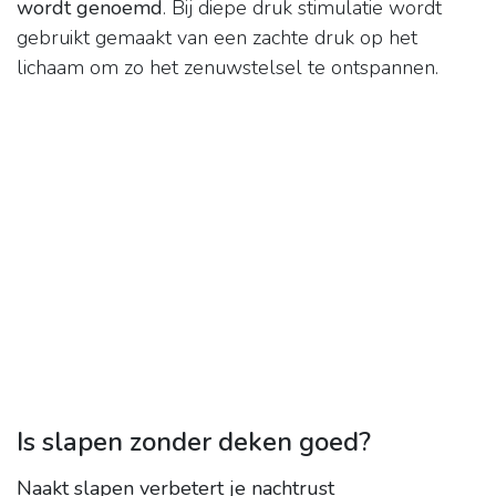
wordt genoemd
. Bij diepe druk stimulatie wordt
gebruikt gemaakt van een zachte druk op het
lichaam om zo het zenuwstelsel te ontspannen.
Is slapen zonder deken goed?
Naakt slapen verbetert je nachtrust