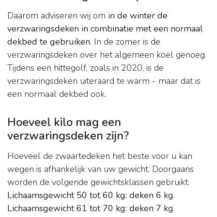
Daarom adviseren wij om
in de winter de
verzwaringsdeken in combinatie met een normaal
dekbed te gebruiken
. In de zomer is de
verzwaringsdeken over het algemeen koel genoeg.
Tijdens een hittegolf, zoals in 2020, is de
verzwaringsdeken uiteraard te warm - maar dat is
een normaal dekbed ook.
Hoeveel kilo mag een
verzwaringsdeken zijn?
Hoeveel de zwaartedeken het beste voor u kan
wegen is afhankelijk van uw gewicht. Doorgaans
worden de volgende gewichtsklassen gebruikt:
Lichaamsgewicht 50 tot 60 kg: deken 6 kg
.
Lichaamsgewicht 61 tot 70 kg: deken 7 kg
.