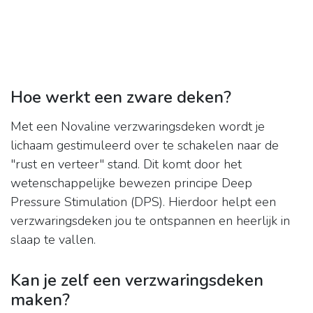
Hoe werkt een zware deken?
Met een Novaline verzwaringsdeken wordt je
lichaam gestimuleerd over te schakelen naar de
"rust en verteer" stand. Dit komt door het
wetenschappelijke bewezen principe Deep
Pressure Stimulation (DPS). Hierdoor helpt een
verzwaringsdeken jou te ontspannen en heerlijk in
slaap te vallen.
Kan je zelf een verzwaringsdeken
maken?