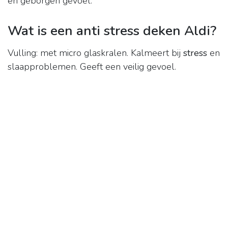
en geborgen gevoel.
Wat is een anti stress deken Aldi?
Vulling: met micro glaskralen. Kalmeert bij
stress
en
slaapproblemen. Geeft een veilig gevoel.