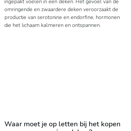
ingepakt voelen in een deken. Het gevoel van de
omringende en zwaardere deken veroorzaakt de
productie van serotonine en endorfine, hormonen
die het lichaam kalmeren en ontspannen.
Waar moet je op letten bij het kopen