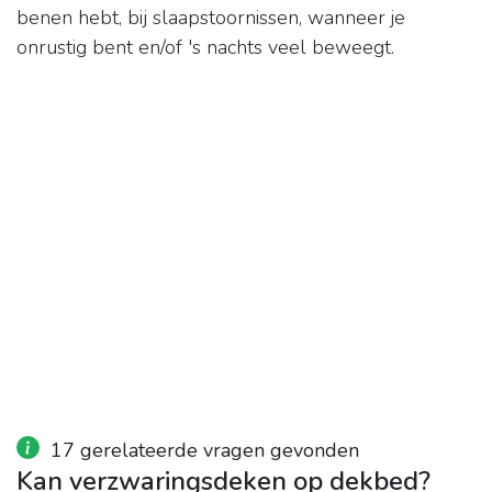
benen hebt, bij slaapstoornissen, wanneer je
onrustig bent en/of 's nachts veel beweegt.
17 gerelateerde vragen gevonden
Kan verzwaringsdeken op dekbed?