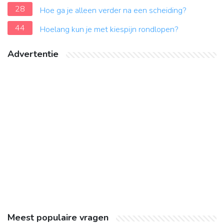
28
Hoe ga je alleen verder na een scheiding?
44
Hoelang kun je met kiespijn rondlopen?
Advertentie
Meest populaire vragen