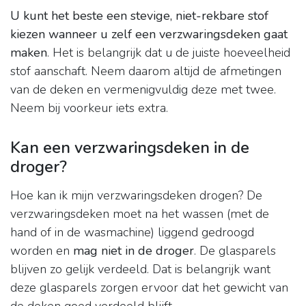
U kunt het beste een stevige, niet-rekbare stof
kiezen wanneer u zelf een verzwaringsdeken gaat
maken
. Het is belangrijk dat u de juiste hoeveelheid
stof aanschaft. Neem daarom altijd de afmetingen
van de deken en vermenigvuldig deze met twee.
Neem bij voorkeur iets extra.
Kan een verzwaringsdeken in de
droger?
Hoe kan ik mijn verzwaringsdeken drogen? De
verzwaringsdeken moet na het wassen (met de
hand of in de wasmachine) liggend gedroogd
worden en
mag niet in de droger
. De glasparels
blijven zo gelijk verdeeld. Dat is belangrijk want
deze glasparels zorgen ervoor dat het gewicht van