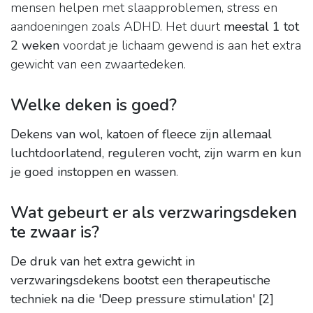
mensen helpen met slaapproblemen, stress en
aandoeningen zoals ADHD. Het duurt
meestal 1 tot
2 weken
voordat je lichaam gewend is aan het extra
gewicht van een zwaartedeken.
Welke deken is goed?
Dekens van wol, katoen of fleece zijn allemaal
luchtdoorlatend, reguleren vocht, zijn warm en kun
je goed instoppen en wassen
.
Wat gebeurt er als verzwaringsdeken
te zwaar is?
De druk van het extra gewicht in
verzwaringsdekens bootst een therapeutische
techniek na die 'Deep pressure stimulation' [2]