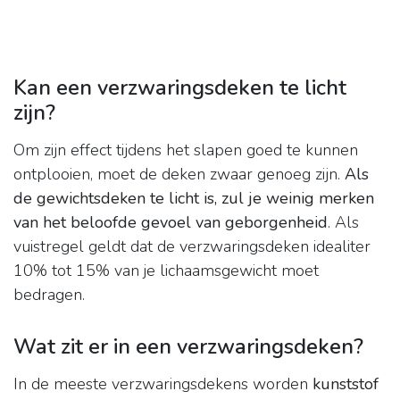
Kan een verzwaringsdeken te licht
zijn?
Om zijn effect tijdens het slapen goed te kunnen
ontplooien, moet de deken zwaar genoeg zijn.
Als
de gewichtsdeken te licht is, zul je weinig merken
van het beloofde gevoel van geborgenheid
. Als
vuistregel geldt dat de verzwaringsdeken idealiter
10% tot 15% van je lichaamsgewicht moet
bedragen.
Wat zit er in een verzwaringsdeken?
In de meeste verzwaringsdekens worden
kunststof