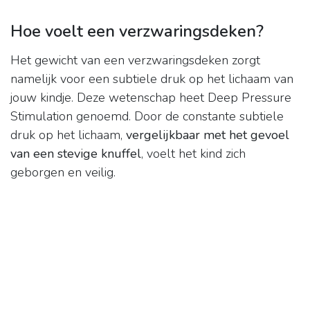
Hoe voelt een verzwaringsdeken?
Het gewicht van een verzwaringsdeken zorgt
namelijk voor een subtiele druk op het lichaam van
jouw kindje. Deze wetenschap heet Deep Pressure
Stimulation genoemd. Door de constante subtiele
druk op het lichaam,
vergelijkbaar met het gevoel
van een stevige knuffel
, voelt het kind zich
geborgen en veilig.