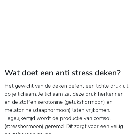
Wat doet een anti stress deken?
Het gewicht van de deken oefent een lichte druk uit
op je lichaam. Je lichaam zal deze druk herkennen
en de stoffen serotonine (gelukshormoon) en
melatonine (slaaphormoon) laten vrijkomen.
Tegelijkertijd wordt de productie van cortisol
(stresshormoon) geremd. Dit zorgt voor een veilig