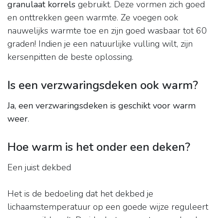
granulaat korrels
gebruikt. Deze vormen zich goed
en onttrekken geen warmte. Ze voegen ook
nauwelijks warmte toe en zijn goed wasbaar tot 60
graden! Indien je een natuurlijke vulling wilt, zijn
kersenpitten de beste oplossing.
Is een verzwaringsdeken ook warm?
Ja, een verzwaringsdeken is geschikt voor warm
weer
.
Hoe warm is het onder een deken?
Een juist dekbed
Het is de bedoeling dat het dekbed je
lichaamstemperatuur op een goede wijze reguleert