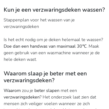
Kun je een verzwaringsdeken wassen?
Stappenplan voor het wassen van je
verzwaringsdeken
Is het echt nodig om je deken helemaal te wassen?
Doe dan een handwas van maximaal 30℃
. Maak
geen gebruik van een wasmachine wanneer je de
hele deken wast.
Waarom slaap je beter met een
verzwaringsdeken?
Waarom
zou je
beter slapen
met een
verzwaringsdeken
? Het onderzoek laat zien dat
mensen zich veiliger voelen wanneer ze zich