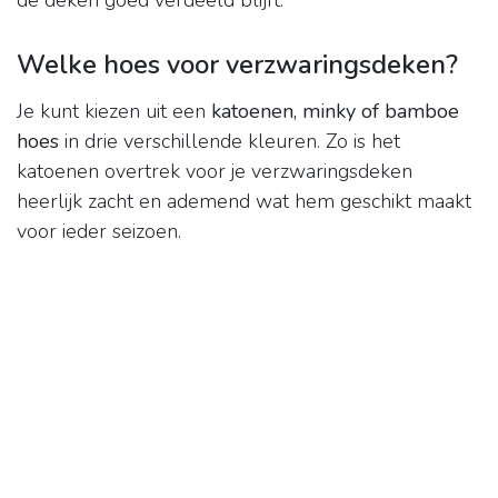
de deken goed verdeeld blijft.
Welke hoes voor verzwaringsdeken?
Je kunt kiezen uit een
katoenen, minky of bamboe
hoes
in drie verschillende kleuren. Zo is het
katoenen overtrek voor je verzwaringsdeken
heerlijk zacht en ademend wat hem geschikt maakt
voor ieder seizoen.