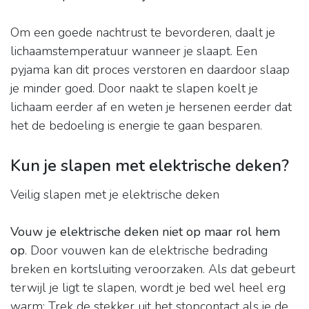
Om een goede nachtrust te bevorderen, daalt je
lichaamstemperatuur wanneer je slaapt. Een
pyjama kan dit proces verstoren en daardoor slaap
je minder goed. Door naakt te slapen koelt je
lichaam eerder af en weten je hersenen eerder dat
het de bedoeling is energie te gaan besparen.
Kun je slapen met elektrische deken?
Veilig slapen met je elektrische deken
Vouw je elektrische deken niet op maar rol hem
op
. Door vouwen kan de elektrische bedrading
breken en kortsluiting veroorzaken. Als dat gebeurt
terwijl je ligt te slapen, wordt je bed wel heel erg
warm; Trek de stekker uit het stopcontact als je de