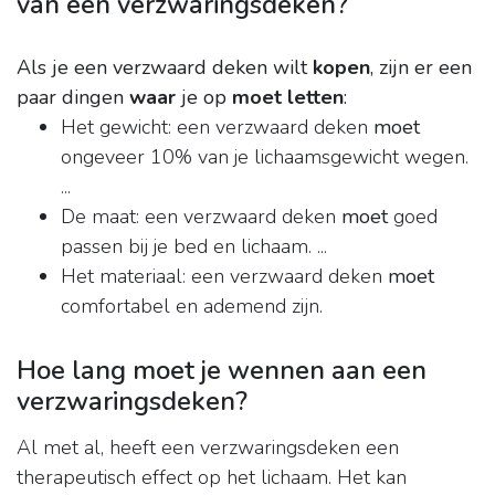
van een verzwaringsdeken?
Als je een verzwaard deken wilt
kopen
, zijn er een
paar dingen
waar
je op
moet letten
:
Het gewicht: een verzwaard deken
moet
ongeveer 10% van je lichaamsgewicht wegen.
...
De maat: een verzwaard deken
moet
goed
passen bij je bed en lichaam. ...
Het materiaal: een verzwaard deken
moet
comfortabel en ademend zijn.
Hoe lang moet je wennen aan een
verzwaringsdeken?
Al met al, heeft een verzwaringsdeken een
therapeutisch effect op het lichaam. Het kan