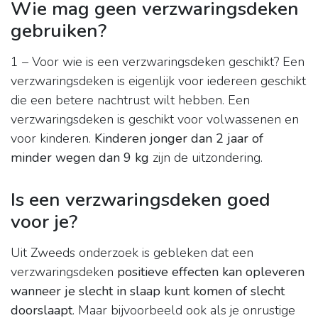
Wie mag geen verzwaringsdeken
gebruiken?
1 – Voor wie is een verzwaringsdeken geschikt? Een
verzwaringsdeken is eigenlijk voor iedereen geschikt
die een betere nachtrust wilt hebben. Een
verzwaringsdeken is geschikt voor volwassenen en
voor kinderen.
Kinderen jonger dan 2 jaar of
minder wegen dan 9 kg
zijn de uitzondering.
Is een verzwaringsdeken goed
voor je?
Uit Zweeds onderzoek is gebleken dat een
verzwaringsdeken
positieve effecten kan opleveren
wanneer je slecht in slaap kunt komen of slecht
doorslaapt
. Maar bijvoorbeeld ook als je onrustige