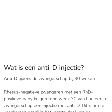
Wat is een anti-D injectie?
Anti
-
D
tijdens de zwangerschap bij 30 weken
Rhesus-negatieve zwangeren met een RhD-
positieve baby krijgen rond week 30 van hun eerste
zwangerschap een
injectie
met
anti
-
D
. Dit is om te