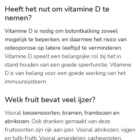
Heeft het nut om vitamine D te
nemen?
Vitamine D is nodig om botontkalking zoveel
mogelijk te beperken, en daarmee het risico van
osteoporose op latere leeftijd te verminderen
.
Vitamine D speelt een belangrijke rol bij het in
stand houden van een goede spierfunctie. Vitamine
D is van belang voor een goede werking van het
immuunsysteem.
Welk fruit bevat veel ijzer?
Vooral
bessensoorten, bramen, frambozen en
abrikozen
. Ook dranken gemaakt van deze
fruitsoorten zijn rijk aan ijzer. Vooral abrikozen, vijgen
en tutti-frutti. Vooral amandelen, cashewnoten,