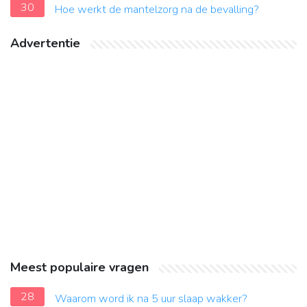
30
Hoe werkt de mantelzorg na de bevalling?
Advertentie
Meest populaire vragen
28
Waarom word ik na 5 uur slaap wakker?