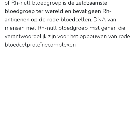
of Rh-null bloedgroep is
de zeldzaamste
bloedgroep ter wereld en bevat geen Rh-
antigenen op de rode bloedcellen
. DNA van
mensen met Rh-null bloedgroep mist genen die
verantwoordelijk zijn voor het opbouwen van rode
bloedcelproteïnecomplexen.