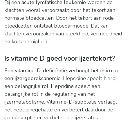
Bij een
acute lymfatische leukemie
worden de
klachten vooral veroorzaakt door het tekort aan
normale bloedcellen. Door het tekort aan rode
bloedcellen ontstaat bloedarmoede. Dat kan
klachten veroorzaken van bleekheid, vermoeidheid
en kortademigheid.
Is vitamine D goed voor ijzertekort?
Een vitamine-D-deficiëntie verhoogt het risico op
een ijzergebreksanemie
. Hepcidine speelt hierbij
een belangrijke rol. Hepcidine speelt een
belangrijke rol in de regulering van het
ijzermetabolisme. Vitamine-D-suppletie verlaagt
het hepcidinegehalte en verbetert daardoor de
ijzerabsorptie en verbetert de ijzerstatus.