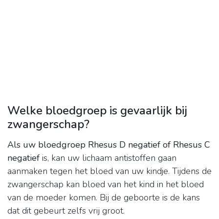
Welke bloedgroep is gevaarlijk bij
zwangerschap?
Als uw bloedgroep Rhesus D negatief of Rhesus C
negatief
is, kan uw lichaam antistoffen gaan
aanmaken tegen het bloed van uw kindje. Tijdens de
zwangerschap kan bloed van het kind in het bloed
van de moeder komen. Bij de geboorte is de kans
dat dit gebeurt zelfs vrij groot.