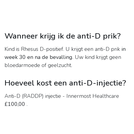
Wanneer krijg ik de anti-D prik?
Kind is Rhesus D-positief. U krijgt een anti-D prik
in
week 30 en na de bevalling
. Uw kind krijgt geen
bloedarmoede of geelzucht.
Hoeveel kost een anti-D-injectie?
Anti-D (RADDP) injectie - Innermost Healthcare
£100,00
.