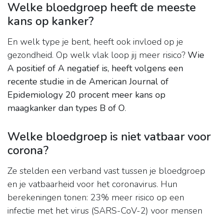
Welke bloedgroep heeft de meeste
kans op kanker?
En welk type je bent, heeft ook invloed op je
gezondheid. Op welk vlak loop jij meer risico?
Wie
A positief of A negatief is, heeft volgens een
recente studie in de American Journal of
Epidemiology 20 procent meer kans op
maagkanker dan types B of O
.
Welke bloedgroep is niet vatbaar voor
corona?
Ze stelden een verband vast tussen je bloedgroep
en je vatbaarheid voor het coronavirus. Hun
berekeningen tonen: 23% meer risico op een
infectie met het virus (SARS-CoV-2) voor mensen