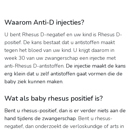
Waarom Anti-D injecties?
U bent Rhesus D-negatief en uw kind is Rhesus D-
positief. De kans bestaat dat u antistoffen maakt
tegen het bloed van uw kind. U krijgt daarom in
week 30 van uw zwangerschap een injectie met
anti-Rhesus D-antistoffen.
De injectie maakt de kans
erg klein dat u zelf antistoffen gaat vormen die de
baby ziek kunnen maken
.
Wat als baby rhesus positief is?
Bent u rhesus-positief, dan is er verder niets aan de
hand tijdens de zwangerschap
. Bent u rhesus-
negatief, dan onderzoekt de verloskundige of arts in