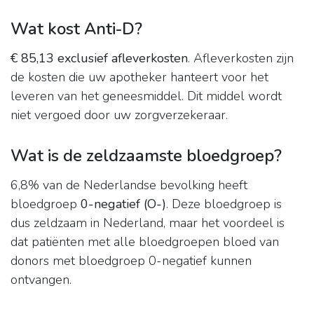
Wat kost Anti-D?
€ 85,13 exclusief afleverkosten
. Afleverkosten zijn
de kosten die uw apotheker hanteert voor het
leveren van het geneesmiddel. Dit middel wordt
niet vergoed door uw zorgverzekeraar.
Wat is de zeldzaamste bloedgroep?
6,8% van de Nederlandse bevolking heeft
bloedgroep
0-negatief (O-)
. Deze bloedgroep is
dus zeldzaam in Nederland, maar het voordeel is
dat patiënten met alle bloedgroepen bloed van
donors met bloedgroep 0-negatief kunnen
ontvangen.