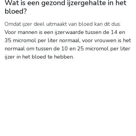
Wat is een gezond ijzergehalte in het
bloed?
Omdat ijzer deel uitmaakt van bloed kan dit dus.
Voor mannen is een ijzerwaarde tussen de 14 en
35 micromol per liter normaal, voor vrouwen is het
normaal om tussen de 10 en 25 micromol per liter
ijzer in het bloed te hebben
.