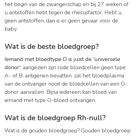
het begin van de zwangerschap en bij 27 weken of
u antistoffen hebt tegen de rhesusfactor. Hebt u
geen antistoffen, dan is er geen gevaar voor de
baby.
Wat is de beste bloedgroep?
Iemand met bloedtype O is juist de 'universele
donor'
: aangezien zijn rode bloedcellen geen type
A- of B-antigenen bevatten, zal het bloedplasma
van de ontvanger nooit de bloedcellen van een O-
donor aanvallen. Bijna iedereen kan bloed van
iemand met type O-bloed ontvangen.
Wat is de bloedgroep Rh-null?
Wat is de gouden bloedgroep? Gouden bloedgroep