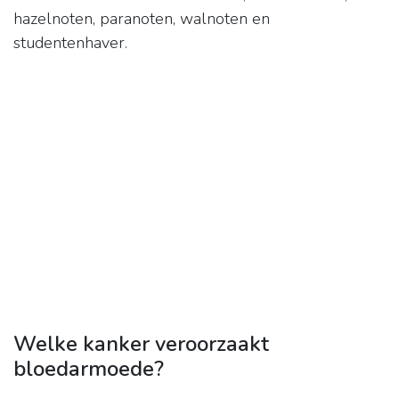
hazelnoten, paranoten, walnoten en
studentenhaver.
Welke kanker veroorzaakt
bloedarmoede?