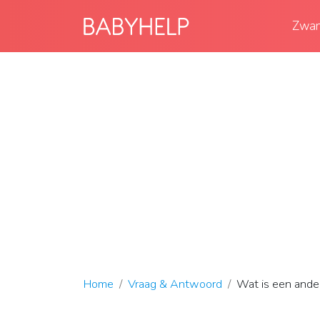
Zwan
Home
Vraag & Antwoord
Wat is een ande