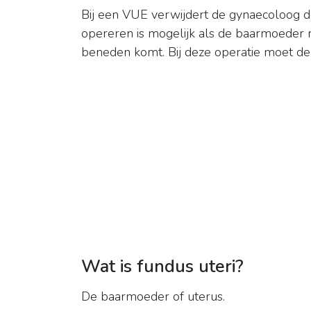
Bij een VUE verwijdert de gynaecoloog 
opereren is mogelijk als de baarmoeder nie
beneden komt. Bij deze operatie moet 
Wat is fundus uteri?
De baarmoeder of uterus.