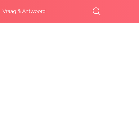
Vraag & Antwoord