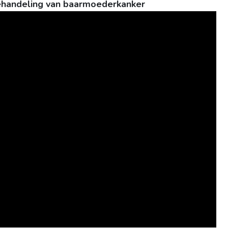
handeling van baarmoederkanker