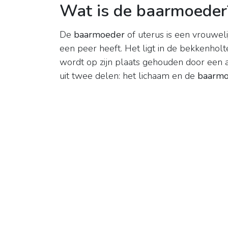
Wat is de baarmoeder
De
baarmoeder
of uterus is een vrouwel
een peer heeft. Het ligt in de bekkenhol
wordt op zijn plaats gehouden door een 
uit twee delen: het lichaam en de
baarmo