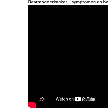
Baarmoederkanker - symptomen en be