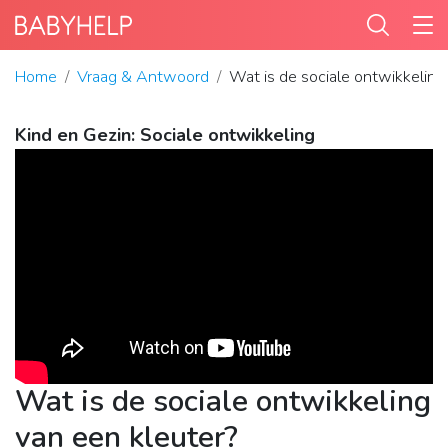
Home
Vraag & Antwoord
Wat is de sociale ontwikkeling
Kind en Gezin: Sociale ontwikkeling
Wat is de sociale ontwikkeling
van een kleuter?