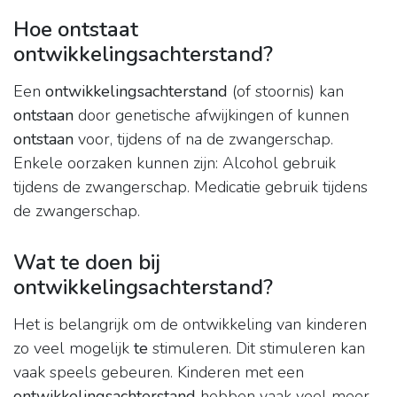
Hoe ontstaat
ontwikkelingsachterstand?
Een
ontwikkelingsachterstand
(of stoornis) kan
ontstaan
door genetische afwijkingen of kunnen
ontstaan
voor, tijdens of na de zwangerschap.
Enkele oorzaken kunnen zijn: Alcohol gebruik
tijdens de zwangerschap. Medicatie gebruik tijdens
de zwangerschap.
Wat te doen bij
ontwikkelingsachterstand?
Het is belangrijk om de ontwikkeling van kinderen
zo veel mogelijk
te
stimuleren. Dit stimuleren kan
vaak speels gebeuren. Kinderen met een
ontwikkelingsachterstand
hebben vaak veel meer