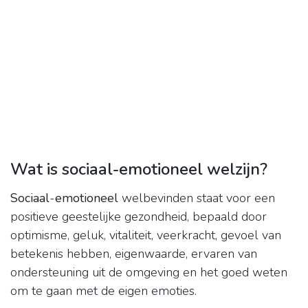
Wat is sociaal-emotioneel welzijn?
Sociaal
-
emotioneel
welbevinden staat voor een
positieve geestelijke gezondheid, bepaald door
optimisme, geluk, vitaliteit, veerkracht, gevoel van
betekenis hebben, eigenwaarde, ervaren van
ondersteuning uit de omgeving en het goed weten
om te gaan met de eigen emoties.