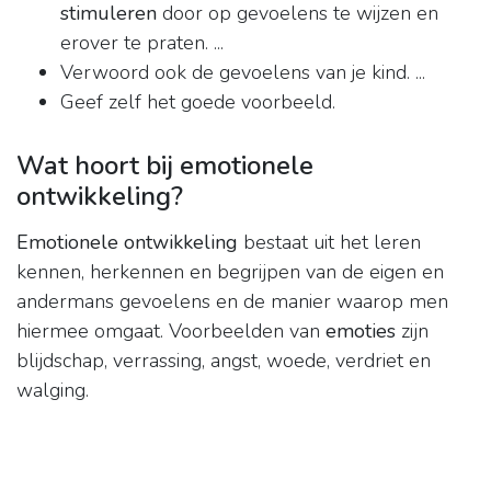
stimuleren
door op gevoelens te wijzen en
erover te praten. ...
Verwoord ook de gevoelens van je kind. ...
Geef zelf het goede voorbeeld.
Wat hoort bij emotionele
ontwikkeling?
Emotionele ontwikkeling
bestaat uit het leren
kennen, herkennen en begrijpen van de eigen en
andermans gevoelens en de manier waarop men
hiermee omgaat. Voorbeelden van
emoties
zijn
blijdschap, verrassing, angst, woede, verdriet en
walging.