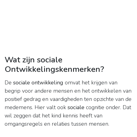
Wat zijn sociale
Ontwikkelingskenmerken?
De
sociale ontwikkeling
omvat het krijgen van
begrip voor andere mensen en het ontwikkelen van
positief gedrag en vaardigheden ten opzichte van de
medemens. Hier valt ook
sociale
cognitie onder. Dat
wil zeggen dat het kind kennis heeft van
omgangsregels en relaties tussen mensen.