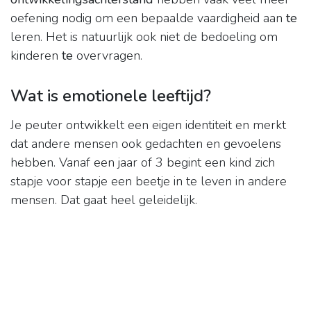
oefening nodig om een bepaalde vaardigheid aan
te
leren. Het is natuurlijk ook niet de bedoeling om
kinderen
te
overvragen.
Wat is emotionele leeftijd?
Je peuter ontwikkelt een eigen identiteit en merkt
dat andere mensen ook gedachten en gevoelens
hebben. Vanaf een jaar of 3 begint een kind zich
stapje voor stapje een beetje in te leven in andere
mensen. Dat gaat heel geleidelijk.