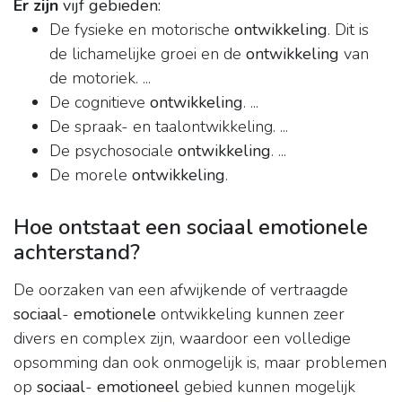
Er zijn
vijf gebieden:
De fysieke en motorische
ontwikkeling
. Dit is
de lichamelijke groei en de
ontwikkeling
van
de motoriek. ...
De cognitieve
ontwikkeling
. ...
De spraak- en taalontwikkeling. ...
De psychosociale
ontwikkeling
. ...
De morele
ontwikkeling
.
Hoe ontstaat een sociaal emotionele
achterstand?
De oorzaken van een afwijkende of vertraagde
sociaal
-
emotionele
ontwikkeling kunnen zeer
divers en complex zijn, waardoor een volledige
opsomming dan ook onmogelijk is, maar problemen
op
sociaal
-
emotioneel
gebied kunnen mogelijk