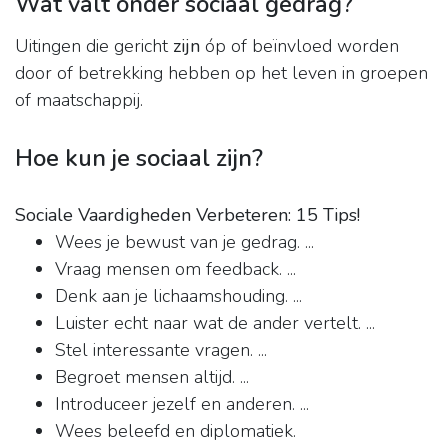
Wat valt onder sociaal gedrag?
Uitingen die gericht
zijn
óp of beïnvloed worden
door of betrekking hebben op het leven in groepen
of maatschappij.
Hoe kun je sociaal zijn?
Sociale Vaardigheden Verbeteren: 15 Tips!
Wees je bewust van je gedrag. ...
Vraag mensen om feedback. ...
Denk aan je lichaamshouding. ...
Luister echt naar wat de ander vertelt. ...
Stel interessante vragen. ...
Begroet mensen altijd. ...
Introduceer jezelf en anderen. ...
Wees beleefd en diplomatiek.