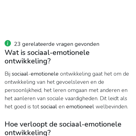
23 gerelateerde vragen gevonden
Wat is sociaal-emotionele
ontwikkeling?
Bij
sociaal
-
emotionele
ontwikkeling gaat het om de
ontwikkeling van het gevoelsleven en de
persoonlijkheid, het leren omgaan met anderen en
het aanleren van sociale vaardigheden. Dit leidt als
het goed is tot
sociaal
en
emotioneel
welbevinden.
Hoe verloopt de sociaal-emotionele
ontwikkeling?