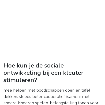
Hoe kun je de sociale
ontwikkeling bij een kleuter
stimuleren?
mee helpen met boodschappen doen en tafel
dekken. steeds beter coöperatief (samen) met
andere kinderen spelen. belangstelling tonen voor