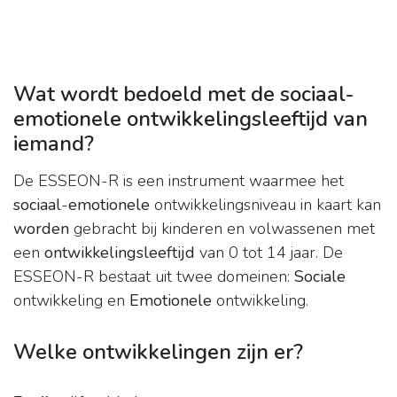
Wat wordt bedoeld met de sociaal-
emotionele ontwikkelingsleeftijd van
iemand?
De ESSEON-R is een instrument waarmee het
sociaal
-
emotionele
ontwikkelingsniveau in kaart kan
worden
gebracht bij kinderen en volwassenen met
een
ontwikkelingsleeftijd
van 0 tot 14 jaar. De
ESSEON-R bestaat uit twee domeinen:
Sociale
ontwikkeling en
Emotionele
ontwikkeling.
Welke ontwikkelingen zijn er?