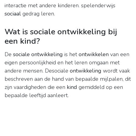
interactie met andere kinderen. spelenderwijs
sociaal
gedrag leren.
Wat is sociale ontwikkeling bij
een kind?
​De
sociale ontwikkeling
is het
ontwikkelen
van een
eigen persoonlijkheid en het leren omgaan met
andere mensen. Desociale
ontwikkeling
wordt vaak
beschreven aan de hand van bepaalde mijlpalen, dit
zijn vaardigheden die een
kind
gemiddeld op een
bepaalde leeftijd aanleert.