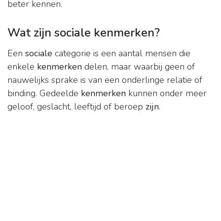
beter kennen.
Wat zijn sociale kenmerken?
Een
sociale
categorie is een aantal mensen die
enkele
kenmerken
delen, maar waarbij geen of
nauwelijks sprake is van een onderlinge relatie of
binding. Gedeelde
kenmerken
kunnen onder meer
geloof, geslacht, leeftijd of beroep
zijn
.