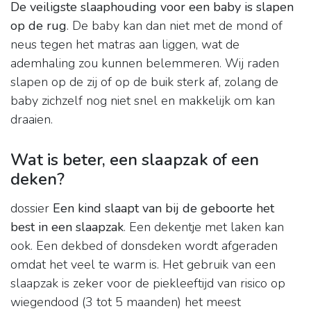
De veiligste slaaphouding voor een baby is slapen
op de rug
. De baby kan dan niet met de mond of
neus tegen het matras aan liggen, wat de
ademhaling zou kunnen belemmeren. Wij raden
slapen op de zij of op de buik sterk af, zolang de
baby zichzelf nog niet snel en makkelijk om kan
draaien.
Wat is beter, een slaapzak of een
deken?
dossier
Een kind slaapt van bij de geboorte het
best in een slaapzak
. Een dekentje met laken kan
ook. Een dekbed of donsdeken wordt afgeraden
omdat het veel te warm is. Het gebruik van een
slaapzak is zeker voor de piekleeftijd van risico op
wiegendood (3 tot 5 maanden) het meest