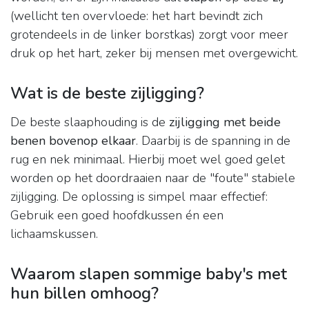
(wellicht ten overvloede: het hart bevindt zich
grotendeels in de linker borstkas) zorgt voor meer
druk op het hart, zeker bij mensen met overgewicht.
Wat is de beste zijligging?
De beste slaaphouding is de
zijligging met beide
benen bovenop elkaar
. Daarbij is de spanning in de
rug en nek minimaal. Hierbij moet wel goed gelet
worden op het doordraaien naar de "foute" stabiele
zijligging. De oplossing is simpel maar effectief:
Gebruik een goed hoofdkussen én een
lichaamskussen.
Waarom slapen sommige baby's met
hun billen omhoog?