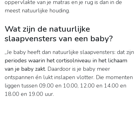
oppervlakte van je matras en je rug is dan in de
meest natuurlijke houding.
Wat zijn de natuurlijke
slaapvensters van een baby?
,,Je baby heeft dan natuurlijke slaapvensters: dat zijn
periodes waarin het cortisolniveau in het lichaam
van je baby zakt
. Daardoor is je baby meer
ontspannen én lukt inslapen vlotter. Die momenten
liggen tussen 09.00 en 10.00, 12.00 en 14.00 en
18.00 en 19.00 uur.