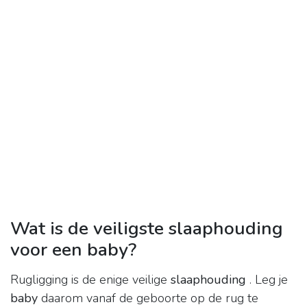
Wat is de veiligste slaaphouding
voor een baby?
Rugligging is de enige veilige
slaaphouding
. Leg je
baby
daarom vanaf de geboorte op de rug te