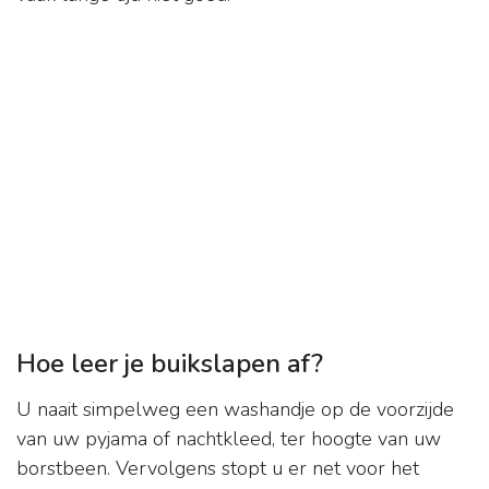
Hoe leer je buikslapen af?
U naait simpelweg een washandje op de voorzijde
van uw pyjama of nachtkleed, ter hoogte van uw
borstbeen. Vervolgens stopt u er net voor het