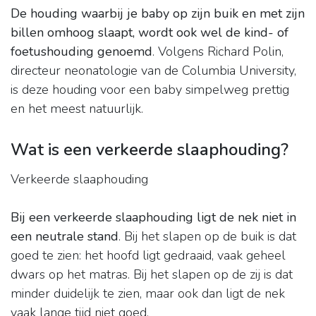
De houding waarbij je baby op zijn buik en met zijn
billen omhoog slaapt, wordt ook wel de kind- of
foetushouding genoemd
. Volgens Richard Polin,
directeur neonatologie van de Columbia University,
is deze houding voor een baby simpelweg prettig
en het meest natuurlijk.
Wat is een verkeerde slaaphouding?
Verkeerde slaaphouding
Bij een verkeerde slaaphouding ligt de nek niet in
een neutrale stand
. Bij het slapen op de buik is dat
goed te zien: het hoofd ligt gedraaid, vaak geheel
dwars op het matras. Bij het slapen op de zij is dat
minder duidelijk te zien, maar ook dan ligt de nek
vaak lange tijd niet goed.