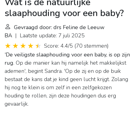
Wat is de natuurlijke
slaaphouding voor een baby?
Gevraagd door: drs Feline de Leeuw
BA
| Laatste update: 7 juli 2025
Score: 4.4/5
(
70 stemmen
)
'
De veiligste slaaphouding voor een baby, is op zijn
rug
. Op die manier kan hij namelijk het makkelijkst
ademen', begint Sandra. 'Op de zij en op de buik
bestaat de kans dat je kind geen lucht krijgt. Zolang
hij nog te klein is om zelf in een zelfgekozen
houding te rollen, zijn deze houdingen dus erg
gevaarlijk.