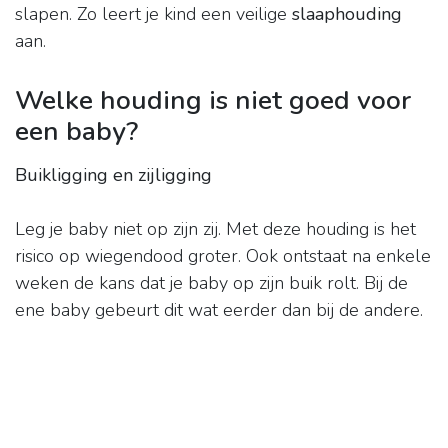
slapen. Zo leert je kind een veilige
slaaphouding
aan.
Welke houding is niet goed voor
een baby?
Buikligging en zijligging
Leg je baby niet op zijn zij. Met deze houding is het
risico op wiegendood groter. Ook ontstaat na enkele
weken de kans dat je baby op zijn buik rolt. Bij de
ene baby gebeurt dit wat eerder dan bij de andere.