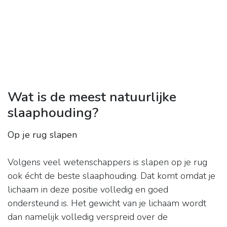
Wat is de meest natuurlijke
slaaphouding?
Op je rug slapen
Volgens veel wetenschappers is slapen op je rug
ook écht de beste slaaphouding. Dat komt omdat je
lichaam in deze positie volledig en goed
ondersteund is. Het gewicht van je lichaam wordt
dan namelijk volledig verspreid over de