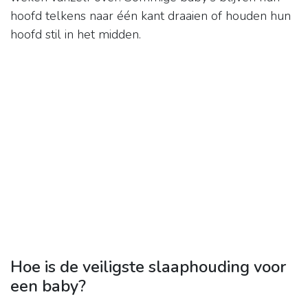
hoofd telkens naar één kant draaien of houden hun
hoofd stil in het midden.
Hoe is de veiligste slaaphouding voor
een baby?