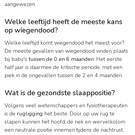
aangewezen.
Welke leeftijd heeft de meeste kans
op wiegendood?
Welke leeftijd komt wiegendood het meest voor?
De meeste gevallen van wiegendood vinden plaats
bij baby's
tussen de 0 en 6 maanden
. Het eerste
half jaar is daarmee de kritische periode, met een
piek in de ongevallen tussen de 2 en 4 maanden.
Wat is de gezondste slaappositie?
Volgens veel wetenschappers en fysiotherapeuten
is de
rugligging
het beste. Door op uw rug te
slapen kunnen het hoofd, de nek en wervelkolom
een neutrale positie innemen tijdens de nachtrust.