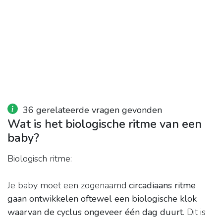
36 gerelateerde vragen gevonden
Wat is het biologische ritme van een
baby?
Biologisch ritme:
Je baby moet een zogenaamd
circadiaans ritme
gaan ontwikkelen oftewel een biologische klok
waarvan de cyclus ongeveer één dag duurt
. Dit is