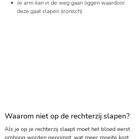
Je arm kan in de weg gaan liggen waardoor
deze gaat slapen (ironisch).
Waarom niet op de rechterzij slapen?
Als je op je rechterzij slaapt moet het bloed eerst
omhoog worden gepompt, wat meer moeite kost
.