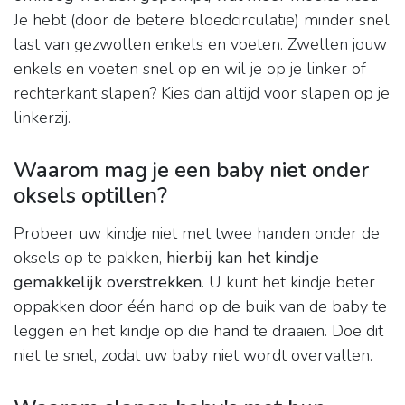
Je hebt (door de betere bloedcirculatie) minder snel
last van gezwollen enkels en voeten. Zwellen jouw
enkels en voeten snel op en wil je op je linker of
rechterkant slapen? Kies dan altijd voor slapen op je
linkerzij.
Waarom mag je een baby niet onder
oksels optillen?
Probeer uw kindje niet met twee handen onder de
oksels op te pakken,
hierbij kan het kindje
gemakkelijk overstrekken
. U kunt het kindje beter
oppakken door één hand op de buik van de baby te
leggen en het kindje op die hand te draaien. Doe dit
niet te snel, zodat uw baby niet wordt overvallen.