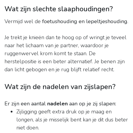
Wat zijn slechte slaaphoudingen?
Vermijd wel de
foetushouding en lepeltjeshouding
.
Je trekt je knieën dan te hoog op of wringt je teveel
naar het lichaam van je partner, waardoor je
ruggenwervel krom komt te staan. De
herstelpositie is een beter alternatief. Je benen zijn
dan licht gebogen en je rug blijft relatief recht.
Wat zijn de nadelen van zijslapen?
Er zijn een aantal
nadelen
aan op je zij slapen:
Zijligging geeft extra druk op je maag en
longen, als je misselijk bent kan je dit dus beter
niet doen.