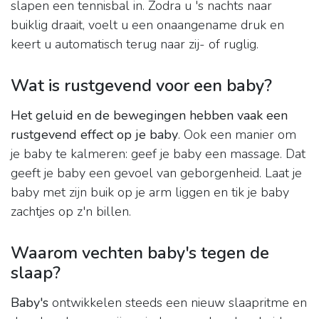
slapen een tennisbal in. Zodra u 's nachts naar
buiklig draait, voelt u een onaangename druk en
keert u automatisch terug naar zij- of ruglig.
Wat is rustgevend voor een baby?
Het geluid en de bewegingen hebben vaak een
rustgevend effect op je baby
. Ook een manier om
je baby te kalmeren: geef je baby een massage. Dat
geeft je baby een gevoel van geborgenheid. Laat je
baby met zijn buik op je arm liggen en tik je baby
zachtjes op z'n billen.
Waarom vechten baby's tegen de
slaap?
Baby's
ontwikkelen steeds een nieuw slaapritme en