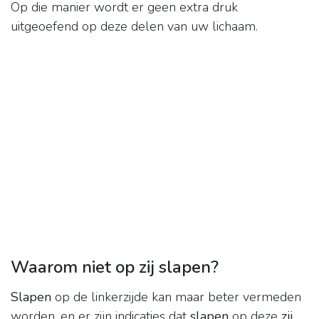
Op die manier wordt er geen extra druk
uitgeoefend op deze delen van uw lichaam.
Waarom niet op zij slapen?
Slapen
op de linkerzijde kan maar beter vermeden
worden, en er zijn indicaties dat
slapen
op deze
zij