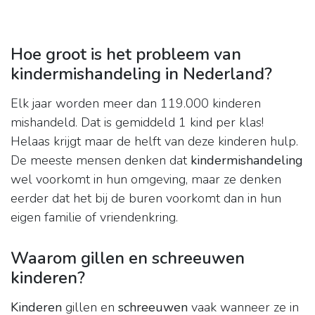
Hoe groot is het probleem van
kindermishandeling in Nederland?
Elk jaar worden meer dan 119.000 kinderen
mishandeld. Dat is gemiddeld 1 kind per klas!
Helaas krijgt maar de helft van deze kinderen hulp.
De meeste mensen denken dat
kindermishandeling
wel voorkomt in hun omgeving, maar ze denken
eerder dat het bij de buren voorkomt dan in hun
eigen familie of vriendenkring.
Waarom gillen en schreeuwen
kinderen?
Kinderen
gillen en
schreeuwen
vaak wanneer ze in