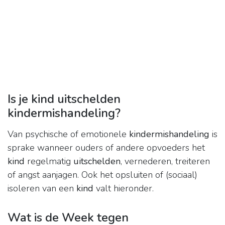
Is je kind uitschelden
kindermishandeling?
Van psychische of emotionele
kindermishandeling
is
sprake wanneer ouders of andere opvoeders het
kind
regelmatig
uitschelden
, vernederen, treiteren
of angst aanjagen. Ook het opsluiten of (sociaal)
isoleren van een
kind
valt hieronder.
Wat is de Week tegen