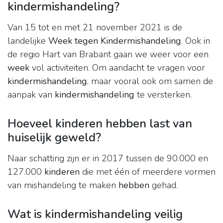
kindermishandeling?
Van 15 tot en met 21 november 2021 is de
landelijke
Week tegen Kindermishandeling
. Ook in
de regio Hart van Brabant gaan we weer voor een
week
vol activiteiten. Om aandacht te vragen voor
kindermishandeling
, maar vooral ook om samen de
aanpak van
kindermishandeling
te versterken.
Hoeveel kinderen hebben last van
huiselijk geweld?
Naar schatting zijn er in 2017 tussen de 90.000 en
127.000
kinderen
die met één of meerdere vormen
van mishandeling te maken
hebben
gehad.
Wat is kindermishandeling veilig