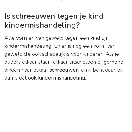
Is schreeuwen tegen je kind
kindermishandeling?
Alle vormen van geweld tegen een kind zijn
kindermishandeling
. En er is nog een vorm van
geweld die ook schadelijk is voor kinderen. Als je
ouders elkaar slaan, elkaar uitschelden of gemene
dingen naar elkaar
schreeuwen
, en jij bent daar bij,
dan is dat ook
kindermishandeling
.