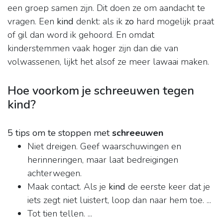
een groep samen zijn. Dit doen ze om aandacht te
vragen. Een
kind
denkt: als ik
zo
hard mogelijk praat
of gil dan word ik gehoord. En omdat
kinderstemmen vaak hoger zijn dan die van
volwassenen, lijkt het alsof ze meer lawaai maken.
Hoe voorkom je schreeuwen tegen
kind?
5 tips om te stoppen met
schreeuwen
Niet dreigen. Geef waarschuwingen en
herinneringen, maar laat bedreigingen
achterwegen.
Maak contact. Als je
kind
de eerste keer dat je
iets zegt niet luistert, loop dan naar hem toe. ...
Tot tien tellen. ...