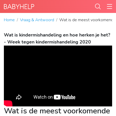
Home
Vraag & Antwoord
Wat is de meest voorkomende 
Wat is kindermishandeling en hoe herken je het?
- Week tegen kindermishandeling 2020
Wat is de meest voorkomende