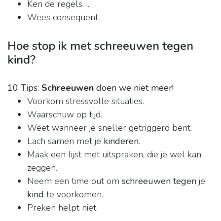
Ken de regels. ...
Wees consequent.
Hoe stop ik met schreeuwen tegen
kind?
10 Tips:
Schreeuwen
doen we niet meer!
Voorkom stressvolle situaties.
Waarschuw op tijd.
Weet wanneer je sneller getriggerd bent.
Lach samen met je
kinderen
.
Maak een lijst met uitspraken, die je wel kan
zeggen.
Neem een time out om
schreeuwen tegen
je
kind
te voorkomen.
Preken helpt niet.