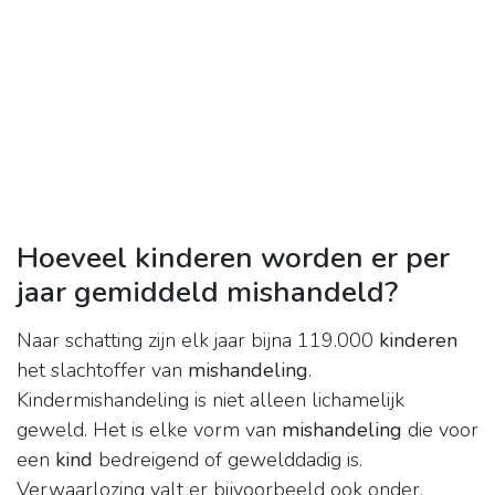
Hoeveel kinderen worden er per
jaar gemiddeld mishandeld?
Naar schatting zijn elk jaar bijna 119.000
kinderen
het slachtoffer van
mishandeling
.
Kindermishandeling is niet alleen lichamelijk
geweld. Het is elke vorm van
mishandeling
die voor
een
kind
bedreigend of gewelddadig is.
Verwaarlozing valt er bijvoorbeeld ook onder.