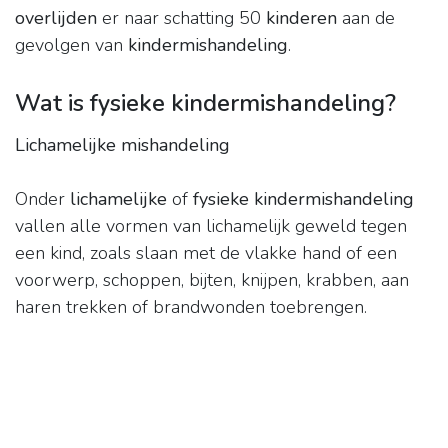
overlijden
er naar schatting 50
kinderen
aan de
gevolgen van
kindermishandeling
.
Wat is fysieke kindermishandeling?
Lichamelijke mishandeling
Onder
lichamelijke
of
fysieke kindermishandeling
vallen alle vormen van lichamelijk geweld tegen
een kind, zoals slaan met de vlakke hand of een
voorwerp, schoppen, bijten, knijpen, krabben, aan
haren trekken of brandwonden toebrengen.