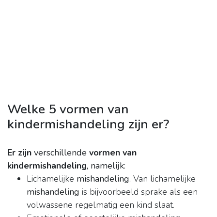
Welke 5 vormen van
kindermishandeling zijn er?
Er zijn
verschillende
vormen van
kindermishandeling
, namelijk:
Lichamelijke
mishandeling
. Van lichamelijke
mishandeling
is bijvoorbeeld sprake als een
volwassene regelmatig een kind slaat.