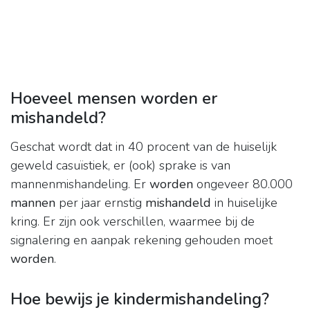
Hoeveel mensen worden er
mishandeld?
Geschat wordt dat in 40 procent van de huiselijk
geweld casuïstiek, er (ook) sprake is van
mannenmishandeling. Er
worden
ongeveer 80.000
mannen
per jaar ernstig
mishandeld
in huiselijke
kring. Er zijn ook verschillen, waarmee bij de
signalering en aanpak rekening gehouden moet
worden
.
Hoe bewijs je kindermishandeling?