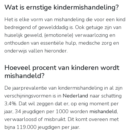
Wat is ernstige kindermishandeling?
Het is elke vorm van mishandeling die voor een kind
bedreigend of gewelddadig is. Ook getuige zijn van
huiselijk geweld, (emotionele) verwaarlozing en
onthouden van essentiële hulp, medische zorg en
onderwijs vallen hieronder.
Hoeveel procent van kinderen wordt
mishandeld?
De jaarprevalentie van kindermishandeling in al zijn
verschijningsvormen is in
Nederland
naar schatting
3,4%. Dat wil zeggen dat er, op enig moment per
jaar, 34 jeugdigen per 1000 worden
mishandeld
,
verwaarloosd of misbruikt. Dit komt overeen met
bijna 119.000 jeugdigen per jaar.