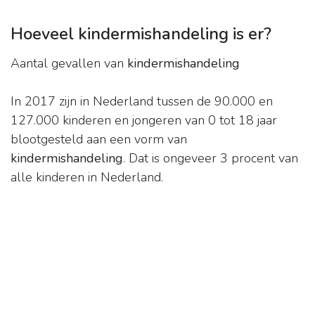
Hoeveel kindermishandeling is er?
Aantal gevallen van
kindermishandeling
In 2017 zijn in Nederland tussen de 90.000 en
127.000 kinderen en jongeren van 0 tot 18 jaar
blootgesteld aan een vorm van
kindermishandeling
. Dat is ongeveer 3 procent van
alle kinderen in Nederland.