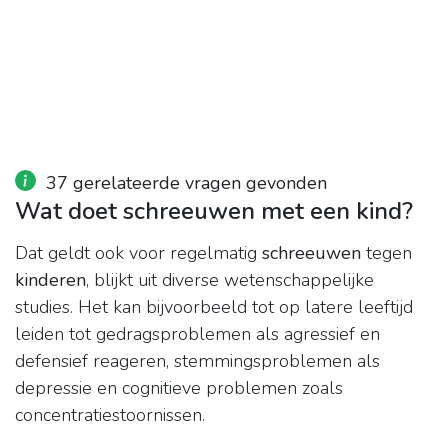
37 gerelateerde vragen gevonden
Wat doet schreeuwen met een kind?
Dat geldt ook voor regelmatig
schreeuwen
tegen
kinderen
, blijkt uit diverse wetenschappelijke
studies. Het kan bijvoorbeeld tot op latere leeftijd
leiden tot gedragsproblemen als agressief en
defensief reageren, stemmingsproblemen als
depressie en cognitieve problemen zoals
concentratiestoornissen.