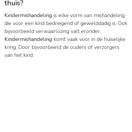
thuis?
Kindermishandeling
is elke vorm van mishandeling
die voor een kind bedreigend of gewelddadig is. Ook
bijvoorbeeld verwaarlozing valt eronder.
Kindermishandeling
komt vaak voor in de huiselijke
kring. Door bijvoorbeeld de ouders of verzorgers
van het kind.