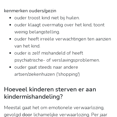
kenmerken ouders/gezin
ouder troost kind niet bij huilen.
ouder klaagt overmatig over het kind, toont
weinig belangstelling.
ouder heeft irreële verwachtingen ten aanzien
van het kind.
ouder is zelf mishandeld of heeft
psychiatrische- of verslavingsproblemen.
ouder gaat steeds naar andere
artsen/ziekenhuizen ('shopping')
Hoeveel kinderen sterven er aan
kindermishandeling?
Meestal gaat het om emotionele verwaarlozing,
gevolgd
door
lichamelijke verwaarlozing. Per jaar