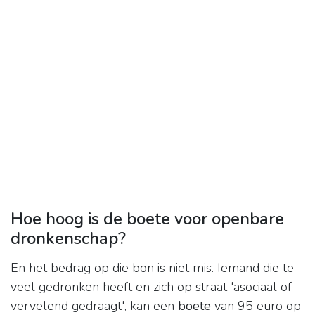
Hoe hoog is de boete voor openbare
dronkenschap?
En het bedrag op die bon is niet mis. Iemand die te
veel gedronken heeft en zich op straat 'asociaal of
vervelend gedraagt', kan een
boete
van 95 euro op