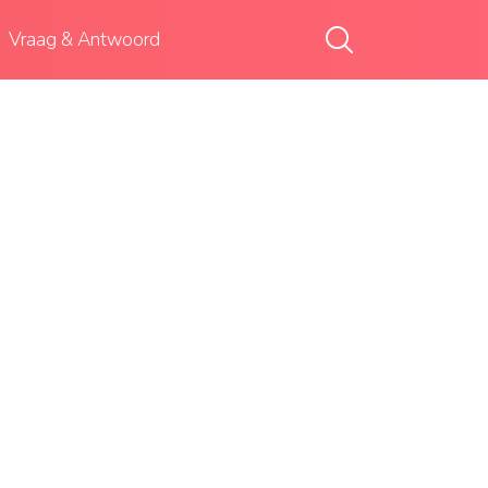
Vraag & Antwoord