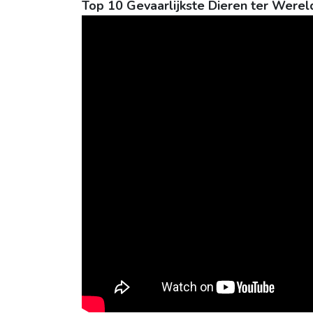
Top 10 Gevaarlijkste Dieren ter Werel