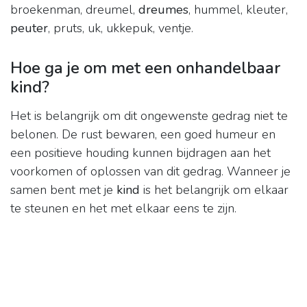
broekenman, dreumel,
dreumes
, hummel, kleuter,
peuter
, pruts, uk, ukkepuk, ventje.
Hoe ga je om met een onhandelbaar
kind?
Het is belangrijk om dit ongewenste gedrag niet te
belonen. De rust bewaren, een goed humeur en
een positieve houding kunnen bijdragen aan het
voorkomen of oplossen van dit gedrag. Wanneer je
samen bent met je
kind
is het belangrijk om elkaar
te steunen en het met elkaar eens te zijn.