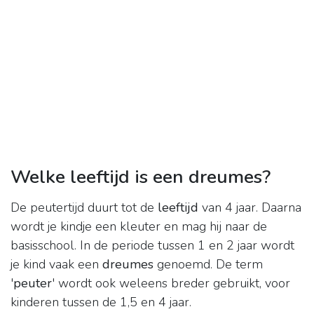
Welke leeftijd is een dreumes?
De peutertijd duurt tot de
leeftijd
van 4 jaar. Daarna
wordt je kindje een kleuter en mag hij naar de
basisschool. In de periode tussen 1 en 2 jaar wordt
je kind vaak een
dreumes
genoemd. De term
'
peuter
' wordt ook weleens breder gebruikt, voor
kinderen tussen de 1,5 en 4 jaar.