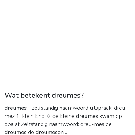
Wat betekent dreumes?
dreumes
- zelfstandig naamwoord uitspraak: dreu-
mes 1. klein kind ♢ de kleine
dreumes
kwam op
opa af Zelfstandig naamwoord: dreu-mes de
dreumes
de
dreumesen
...