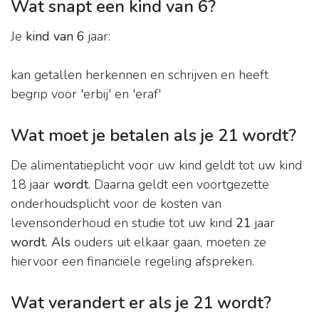
Wat snapt een kind van 6?
Je
kind van 6
jaar:
kan getallen herkennen en schrijven en heeft
begrip voor 'erbij' en 'eraf'
Wat moet je betalen als je 21 wordt?
De alimentatieplicht voor uw kind geldt tot uw kind
18 jaar
wordt
. Daarna geldt een voortgezette
onderhoudsplicht voor de kosten van
levensonderhoud en studie tot uw kind
21
jaar
wordt
.
Als
ouders uit elkaar gaan, moeten ze
hiervoor een financiële regeling afspreken.
Wat verandert er als je 21 wordt?