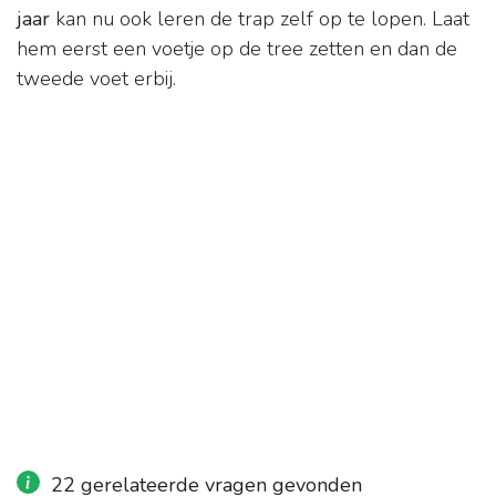
jaar
kan nu ook leren de trap zelf op te lopen. Laat
hem eerst een voetje op de tree zetten en dan de
tweede voet erbij.
22 gerelateerde vragen gevonden