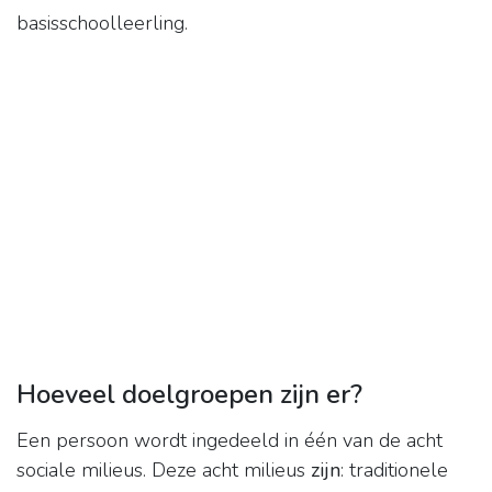
basisschoolleerling.
Hoeveel doelgroepen zijn er?
Een persoon wordt ingedeeld in één van de acht
sociale milieus. Deze acht milieus
zijn
: traditionele