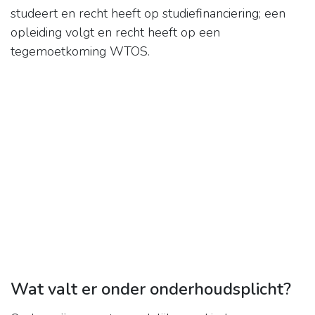
studeert en recht heeft op studiefinanciering; een
opleiding volgt en recht heeft op een
tegemoetkoming WTOS.
Wat valt er onder onderhoudsplicht?