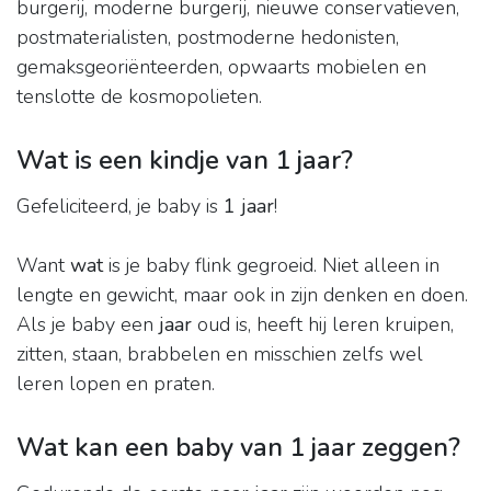
burgerij, moderne burgerij, nieuwe conservatieven,
postmaterialisten, postmoderne hedonisten,
gemaksgeoriënteerden, opwaarts mobielen en
tenslotte de kosmopolieten.
Wat is een kindje van 1 jaar?
Gefeliciteerd, je baby is
1 jaar
!
Want
wat
is je baby flink gegroeid. Niet alleen in
lengte en gewicht, maar ook in zijn denken en doen.
Als je baby een
jaar
oud is, heeft hij leren kruipen,
zitten, staan, brabbelen en misschien zelfs wel
leren lopen en praten.
Wat kan een baby van 1 jaar zeggen?