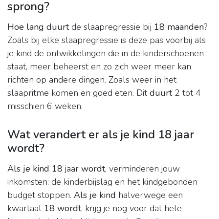
sprong?
Hoe lang duurt
de slaapregressie bij
18 maanden
?
Zoals bij elke slaapregressie is deze pas voorbij als
je kind de ontwikkelingen die in de kinderschoenen
staat, meer beheerst en zo zich weer meer kan
richten op andere dingen. Zoals weer in het
slaapritme komen en goed eten. Dit
duurt
2 tot 4
misschien 6 weken.
Wat verandert er als je kind 18 jaar
wordt?
Als je kind 18
jaar
wordt
, verminderen jouw
inkomsten: de kinderbijslag en het kindgebonden
budget stoppen.
Als je kind
halverwege een
kwartaal
18 wordt
, krijg je nog voor dat hele