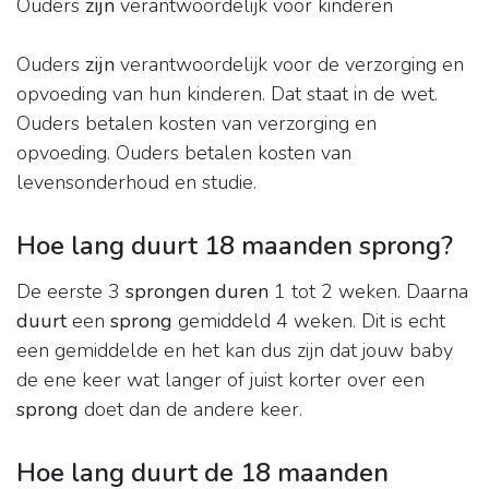
Ouders
zijn
verantwoordelijk voor kinderen
Ouders
zijn
verantwoordelijk voor de verzorging en
opvoeding van hun kinderen. Dat staat in de wet.
Ouders betalen kosten van verzorging en
opvoeding. Ouders betalen kosten van
levensonderhoud en studie.
Hoe lang duurt 18 maanden sprong?
De eerste 3
sprongen duren
1 tot 2 weken. Daarna
duurt
een
sprong
gemiddeld 4 weken. Dit is echt
een gemiddelde en het kan dus zijn dat jouw baby
de ene keer wat langer of juist korter over een
sprong
doet dan de andere keer.
Hoe lang duurt de 18 maanden