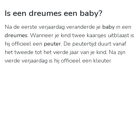
Is een dreumes een baby?
Na de eerste verjaardag veranderde je
baby
in een
dreumes
. Wanneer je kind twee kaarsjes uitblaast is
hij officieel een
peuter
. De peutertijd duurt vanaf
het tweede tot het vierde jaar van je kind. Na zijn
vierde verjaardag is hij officieel een kleuter.