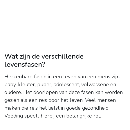
Wat zijn de verschillende
levensfasen?
Herkenbare fasen in een leven van een mens
zijn
:
baby, kleuter, puber, adolescent, volwassene en
oudere. Het doorlopen van deze fasen kan worden
gezien als een reis door het leven. Veel mensen
maken die reis het liefst in goede gezondheid.
Voeding speelt hierbij een belangrijke rol.