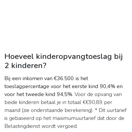
Hoeveel kinderopvangtoeslag bij
2 kinderen?
Bij een inkomen van €36.500 is het
toeslagpercentage voor het eerste kind 90,4% en
voor het tweede kind 94,5%
. Voor de opvang van
beide kinderen betaal je in totaal €€90,89 per
maand (zie onderstaande berekening). * Dit uurtarief
is gebaseerd op het maximumuurtarief dat door de
Belastingdienst wordt vergoed.