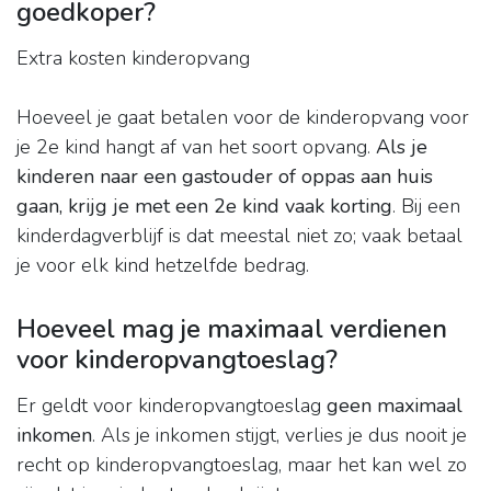
goedkoper?
Extra kosten kinderopvang
Hoeveel je gaat betalen voor de kinderopvang voor
je 2e kind hangt af van het soort opvang.
Als je
kinderen naar een gastouder of oppas aan huis
gaan, krijg je met een 2e kind vaak korting
. Bij een
kinderdagverblijf is dat meestal niet zo; vaak betaal
je voor elk kind hetzelfde bedrag.
Hoeveel mag je maximaal verdienen
voor kinderopvangtoeslag?
Er geldt voor kinderopvangtoeslag
geen maximaal
inkomen
. Als je inkomen stijgt, verlies je dus nooit je
recht op kinderopvangtoeslag, maar het kan wel zo