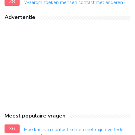
38
Waarom zoeken mensen contact met anderen?
Advertentie
Meest populaire vragen
36
Hoe kan ik in contact komen met mijn overleden