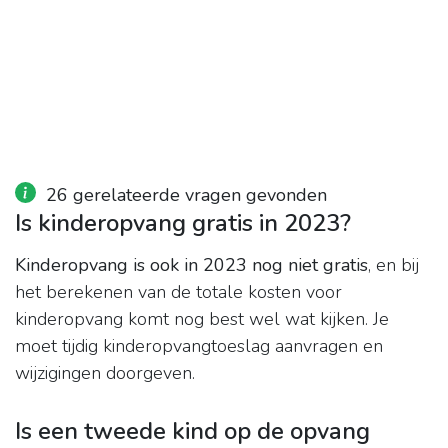
26 gerelateerde vragen gevonden
Is kinderopvang gratis in 2023?
Kinderopvang is ook in 2023 nog niet gratis
, en bij
het berekenen van de totale kosten voor
kinderopvang komt nog best wel wat kijken. Je
moet tijdig kinderopvangtoeslag aanvragen en
wijzigingen doorgeven.
Is een tweede kind op de opvang