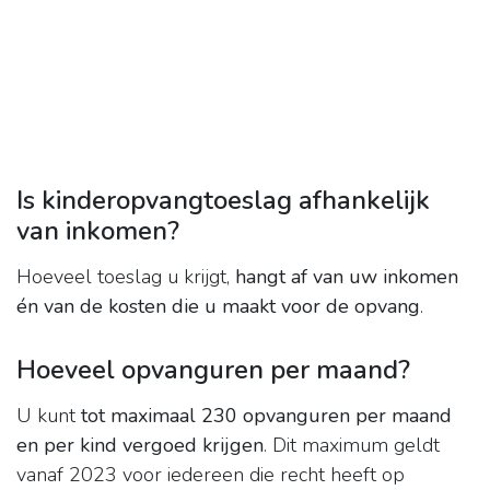
Is kinderopvangtoeslag afhankelijk
van inkomen?
Hoeveel toeslag u krijgt,
hangt af van uw inkomen
én van de kosten die u maakt voor de opvang
.
Hoeveel opvanguren per maand?
U kunt
tot maximaal 230 opvanguren per maand
en per kind vergoed krijgen
. Dit maximum geldt
vanaf 2023 voor iedereen die recht heeft op