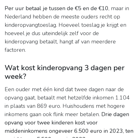
Per uur betaal je tussen de €5 en de €10
, maar in
Nederland hebben de meeste ouders recht op
kinderopvangtoeslag. Hoeveel toeslag je krijgt en
hoeveel je dus uiteindelijk zelf voor de
kinderopvang betaalt, hangt af van meerdere
factoren.
Wat kost kinderopvang 3 dagen per
week?
Een ouder met één kind dat twee dagen naar de
opvang gaat, betaalt met hetzelfde inkomen 1.104
in plaats van 869 euro. Huishoudens met hogere
inkomens gaan ook flink meer betalen.
Drie dagen
opvang voor twee kinderen kost voor
middeninkomens ongeveer 6.500 euro in 2023, ten