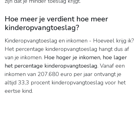
zijn dat je minder toeslag krijgt.
Hoe meer je verdient hoe meer
kinderopvangtoeslag?
Kinderopvangtoeslag en inkomen - Hoeveel krijg ik?
Het percentage kinderopvangtoeslag hangt dus af
van je inkomen.
Hoe hoger je inkomen, hoe lager
het percentage kinderopvangtoeslag
. Vanaf een
inkomen van 207.680 euro per jaar ontvangt je
altijd 33,3 procent kinderopvangtoeslag voor het
eertse kind.