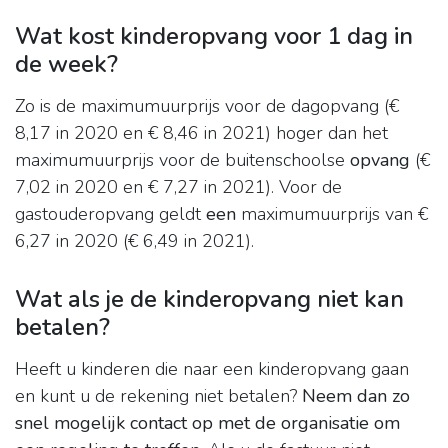
Wat kost kinderopvang voor 1 dag in
de week?
Zo is de maximumuurprijs voor de dagopvang (€
8,17 in 2020 en € 8,46 in 2021) hoger dan het
maximumuurprijs voor de buitenschoolse
opvang
(€
7,02 in 2020 en € 7,27 in 2021). Voor de
gastouderopvang geldt
een
maximumuurprijs van €
6,27 in 2020 (€ 6,49 in 2021).
Wat als je de kinderopvang niet kan
betalen?
Heeft u kinderen die naar een kinderopvang gaan
en kunt u de rekening niet betalen?
Neem dan zo
snel mogelijk contact op met de organisatie om