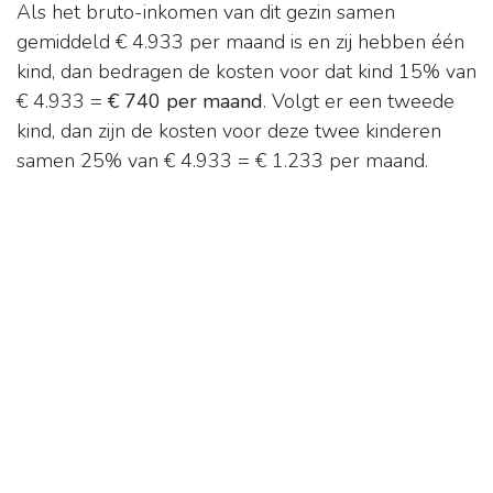
Als het bruto-inkomen van dit gezin samen
gemiddeld € 4.933 per maand is en zij hebben één
kind, dan bedragen de kosten voor dat kind 15% van
€ 4.933 =
€ 740 per maand
. Volgt er een tweede
kind, dan zijn de kosten voor deze twee kinderen
samen 25% van € 4.933 = € 1.233 per maand.