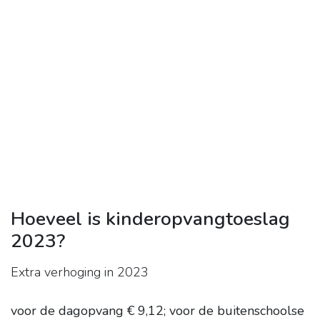
Hoeveel is kinderopvangtoeslag
2023?
Extra verhoging in 2023
voor de dagopvang € 9,12;
voor de buitenschoolse