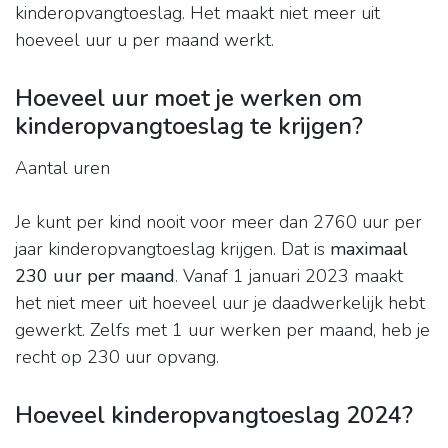
kinderopvangtoeslag. Het maakt niet meer uit
hoeveel uur u per maand werkt.
Hoeveel uur moet je werken om
kinderopvangtoeslag te krijgen?
Aantal uren
Je kunt per kind nooit voor meer dan 2760 uur per
jaar kinderopvangtoeslag krijgen. Dat is
maximaal
230 uur per maand
. Vanaf 1 januari 2023 maakt
het niet meer uit hoeveel uur je daadwerkelijk hebt
gewerkt. Zelfs met 1 uur werken per maand, heb je
recht op 230 uur opvang.
Hoeveel kinderopvangtoeslag 2024?