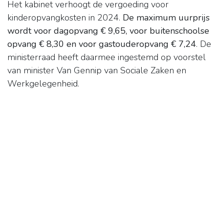
Het kabinet verhoogt de vergoeding voor
kinderopvangkosten in 2024.
De maximum uurprijs
wordt voor dagopvang € 9,65, voor buitenschoolse
opvang € 8,30 en voor gastouderopvang € 7,24
. De
ministerraad heeft daarmee ingestemd op voorstel
van minister Van Gennip van Sociale Zaken en
Werkgelegenheid.