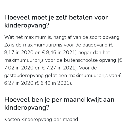
Hoeveel moet je zelf betalen voor
kinderopvang?
Wat
het maximum is, hangt af van de soort
opvang
.
Zo is de maximumuurprijs voor de dagopvang (€
8,17 in 2020 en € 8,46 in 2021) hoger dan het
maximumuurprijs voor de buitenschoolse
opvang
(€
7,02 in 2020 en € 7,27 in 2021). Voor de
gastouderopvang geldt een maximumuurprijs van €
6,27 in 2020 (€ 6,49 in 2021).
Hoeveel ben je per maand kwijt aan
kinderopvang?
Kosten kinderopvang per maand