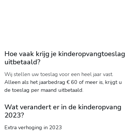
Hoe vaak krijg je kinderopvangtoeslag
uitbetaald?
Wij stellen uw toeslag voor een heel jaar vast.
Alleen als het jaarbedrag € 60 of meer is, krijgt u
de toeslag per maand uitbetaald
.
Wat verandert er in de kinderopvang
2023?
Extra verhoging in 2023