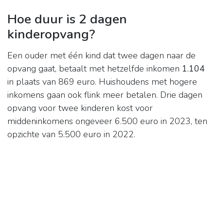
Hoe duur is 2 dagen
kinderopvang?
Een ouder met één kind dat twee dagen naar de
opvang gaat, betaalt met hetzelfde inkomen
1.104
in plaats van 869 euro. Huishoudens met hogere
inkomens gaan ook flink meer betalen. Drie dagen
opvang voor twee kinderen kost voor
middeninkomens ongeveer 6.500 euro in 2023, ten
opzichte van 5.500 euro in 2022.