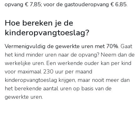
opvang € 7,85;
voor de gastouderopvang € 6,85
.
Hoe bereken je de
kinderopvangtoeslag?
Vermenigvuldig de gewerkte uren met 70%
. Gaat
het kind minder uren naar de opvang? Neem dan de
werkelijke uren. Een werkende ouder kan per kind
voor maximaal 230 uur per maand
kinderopvangtoeslag krijgen, maar nooit meer dan
het berekende aantal uren op basis van de
gewerkte uren.