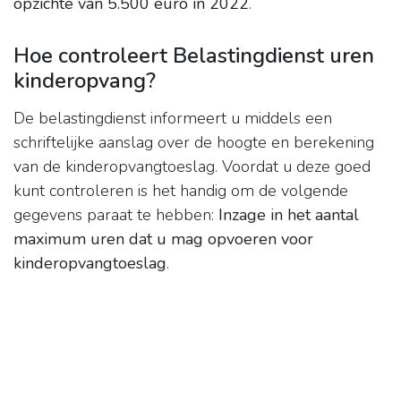
opzichte van 5.500 euro in 2022
.
Hoe controleert Belastingdienst uren
kinderopvang?
De belastingdienst informeert u middels een
schriftelijke aanslag over de hoogte en berekening
van de kinderopvangtoeslag. Voordat u deze goed
kunt controleren is het handig om de volgende
gegevens paraat te hebben:
Inzage in het aantal
maximum uren dat u mag opvoeren voor
kinderopvangtoeslag
.