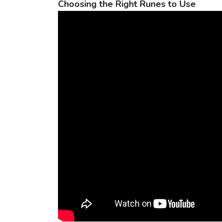
Choosing the Right Runes to Use