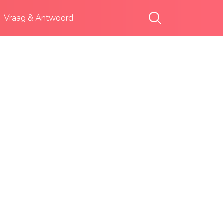
Vraag & Antwoord