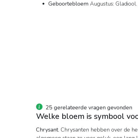
Geboortebloem
Augustus: Gladiool.
25 gerelateerde vragen gevonden
Welke bloem is symbool voo
Chrysant
. Chrysanten hebben over de he