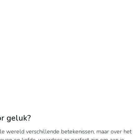
r geluk?
le wereld verschillende betekenissen, maar over het