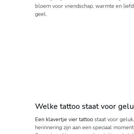
bloem voor vriendschap, warmte en liefde.
geel.
Welke tattoo staat voor gel
Een klavertje vier tattoo
staat voor geluk
herinnering zijn aan een speciaal moment 