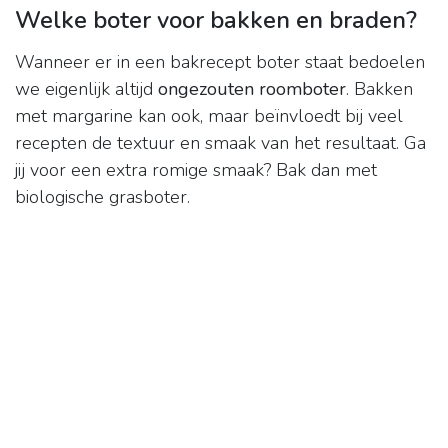
Welke boter voor bakken en braden?
Wanneer er in een bakrecept boter staat bedoelen
we eigenlijk altijd
ongezouten roomboter
. Bakken
met margarine kan ook, maar beïnvloedt bij veel
recepten de textuur en smaak van het resultaat. Ga
jij voor een extra romige smaak? Bak dan met
biologische grasboter.