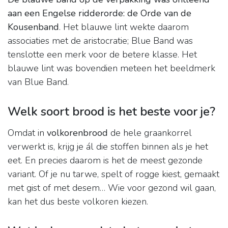
aan een Engelse ridderorde: de Orde van de
Kousenband
. Het blauwe lint wekte daarom
associaties met de aristocratie; Blue Band was
tenslotte een merk voor de betere klasse. Het
blauwe lint was bovendien meteen het beeldmerk
van Blue Band.
Welk soort brood is het beste voor je?
Omdat in
volkorenbrood
de hele graankorrel
verwerkt is, krijg je ál die stoffen binnen als je het
eet. En precies daarom is het de meest gezonde
variant. Of je nu tarwe, spelt of rogge kiest, gemaakt
met gist of met desem… Wie voor gezond wil gaan,
kan het dus beste volkoren kiezen.