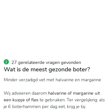
27 gerelateerde vragen gevonden
Wat is de meest gezonde boter?
Minder verzadigd vet met halvarine en margarine
Wij adviseren daarom
halvarine of margarine uit
een kuipje of fles
te gebruiken. Ter vergelijking: als
je 6 boterhammen per dag eet, krijg je bij