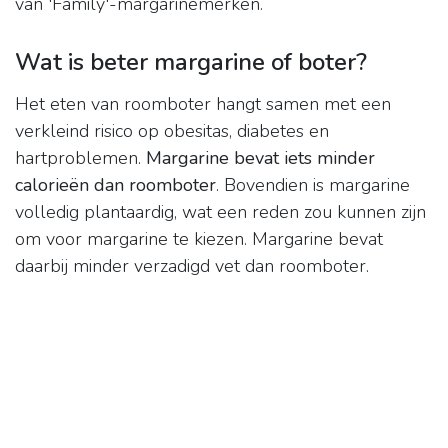
van 'Family'-margarinemerken.
Wat is beter margarine of boter?
Het eten van roomboter hangt samen met een
verkleind risico op obesitas, diabetes en
hartproblemen.
Margarine bevat iets minder
calorieën dan roomboter
. Bovendien is margarine
volledig plantaardig, wat een reden zou kunnen zijn
om voor margarine te kiezen. Margarine bevat
daarbij minder verzadigd vet dan roomboter.