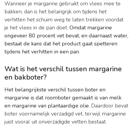
Wanneer je margarine gebruikt om vlees mee te
bakken, dan is het belangrijk om tijdens het
verhitten het schuim weg te laten trekken voordat
je het vlees in de pan doet.
Omdat margarine
ongeveer 80 procent vet bevat, en daarnaast water,
bestaat de kans dat het product gaat spetteren
tijdens het verhitten in een pan
.
Wat is het verschil tussen margarine
en bakboter?
Het belangrijkste verschil tussen boter en
margarine is dat roomboter gemaakt is van melk
en margarine van plantaardige olie
. Daardoor bevat
boter voornamelijk verzadigd vet, terwijl margarine
juist vooral uit onverzadigde vetten bestaat.