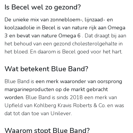
Is Becel wel zo gezond?
De unieke mix van zonnebloem-, lijnzaad- en
koolzaadolie in Becel is van nature rijk aan Omega
3 en bevat van nature Omega 6
. Dat draagt bij aan
het behoud van een gezond cholesterolgehalte in
het bloed. En daarom is Becel goed voor het hart.
Wat betekent Blue Band?
Blue Band is
een merk waaronder van oorsprong
margarineproducten op de markt gebracht
worden
. Blue Band is sinds 2018 een merk van
Upfield van Kohlberg Kravis Roberts & Co. en was
dat tot dan toe van Unilever.
Waarom stopt Blue Band?