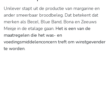
Unilever stapt uit de productie van margarine en
ander smeerbaar broodbeleg. Dat betekent dat
merken als Becel, Blue Band, Bona en Zeeuws
Meisje in de etalage gaan.
Het is een van de
maatregelen die het was- en
voedingsmiddelenconcern treft om winstgevender
te worden
.