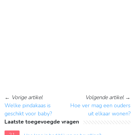
←
Vorige artikel
Volgende artikel
→
Welke pindakaas is
Hoe ver mag een ouders
geschikt voor baby?
uit elkaar wonen?
Laatste toegevoegde vragen
21