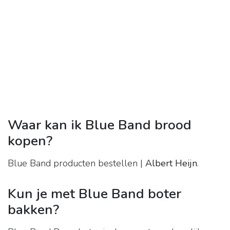
Waar kan ik Blue Band brood
kopen?
Blue Band producten bestellen |
Albert Heijn
.
Kun je met Blue Band boter
bakken?