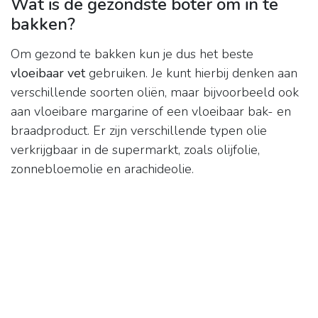
Wat is de gezondste boter om in te
bakken?
Om gezond te bakken kun je dus het beste
vloeibaar vet
gebruiken. Je kunt hierbij denken aan
verschillende soorten oliën, maar bijvoorbeeld ook
aan vloeibare margarine of een vloeibaar bak- en
braadproduct. Er zijn verschillende typen olie
verkrijgbaar in de supermarkt, zoals olijfolie,
zonnebloemolie en arachideolie.