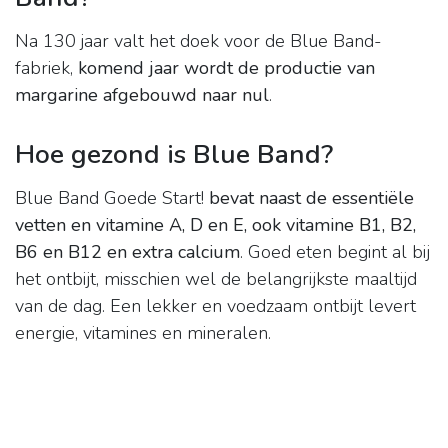
Na 130 jaar valt het doek voor de Blue Band-
fabriek,
komend jaar wordt de productie van
margarine afgebouwd naar nul
.
Hoe gezond is Blue Band?
Blue Band Goede Start!
bevat naast de essentiële
vetten en vitamine A, D en E, ook vitamine B1, B2,
B6 en B12 en extra calcium
. Goed eten begint al bij
het ontbijt, misschien wel de belangrijkste maaltijd
van de dag. Een lekker en voedzaam ontbijt levert
energie, vitamines en mineralen.