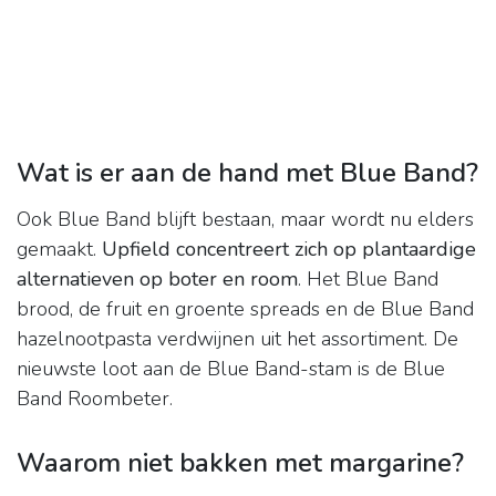
Wat is er aan de hand met Blue Band?
Ook Blue Band blijft bestaan, maar wordt nu elders
gemaakt.
Upfield concentreert zich op plantaardige
alternatieven op boter en room
. Het Blue Band
brood, de fruit en groente spreads en de Blue Band
hazelnootpasta verdwijnen uit het assortiment. De
nieuwste loot aan de Blue Band-stam is de Blue
Band Roombeter.
Waarom niet bakken met margarine?