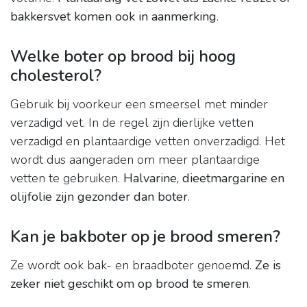
bakkersvet komen ook in aanmerking
.
Welke boter op brood bij hoog
cholesterol?
Gebruik bij voorkeur een smeersel met minder
verzadigd vet. In de regel zijn dierlijke vetten
verzadigd en plantaardige vetten onverzadigd. Het
wordt dus aangeraden om meer plantaardige
vetten te gebruiken.
Halvarine, dieetmargarine en
olijfolie zijn gezonder dan boter
.
Kan je bakboter op je brood smeren?
Ze wordt ook bak- en braadboter genoemd.
Ze is
zeker niet geschikt om op brood te smeren
.