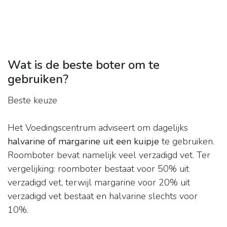
Wat is de beste boter om te
gebruiken?
Beste keuze
Het Voedingscentrum adviseert om dagelijks
halvarine of margarine uit een kuipje
te gebruiken.
Roomboter bevat namelijk veel verzadigd vet. Ter
vergelijking: roomboter bestaat voor 50% uit
verzadigd vet, terwijl margarine voor 20% uit
verzadigd vet bestaat en halvarine slechts voor
10%.