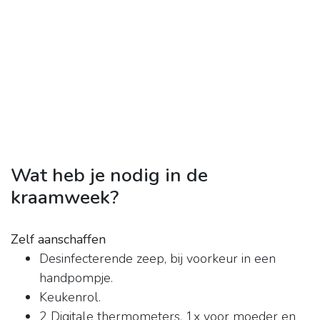
Wat heb je nodig in de
kraamweek?
Zelf aanschaffen
Desinfecterende zeep, bij voorkeur in een
handpompje.
Keukenrol.
2 Digitale thermometers, 1x voor moeder en