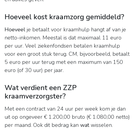
Hoeveel kost kraamzorg gemiddeld?
Hoeveel
je betaalt voor kraamhulp hangt af van je
netto-inkomen. Meestal is dat maximaal 11 euro
per uur. Veel ziekenfondsen betalen kraamhulp
voor een groot stuk terug. CM, bijvoorbeeld, betaalt
5 euro per uur terug met een maximum van 150
euro (of 30 uur) per jaar.
Wat verdient een ZZP
kraamverzorgster?
Met een contract van 24 uur per week kom je dan
uit op ongeveer € 1.200,00 bruto (€ 1.080,00 netto)
per maand. Ook dit bedrag kan
wat
wisselen.