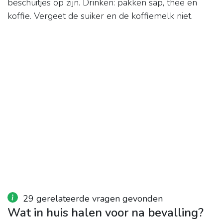
beschuitjes op zijn. Drinken: pakken sap, thee en
koffie. Vergeet de suiker en de koffiemelk niet.
29 gerelateerde vragen gevonden
Wat in huis halen voor na bevalling?