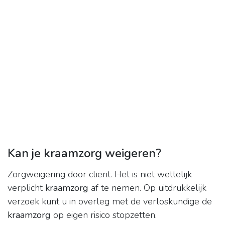
Kan je kraamzorg weigeren?
Zorgweigering door cliënt. Het is niet wettelijk
verplicht
kraamzorg
af te nemen. Op uitdrukkelijk
verzoek kunt u in overleg met de verloskundige de
kraamzorg
op eigen risico stopzetten.