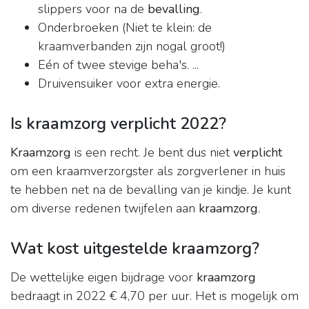
slippers voor na de
bevalling
.
Onderbroeken (Niet te klein: de
kraamverbanden zijn nogal groot!)
Eén of twee stevige beha's. ...
Druivensuiker voor extra energie.
Is kraamzorg verplicht 2022?
Kraamzorg
is een recht. Je bent dus niet
verplicht
om een kraamverzorgster als zorgverlener in huis
te hebben net na de bevalling van je kindje. Je kunt
om diverse redenen twijfelen aan
kraamzorg
.
Wat kost uitgestelde kraamzorg?
De wettelijke eigen bijdrage voor
kraamzorg
bedraagt in 2022 € 4,70 per uur. Het is mogelijk om