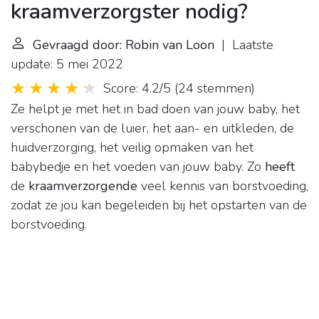
kraamverzorgster nodig?
Gevraagd door: Robin van Loon
| Laatste
update: 5 mei 2022
Score: 4.2/5
(
24 stemmen
)
Ze helpt je met het in bad doen van jouw baby, het
verschonen van de luier, het aan- en uitkleden, de
huidverzorging, het veilig opmaken van het
babybedje en het voeden van jouw baby. Zo
heeft
de
kraamverzorgende
veel kennis van borstvoeding,
zodat ze jou kan begeleiden bij het opstarten van de
borstvoeding.