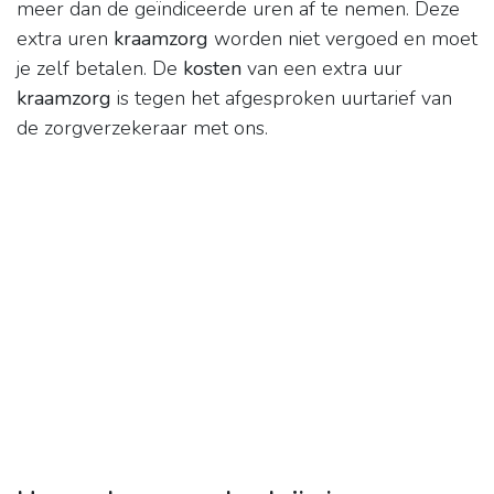
meer dan de geïndiceerde uren af te nemen. Deze
extra uren
kraamzorg
worden niet vergoed en moet
je zelf betalen. De
kosten
van een extra uur
kraamzorg
is tegen het afgesproken uurtarief van
de zorgverzekeraar met ons.