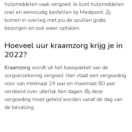
hulpmiddelen vaak vergoed. Je kunt hulpmiddelen
snel en eenvoudig bestellen bij Medipoint. Zij
komen in overleg met jou de spullen gratis
bezorgen en ook weer ophalen.
Hoeveel uur kraamzorg krijg je in
2022?
Kraamzorg
wordt uit het basispakket van de
zorgverzekering vergoed. Hier staat een vergoeding
voor van minimaal 24
uur
en maximaal 80
uur
,
verdeeld over uiterlijk tien dagen. Bij deze
vergoeding moet geteld worden vanaf de dag van
de bevalling.