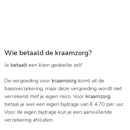
Wie betaald de kraamzorg?
Je
betaalt
een klein gedeelte zelf
De vergoeding voor
kraamzorg
komt uit de
basisverzekering, maar deze vergoeding wordt niet
verrekend met je eigen risico. Voor
kraamzorg
betaal je wel een eigen bijdrage van € 4,70 per uur.
Voor de eigen bijdrage kun je een aanvullende
verzekering afsluiten.