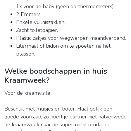
1x voor de baby (geen oorthermometers)
2 Emmers.
Enkele vuilniszakken.
Zacht toiletpapier.
Plastic zakjes voor wegwerpen maandverband.
Litermaat of bidon om te spoelen na het
plassen.
Welke boodschappen in huis
Kraamweek?
Voor de kraamvisite
Beschuit met muisjes en boter. Haal gelijk een
goede voorraad, zo hoeft je partner niet halverwege
de
kraamweek
naar de supermarkt omdat de