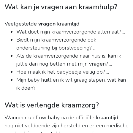
Wat kan je vragen aan kraamhulp?
Veelgestelde
vragen
kraamtijd
Wat
doet mijn kraamverzorgende allemaal? ...
Biedt mijn kraamverzorgende ook
ondersteuning bij borstvoeding? ...
Als de kraamverzorgende naar huis is,
kan
ik
jullie dan nog bellen met mijn
vragen
? ...
Hoe maak ik het babybedje veilig op? ...
Mijn baby huilt en ik wil graag slapen,
wat kan
ik doen?
Wat is verlengde kraamzorg?
Wanneer u of uw baby na de officiële
kraamtijd
nog niet voldoende zijn hersteld en er een medische