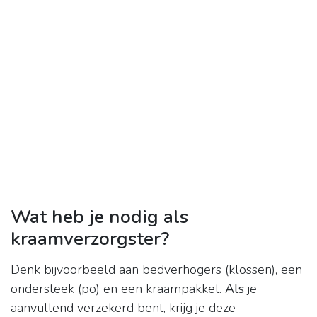
Wat heb je nodig als
kraamverzorgster?
Denk bijvoorbeeld aan bedverhogers (klossen), een
ondersteek (po) en een kraampakket.
Als
je
aanvullend verzekerd bent, krijg je deze