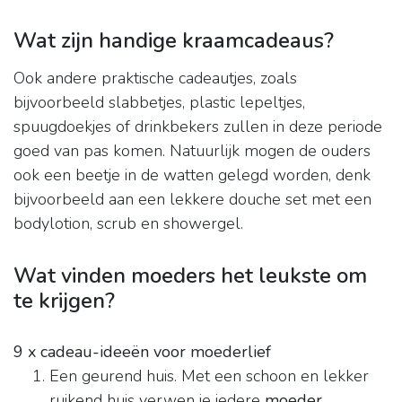
Wat zijn handige kraamcadeaus?
Ook andere praktische cadeautjes, zoals
bijvoorbeeld slabbetjes, plastic lepeltjes,
spuugdoekjes of drinkbekers zullen in deze periode
goed van pas komen. Natuurlijk mogen de ouders
ook een beetje in de watten gelegd worden, denk
bijvoorbeeld aan een lekkere douche set met een
bodylotion, scrub en showergel.
Wat vinden moeders het leukste om
te krijgen?
9 x cadeau-ideeën voor moederlief
Een geurend huis. Met een schoon en lekker
ruikend huis verwen je iedere
moeder
. ...