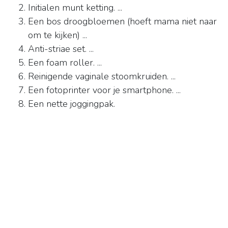
Initialen munt ketting. ...
Een bos droogbloemen (hoeft mama niet naar
om te kijken) ...
Anti-striae set. ...
Een foam roller. ...
Reinigende vaginale stoomkruiden. ...
Een fotoprinter voor je smartphone. ...
Een nette joggingpak.