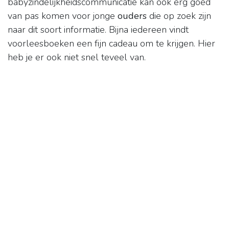
babyzindelijkheidscommunicatie kan ook erg goed
van pas komen voor jonge
ouders
die op zoek zijn
naar dit soort informatie. Bijna iedereen vindt
voorleesboeken een fijn cadeau om te krijgen. Hier
heb je er ook niet snel teveel van.