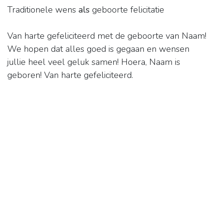
Traditionele wens
als
geboorte felicitatie
Van harte gefeliciteerd met de geboorte van Naam!
We hopen dat alles goed is gegaan en wensen
jullie heel veel geluk samen! Hoera, Naam is
geboren! Van harte gefeliciteerd.