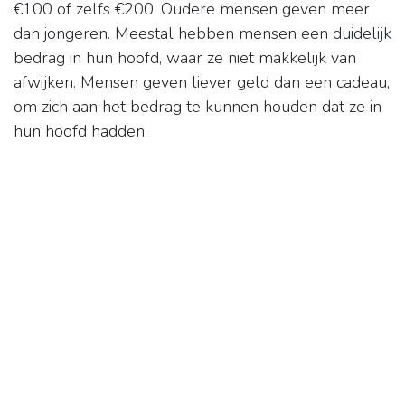
€100 of zelfs €200. Oudere mensen geven meer
dan jongeren. Meestal hebben mensen een duidelijk
bedrag in hun hoofd, waar ze niet makkelijk van
afwijken. Mensen geven liever geld dan een cadeau,
om zich aan het bedrag te kunnen houden dat ze in
hun hoofd hadden.