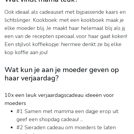
Ook ideaal als cadeauset met bijpassende kaars en
lichtslinger. Kookboek: met een kookboek maak je
elke moeder blij. Je maakt haar helemaal blij als jij
een van de recepten speciaal voor haar gaat koken!
Een stijlvol koffiekopje: hiermee denkt ze bij elke
kop koffie aan jou!
Wat kun je aan je moeder geven op
haar verjaardag?
10x een leuk verjaardagscadeau ideeën voor
moeders
#1 Samen met mamma een dagje erop uit:
geef een shopdag cadeau! ...
#2 Sieraden cadeau om moeders te laten