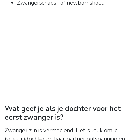
Zwangerschaps- of newbornshoot.
Wat geef je als je dochter voor het
eerst zwanger is?
Zwanger
zijn is vermoeiend. Het is leuk om je
(schoon)
dochter
en haar partner ontspanning en