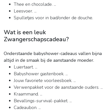
Thee en chocolade. ...
Leesvoer. ...
Spulletjes voor in bad/onder de douche.
Wat is een leuk
Zwangerschapscadeau?
Onderstaande babyshower-cadeaus vallen bijna
altijd in de smaak bij de aanstaande moeder.
Luiertaart. ...
Babyshower gastenboek. ...
Jouw favoriete voorleesboek. ...
Verwenpakket voor de aanstaande ouders. ...
Kraammand. ...
Bevallings-survival-pakket. ...
Cadeaubon. ...