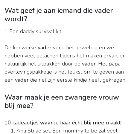
Wat geef je aan iemand die vader
wordt?
1 Een daddy survival kit
De kersverse
vader
vond het geweldig en we
hebben veel gelachen tijdens het maken ervan, en
natuurlijk het uitpakken door de
vader
. Het papa
overlevingspakketje is het leukst om te geven aan
een
vader
die net zijn eerste kindje heeft gekregen.
Waar maak je een zwangere vrouw
blij mee?
10 cadeautjes
waar
je haar écht
blij mee
maakt!
Anti Striae set. Een mommy to be zal veel