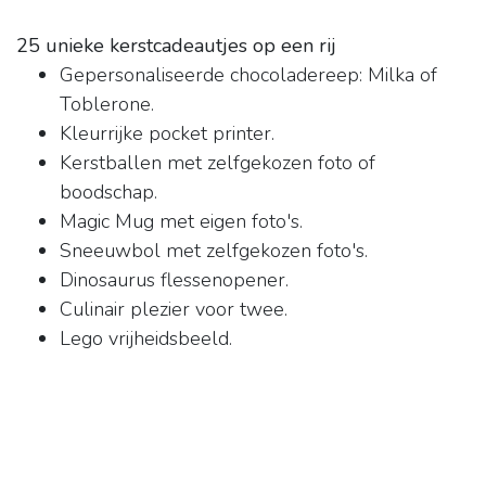
25 unieke kerstcadeautjes op een rij
Gepersonaliseerde chocoladereep: Milka of
Toblerone.
Kleurrijke pocket printer.
Kerstballen met zelfgekozen foto of
boodschap.
Magic Mug met eigen foto's.
Sneeuwbol met zelfgekozen foto's.
Dinosaurus flessenopener.
Culinair plezier voor twee.
Lego vrijheidsbeeld.