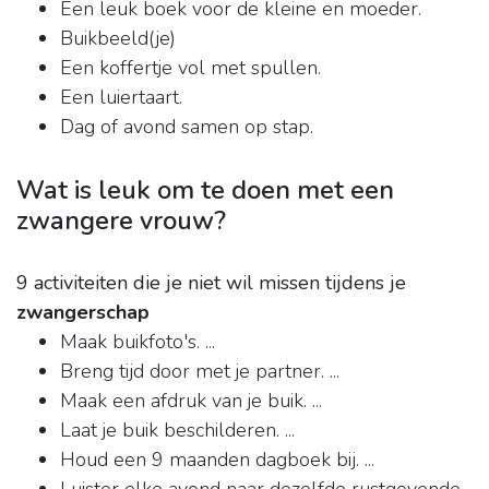
Een leuk boek voor de kleine en moeder.
Buikbeeld(je)
Een koffertje vol met spullen.
Een luiertaart.
Dag of avond samen op stap.
Wat is leuk om te doen met een
zwangere vrouw?
9 activiteiten die je niet wil missen tijdens je
zwangerschap
Maak buikfoto's. ...
Breng tijd door met je partner. ...
Maak een afdruk van je buik. ...
Laat je buik beschilderen. ...
Houd een 9 maanden dagboek bij. ...