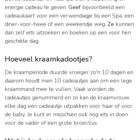
energie cadeau te geven.
Geef
bijvoorbeeld een
cadeaukaart voor een verwendagje bij een Spa, een
diner-voor-twee of een weekendje weg.
Ze
kunnen
dan zelf iets uitzoeken en boeken op een voor hen
geschikte dag.
Hoeveel kraamkadootjes?
De kraamperiode duurde vroeger zo'n 10 dagen en
daarom houdt men 10 cadeautjes aan om een lege
kraammand mee te vullen. Vaak worden de
cadeautjes genummerd en zo kan de kraamvrouw
elke dag een cadeautje uitpakken voor haar of voor
de baby. Je kunt er misschien ook nog iets in doen
voor de vader of een grote broer/zus.