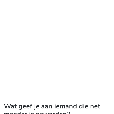
Wat geef je aan iemand die net