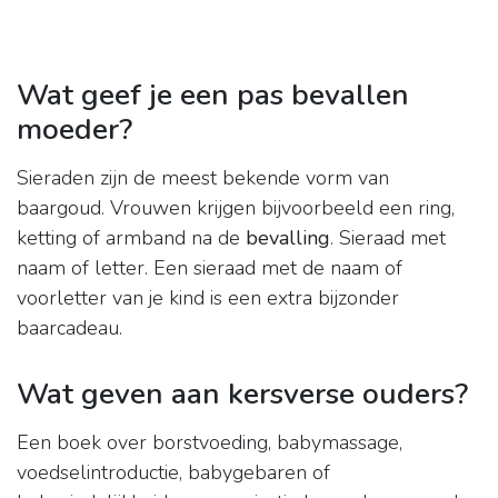
Wat geef je een pas bevallen
moeder?
Sieraden zijn de meest bekende vorm van
baargoud. Vrouwen krijgen bijvoorbeeld een ring,
ketting of armband na de
bevalling
. Sieraad met
naam of letter. Een sieraad met de naam of
voorletter van je kind is een extra bijzonder
baarcadeau.
Wat geven aan kersverse ouders?
Een boek over borstvoeding, babymassage,
voedselintroductie, babygebaren of