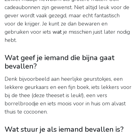
cadeaubonnen zijn gewenst. Niet altijd leuk voor de
gever wordt vaak gezegd, maar echt fantastisch
voor de krijger. Je kunt ze dan bewaren en
gebruiken voor iets
wat
je misschien juist later nodig
hebt.
Wat geef je iemand die bijna gaat
bevallen?
Denk bijvoorbeeld aan heerlijke geurstokjes, een
lekkere geurkaars en een fijn boek, iets lekkers voor
bij de thee (deze theeset is leuk!), een vers
borrelbroodje en iets moois voor in huis om alvast
thuis te cocoonen.
Wat stuur je als iemand bevallen is?