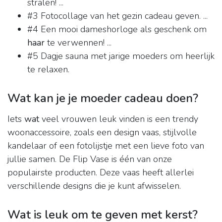
stralen! ...
#3 Fotocollage van het gezin cadeau geven. ...
#4 Een mooi dameshorloge als geschenk om
haar
te verwennen! ...
#5 Dagje sauna met jarige moeders om heerlijk
te relaxen.
Wat kan je je moeder cadeau doen?
Iets
wat
veel vrouwen leuk vinden is een trendy
woonaccessoire, zoals een design vaas, stijlvolle
kandelaar of een fotolijstje met een lieve foto van
jullie samen. De Flip Vase is één van onze
populairste producten. Deze vaas heeft allerlei
verschillende designs die je kunt afwisselen.
Wat is leuk om te geven met kerst?