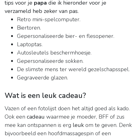
tips voor je
papa
die ik hieronder voor je
verzameld heb zeker van pas.
Retro mini-spelcomputer.
Biertoren.
Gepersonaliseerde bier- en flesopener.
Laptoptas.
Autosleutels beschermhoesje.
Gepersonaliseerde sokken.
De slimste mens ter wereld gezelschapsspel.
Gegraveerde glazen.
Wat is een leuk cadeau?
Vazen of een fotolijst doen het altijd goed als kado.
Ook een
cadeau
waarmee je moeder, BFF of zus
mee kan ontspannen is erg
leuk
om te geven. Denk
bijvoorbeeld een hoofdmassagespin of een