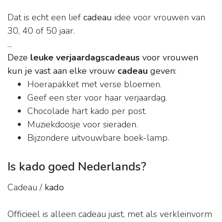
Dat is echt een lief
cadeau
idee voor vrouwen van
30, 40 of 50 jaar.
...
Deze
leuke verjaardagscadeaus
voor vrouwen
kun je vast aan elke vrouw
cadeau
geven:
Hoerapakket met verse bloemen.
Geef een ster voor haar verjaardag.
Chocolade hart kado per post.
Muziekdoosje voor sieraden.
Bijzondere uitvouwbare boek-lamp.
Is kado goed Nederlands?
Cadeau /
kado
Officieel is alleen cadeau juist, met als verkleinvorm