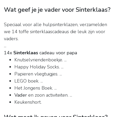
Wat geef je je vader voor Sinterklaas?
Speciaal voor alle hulpsinterklazen, verzamelden
we 14 toffe sinterklaascadeaus die leuk zijn voor
vaders.
...
14x
Sinterklaas
cadeau voor papa
Knutselvriendenboekje. ...
Happy Holiday Socks. ...
Papieren vliegtuigjes. ...
LEGO boek. ...
Het Jongens Boek. ...
Vader
en zoon activiteiten. ...
Keukenshort.