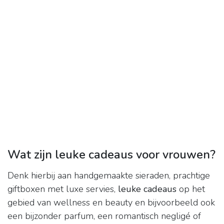
Wat zijn leuke cadeaus voor vrouwen?
Denk hierbij aan handgemaakte sieraden, prachtige
giftboxen met luxe servies,
leuke cadeaus
op het
gebied van wellness en beauty en bijvoorbeeld ook
een bijzonder parfum, een romantisch negligé of