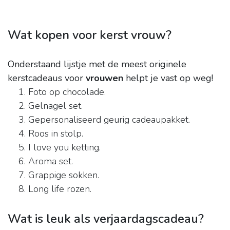
Wat kopen voor kerst vrouw?
Onderstaand lijstje met de meest originele
kerstcadeaus voor
vrouwen
helpt je vast op weg!
Foto op chocolade.
Gelnagel set.
Gepersonaliseerd geurig cadeaupakket.
Roos in stolp.
I love you ketting.
Aroma set.
Grappige sokken.
Long life rozen.
Wat is leuk als verjaardagscadeau?