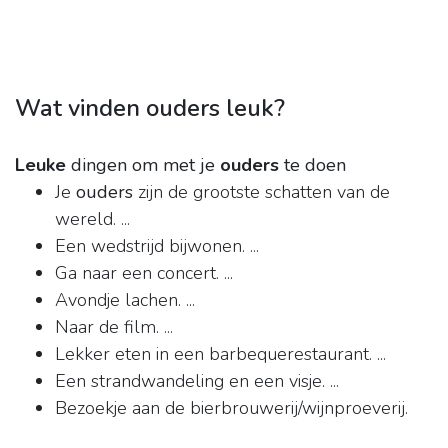
Wat vinden ouders leuk?
Leuke
dingen om met je
ouders
te doen
Je
ouders
zijn de grootste schatten van de
wereld. ...
Een wedstrijd bijwonen. ...
Ga naar een concert. ...
Avondje lachen. ...
Naar de film. ...
Lekker eten in een barbequerestaurant. ...
Een strandwandeling en een visje. ...
Bezoekje aan de bierbrouwerij/wijnproeverij.