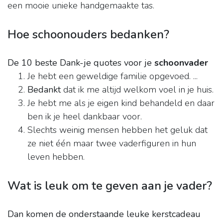
een mooie unieke handgemaakte tas.
Hoe schoonouders bedanken?
De 10 beste Dank-je quotes voor je
schoonvader
Je hebt een geweldige familie opgevoed. ...
Bedankt
dat ik me altijd welkom voel in je huis.
Je hebt me als je eigen kind behandeld en daar
ben ik je heel dankbaar voor.
Slechts weinig mensen hebben het geluk dat
ze niet één maar twee vaderfiguren in hun
leven hebben.
Wat is leuk om te geven aan je vader?
Dan komen de onderstaande leuke kerstcadeau