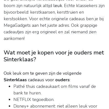
boom zijn natuurlijk altijd
leuk
. Echte klassiekers zijn
bijvoorbeeld: kerstkaarsen, kersttruien en
kerstsokken. Voor echte originele cadeaus ben je bij
MegaGadgets aan het juiste adres. Ook grappige
cadeautjes zijn erg origineel en zal niemand zien
aankomen!
Wat moet je kopen voor je ouders met
Sinterklaas?
Ook leuk om te geven zijn de volgende
Sinterklaas
cadeaus voor
ouders
:
Pathé thuis cadeaukaart om films vanaf de
bank te huren.
NETFLIX tegoedbon.
Disney+ abonnement: niet alleen leuk voor