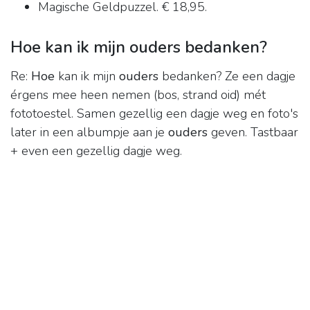
Magische Geldpuzzel. € 18,95.
Hoe kan ik mijn ouders bedanken?
Re:
Hoe
kan ik mijn
ouders
bedanken? Ze een dagje
érgens mee heen nemen (bos, strand oid) mét
fototoestel. Samen gezellig een dagje weg en foto's
later in een albumpje aan je
ouders
geven. Tastbaar
+ even een gezellig dagje weg.