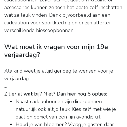
accessoires kunnen ze toch het beste zelf inschatten
wat
ze leuk vinden. Denk bijvoorbeeld aan een
cadeaubon voor sportkleding en er zijn allerlei
verschillende bioscoopbonnen.
Wat moet ik vragen voor mijn 19e
verjaardag?
Als kind weet je altijd genoeg te wensen voor je
verjaardag
.
...
Zit er al
wat
bij?
Niet?
Dan hier nog 5 opties:
Naast cadeaubonnen zijn dinerbonnen
natuurlijk ook altijd leuk! Kies zelf met wie je
gaat en geniet van een fijn avondje uit.
Houd je van bloemen? Vraag je gasten daar