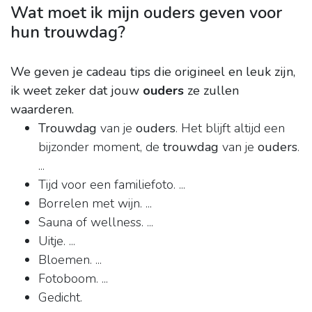
Wat moet ik mijn ouders geven voor
hun trouwdag?
We geven je cadeau tips die origineel en leuk zijn,
ik weet zeker dat jouw
ouders
ze zullen
waarderen.
Trouwdag
van je
ouders
. Het blijft altijd een
bijzonder moment, de
trouwdag
van je
ouders
.
...
Tijd voor een familiefoto. ...
Borrelen met wijn. ...
Sauna of wellness. ...
Uitje. ...
Bloemen. ...
Fotoboom. ...
Gedicht.