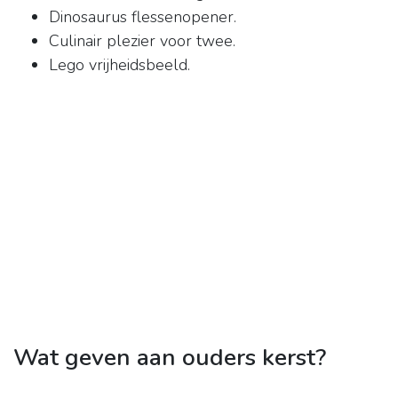
Dinosaurus flessenopener.
Culinair plezier voor twee.
Lego vrijheidsbeeld.
Wat geven aan ouders kerst?