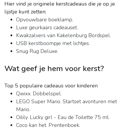
Hier vind je originele kerstcadeaus die je op je
lijstje kunt zetten:
Opvouwbare boeklamp.
Luxe geurkaars cadeauset.
Kwakzalvers van Kakelenburg Bordspel.
USB kerstboompje met lichtjes.
Snug Rug Deluxe.
Wat geef je hem voor kerst?
Top 5 populaire cadeaus voor kinderen
Qwixx. Dobbelspel.
LEGO Super Mario. Startset avonturen met
Mario.
Oilily. Lucky girl - Eau de Toilette 75 ml.
Coco kan het. Prentenboek.